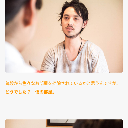
普段から色々なお部屋を掃除されているかと思うんですが、
どうでした？ 僕の部屋。