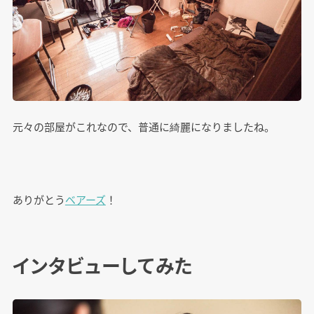
元々の部屋がこれなので、普通に綺麗になりましたね。
ありがとう
ベアーズ
！
インタビューしてみた