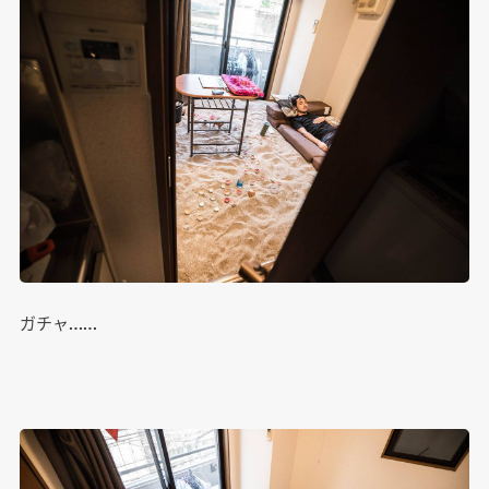
ガチャ……