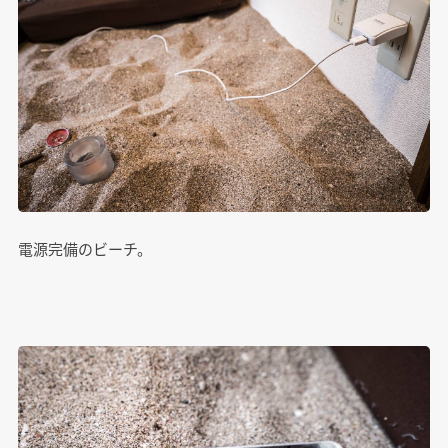
電源完備のビーチ。