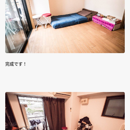
完成です！