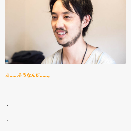
あ……そうなんだ……。
・
・