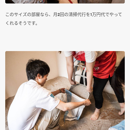
このサイズの部屋なら、月2回の清掃代行を1万円代でやって
くれるそうです。