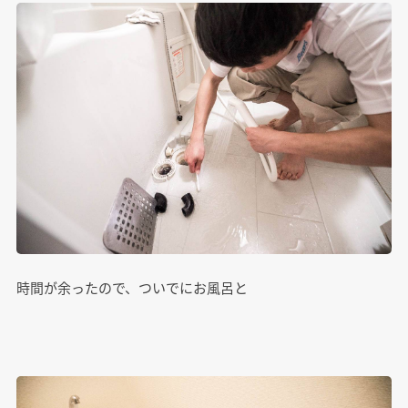
時間が余ったので、ついでにお風呂と