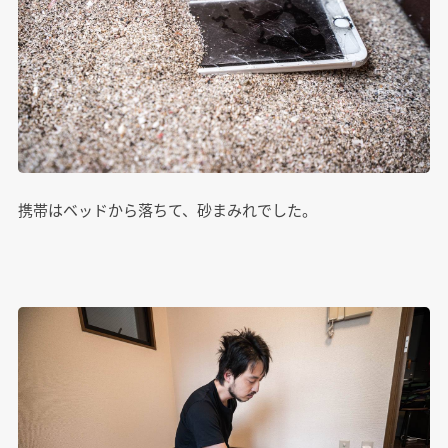
携帯はベッドから落ちて、砂まみれでした。