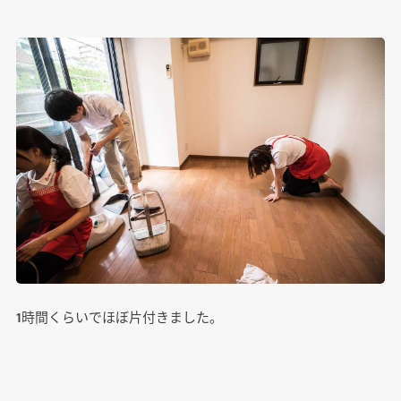
1時間くらいでほぼ片付きました。