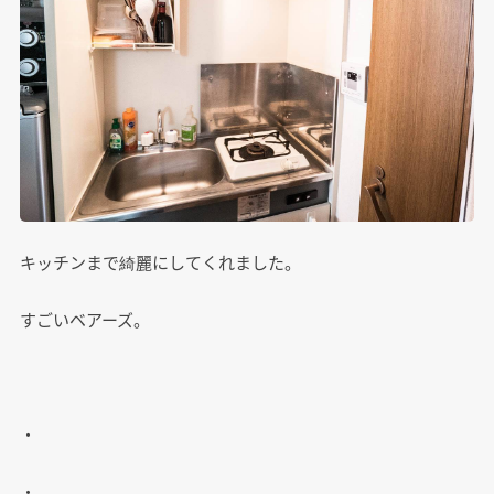
キッチンまで綺麗にしてくれました。
すごいベアーズ。
・
・