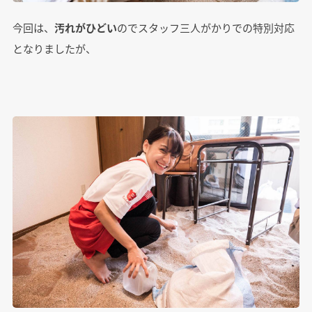
今回は、
汚れがひどい
のでスタッフ三人がかりでの特別対応
となりましたが、