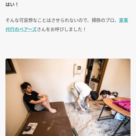
はい！
そんな可哀想なことはさせられないので、掃除のプロ、
家事
代行のベアーズ
さんをお呼びしました！