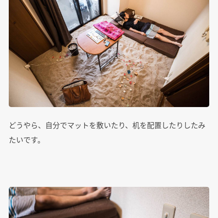
どうやら、自分でマットを敷いたり、机を配置したりしたみ
たいです。