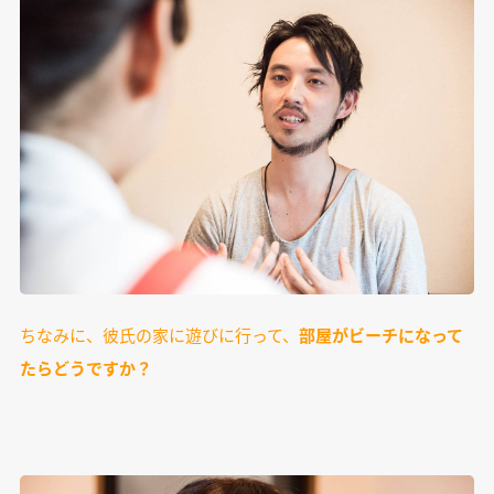
ちなみに、彼氏の家に遊びに行って、
部屋がビーチになって
たらどうですか？