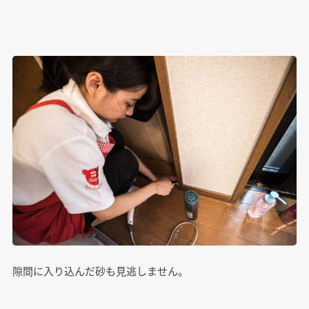
隙間に入り込んだ砂も見逃しません。