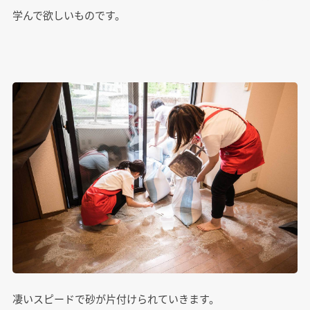
学んで欲しいものです。
凄いスピードで砂が片付けられていきます。