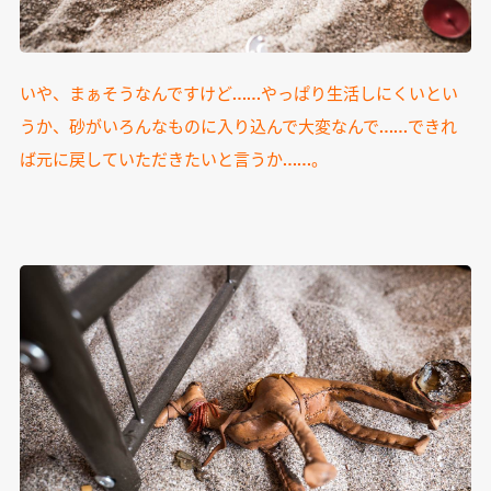
いや、まぁそうなんですけど……やっぱり生活しにくいとい
うか、砂がいろんなものに入り込んで大変なんで……できれ
ば元に戻していただきたいと言うか……。