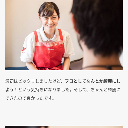
最初はビックリしましたけど、
プロとしてなんとか綺麗にし
よう！
という気持ちになりました。そして、ちゃんと綺麗に
できたので良かったです。