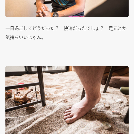
一日過ごしてどうだった？ 快適だったでしょ？ 足元とか
気持ちいいじゃん。