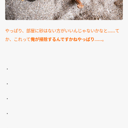
やっぱり、部屋に砂はない方がいいんじゃないかなと……て
か、これって
俺が掃除するんですかねやっぱり
……。
・
・
・
・