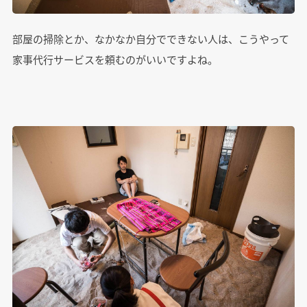
部屋の掃除とか、なかなか自分でできない人は、こうやって
家事代行サービスを頼むのがいいですよね。