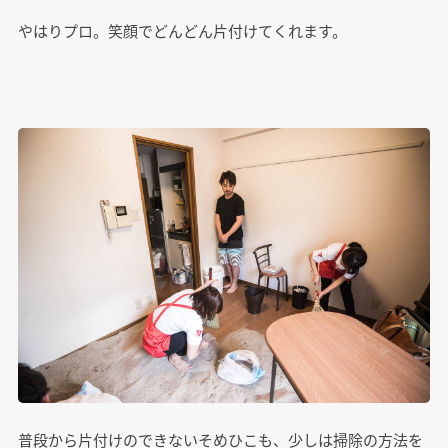
やはりプロ。笑顔でどんどん片付けてくれます。
普段から片付けのできないそめひこも、少しは掃除の方法を