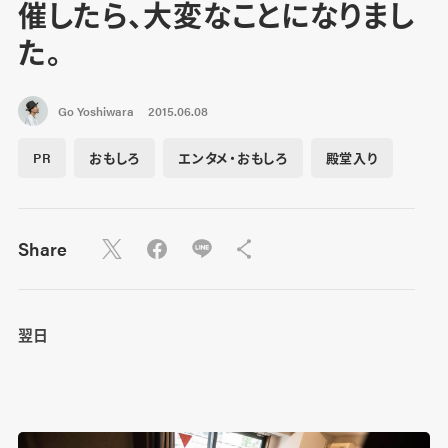
催したら、大変なことになりまし
た。
Go Yoshiwara
2015.06.08
PR
おもしろ
エンタメ・おもしろ
殿堂入り
Share
翌日