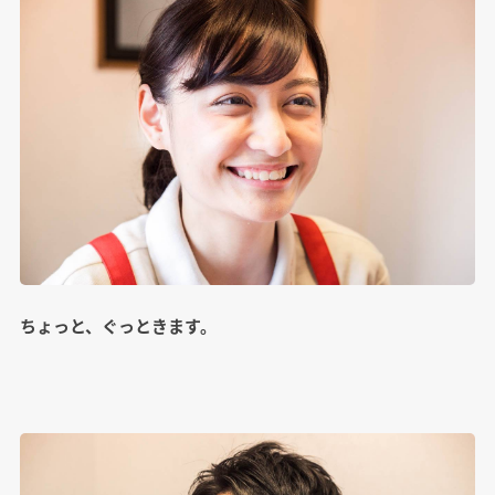
ちょっと、ぐっときます。