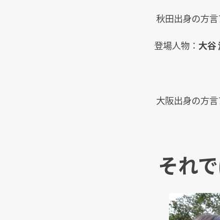
秋田出身の方言
登場人物：
大谷
大阪出身の方言
それで