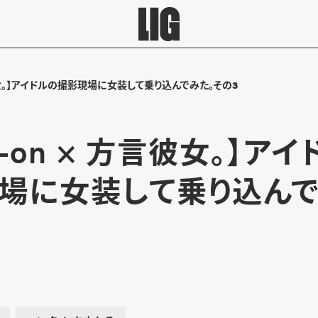
方言彼女。】アイドルの撮影現場に女装して乗り込んでみた。その3
ht-on × 方言彼女。】ア
場に女装して乗り込んで