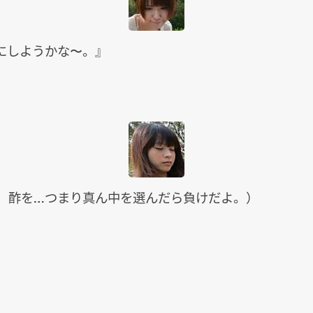
にしようかな〜。』
 酢を…つまり真ん中を選んだら負けだよ。）