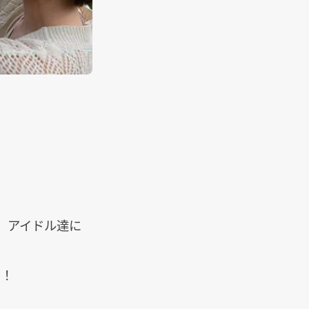
、アイドル達に
ぞ！