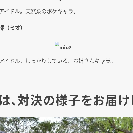
アイドル。天然系のボケキャラ。
 澪（ミオ）
アイドル。しっかりしている、お姉さんキャラ。
は、対決の様子をお届け