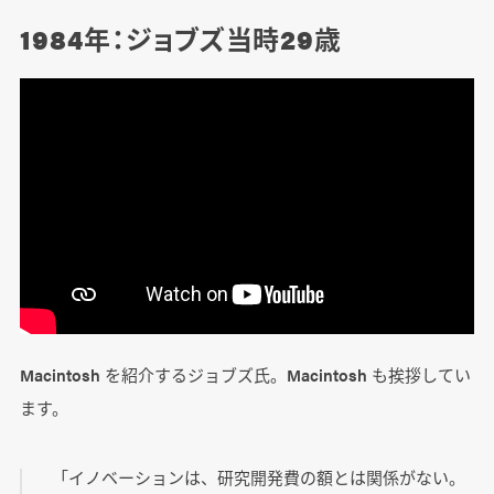
1984年：ジョブズ当時29歳
Macintosh を紹介するジョブズ氏。Macintosh も挨拶してい
ます。
「イノベーションは、研究開発費の額とは関係がない。