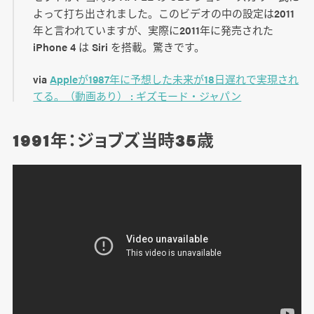
よって打ち出されました。このビデオの中の設定は2011
年と言われていますが、実際に2011年に発売された
iPhone 4 は Siri を搭載。驚きです。
via
Appleが1987年に予想した未来が18日遅れで実現され
てる。（動画あり） : ギズモード・ジャパン
1991年：ジョブズ当時35歳