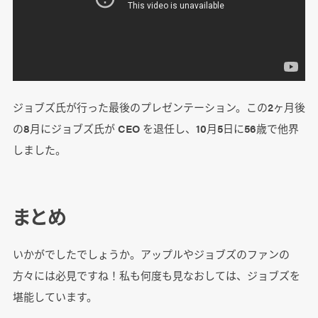
ジョブズ氏が行った最後のプレゼンテーション。この2ヶ月後
の8月にジョブズ氏が CEO を退任し、10月5日に56歳で他界
しました。
まとめ
いかがでしたでしょうか。アップルやジョブズのファンの
方々には必見ですね！私も何度も見なおしては、ジョブズを
堪能しています。