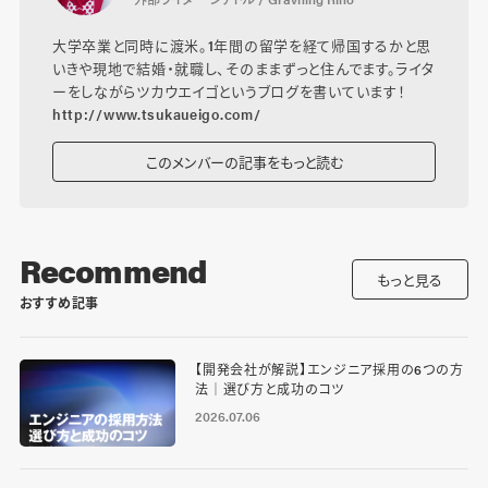
大学卒業と同時に渡米。1年間の留学を経て帰国するかと思
いきや現地で結婚・就職し、そのままずっと住んでます。ライタ
ーをしながらツカウエイゴというブログを書いています！
http://www.tsukaueigo.com/
このメンバーの記事をもっと読む
Recommend
もっと見る
おすすめ記事
【開発会社が解説】エンジニア採用の6つの方
法｜選び方と成功のコツ
2026.07.06