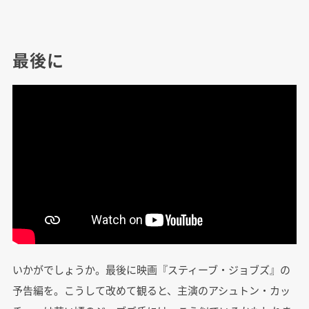
最後に
いかがでしょうか。最後に映画『スティーブ・ジョブズ』の
予告編を。こうして改めて観ると、主演のアシュトン・カッ