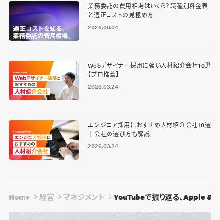
業務委託の費用相場はいくら？職種別料金表
と適正コストの見極め方
2026.06.04
Webデザイナー採用に強い人材紹介会社10選
【プロ推薦】
2026.03.24
エンジニア採用におすすめ人材紹介会社10選
｜会社の選び方も解説
2026.03.24
Home
経営
マネジメント
YouTubeで振り返る、Apple