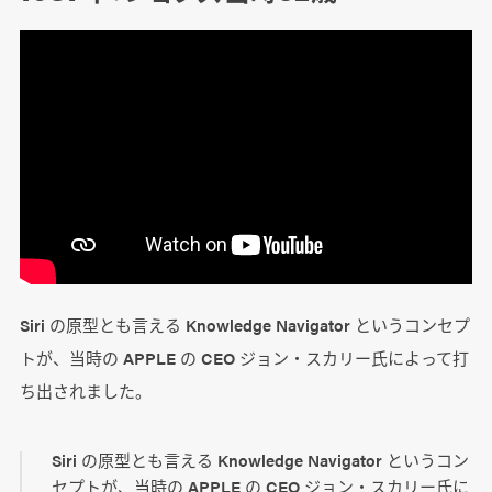
Siri の原型とも言える Knowledge Navigator というコンセプ
トが、当時の APPLE の CEO ジョン・スカリー氏によって打
ち出されました。
Siri の原型とも言える Knowledge Navigator というコン
セプトが、当時の APPLE の CEO ジョン・スカリー氏に