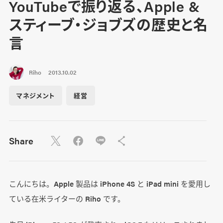
YouTubeで振り返る、Apple &
スティーブ・ジョブズの歴史と名
言
Riho
2013.10.02
マネジメント
経営
Share
こんにちは。Apple 製品は iPhone 4S と iPad mini を愛用し
ている在米ライターの Riho です。