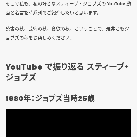
そこで私も、私の好きなスティーブ・ジョブズの YouTube 動
画と名言を時系列でご紹介したいと思います。
読書の秋、芸術の秋、食欲の秋、ということで、是非ともジ
ョブズの秋をお楽しみください。
YouTube で振り返る スティーブ・
ジョブズ
1980年：ジョブズ当時25歳