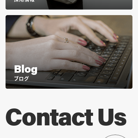
Blog
ブログ
Contact Us