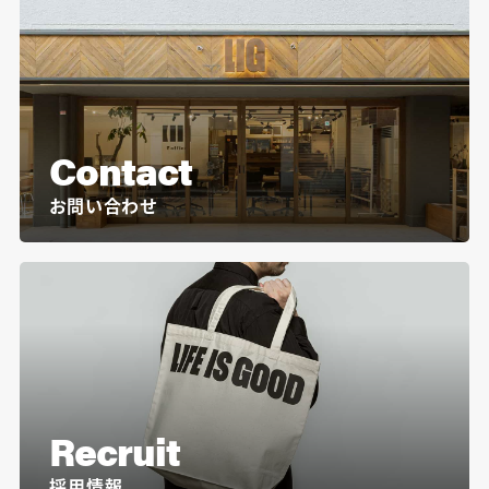
Contact
お問い合わせ
Recruit
採用情報