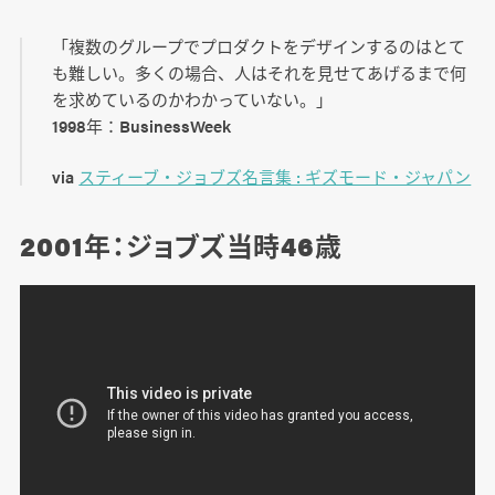
「複数のグループでプロダクトをデザインするのはとて
も難しい。多くの場合、人はそれを見せてあげるまで何
を求めているのかわかっていない。」
1998年：BusinessWeek
via
スティーブ・ジョブズ名言集 : ギズモード・ジャパン
2001年：ジョブズ当時46歳