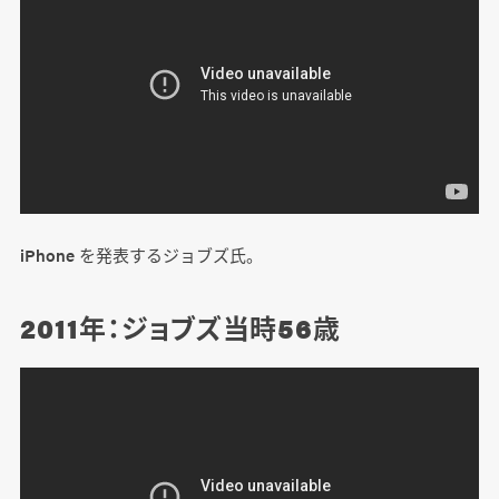
iPhone を発表するジョブズ氏。
2011年：ジョブズ当時56歳