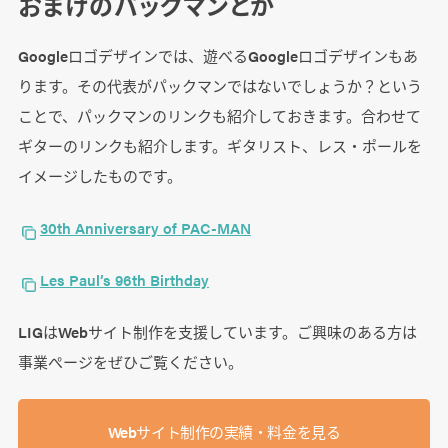
おまけのパックマンとか
Googleロゴデザインでは、遊べるGoogleロゴデザインもあ
ります。その代表がパックマンではないでしょうか？という
ことで、パックマンのリンクも紹介しておきます。合わせて
ギターのリンクも紹介します。ギタリスト、レス・ポールを
イメージしたものです。
30th Anniversary of PAC-MAN
Les Paul’s 96th Birthday
LIGはWebサイト制作を支援しています。ご興味のある方は
事業ぺージをぜひご覧ください。
Webサイト制作の実績・料金を見る