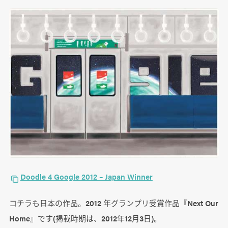
Doodle 4 Google 2012 – Japan Winner
コチラも日本の作品。2012 年グランプリ受賞作品『Next Our
Home』です(掲載時期は、2012年12月3日)。