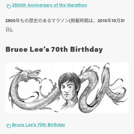
2500th Anniversary of the Marathon
2500年もの歴史のあるマラソン(掲載時期は、2010年10月31
日)。
Bruce Lee’s 70th Birthday
Bruce Lee’s 70th Birthday