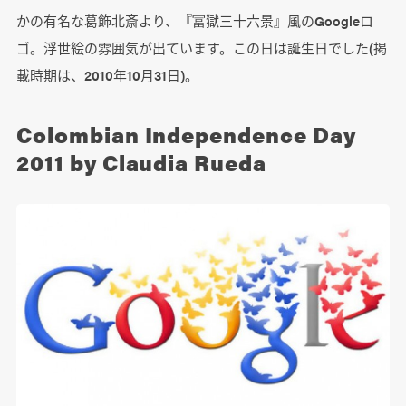
かの有名な葛飾北斎より、『冨獄三十六景』風のGoogleロ
ゴ。浮世絵の雰囲気が出ています。この日は誕生日でした(掲
載時期は、2010年10月31日)。
Colombian Independence Day
2011 by Claudia Rueda