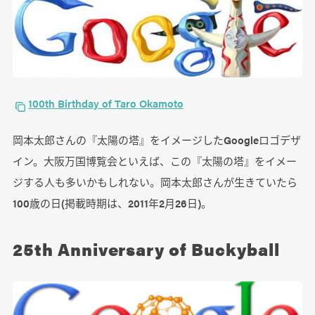
100th Birthday of Taro Okamoto
岡本太郎さんの『太陽の塔』をイメージしたGoogleロゴデザ
イン。大阪万国博覧会といえば、この『太陽の塔』をイメー
ジする人も多いかもしれない。岡本太郎さんが生きていたら
100歳の日(掲載時期は、2011年2月26日)。
25th Anniversary of Buckyball