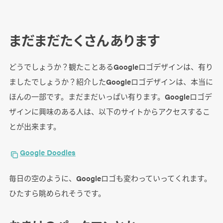
まだまだたくさんあります
どうでしょうか？観たことあるGoogleロゴデザインは、有り
ましたでしょうか？紹介したGoogleロゴデザインは、本当に
ほんの一部です。まだまだいっぱい有ります。Googleロゴデ
ザインに興味のある人は、以下のサイトからアクセスするこ
とが出来ます。
Google Doodles
毎日の空のように、Googleロゴも変わっていってくれます。
ひたすら眺められそうです。