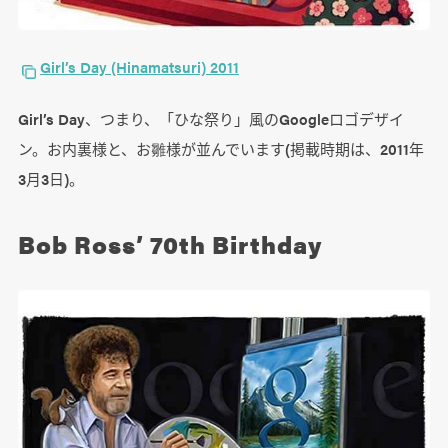
Girl’s Day (Hinamatsuri) 2011
Girl’s Day、つまり、「ひな祭り」風のGoogleロゴデザイ
ン。お内裏様と、お雛様が並んでいます(掲載時期は、2011年
3月3日)。
Bob Ross’ 70th Birthday