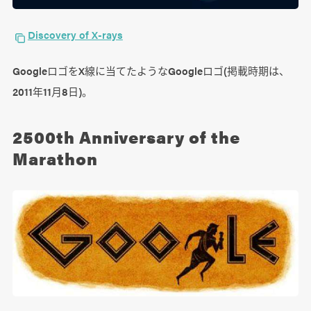
Discovery of X-rays
GoogleロゴをX線に当てたようなGoogleロゴ(掲載時期は、
2011年11月8日)。
2500th Anniversary of the
Marathon