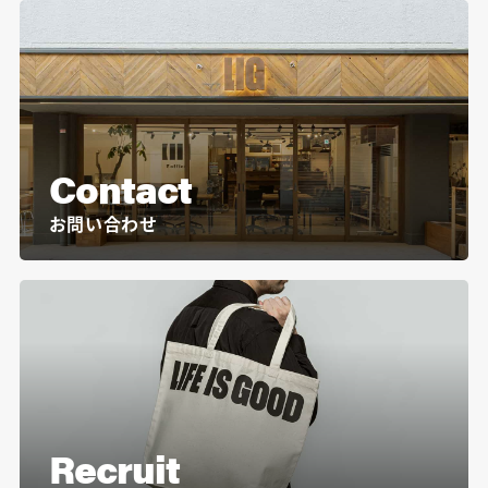
Contact
お問い合わせ
Recruit