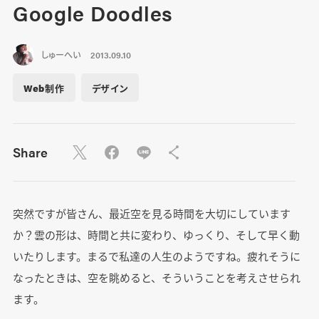
Google Doodles
しゅーへい
2013.09.10
Web制作
デザイン
Share
突然ですが皆さん、最近空を見る時間を大切にしています
か？雲の形は、時間と共に変わり、ゆっくり、そして早く動
いたりします。まるで私達の人生のようですね。疲れそうに
なったときは、空を眺めると、そういうことを考えさせられ
ます。