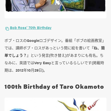
Bob Ross’ 70th Birthday
ボブ・ロスのGoogleロゴデザイン。番組「ボブの絵画教室」
では、講師ボブ・ロスがあっという間に絵を書いて
『ね、簡
単でしょう？』
という発言(吹き替え)があまりにも有名。ち
なみに、英語ではVery Easyと言っているらしいです(掲載時
期は、2012年10月29日)。
100th Birthday of Taro Okamoto