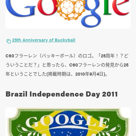
25th Anniversary of Buckyball
C60フラーレン（バッキーボール）のロゴ。「25周年！？ど
ういうことだ？」と思ったら、C60フラーレンの発見から25
年ということでした(掲載時期は、2010年9月4日)。
Brazil Independence Day 2011