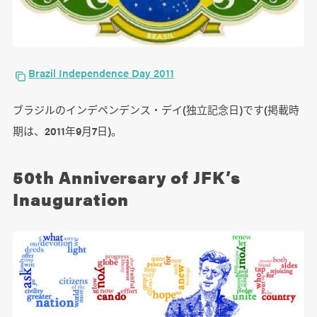
Brazil Independence Day 2011
ブラジルのインデペンデンス・デイ(独立記念日)です(掲載時
期は、2011年9月7日)。
50th Anniversary of JFK’s
Inauguration