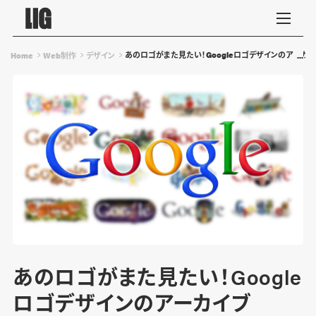
あのロゴがまた見たい！Googleロゴデザインのアーカイブ Go
Home
Web制作
デザイン
あのロゴがまた見たい！Google
ロゴデザインのアーカイブ