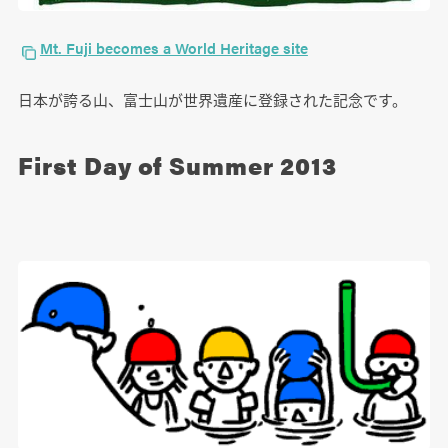
Mt. Fuji becomes a World Heritage site
日本が誇る山、富士山が世界遺産に登録された記念です。
First Day of Summer 2013