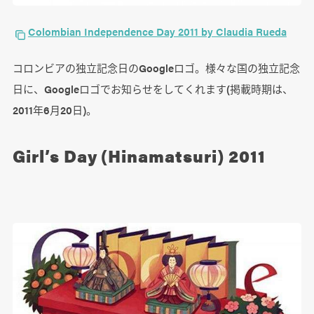
Colombian Independence Day 2011 by Claudia Rueda
コロンビアの独立記念日のGoogleロゴ。様々な国の独立記念
日に、Googleロゴでお知らせをしてくれます(掲載時期は、
2011年6月20日)。
Girl’s Day (Hinamatsuri) 2011