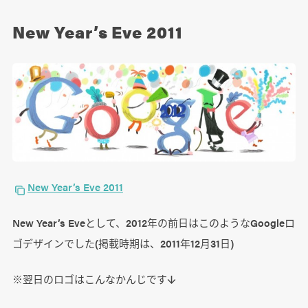
New Year’s Eve 2011
New Year’s Eve 2011
New Year’s Eveとして、2012年の前日はこのようなGoogleロ
ゴデザインでした(掲載時期は、2011年12月31日)
※翌日のロゴはこんなかんじです↓