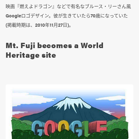
映画『燃えよドラゴン』などで有名なブルース・リーさん風
Googleロゴデザイン。彼が生きていたら70歳になっていた
(掲載時期は、2010年11月27日)。
Mt. Fuji becomes a World
Heritage site