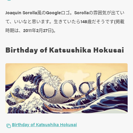
Joaquin Sorolla風のGoogleロゴ。Sorollaの雰囲気が出てい
て、いいなと思います。生きていたら148歳だそうです(掲載
時期は、2011年2月27日)。
Birthday of Katsushika Hokusai
Birthday of Katsushika Hokusai