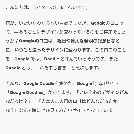
こんにちは、ライターのしゅーへいです。
何が言いたいかわからない冒頭でしたが、
Googleのロゴっ
て、事あるごとにデザインが変わっているのをご存知でしょ
うか？
Googleのロゴは、祝日や偉大な発明の記念日など
に、いつもと違ったデザインに変わります。
このロゴのこと
を、Google では、Doodle と呼んでいるそうです。また、
Doodle とは、「いたずら書き」と意味します。
そんな、Google Doodleを集めた、Google公式のサイト
「Google Doodles」があります。
「アレ？あのデザインどん
なだっけ？」
、
「去年のこの日のロゴはどんなだったか
な？」
なんて時にぜひ見てみたいサイトとなっています。