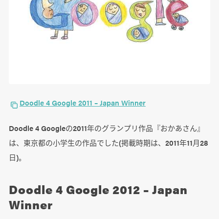
Doodle 4 Google 2011 – Japan Winner
Doodle 4 Googleの2011年のグランプリ作品『おかあさん』
は、東京都の小学生の作品でした(掲載時期は、2011年11月28
日)。
Doodle 4 Google 2012 – Japan
Winner