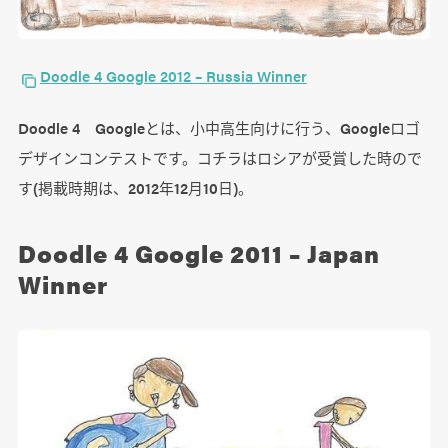
Doodle 4 Google 2012 – Russia Winner
Doodle 4 Googleとは、小中高生向けに行う、Googleロゴ
デザインコンテストです。コチラはロシアが受賞した時ので
す(掲載時期は、2012年12月10日)。
Doodle 4 Google 2011 – Japan
Winner