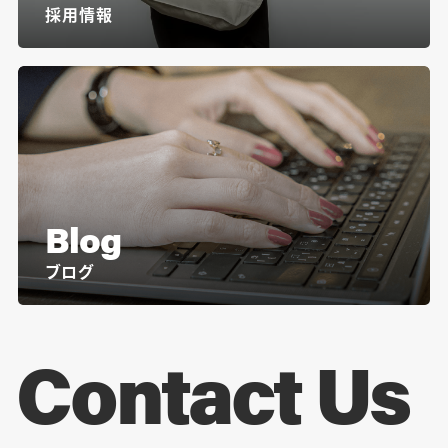
採用情報
Blog
ブログ
Contact Us