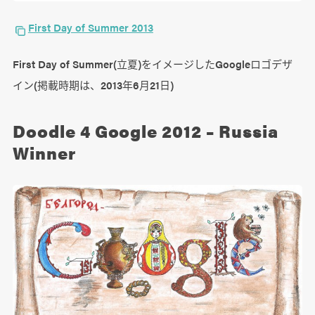
First Day of Summer 2013
First Day of Summer(立夏)をイメージしたGoogleロゴデザ
イン(掲載時期は、2013年6月21日)
Doodle 4 Google 2012 – Russia
Winner