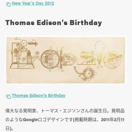
New Year’s Day 2012
Thomas Edison’s Birthday
Thomas Edison’s Birthday
偉大なる発明家、トーマス・エジソンさんの誕生日。発明品
のようなGoogleロゴデザインです(掲載時期は、2011年2月11
日)。