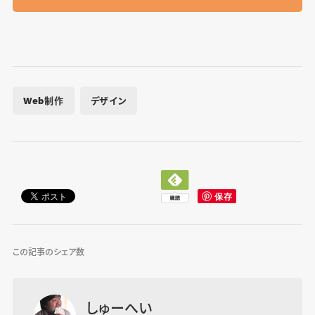
Web制作
デザイン
この記事のシェア数
しゅーへい