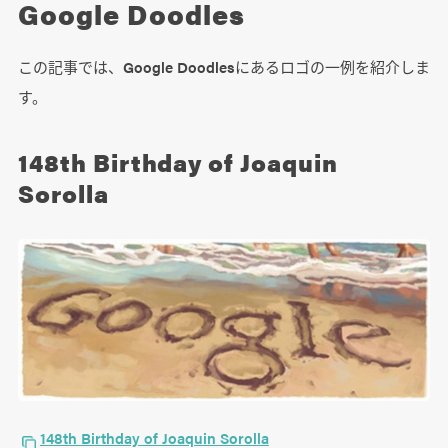
Google Doodles
この記事では、Google Doodlesにあるロゴの一例を紹介しま
す。
148th Birthday of Joaquin
Sorolla
148th Birthday of Joaquin Sorolla