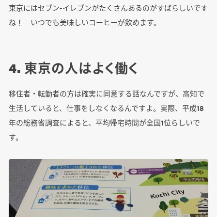
東京にはセブン-イレブンがたくさんあるのがすばらしいです
ね！ いつでも美味しいコーヒーが飲めます。
4. 東京の人はよく働く
移住者・転勤者の方は確実に同意する話なんですが、高知で
生活していると、仕事をしなくなるんですよ。実際、平成18
年の総務省調査によると、平均帰宅時間が全国1位らしいで
す。