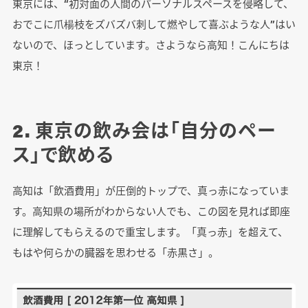
東京には、“初対面の人間のパーソナルスペースを侵略して、
おでこに爪楊枝をズバズバ刺して燃やして喜ぶような人”はい
ないので、ほっとしています。さようなら高知！こんにちは
東京！
2. 東京の飲み会は「自分のペー
ス」で飲める
高知は「飲酒費用」が圧倒的トップで、真っ赤になっていま
す。高知県の場所がわからない人でも、この図を見れば即座
に理解してもらえるので重宝します。「真っ赤」を超えて、
もはや何らかの臓器を思わせる「赤黒さ」。