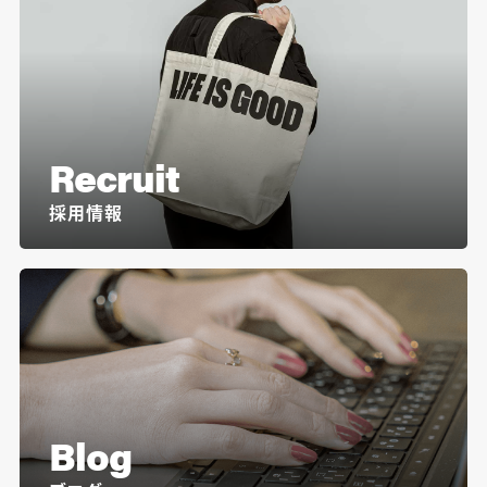
Recruit
採用情報
Blog