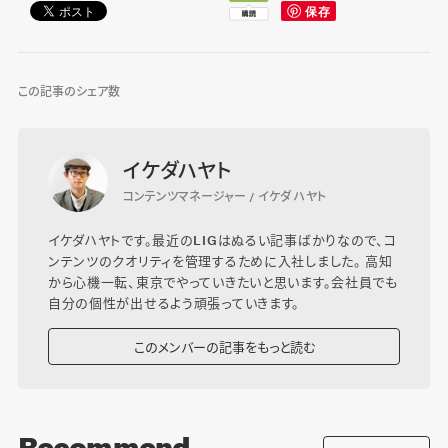
この記事のシェア数
イケダハヤト
コンテンツマネージャー / イケダ ハヤト
イケダハヤトです。最近のLIGはぬるい記事ばかりなので、コ
ンテンツのクオリティを管理するために入社しました。 高知
から心機一転、東京でやっていきたいと思います。会社員でも
自分の個性が出せるよう頑張っていきます。
このメンバーの記事をもっと読む
Recommend