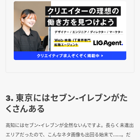
3. 東京にはセブン-イレブンがた
くさんある
高知にはセブン-イレブンが全然ないんですよ。長らく未進出
エリアだったので、こんなネタ画像も出回る始末で……。だ