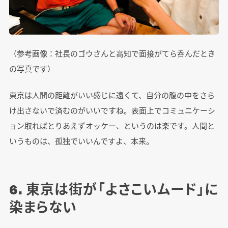
（参考画像：社長のゴウさんと高知で面接がてら呑んだとき
の写真です）
東京は人間の距離がいい感じに遠くて、自分の腹の中をさら
け出さないで済むのがいいですね。表面上でコミュニケーシ
ョン取ればとりあえずオッケー、というのは楽です。人間と
いうものは、孤独でいいんですよ、本来。
6. 東京は街が「よさこいムード」に
染まらない