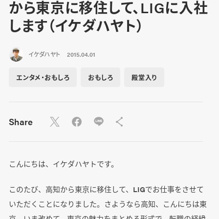
から東京に移住して、LIGに入社
します（イケダハヤト）
イケダハヤト
2015.04.01
エンタメ・おもしろ
おもしろ
殿堂入り
Share
こんにちは、イケダハヤトです。
このたび、高知から東京に移住して、LIGでお仕事をさせて
いただくことになりました。さようなら高知、こんにちは東
京。いま改めて、東京の魅力をまとめる形式で、転職の経緯