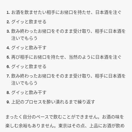
お酒を飲ませたい相手にお猪口を持たせ、日本酒を注ぐ
グイッと飲ませる
飲み終わったお猪口をそのまま受け取り、相手に日本酒を
注いでもらう
グイッと飲み干す
再び相手にお猪口を持たせ、当然のように日本酒を注ぐ
グイッと飲ませる
飲み終わったお猪口をそのまま受け取り、相手に日本酒を
注いでもらう
グイッと飲み干す
上記のプロセスを酔い潰れるまで繰り返す
まったく自分のペースで飲むことができません。お酒の味を
楽しむ余裕もありません。東京はその点、上品にお酒が飲め