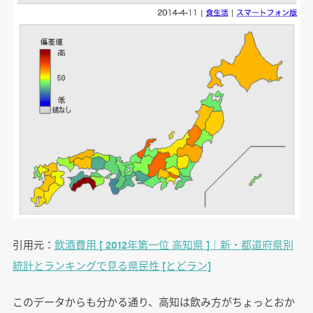
引用元：
飲酒費用 [ 2012年第一位 高知県 ]｜新・都道府県別
統計とランキングで見る県民性 [とどラン]
このデータからも分かる通り、高知は飲み方がちょっとおか