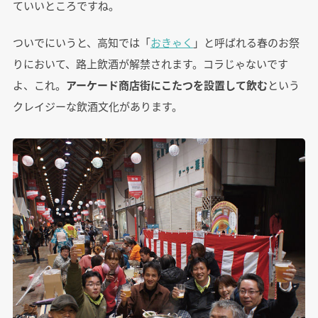
ていいところですね。
ついでにいうと、高知では「
おきゃく
」と呼ばれる春のお祭
りにおいて、路上飲酒が解禁されます。コラじゃないです
よ、これ。
アーケード商店街にこたつを設置して飲む
という
クレイジーな飲酒文化があります。