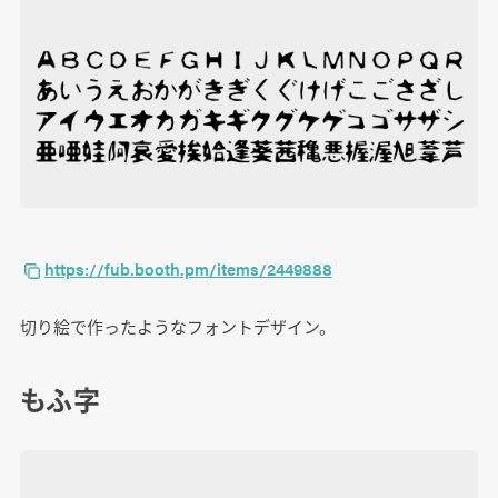
https://fub.booth.pm/items/2449888
切り絵で作ったようなフォントデザイン。
もふ字