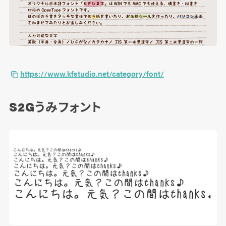
https://www.kfstudio.net/category/font/
S2Gうみフォント