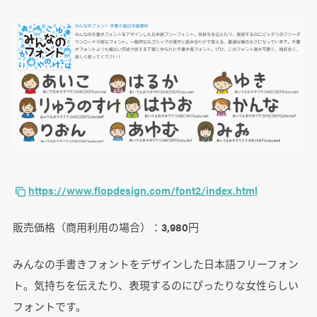
https://www.flopdesign.com/font2/index.html
販売価格（商用利用の場合）：3,980円
みんなの手書きフォントをデザインした日本語フリーフォン
ト。気持ちを伝えたり、表現するのにぴったりな女性らしい
フォントです。