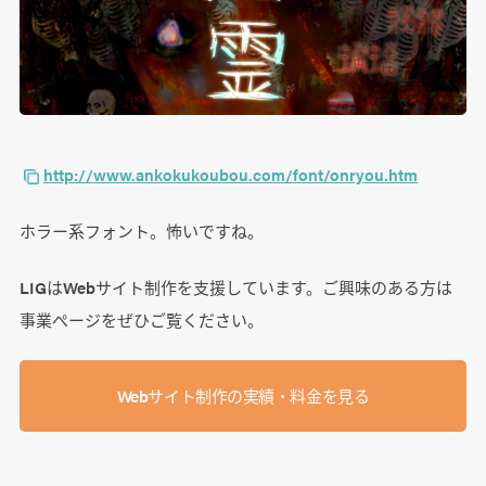
http://www.ankokukoubou.com/font/onryou.htm
ホラー系フォント。怖いですね。
LIGはWebサイト制作を支援しています。ご興味のある方は
事業ぺージをぜひご覧ください。
Webサイト制作の実績・料金を見る