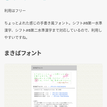
利用はフリー
ちょっとよれた感じの手書き風フォント。シフトJIS第一水準
漢字、シフトJIS第二水準漢字まで対応しているので、利用し
やすいですね。
まきばフォント