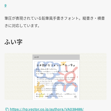
9
筆圧が表現されている鉛筆風手書きフォント。縦書き・横書
きに対応しています。
ふい字
https://hp.vector.co.jp/authors/VA039499/