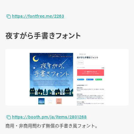
https://fontfree.me/2263
夜すがら手書きフォント
https://booth.pm/ja/items/2801268
商用・非商用問わず無償の手書き風フォント。