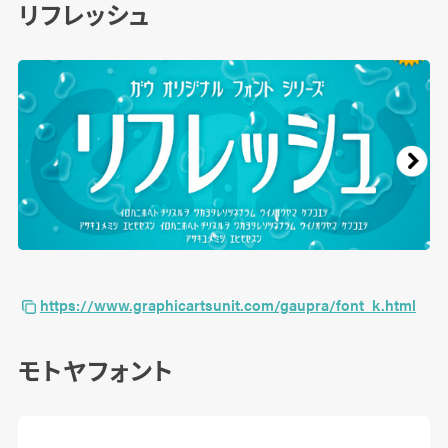
リフレッシュ
https://www.graphicartsunit.com/gaupra/font_k.html
モトヤフォント