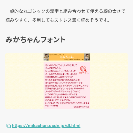
一般的な丸ゴシックの漢字と組み合わせて使える線の太さで
読みやすく、多用してもストレス無く読めそうです。
みかちゃんフォント
https://mikachan.osdn.jp/dl.html