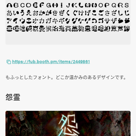
https://fub.booth.pm/items/2449861
もふっとしたフォント。どこか温かみのあるデザインです。
怨霊