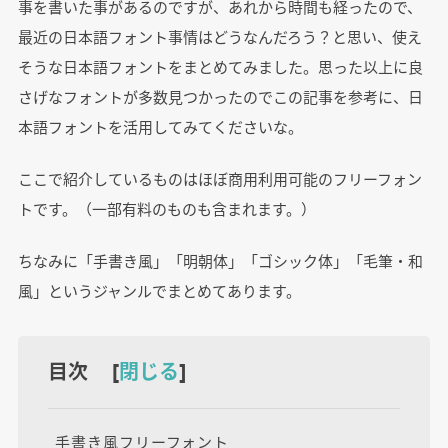
事を書いた事があるのですが、あれから時間も経ったので、
最近の日本語フォント事情はどうなんだろう？と思い、使え
そうな日本語フォントをまとめてみました。思った以上に良
さげなフォントが多数見つかったのでこの記事を参考に、日
本語フォントを活用してみてくださいな。
ここで紹介しているものはほぼ商用利用可能のフリーフォン
トです。（一部有料のものも含まれます。）
ちなみに「手書き風」「明朝体」「ゴシック体」「毛筆・和
風」というジャンルでまとめてあります。
目次 [
閉じる
]
手書き風フリーフォント