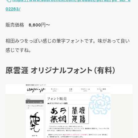
02263/
販売価格 6,600円〜
相田みつをっぽい感じの筆字フォントです。味があって良い
感じですね。
原雲涯 オリジナルフォント（有料）