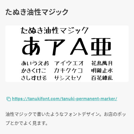
たぬき油性マジック
https://tanukifont.com/tanuki-permanent-marker/
油性マジックで書いたようなフォントデザイン。お店のポッ
プとかでよく見ます。