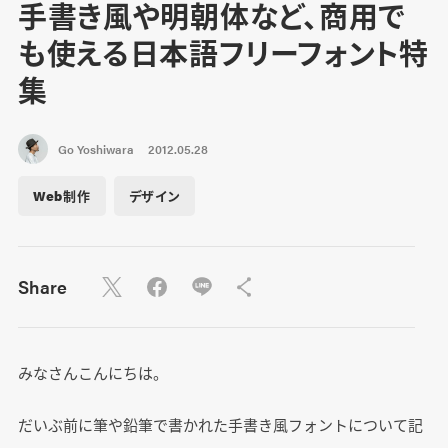
手書き風や明朝体など、商用で
も使える日本語フリーフォント特
集
Go Yoshiwara
2012.05.28
Web制作
デザイン
Share
みなさんこんにちは。
だいぶ前に筆や鉛筆で書かれた手書き風フォントについて記