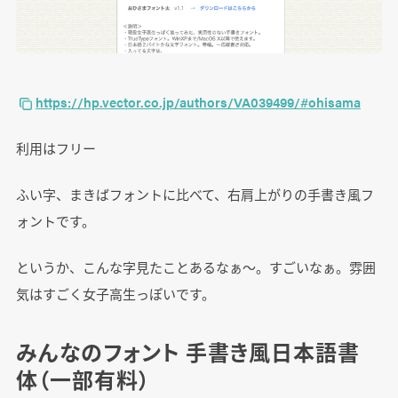
https://hp.vector.co.jp/authors/VA039499/#ohisama
利用はフリー
ふい字、まきばフォントに比べて、右肩上がりの手書き風フ
ォントです。
というか、こんな字見たことあるなぁ～。すごいなぁ。雰囲
気はすごく女子高生っぽいです。
みんなのフォント 手書き風日本語書
体（一部有料）