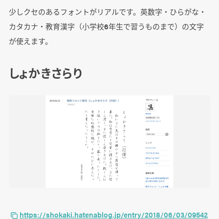
少しクセのあるフォントがリアルです。英数字・ひらがな・
カタカナ・教育漢字（小学校6年生で習うものまで）の文字
が使えます。
しょかきさらり
https://shokaki.hatenablog.jp/entry/2018/06/03/09542