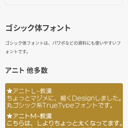
ゴシック体フォント
ゴシック体フォントは、パワポなどの資料にも使いやすいフ
ォントです。
アニト 他多数