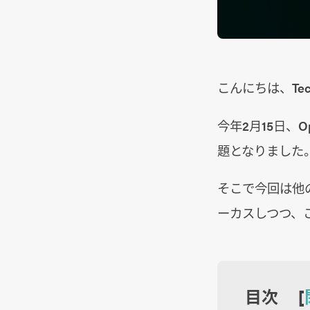
こんにちは、Tec
今年2月15日、Op
題となりました
そこで今回は他の
ーカスしつつ、
目次 [