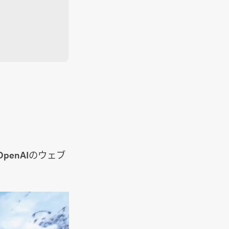
penAIのウェブ