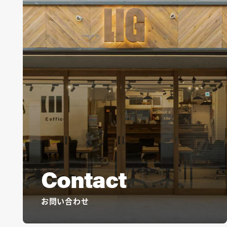
Contact
お問い合わせ