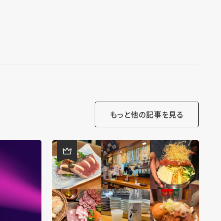
もっと他の記事を見る