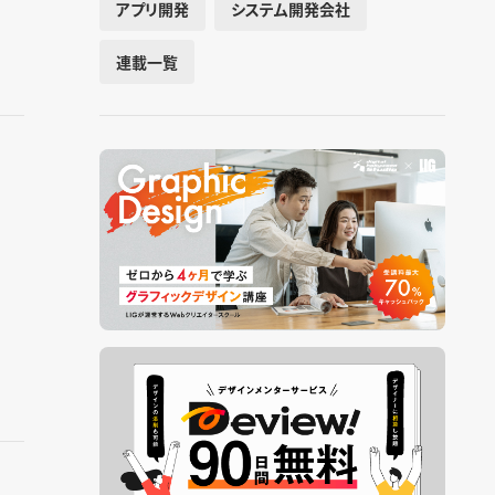
アプリ開発
システム開発会社
連載一覧