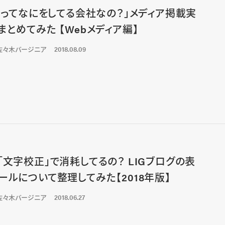
IGってなにをしてる会社なの？」メディア掲載実
まとめてみた 【Webメディア編】
佐々木バージニア
2018.08.09
「文字校正」で消耗してるの？ LIGブログの表
ールについて整理してみた【2018年版】
佐々木バージニア
2018.06.27