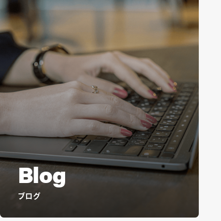
Blog
ブログ