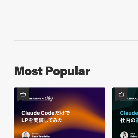
Most Popular