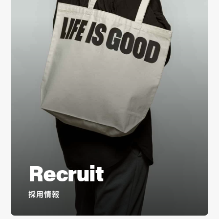
Recruit
採用情報