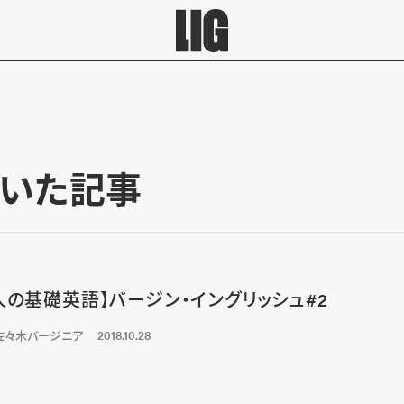
いた記事
人の基礎英語】バージン・イングリッシュ#2
佐々木バージニア
2018.10.28