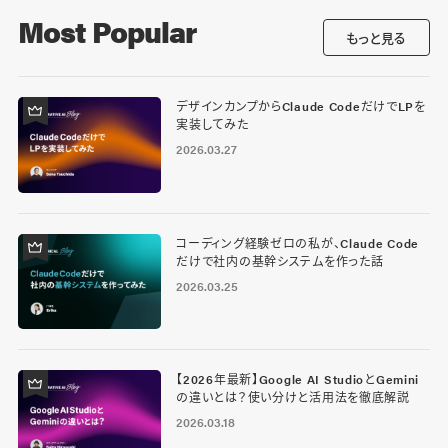
Most Popular
もっと見る
デザインカンプからClaude CodeだけでLPを
実装してみた
2026.03.27
コーディング経験ゼロの私が、Claude Code
だけで社内の基幹システムを作った話
2026.03.25
【2026年最新】Google AI StudioとGemini
の違いとは？使い分けと活用法を徹底解説
2026.03.18