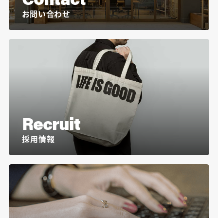
お問い合わせ
Recruit
採用情報