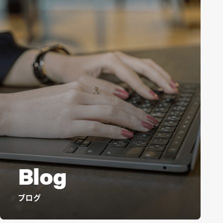
Blog
ブログ