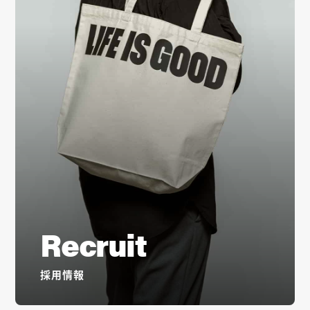
Recruit
採用情報