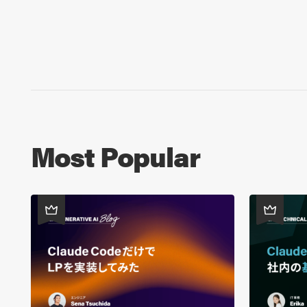
Most Popular