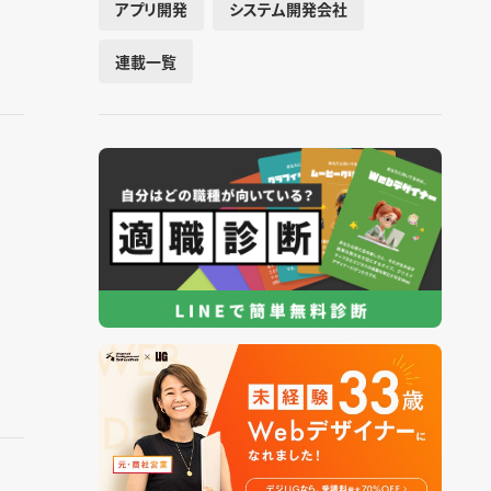
アプリ開発
システム開発会社
連載一覧