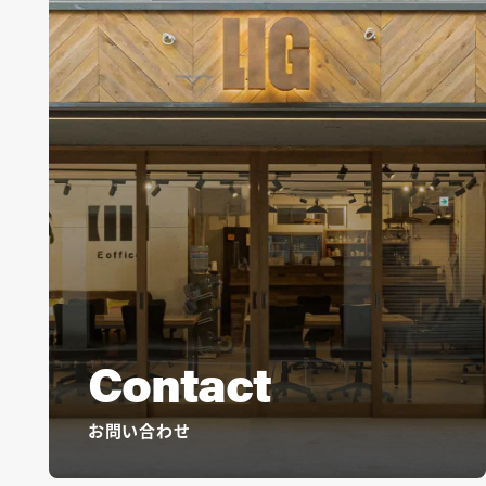
Contact
お問い合わせ