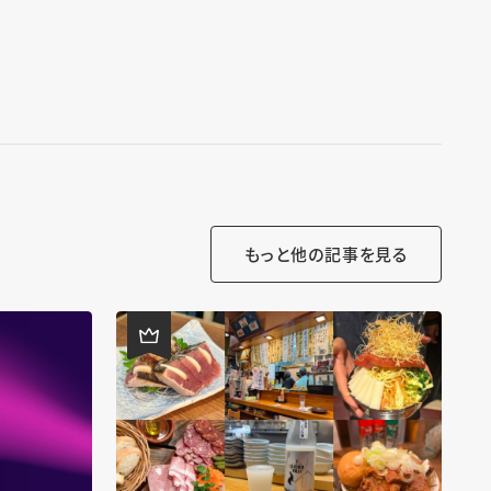
もっと他の記事を見る