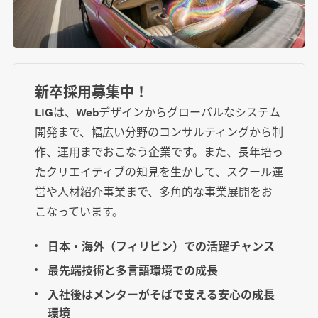
新卒採用募集中！
LIGは、Webデザインからグローバルなシステム
開発まで、幅広い分野のコンサルティングから制
作、運用までおこなう企業です。また、長年培っ
たクリエイティブの知見を生かして、スクール運
営や人材紹介事業まで、多角的な事業展開をお
こなっています。
日本・海外（フィリピン）での活躍チャンス
最先端技術と多言語環境での成長
入社後はメンターがそばで支える安心の成長
環境