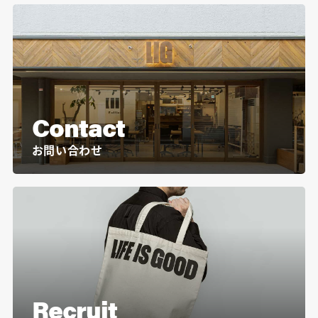
Contact
お問い合わせ
Recruit