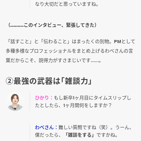
なり大切だと思っていますね。
（………このインタビュー、緊張してきた）
「話すこと」と「伝わること」はまったくの別物。PMとして
多種多様なプロフェッショナルをまとめ上げるわべさんの言
葉だからこそ、説得力がすさまじいです……。
②最強の武器は「雑談力」
ひかり：
もし新卒1ヶ月目にタイムスリップし
たとしたら、1ヶ月間何をしますか？
わべさん：
難しい質問ですね（笑）。うーん、
僕だったら、
「雑談をする」
ですかね。