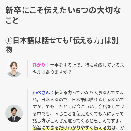
新卒にこそ伝えたい5つの大切な
こと
①日本語は話せても「伝える力」は別
物
ひかり：
仕事をする上で、特に意識しているス
キルはありますか？
わべさん：
伝える力
ってかなり大事なんですよ
ね。日本人なので、日本語は喋れるじゃないで
すか。でも、たとえば今こういう会話をしてい
る中でも、同じことを伝えたくても人によって
話し方がぜんぜん違ってくると思うんですよ。
簡潔にできるだけわかりやすく伝える力
は、か