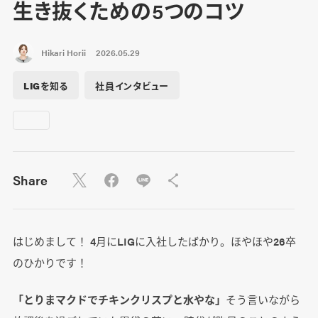
生き抜くための5つのコツ
Hikari Horii
2026.05.29
LIGを知る
社員インタビュー
Share
はじめまして！ 4月にLIGに入社したばかり。ほやほや26卒
のひかりです！
「とりまマクドでチキンクリスプと水やな」
そう言いながら