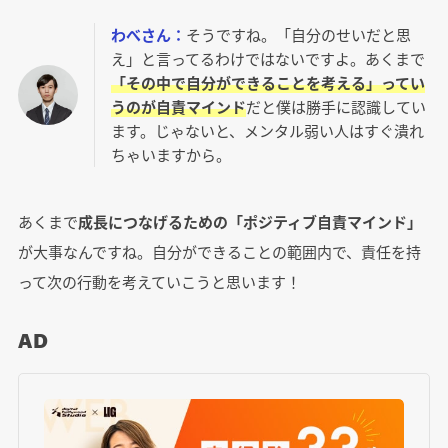
わべさん：
そうですね。「自分のせいだと思
え」と言ってるわけではないですよ。あくまで
「その中で自分ができることを考える」ってい
うのが自責マインド
だと僕は勝手に認識してい
ます。じゃないと、メンタル弱い人はすぐ潰れ
ちゃいますから。
あくまで
成長につなげるための「ポジティブ自責マインド」
が大事なんですね。自分ができることの範囲内で、責任を持
って次の行動を考えていこうと思います！
AD