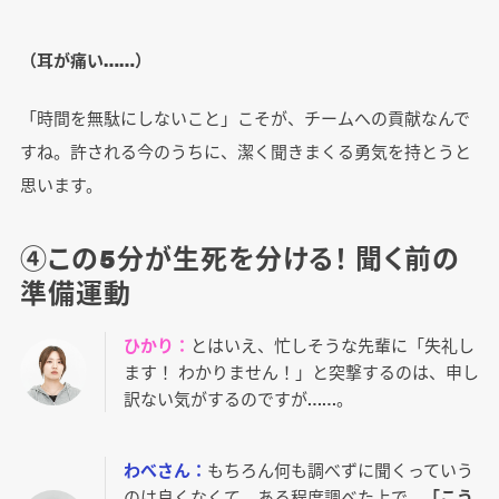
（耳が痛い……）
「時間を無駄にしないこと」こそが、チームへの貢献なんで
すね。許される今のうちに、潔く聞きまくる勇気を持とうと
思います。
④この5分が生死を分ける！ 聞く前の
準備運動
ひかり：
とはいえ、忙しそうな先輩に「失礼し
ます！ わかりません！」と突撃するのは、申し
訳ない気がするのですが……。
わべさん：
もちろん何も調べずに聞くっていう
のは良くなくて。ある程度調べた上で、
「こう