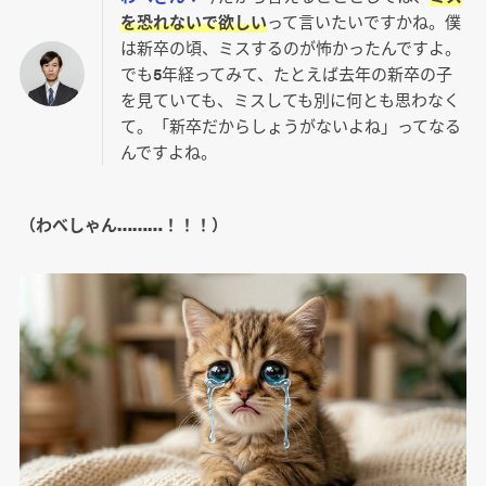
を恐れないで欲しい
って言いたいですかね。僕
は新卒の頃、ミスするのが怖かったんですよ。
でも5年経ってみて、たとえば去年の新卒の子
を見ていても、ミスしても別に何とも思わなく
て。「新卒だからしょうがないよね」ってなる
んですよね。
（わべしゃん………！！！）