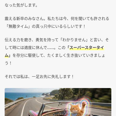
なった気がします。
震える新卒のみなさん。私たちは今、何を聞いても許される
「無敵タイム」の真っ只中にいるらしいです！
伝える力を磨き、勇気を持って「わかりません」と言い、そ
して時には適度に休んで……。この
「
スーパースタータイ
ム
」
を存分に駆使して、たくましく生き抜いていきましょ
う！
それでは私は、一足お先に失礼します！