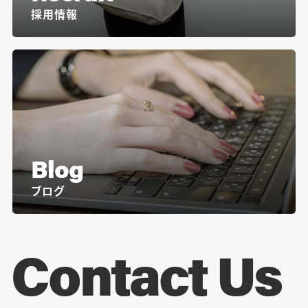
採用情報
Blog
ブログ
Contact Us