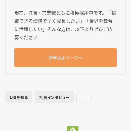
現在、IT職・営業職ともに積極採用中です。「挑
戦できる環境で早く成長したい」「世界を舞台
に活躍したい」そんな方は、以下よりぜひご応
募ください！
新卒採用ページへ
LIGを知る
社員インタビュー