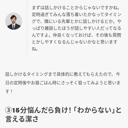
まずは話しかけることからじゃないですかね。
定時過ぎてみんな落ち着いたかなってタイミン
グで、隣にいる先輩とかに話しかけるとか。や
っぱり雑談したほうが話しやすい人だってなる
んですよ。仲良くなっておけば、その後も質問
とかしやすくなるんじゃないかなと思います
ね。
話しかけるタイミングまで具体的に教えてもらえたので、今
日の定時後やお昼ごはん時にさっそく狙ってみようと思いま
す！
③15分悩んだら負け！ 「わからない」と
言える潔さ