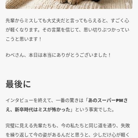
先輩からミスしても大丈夫だと言ってもらえると、すごく心
が軽くなります。その言葉を信じて、思い切りぶつかってい
こうと思います！
わべさん、本日は本当にありがとうございました！
最後に
インタビューを終えて、一番の驚きは「
あのスーパーPMさ
え、新卒時代はミスが怖かった
」という事実でした。
完璧に見える先輩たちも、今の私たちと同じ道を通り、失敗
を繰り返して今の姿があるんだと思うと、少しだけ心が軽く