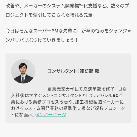
改善や、メーカーのシステム開発標準化支援など、数々のプ
ロジェクトを牽引してこられた頼れる先輩。
今日はそんなスーパーPMな先輩に、新卒の悩みをジャンジャ
ンバリバリぶつけていきましょう！
コンサルタント：諏訪部 毅
慶應義塾大学にて経済学部を修了。 LIG
入社後はマネジメントコンサルタントとして、アパレルEC企
業における業務プロセス改善や、加工機械製造メーカーに
おけるシステム開発業務の標準化支援など複数プロジェク
トに参画。👉️
メンバーページ