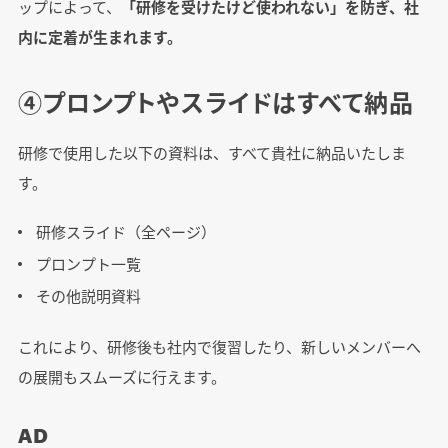
ップによって、
「研修を受けたけど使われない」を防ぎ、社
内に定着が生まれます。
④プロンプトやスライドはすべて納品
研修で使用した以下の資料は、すべて貴社に納品いたしま
す。
研修スライド（全ページ）
プロンプト一覧
その他説明資料
これにより、研修後も社内で復習したり、新しいメンバーへ
の展開もスムーズに行えます。
AD