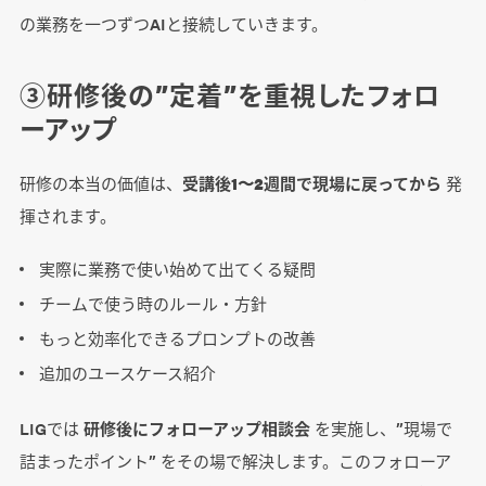
の業務を一つずつAIと接続していきます。
③研修後の”定着”を重視したフォロ
ーアップ
研修の本当の価値は、
受講後1〜2週間で現場に戻ってから
発
揮されます。
実際に業務で使い始めて出てくる疑問
チームで使う時のルール・方針
もっと効率化できるプロンプトの改善
追加のユースケース紹介
LIGでは
研修後にフォローアップ相談会
を実施し、”現場で
詰まったポイント” をその場で解決します。このフォローア