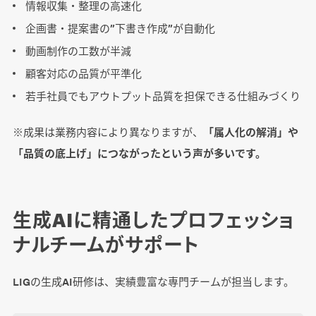
情報収集・整理の高速化
企画書・提案書の”下書き作成”が自動化
動画制作の工数が半減
顧客対応の品質が平準化
若手社員でもアウトプット品質を担保できる仕組みづくり
※成果は業務内容により異なりますが、
「属人化の解消」や
「品質の底上げ」につながったという声が多いです。
生成AIに精通したプロフェッショ
ナルチームがサポート
LIGの生成AI研修は、実績豊富な専門チームが担当します。