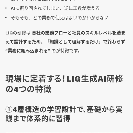
AIに振り回されてしまい、逆に工数が増える
そもそも、どの業務で使えばよいのかわからない
LIGの研修は
貴社の業務フローと社員のスキルレベルを踏ま
えて設計するため、「知識として理解するだけ」で終わらず
“業務に組み込まれる”
のが特徴です。
現場に定着する！LIG生成AI研修
の4つの特徴
①4層構造の学習設計で、基礎から実
践まで体系的に習得