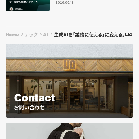
2026.06.11
Home
テック
AI
生成AIを「業務に使える」に変える。LIG
Contact
お問い合わせ