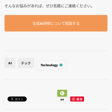
そんなお悩みがあれば、ぜひ気軽にご連絡ください。
生成AI研修について相談する
AI
テック
Technology