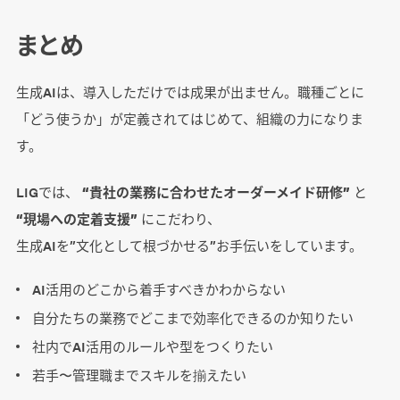
まとめ
生成AIは、導入しただけでは成果が出ません。職種ごとに
「どう使うか」が定義されてはじめて、組織の力になりま
す。
LIGでは、
“貴社の業務に合わせたオーダーメイド研修”
と
“現場への定着支援”
にこだわり、
生成AIを”文化として根づかせる”お手伝いをしています。
AI活用のどこから着手すべきかわからない
自分たちの業務でどこまで効率化できるのか知りたい
社内でAI活用のルールや型をつくりたい
若手〜管理職までスキルを揃えたい