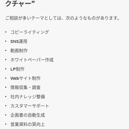
クチャー”
ご相談が多いテーマとしては、次のようなものがあります。
コピーライティング
SNS運用
動画制作
ホワイトペーパー作成
LP制作
Webサイト制作
情報収集・調査
社内ナレッジ整備
カスタマーサポート
企画書の自動生成
営業資料の質向上