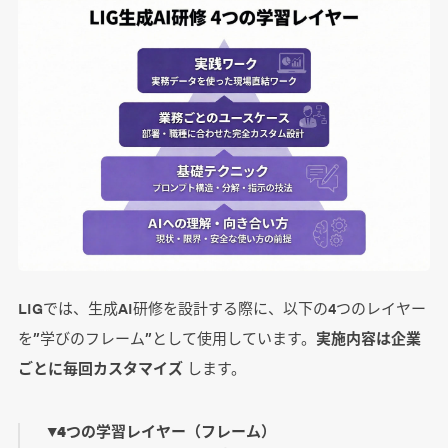
LIGでは、生成AI研修を設計する際に、以下の4つのレイヤー
を”学びのフレーム”として使用しています。
実施内容は企業
ごとに毎回カスタマイズ
します。
▼4つの学習レイヤー（フレーム）