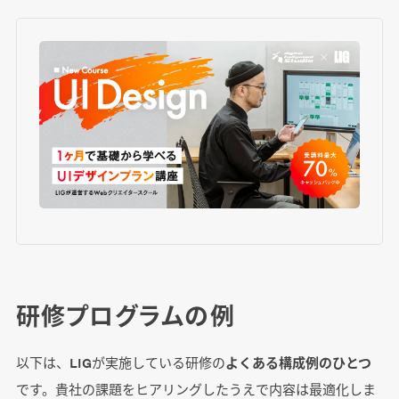
研修プログラムの例
以下は、LIGが実施している研修の
よくある構成例のひとつ
です。貴社の課題をヒアリングしたうえで内容は最適化しま