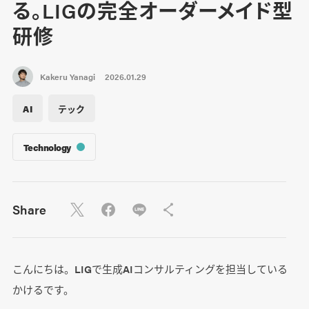
る。LIGの完全オーダーメイド型
研修
Kakeru Yanagi
2026.01.29
AI
テック
Technology
Share
こんにちは。LIGで生成AIコンサルティングを担当している
かけるです。