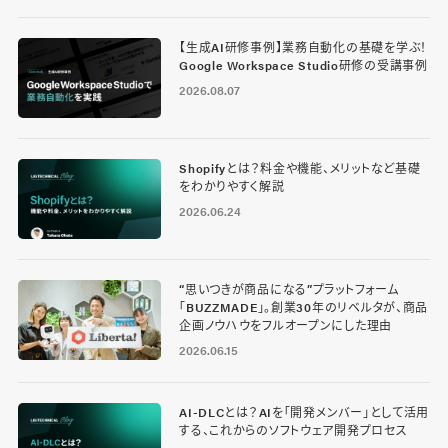
【生成AI研修事例】業務自動化の基礎を学ぶ！
Google Workspace Studio研修の受講事例
2026.08.07
Shopifyとは？料金や機能、メリットなど基礎
をわかりやすく解説
2026.06.24
“思いつきが商品になる”プラットフォーム
「BUZZMADE」。創業30年のリベルタが、商品
企画ノウハウをフルオープンにした理由
2026.06.15
AI-DLCとは？AIを「開発メンバー」として活用
する、これからのソフトウェア開発プロセス