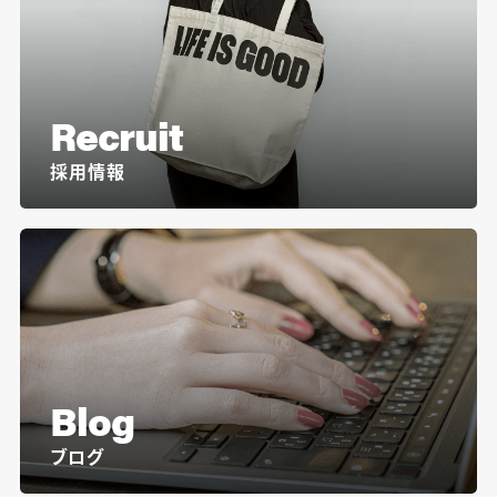
Recruit
採用情報
Blog
ブログ