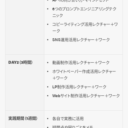
6つのプロンプトエンジニアリングテク
ニック
コピーライティング活用レクチャー＋ワ
ーク
SNS運用活用レクチャー＋ワーク
DAY2（3時間）
動画制作活用レクチャー＋ワーク
ホワイトペーパー作成活用レクチャー
＋ワーク
LP制作活用レクチャー＋ワーク
Webサイト制作活用レクチャー＋ワーク
実践期間（1週間）
各自で実務に活用
疑問点や困りごとをメモ