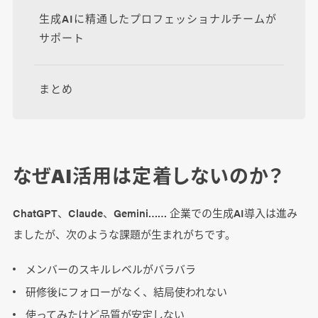
生成AIに精通したプロフェッショナルチームが
サポート
まとめ
なぜAI活用は定着しないのか？
ChatGPT、Claude、Gemini…… 企業での生成AI導入は進み
ましたが、次のような課題が生まれがちです。
メンバーのスキルレベルがバラバラ
研修後にフォローがなく、結局使われない
使ってみたけど品質が安定しない