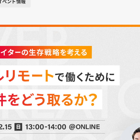
イベント情報