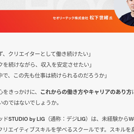
ず、クリエイターとして働き続けたい」
クを続けながら、収入を安定させたい」
る中で、この先も仕事は続けられるのだろうか」
心をきっかけに、
これからの働き方やキャリアのあり方
いのではないでしょうか。
STUDIO by LIG（通称：デジLIG）は、未経験からW
クリエイティブスキルを学べるスクールです。スキルを