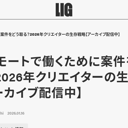
案件をどう取る？2026年クリエイターの生存戦略【アーカイブ配信中】
モートで働くために案件
2026年クリエイターの
ーカイブ配信中】
hi
2026.01.16