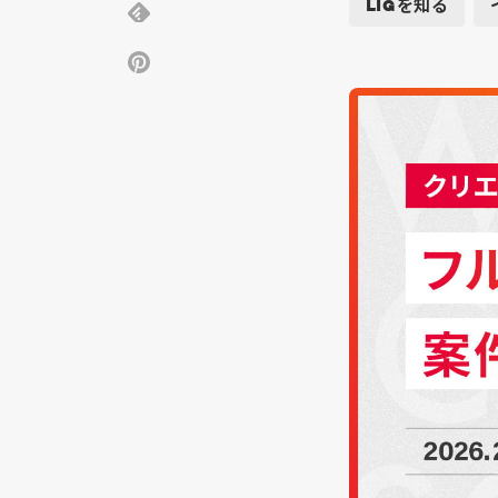
LIGを知る