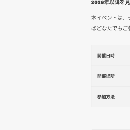
2026年以降を
本イベントは、
ばどなたでもご
開催日時
開催場所
参加方法