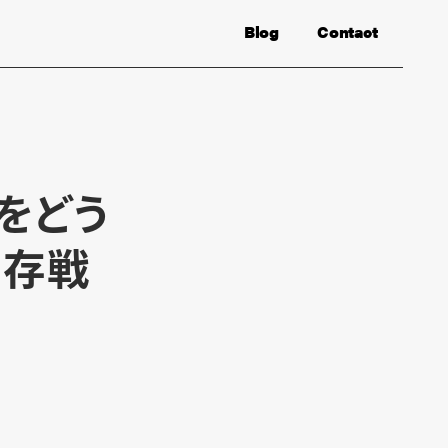
Blog
Contact
をどう
生存戦