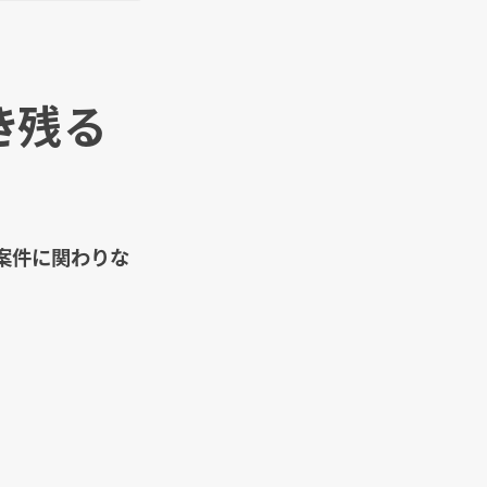
き残る
案件に関わりな