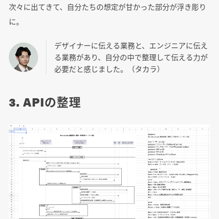
次々に出てきて、自分たちの想定が甘かった部分が浮き彫り
に。
デザイナーに伝える業務と、エンジニアに伝え
る業務があり、自分の中で整理して伝える力が
必要だと感じました。（タカラ）
3. APIの整理