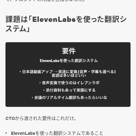
課題は「ElevenLabsを使った翻訳シ
ステム」
CTOから渡された要件はこれだけ。
ElevenLabsを使った翻訳システムであること