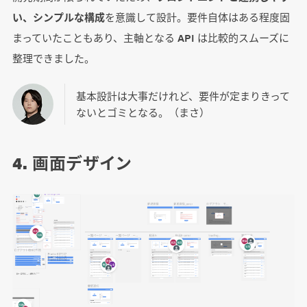
い、シンプルな構成
を意識して設計。要件自体はある程度固
まっていたこともあり、主軸となる API は比較的スムーズに
整理できました。
基本設計は大事だけれど、要件が定まりきって
ないとゴミとなる。（まさ）
4. 画面デザイン