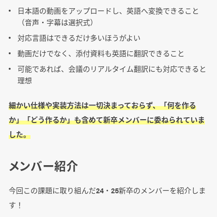
日本語の動画をアップロードし、英語へ変換できること
（音声・字幕は選択式）
対応言語はできるだけ多いほうがよい
動画だけでなく、添付資料も英語に翻訳できること
可能であれば、会議のリアルタイム翻訳にも対応できると
理想
細かい仕様や実装方法は一切決まっておらず、「何を作る
か」「どう作るか」も含めて新卒メンバーに委ねられていま
した。
メンバー紹介
今回この課題に取り組んだ24・25新卒のメンバーを紹介しま
す！