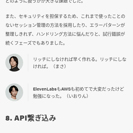
どのように扱うかが大きな課題でした。
また、セキュリティを担保するため、これまで使ったことの
ないセッション管理の方法を採用したり、エラーパターンが
整理しきれず、ハンドリング方法に悩んだりと、試行錯誤が
続くフェーズでもありました。
リッチにしなければ早く作れる。リッチにしな
ければ。（まさ）
ElevenLabsもAWSも初めてで大変だったけど
勉強になった。（いおりん）
8. API繋ぎ込み