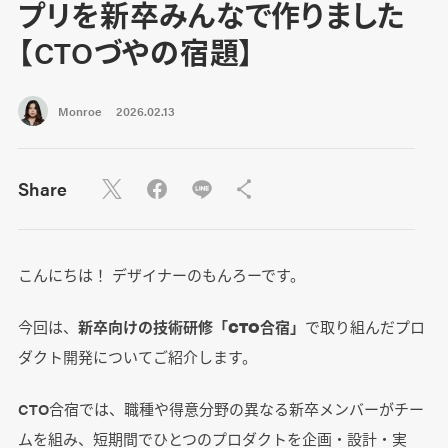
プリを新卒みんなで作りました
【CTOづやの宿題】
Monroe
2026.02.13
Share
こんにちは！ デザイナーのもんろーです。
今回は、
新卒向けの技術研修「CTO合宿」
で取り組んだプロ
ダクト開発についてご紹介します。
CTO合宿では、職種や得意分野の異なる新卒メンバーがチー
ムを組み、短期間でひとつのプロダクトを企画・設計・実