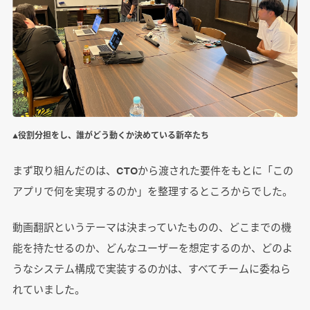
▲役割分担をし、誰がどう動くか決めている新卒たち
まず取り組んだのは、CTOから渡された要件をもとに「この
アプリで何を実現するのか」を整理するところからでした。
動画翻訳というテーマは決まっていたものの、どこまでの機
能を持たせるのか、どんなユーザーを想定するのか、どのよ
うなシステム構成で実装するのかは、すべてチームに委ねら
れていました。