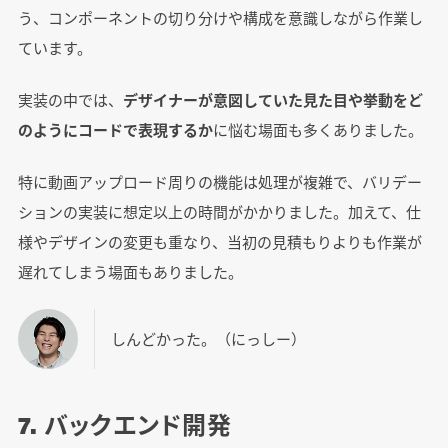
う、コンポーネントの切り分けや構成を意識しながら作業し
ています。
実装の中では、
デザイナーが意図していた見た目や挙動をど
のようにコードで表現するか
に悩む場面も多くありました。
特に動画アップロード周りの機能は処理が複雑で、バリデー
ションの実装に想定以上の時間がかかりました。加えて、仕
様やデザインの変更も重なり、当初の見積もりよりも作業が
遅れてしまう場面もありました。
しんどかった。（にっしー）
7. バックエンド開発