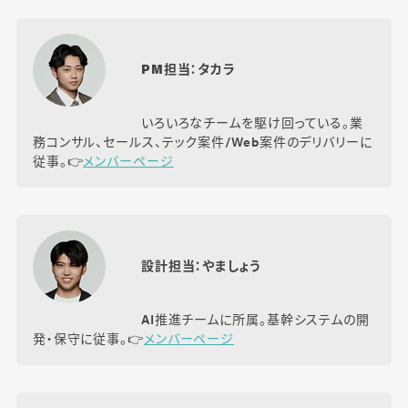
PM担当：タカラ
いろいろなチームを駆け回っている。業
務コンサル、セールス、テック案件/Web案件のデリバリーに
従事。👉️
メンバーページ
設計担当：やましょう
AI推進チームに所属。基幹システムの開
発・保守に従事。👉️
メンバーページ