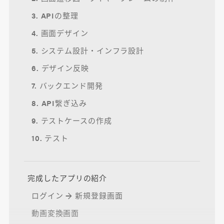
3. APIの整理
4. 画面デザイン
5. システム設計・インフラ設計
6. デザイン反映
7. バックエンド開発
8. API繋ぎ込み
9. テストケースの作成
10. テスト
完成したアプリの紹介
ログイン → 新規登録画面
動画変換画面