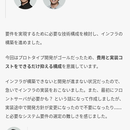
要件を実現するために必要な技術構成を検討し、インフラの
構築を進めました。
今回はプロトタイプ開発がゴールだったため、
費用と実装コ
ストをできるだけ抑える構成
を意識しています。
インフラが構築できないと開発が進まない状況だったので、
急いでインフラの実装をおこないました。また、最初にフロ
ントサーバが必要かも？ という話になって作成しましたが、
実装途中で開発方針が変更になったので不要になったり……
と必要なシステム要件の選定の難しさを感じました。