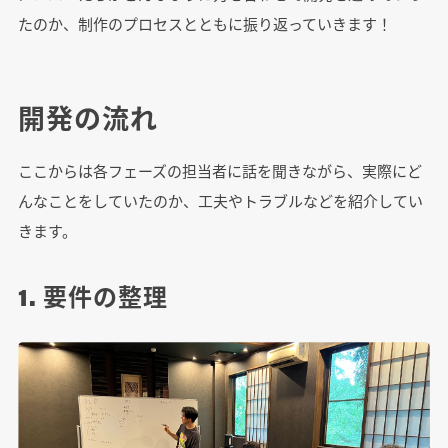
たのか、制作のプロセスとともに振り返っていきます！
開発の流れ
ここからは各フェーズの担当者に話を聞きながら、実際にど
んなことをしていたのか、工夫やトラブルなどを紹介してい
きます。
1. 要件の整理