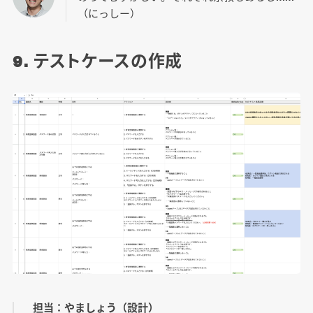
（にっしー）
9. テストケースの作成
担当：やましょう（設計）