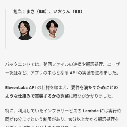
担当：まさ（BE）、いおりん（BE）
バックエンドでは、動画ファイルの連携や翻訳処理、ユーザ
ー認証など、アプリの中心となる API の実装を進めました。
ElevenLabs API の仕様を踏まえ、
要件を満たすためにどの
ような仕組みで実装するかの調整
に時間がかかりました。
特に、利用していたインフラサービスの Lambda には実行時
間が15分までという制限があり、15分以上かかる翻訳処理を