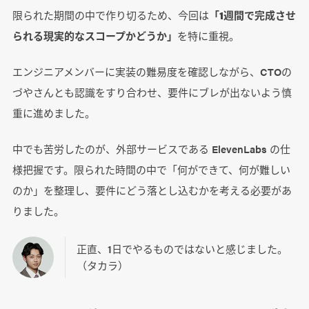
限られた期間の中で作り切るため、今回は
「1週間で完成させ
られる現実的なスコープかどうか」
を特に重視。
エンジニアメンバーに実装の難易度を確認しながら、CTOの
づやさんとも認識をすり合わせ、要件にブレが出ないよう慎
重に進めました。
中でも苦労したのが、外部サービスである ElevenLabs の仕
様把握です。限られた時間の中で「何ができて、何が難しい
のか」を整理し、要件にどう落とし込むかを考える必要があ
りました。
正直、1日でやるものではないと感じました。
（タカラ）