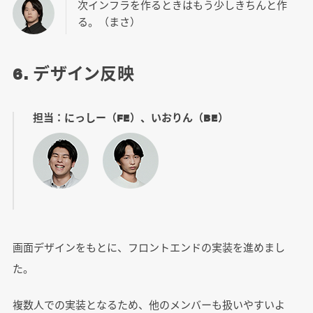
次インフラを作るときはもう少しきちんと作
る。（まさ）
6. デザイン反映
担当：にっしー（FE）、いおりん（BE）
画面デザインをもとに、フロントエンドの実装を進めまし
た。
複数人での実装となるため、他のメンバーも扱いやすいよ