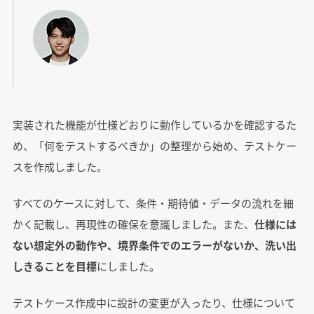
実装された機能が仕様どおりに動作しているかを確認するた
め、「何をテストするべきか」の整理から始め、テストケー
スを作成しました。
すべてのケースに対して、条件・期待値・データの流れを細
かく記載し、再現性の確保を意識しました。また、
仕様には
ない想定外の動作や、境界条件でのエラーがないか、洗い出
しきることを目標
にしました。
テストケース作成中に設計の変更が入ったり、仕様について