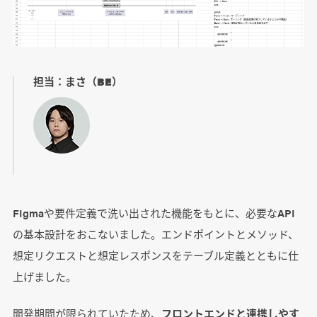
担当：まさ（BE）
FIgmaや要件定義で洗い出された機能をもとに、必要なAPI
の基本設計をおこないました。エンドポイントとメソッド、
想定リクエストと想定レスポンスをテーブル定義とともに仕
上げました。
開発期間が限られていたため、
フロントエンドと連携しやす