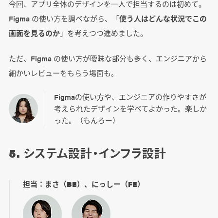
今回、アプリ全体のデザインを一人で担当するのは初めて。
Figma の使い方を調べながら、「
使う人はどんな状況でこの
画面を見るのか
」を考えつつ進めました。
ただ、Figma の使い方が曖昧な部分も多く、エンジニアから
細かいレビューをもらう場面も。
Figmaの使い方や、エンジニアの作りやすさが
考えられたデザインを学べてよかった。楽しか
った。（もんろー）
5. システム設計・インフラ設計
担当：まさ（BE）、にっしー（FE）