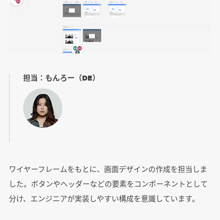
担当：もんろー（DE）
ワイヤーフレームをもとに、画面デザインの作成を担当しま
した。ボタンやヘッダーなどの要素をコンポーネントとして
分け、エンジニアが実装しやすい構成を意識しています。