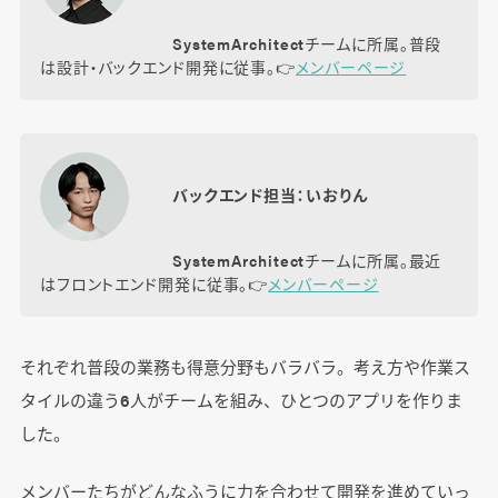
SystemArchitectチームに所属。普段
は設計・バックエンド開発に従事。👉️
メンバーページ
バックエンド担当：いおりん
SystemArchitectチームに所属。最近
はフロントエンド開発に従事。👉️
メンバーページ
それぞれ普段の業務も得意分野もバラバラ。考え方や作業ス
タイルの違う6人がチームを組み、ひとつのアプリを作りま
した。
メンバーたちがどんなふうに力を合わせて開発を進めていっ