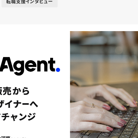
転職支援インタビュー