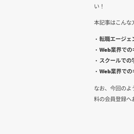
い！
本記事はこんな
転職エージェ
Web業界で
スクールでの
Web業界で
なお、今回のよ
料の会員登録へ