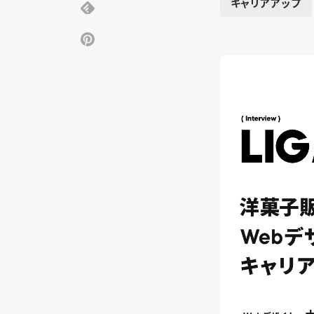
キャリアアップ