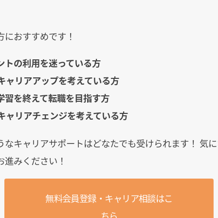
方におすすめです！
ントの利用を迷っている方
のキャリアアップを考えている方
学習を終えて転職を目指す方
のキャリアチェンジを考えている方
うなキャリアサポートはどなたでも受けられます！ 気
お進みください！
無料会員登録・キャリア相談はこ
ちら