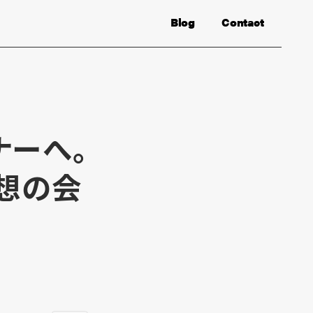
Blog
Contact
ナーへ。
想の会