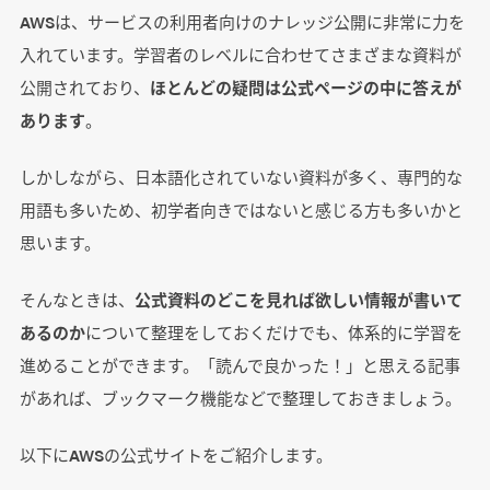
AWSは、サービスの利用者向けのナレッジ公開に非常に力を
入れています。学習者のレベルに合わせてさまざまな資料が
公開されており、
ほとんどの疑問は公式ページの中に答えが
あります
。
しかしながら、日本語化されていない資料が多く、専門的な
用語も多いため、初学者向きではないと感じる方も多いかと
思います。
そんなときは、
公式資料のどこを見れば欲しい情報が書いて
あるのか
について整理をしておくだけでも、体系的に学習を
進めることができます。「読んで良かった！」と思える記事
があれば、ブックマーク機能などで整理しておきましょう。
以下にAWSの公式サイトをご紹介します。