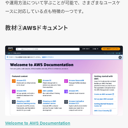
や運用方法について学ぶことが可能で、さまざまなユースケ
ースに対応している点も特徴の一つです。
教材②AWSドキュメント
Welcome to AWS Documentation