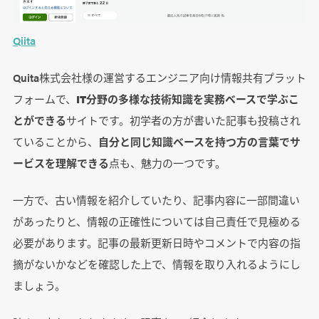
Qiita
Quita株式会社様の運営するエンジニア向け情報共有プラット
フォームで、
IT分野の多様な技術知識を実務ベースで学ぶこ
とができる
サイトです。初学者の方が書いた記事も投稿され
ていることから、
自分と同じ知識ベースを持つ方の言葉でサ
ービスを理解できる
点も、魅力の一つです。
一方で、古い情報を紹介していたり、記事内容に一部間違い
があったりと、情報の正確性については自己責任で見極める
必要があります。記事の最新更新日時やコメントで内容の指
摘がないかなどを確認した上で、情報を取り入れるようにし
ましょう。