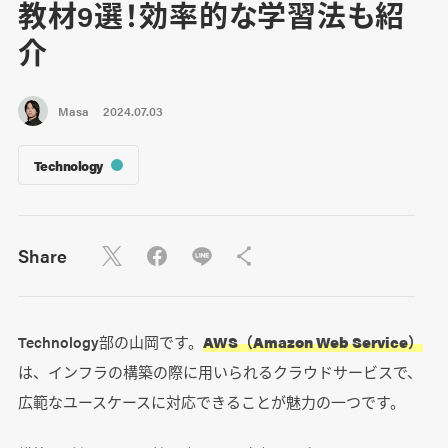
教材9選！効率的な学習法も紹
介
Masa
2024.07.03
Technology
Share
Technology部の山岡です。
AWS（Amazon Web Service）
は、インフラの構築の際に用いられるクラウドサービスで、
広範なユースケースに対応できることが魅力の一つです。