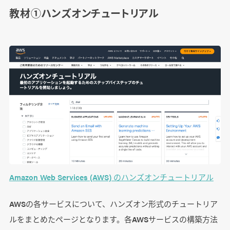
教材①ハンズオンチュートリアル
Amazon Web Services (AWS) のハンズオンチュートリアル
AWSの各サービスについて、ハンズオン形式のチュートリア
ルをまとめたページとなります。各AWSサービスの構築方法