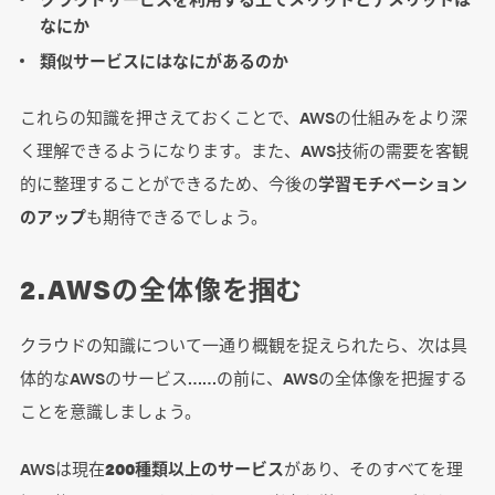
なにか
類似サービスにはなにがあるのか
これらの知識を押さえておくことで、AWSの仕組みをより深
く理解できるようになります。また、AWS技術の需要を客観
的に整理することができるため、今後の
学習モチベーション
のアップ
も期待できるでしょう。
2.AWSの全体像を掴む
クラウドの知識について一通り概観を捉えられたら、次は具
体的なAWSのサービス……の前に、AWSの全体像を把握する
ことを意識しましょう。
AWSは現在
200種類以上のサービス
があり、そのすべてを理