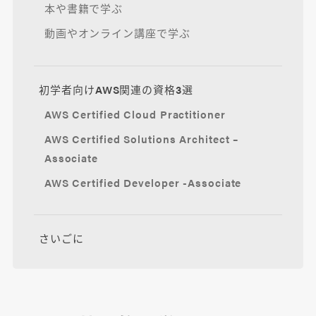
本や書籍で学ぶ
動画やオンライン講座で学ぶ
初学者向けAWS関連の資格3選
AWS Certified Cloud Practitioner
AWS Certified Solutions Architect –
Associate
AWS Certified Developer -Associate
さいごに