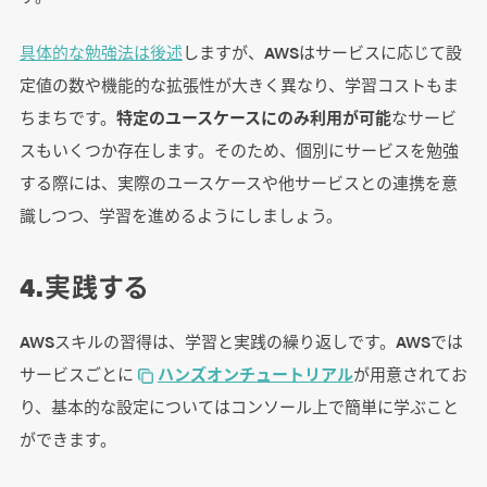
具体的な勉強法は後述
しますが、AWSはサービスに応じて設
定値の数や機能的な拡張性が大きく異なり、学習コストもま
ちまちです。
特定のユースケースにのみ利用が可能
なサービ
スもいくつか存在します。そのため、個別にサービスを勉強
する際には、実際のユースケースや他サービスとの連携を意
識しつつ、学習を進めるようにしましょう。
4.実践する
AWSスキルの習得は、学習と実践の繰り返しです。AWSでは
サービスごとに
ハンズオンチュートリアル
が用意されてお
り、基本的な設定についてはコンソール上で簡単に学ぶこと
ができます。