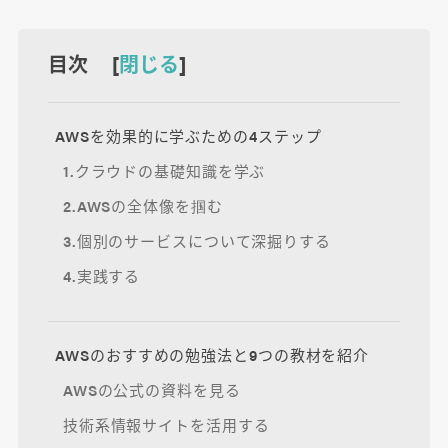
目次 [
閉じる
]
AWSを効果的に学ぶための4ステップ
1.クラウドの基礎知識を学ぶ
2.AWSの全体像を掴む
3.個別のサービスについて深掘りする
4.実践する
AWSのおすすめの勉強法と9つの教材を紹介
AWSの公式の資料を見る
技術系情報サイトを活用する