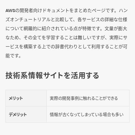
AWSの開発者向けドキュメントをまとめたページです。ハン
ズオンチュートリアルと比較して、各サービスの詳細な仕様
について網羅的に紹介されている点が特徴です。文量が膨大
なため、その全てを学習することは難しいですが、実際にサ
ービスを構築する上での辞書代わりとして利用することが可
能です。
技術系情報サイトを活用する
メリット
実際の開発事例に触れることができる
デメリット
情報が古くなってしまっている場合も多い