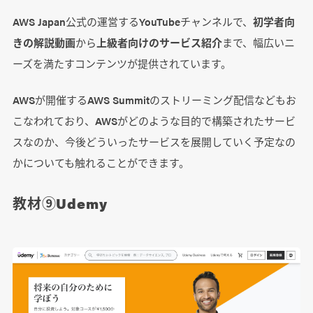
AWS Japan公式の運営するYouTubeチャンネルで、
初学者向
きの解説動画
から
上級者向けのサービス紹介
まで、幅広いニ
ーズを満たすコンテンツが提供されています。
AWSが開催するAWS Summitのストリーミング配信などもお
こなわれており、AWSがどのような目的で構築されたサービ
スなのか、今後どういったサービスを展開していく予定なの
かについても触れることができます。
教材⑨Udemy