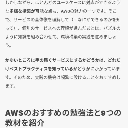
しかしながら、ほとんどのユースケースに対応ができるよう
な
多様な構築が可能
な点も、AWSの魅力の一つです。そこ
で、サービスの全体像を理解して（＝なにができるのかを知
って）、個別のサービスへの理解が進んだあとは、パズルの
ように知識を組み合わせて、環境構築の実践を進めましょ
う。
かゆいところに手の届くサービスにするかどうかは、どれだ
けベストプラクティスを知っているかどうか
にかかっていま
す。そのため、実践の機会は頻繁に設けることをおすすめし
ます。
AWSのおすすめの勉強法と9つの
教材を紹介