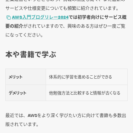
サービスや仕様変更についても頻繁に紹介されています。
AWS入門ブログリレー2024
では初学者向けにサービス概
要の紹介
がされていますので、興味のある方はぜひ一度ご覧
になってください。
本や書籍で学ぶ
メリット
体系的に学習を進めることができる
デメリット
他勉強方法と比較すると情報が古くなる
最近では、AWSをより深く学びたい方に向けて書籍も多数出
版されています。