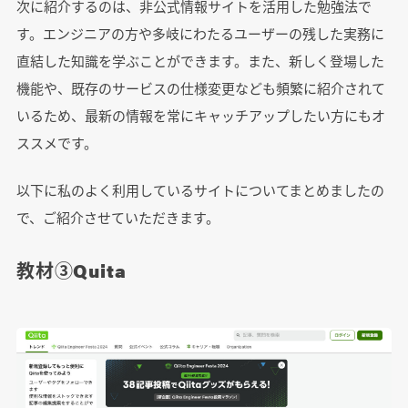
次に紹介するのは、非公式情報サイトを活用した勉強法で
す。エンジニアの方や多岐にわたるユーザーの残した
実務に
直結した知識を学ぶことができます
。また、
新しく登場した
機能や、既存のサービスの仕様変更なども頻繁に紹介
されて
いるため、最新の情報を常にキャッチアップしたい方にもオ
ススメです。
以下に私のよく利用しているサイトについてまとめましたの
で、ご紹介させていただきます。
教材③Quita