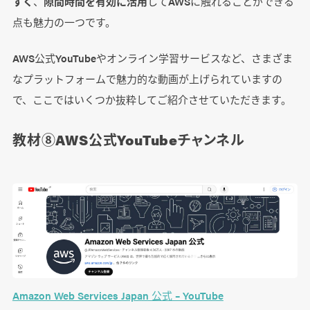
すく
、
隙間時間を有効に活用
してAWSに触れることができる
点も魅力の一つです。
AWS公式YouTubeやオンライン学習サービスなど、さまざま
なプラットフォームで魅力的な動画が上げられていますの
で、ここではいくつか抜粋してご紹介させていただきます。
教材⑧AWS公式YouTubeチャンネル
Amazon Web Services Japan 公式 – YouTube