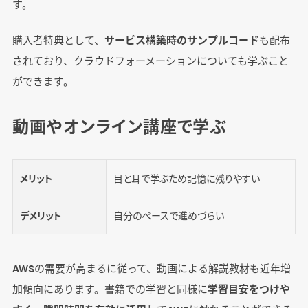
す。
購入者特典として、
サービス構築時のサンプルコード
も配布
されており、クラウドフォーメーションについても学ぶこと
ができます。
動画やオンライン講座で学ぶ
メリット
目と耳で学ぶため記憶に残りやすい
デメリット
自分のペースで進めづらい
AWSの需要が高まるに従って、動画による解説教材も近年増
加傾向にあります。書籍での学習と同様に
学習目安をつけや