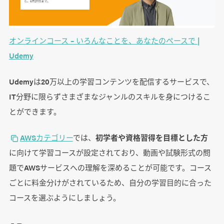
オンラインコース – いろんなことを、あなたのペースで |
Udemy
Udemyは20万以上の学習コンテンツを配信するサービスで、
IT分野に限らずさまざまなジャンルのスキルを身につけるこ
とができます。
AWSカテゴリー
では、
初学者や資格習得を目標とした方
に向けて学習コースが設定されており、動画や試験形式の問
題でAWSサービスへの理解を深めることが可能です。コース
ごとに料金分けがされているため、自分の学習目的に合った
コースを選ぶようにしましょう。