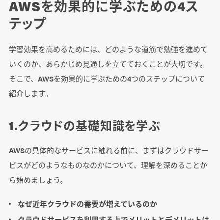
AWSを効果的に学ぶための4ス
テップ
学習効果を高めるためには、どのような道筋で勉強を進めて
いくのか、あらかじめ見通しを立てておくことが大切です。
そこで、AWSを効果的に学ぶための4つのステップについて
紹介します。
1.クラウドの基礎知識を学ぶ
AWSの具体的なサービスに触れる前に、まずはクラウドサー
ビスがどのようなものなのかについて、理解を深めることか
ら始めましょう。
なぜ近年クラウドの需要が増えているのか
クラウドサービスを利用する上でメリットとデメリットは