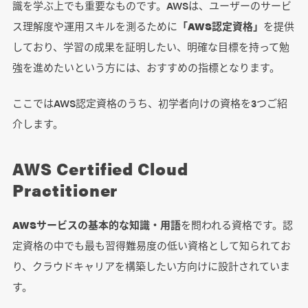
識を学ぶ上でも重要なものです。AWSは、ユーザーのサービ
ス理解度や運用スキルを測るために
「AWS認定資格」
を提供
しており、学習の成果を証明したい、明確な目標を持って勉
強を進めたいという方には、おすすめの指標となります。
ここではAWS認定資格のうち、初学者向けの資格を3つご紹
介します。
AWS Certified Cloud
Practitioner
AWSサービスの基本的な知識・用語
を問われる資格です。認
定資格の中でも最も習得難易度の低い資格として知られてお
り、クラウドキャリアを構築したい方向けに設計されていま
す。