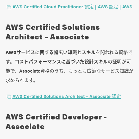
AWS Certified Cloud Practitioner 認定 | AWS 認定 | AWS
AWS Certified Solutions
Architect – Associate
AWSサービスに関する幅広い知識とスキル
を問われる資格で
す。
コストパフォーマンスに基づいた設計スキル
の証明が可
能で、Associate資格のうち、もっとも広範なサービス知識が
求められます。
AWS Certified Solutions Architect – Associate 認定
AWS Certified Developer -
Associate