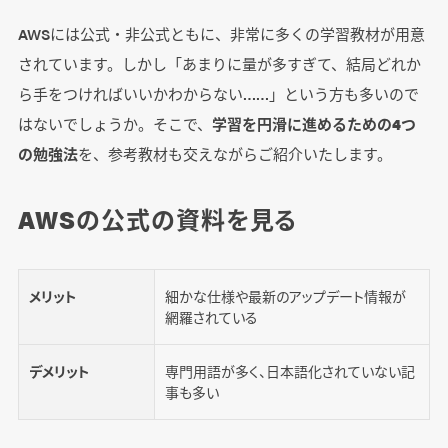
AWSには公式・非公式ともに、非常に多くの学習教材が用意
されています。しかし「あまりに量が多すぎて、結局どれか
ら手をつければいいかわからない……」という方も多いので
はないでしょうか。そこで、
学習を円滑に進めるための4つ
の勉強法
を、参考教材も交えながらご紹介いたします。
AWSの公式の資料を見る
メリット
細かな仕様や最新のアップデート情報が
網羅されている
デメリット
専門用語が多く、日本語化されていない記
事も多い