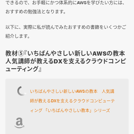
できるので、お手軽にかつ体系的にAWSを学びたい方には、
おすすめの勉強法となります。
以下に、実際に私が読んでみたおすすめの書籍をいくつかご
紹介します。
教材⑤『いちばんやさしい新しいAWSの教本
人気講師が教えるDXを支えるクラウドコンピ
ューティング』
いちばんやさしい新しいAWSの教本 人気講
師が教えるDXを支えるクラウドコンピューテ
ィング 「いちばんやさしい教本」シリーズ