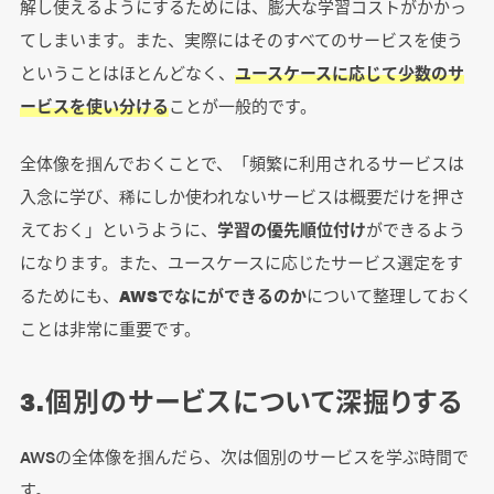
解し使えるようにするためには、膨大な学習コストがかかっ
てしまいます。また、実際にはそのすべてのサービスを使う
ということはほとんどなく、
ユースケースに応じて少数のサ
ービスを使い分ける
ことが一般的です。
全体像を掴んでおくことで、「頻繁に利用されるサービスは
入念に学び、稀にしか使われないサービスは概要だけを押さ
えておく」というように、
学習の優先順位付け
ができるよう
になります。また、ユースケースに応じたサービス選定をす
るためにも、
AWSでなにができるのか
について整理しておく
ことは非常に重要です。
3.個別のサービスについて深掘りする
AWSの全体像を掴んだら、次は個別のサービスを学ぶ時間で
す。