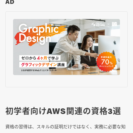
AD
初学者向けAWS関連の資格3選
資格の習得は、スキルの証明だけではなく、実務に必要な知