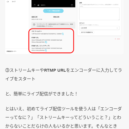
③ストリームキーやRTMP URLをエンコーダーに入力してラ
イブをスタート
と、簡単にライブ配信ができました！
とはいえ、初めてライブ配信ツールを使う人は「エンコーダ
ーってなに？」「ストリームキーってどういうこと？」とわ
からないことだらけの人もいるかと思います。そんなとき