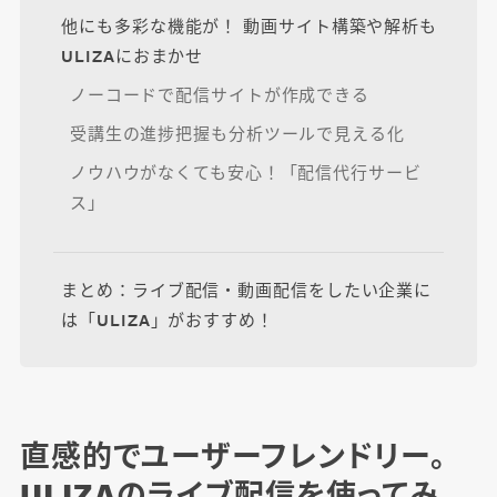
他にも多彩な機能が！ 動画サイト構築や解析も
ULIZAにおまかせ
ノーコードで配信サイトが作成できる
受講生の進捗把握も分析ツールで見える化
ノウハウがなくても安心！「配信代行サービ
ス」
まとめ：ライブ配信・動画配信をしたい企業に
は「ULIZA」がおすすめ！
直感的でユーザーフレンドリー。
ULIZAのライブ配信を使ってみ