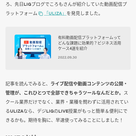
ろ、先日LIGブログでころもさんが紹介していた動画配信プ
ラットフォーム
「ULIZA」
を発見しました。
有料動画配信プラットフォームって
どんな課題に効果的？ビジネス活用
ケース4選を紹介
2022.09.30
記事を読んでみると、
ライブ配信や動画コンテンツの公開・
管理が、これひとつで全部できちゃうツールなんだとか。
ス
クール業界だけでなく、業界・業種を問わずに活用されてい
るULIZAなら、デジLIGのLIVE授業がもっと簡単＆便利にで
きるかも。期待を胸に、早速使ってみることにしました！