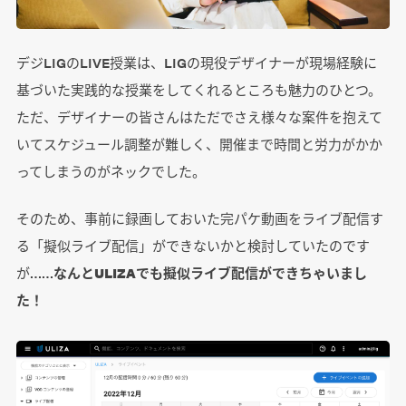
デジLIGのLIVE授業は、LIGの現役デザイナーが現場経験に
基づいた実践的な授業をしてくれるところも魅力のひとつ。
ただ、デザイナーの皆さんはただでさえ様々な案件を抱えて
いてスケジュール調整が難しく、開催まで時間と労力がかか
ってしまうのがネックでした。
そのため、事前に録画しておいた完パケ動画をライブ配信す
る「擬似ライブ配信」ができないかと検討していたのです
が……
なんとULIZAでも擬似ライブ配信ができちゃいまし
た！