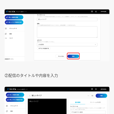
②配信のタイトルや内容を入力