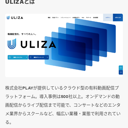
ULIZAとは
株式会社PLAYが提供しているクラウド型の有料動画配信プ
ラットフォーム。導入事例は500社以上。オンデマンドの動
画配信からライブ配信まで可能で、コンサートなどのエンタ
メ業界からスクールなど、幅広い業種・業態で利用されてい
る。