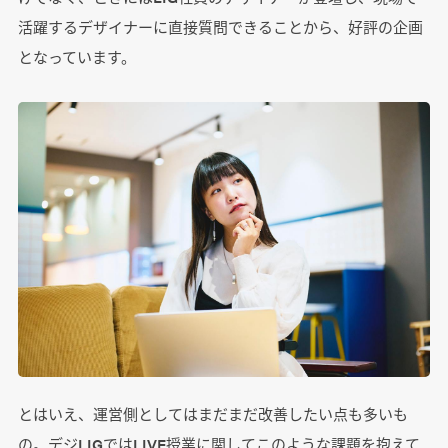
活躍するデザイナーに直接質問できることから、好評の企画
となっています。
とはいえ、運営側としてはまだまだ改善したい点も多いも
の。デジLIGではLIVE授業に関してこのような課題を抱えて