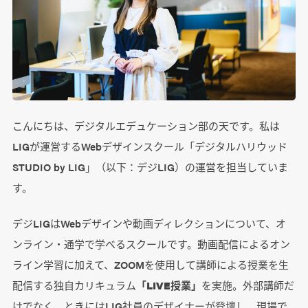
こんにちは、デジタルエデュケーション部の天です。私は
LIGが運営するWebデザインスクール「デジタルハリウッド
STUDIO by LIG」（以下：デジLIG）の運営を担当していま
す。
デジLIGはWebデザインや動画ディレクションについて、オ
ンライン・通学で学べるスクールです。動画配信によるオン
ライン学習に加えて、ZOOMを使用して講師による授業を生
配信する独自カリキュラム
「LIVE授業」
を実施。外部講師だ
けでなく、ときにはLIG社員のデザイナーが登壇し、現場で