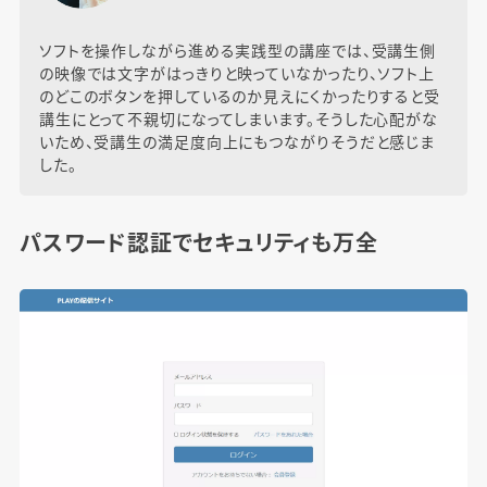
ソフトを操作しながら進める実践型の講座では、受講生側
の映像では文字がはっきりと映っていなかったり、ソフト上
のどこのボタンを押しているのか見えにくかったりすると受
講生にとって不親切になってしまいます。そうした心配がな
いため、受講生の満足度向上にもつながりそうだと感じま
した。
パスワード認証でセキュリティも万全