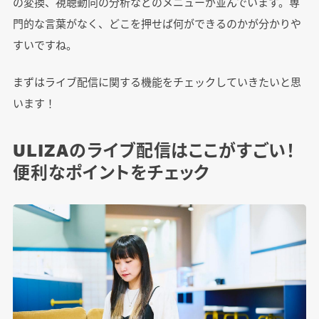
の変換、視聴動向の分析などのメニューが並んでいます。専
門的な言葉がなく、どこを押せば何ができるのかが分かりや
すいですね。
まずはライブ配信に関する機能をチェックしていきたいと思
います！
ULIZAのライブ配信はここがすごい！
便利なポイントをチェック