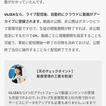
数がかかっていたんです。
ULIZAなら、ライブ配信後、自動的にクラウドに動画がアー
カイブに登録されます。
動画の公開、非公開はボタンひとつ
で管理可能ですので、生徒の閲覧期間が終了すれば、非公開
設定にするだけでOK。動画ごとに視聴期間を設定することも
可能で、事前に配信開始〜終了の日時を決めておけば、公開
終了当日に操作することなく配信終了できます。
【天のチェックポイント】
動画管理の工数を削減！
ULIZAなら1つのプラットフォームで動画コンテンツの管理
も完結できるので、わざわざ生徒閲覧用と社内用で別々の
サービスにデータをアップする必要もありません。いままで