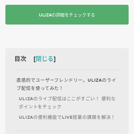
ULIZAの詳細をチェックする
目次 [
閉じる
]
直感的でユーザーフレンドリー。ULIZAのライ
ブ配信を使ってみた！
ULIZAのライブ配信はここがすごい！ 便利な
ポイントをチェック
ULIZAの便利機能でLIVE授業の課題を解決！