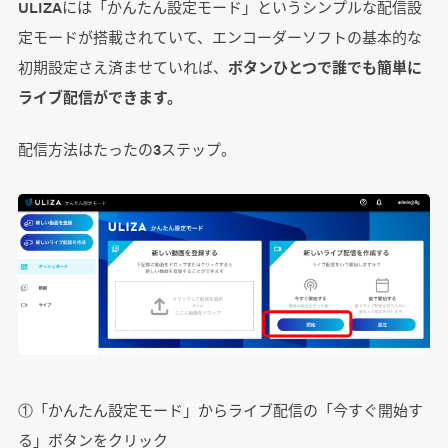
ULIZAには「かんたん設定モード」というシンプルな配信設
定モードが搭載されていて、エンコーダーソフトの基本的な
初期設定さえ済ませていれば、
ボタンひとつで誰でも簡単に
ライブ配信ができます。
配信方法はたったの3ステップ。
①「かんたん設定モード」からライブ配信の「今すぐ開始す
る」ボタンをクリック