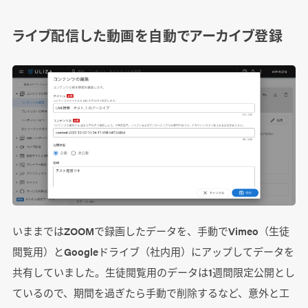
ライブ配信した動画を自動でアーカイブ登録
いままではZOOMで録画したデータを、手動でVimeo（生徒
閲覧用）とGoogleドライブ（社内用）にアップしてデータを
共有していました。生徒閲覧用のデータは1週間限定公開とし
ているので、期間を過ぎたら手動で削除するなど、意外と工