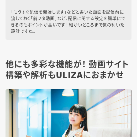
「もうすぐ配信を開始します」などと書いた画面を配信前に
流しておく「前フタ動画」など、配信に関する設定を簡単にで
きるのもポイントが高いです！ 細かいところまで気の利いた
設計ですね。
他にも多彩な機能が！ 動画サイト
構築や解析もULIZAにおまかせ