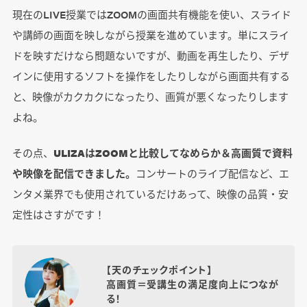
現在のLIVE授業ではZOOMの画面共有機能を使い、スライド
や講師の画面を映しながら授業を進めています。単にスライ
ドを映すだけなら問題ないですが、動画を再生したり、デザ
インに使用するソフトを操作をしたりしながら画面共有する
と、映像がカクカクになったり、画質が悪くなったりします
よね。
その点、
ULIZAはZOOMと比較してなめらか＆高画質で資料
や映像を配信できました。
コンサートのライブ配信など、エ
ンタメ業界でも使用されているだけあって、映像の品質・安
定性はさすがです！
【天のチェックポイント】
高画質＝受講生の満足度向上につなが
る！