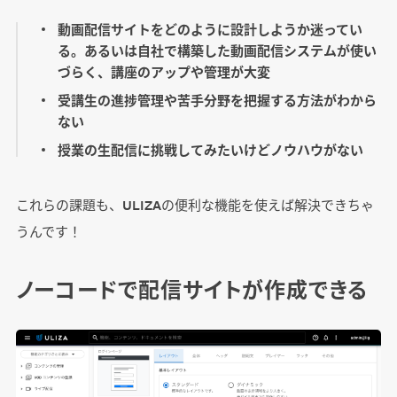
動画配信サイトをどのように設計しようか迷ってい
る。あるいは自社で構築した動画配信システムが使い
づらく、講座のアップや管理が大変
受講生の進捗管理や苦手分野を把握する方法がわから
ない
授業の生配信に挑戦してみたいけどノウハウがない
これらの課題も、ULIZAの便利な機能を使えば解決できちゃ
うんです！
ノーコードで配信サイトが作成できる