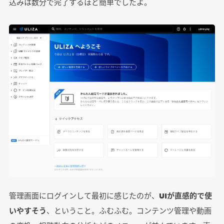
込みは数分で完了するほど簡単でしたよ。
管理画面にログインして最初に感じたのが、
UIが直感的で使
いやすそう
、ということ。ふむふむ。コンテンツ管理や動画