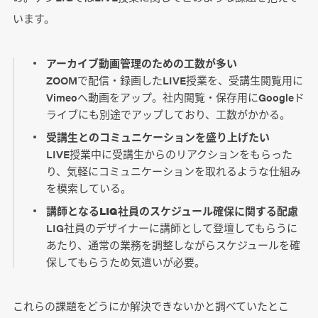
います。
アーカイブ動画管理のための工数が多い
ZOOMで配信・録画したLIVE授業を、受講生閲覧用に
Vimeoへ動画をアップ。社内閲覧・保存用にGoogleド
ライブにも別途でアップしており、工数がかかる。
受講生とのコミュニケーションを盛り上げたい
LIVE授業中に受講生からのリアクションをもらった
り、気軽にコミュニケーションを取れるような仕組み
を模索している。
講師となるLIG社員のスケジュール確保に関する配慮
LIG社員のデザイナーに講師として登壇してもらうに
あたり、通常の業務を調整しながらスケジュールを確
保してもらうため気遣いが必要。
これらの課題をどうにか解決できないかと調べていたとこ