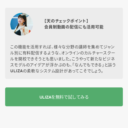
【天のチェックポイント】
会員制動画の配信にも活用可能
この機能を活用すれば、様々な分野の講師を集めてジャン
ル別に有料配信するような、オンラインのカルチャースクー
ルを開校できそうとも思いました。こうやって新たなビジネ
スモデルのアイデアが浮かぶのも、「なんでもできる」と謳う
ULIZAの柔軟なシステム設計があってこそでしょう。
ULIZAを無料で試してみる