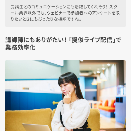
受講生とのコミュニケーションにも活躍してくれそう！ スク
ール業界以外でも、ウェビナーで参加者へのアンケートを取
りたいときにもぴったりな機能ですね。
講師陣にもありがたい！ 「擬似ライブ配信」で
業務効率化