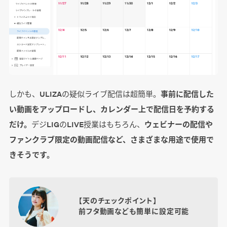
しかも、ULIZAの疑似ライブ配信は超簡単。
事前に配信した
い動画をアップロードし、カレンダー上で配信日を予約する
だけ。
デジLIGのLIVE授業はもちろん、
ウェビナーの配信や
ファンクラブ限定の動画配信など、さまざまな用途で使用で
きそうです。
【天のチェックポイント】
前フタ動画なども簡単に設定可能