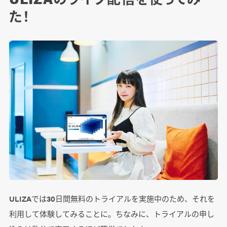
た！
ULIZAでは30日間無料のトライアルを実施中のため、それを
利用して体験してみることに。ちなみに、トライアルの申し