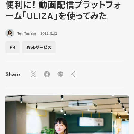
便利に！ 動画配信プラットフォ
ーム「ULIZA」を使ってみた
Ten Tanaka
2022.12.12
PR
Webサービス
Share