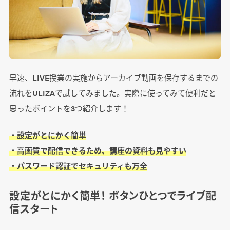
早速、LIVE授業の実施からアーカイブ動画を保存するまでの
流れをULIZAで試してみました。実際に使ってみて便利だと
思ったポイントを3つ紹介します！
・設定がとにかく簡単
・高画質で配信できるため、講座の資料も見やすい
・パスワード認証でセキュリティも万全
設定がとにかく簡単！ ボタンひとつでライブ配
信スタート