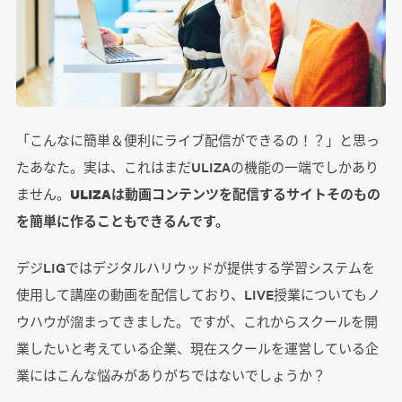
「こんなに簡単＆便利にライブ配信ができるの！？」と思っ
たあなた。実は、これはまだULIZAの機能の一端でしかあり
ません。
ULIZAは動画コンテンツを配信するサイトそのもの
を簡単に作ることもできるんです。
デジLIGではデジタルハリウッドが提供する学習システムを
使用して講座の動画を配信しており、LIVE授業についてもノ
ウハウが溜まってきました。ですが、これからスクールを開
業したいと考えている企業、現在スクールを運営している企
業にはこんな悩みがありがちではないでしょうか？