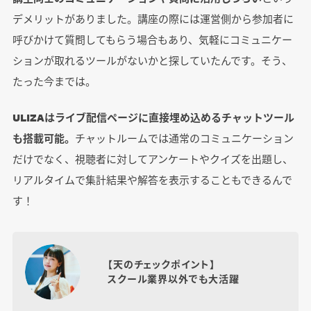
デメリットがありました。講座の際には運営側から参加者に
呼びかけて質問してもらう場合もあり、気軽にコミュニケー
ションが取れるツールがないかと探していたんです。そう、
たった今までは。
ULIZAはライブ配信ページに直接埋め込めるチャットツール
も搭載可能。
チャットルームでは通常のコミュニケーション
だけでなく、視聴者に対してアンケートやクイズを出題し、
リアルタイムで集計結果や解答を表示することもできるんで
す！
【天のチェックポイント】
スクール業界以外でも大活躍