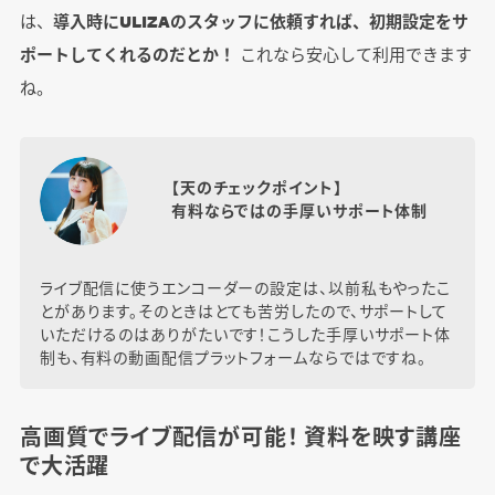
は、
導入時にULIZAのスタッフに依頼すれば、初期設定をサ
ポートしてくれるのだとか！
これなら安心して利用できます
ね。
【天のチェックポイント】
有料ならではの手厚いサポート体制
ライブ配信に使うエンコーダーの設定は、以前私もやったこ
とがあります。そのときはとても苦労したので、サポートして
いただけるのはありがたいです！こうした手厚いサポート体
制も、有料の動画配信プラットフォームならではですね。
高画質でライブ配信が可能！ 資料を映す講座
で大活躍