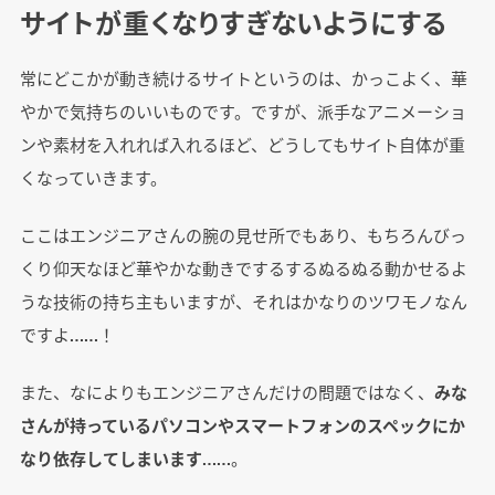
サイトが重くなりすぎないようにする
常にどこかが動き続けるサイトというのは、かっこよく、華
やかで気持ちのいいものです。ですが、派手なアニメーショ
ンや素材を入れれば入れるほど、どうしてもサイト自体が重
くなっていきます。
ここはエンジニアさんの腕の見せ所でもあり、もちろんびっ
くり仰天なほど華やかな動きでするするぬるぬる動かせるよ
うな技術の持ち主もいますが、それはかなりのツワモノなん
ですよ……！
また、なによりもエンジニアさんだけの問題ではなく、
みな
さんが持っているパソコンやスマートフォンのスペックにか
なり依存してしまいます
……。