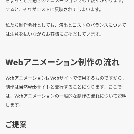
ちょっとした動きのアニメーションでも工数がかかります。
すると、それがコストに反映されてしまいます。
私たち制作会社としても、演出とコストのバランスについて
は注意を払いながらお客様にご提案しています。
Webアニメーション制作の流れ
WebアニメーションはWebサイトで使用するものですから、
制作は当然Webサイトと並行することになります。ここで
は、Webアニメーションの一般的な制作の流れについて説明
します。
ご提案