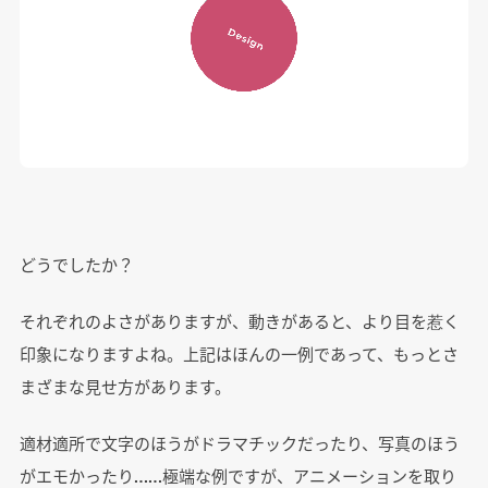
どうでしたか？
それぞれのよさがありますが、動きがあると、より目を惹く
印象になりますよね。上記はほんの一例であって、もっとさ
まざまな見せ方があります。
適材適所で文字のほうがドラマチックだったり、写真のほう
がエモかったり……極端な例ですが、アニメーションを取り