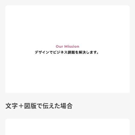
文字＋図版で伝えた場合