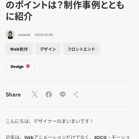
のポイントは？制作事例ととも
に紹介
maimai
2022.12.06
Web制作
デザイン
フロントエンド
Design
Share
こんにちは、デザイナーのまいまいです！
近年は、Webアニメーションだけでなく、3DCG・モーショ