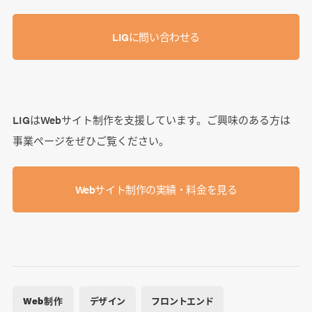
LIGに問い合わせる
LIGはWebサイト制作を支援しています。ご興味のある方は
事業ぺージをぜひご覧ください。
Webサイト制作の実績・料金を見る
Web制作
デザイン
フロントエンド