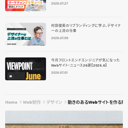
2026.07.27
村田俊英のリブランディングに学ぶ、デザイナ
ーの上流の仕事
2026.07.09
今月フロントエンドエンジニアが気になった
Webサイト・ニュース26選【2026.6】
2026.07.01
Home
Web制作
デザイン
動きのあるWebサイトを作る際