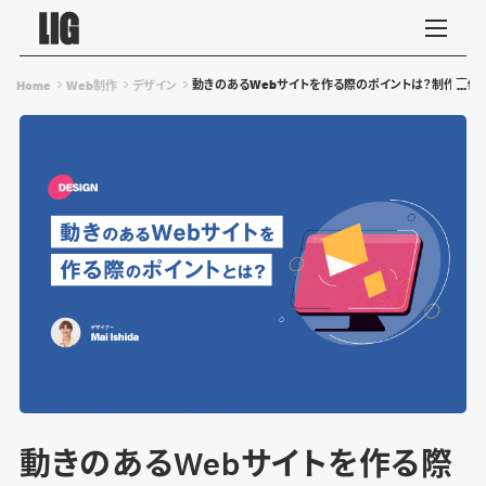
動きのあるWebサイトを作る際のポイントは？制作事例
Home
Web制作
デザイン
動きのあるWebサイトを作る際