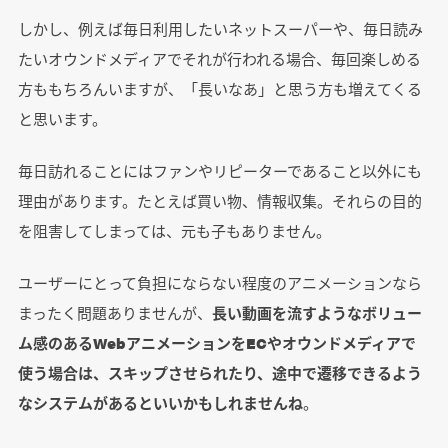
しかし、例えば毎日利用したいネットスーパーや、毎日読み
たいオウンドメディアでそれが行われる場合、毎回楽しめる
方ももちろんいますが、「長いなあ」と思う方も増えてくる
と思います。
毎日訪れることにはファンやリピーターであること以外にも
理由があります。たとえば買い物、情報収集。それらの目的
を阻害してしまっては、元も子もありません。
ユーザーにとって負担にならない程度のアニメーションなら
まったく問題ありませんが、
長い動画を流すようなボリュー
ム感のあるWebアニメーションをECやオウンドメディアで
使う場合は、スキップさせられたり、途中で遷移できるよう
なシステムがあるといいかもしれませんね
。