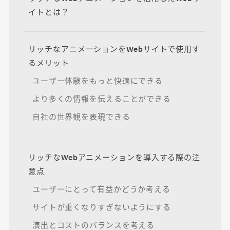
イトとは？
リッチなアニメーションをWebサイトで使用す
るメリット
ユーザー体験をもっと快適にできる
より多くの情報を伝えることができる
自社の世界観を表現できる
リッチなWebアニメーションを導入する際の注
意点
ユーザーにとって有益かどうか考える
サイトが重くなりすぎないようにする
演出とコストのバランスを考える