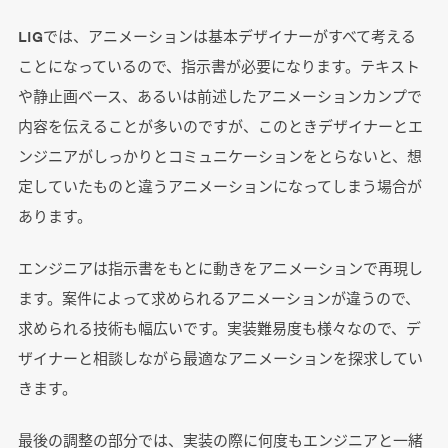
LIGでは、アニメーションは基本デザイナーがすべて考える
ことになっているので、指示書が必要になります。テキスト
や静止画ベース、あるいは前述したアニメーションカンプで
内容を伝えることが多いのですが、このときデザイナーとエ
ンジニアがしっかりとコミュニケーションをとらないと、想
定していたものと違うアニメーションになってしまう場合が
あります。
エンジニアは指示書をもとに動きをアニメーションで再現し
ます。案件によって求められるアニメーションが違うので、
求められる技術も幅広いです。実装難易度も様々なので、デ
ザイナーと相談しながら最適なアニメーションを探求してい
きます。
最後の調整の部分では、実装の際に何度もエンジニアと一緒