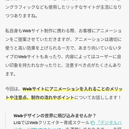
ングラフィックなども使用したリッチなサイトが主流になり
つつありますね。
私自身もWebサイト制作に携わる際、お客様にアニメーショ
ンをご提案させていただきますが、アニメーションは適切に
使うと高い効果を上げられる一方で、あまり向いていないタ
イプのWebサイトもあったり、内容によってはユーザーに良
い印象を持たれなかったりと、注意すべき点がたくさんあり
ます。
今回は、
Webサイトにアニメーションを入れることのメリッ
トや注意点、制作の流れやポイント
についてお話しします！
Webデザインの世界に飛び込みませんか？
LIGではWebクリエイター育成スクール
「デジタルハ