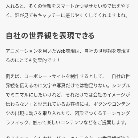
入れると、多くの情報をスマートかつ見せたい形で伝えやす
く、誰が見てもキャッチーに感じやすくしてくれますよね。
自社の世界観を表現できる
アニメーションを用いたWeb表現は、自社の世界観を表現す
るのにとても効果的です！
例えば、コーポレートサイトを制作するとして、「自社の世
界観を伝えるのに文字や写真だけでは物足りない。シンプル
でミニマルにしたいけれど、それだけでは会社のイメージが
伝わらない」と悩まれているお客様には、ボタンやコンテン
ツの出現に動きを取り入れたり、図形でつくるモーショング
ラフィック、触って楽しいコンテンツなどをご提案します。