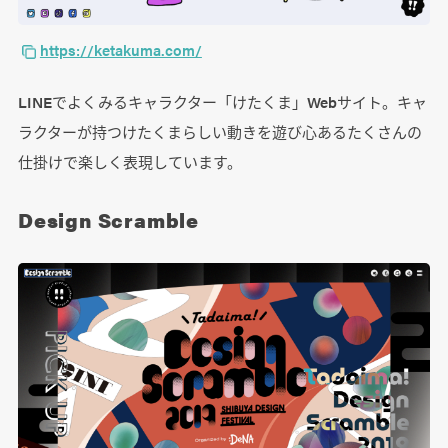
https://ketakuma.com/
LINEでよくみるキャラクター「けたくま」Webサイト。キャ
ラクターが持つけたくまらしい動きを遊び心あるたくさんの
仕掛けで楽しく表現しています。
Design Scramble