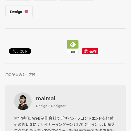
Design
この記事のシェア数
maimai
Design / Designer
大学時代、Web制作会社でデザイン・フロントエンドを経験。
その後LIGにデザイナーインターンとしてジョインし、LIGブ
ログや外部メディアのアイキャッチ・記事内画像の作成を担