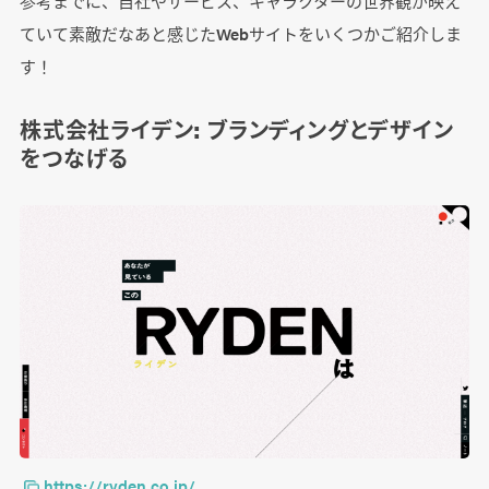
参考までに、自社やサービス、キャラクターの世界観が映え
ていて素敵だなあと感じたWebサイトをいくつかご紹介しま
す！
株式会社ライデン: ブランディングとデザイン
をつなげる
https://ryden.co.jp/