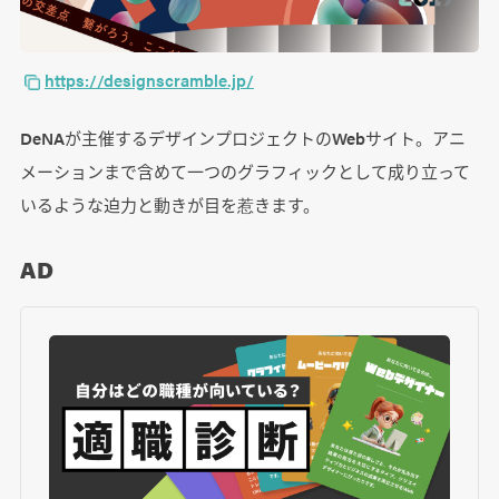
https://designscramble.jp/
DeNAが主催するデザインプロジェクトのWebサイト。アニ
メーションまで含めて一つのグラフィックとして成り立って
いるような迫力と動きが目を惹きます。
AD