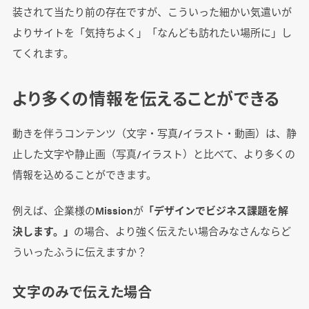
装されて当たり前の存在ですが、こういった細かい気遣いが
よりサイトを「気持ちよく」「なんども訪れたい場所に」し
てくれます。
より多くの情報を伝えることができる
動きを伴うコンテンツ（文字・写真/イラスト・動画）は、静
止した文字や静止画（写真/イラスト）と比べて、より多くの
情報を込めることができます。
例えば、企業様のMissionが
「デザインでビジネス課題を解
決します。」
の場合、より強く伝えたい場合みなさんならど
ういったふうに伝えますか？
文字のみで伝えた場合