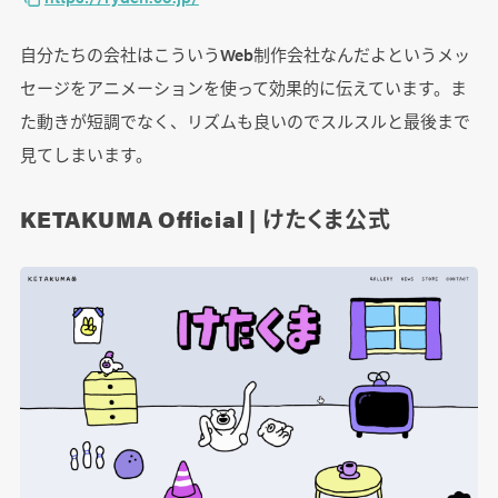
自分たちの会社はこういうWeb制作会社なんだよというメッ
セージをアニメーションを使って効果的に伝えています。ま
た動きが短調でなく、リズムも良いのでスルスルと最後まで
見てしまいます。
KETAKUMA Official | けたくま公式