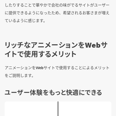
したりすることで華やかで会社の味がでるサイトがユーザー
に提供できるようになったため、希望されるお客さまが増え
ているように感じます。
リッチなアニメーションをWebサ
イトで使用するメリット
アニメーションをWebサイトで使用することによるメリット
をご説明します。
ユーザー体験をもっと快適にできる