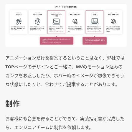
アニメーションだけを提案するということはなく、弊社では
TOPページのデザインとご一緒に、MVのモーション込みの
カンプをお渡ししたり、ホバー時のイメージが想像できそう
な状態にしたりと、合わせてご提案することがあります。
制作
お客様にも合意を得ることができて、実装指示書が完成した
ら、エンジニアチームに制作を依頼します。