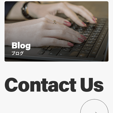
Blog
ブログ
Contact Us