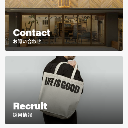
Contact
お問い合わせ
Recruit
採用情報