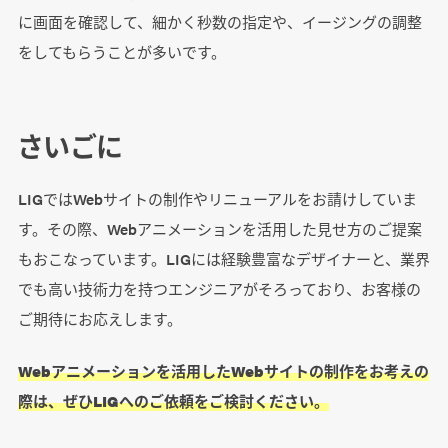
に画面を確認して、細かく秒数の指定や、イージングの調整
をしてもらうことが多いです。
さいごに
LIGではWebサイトの制作やリニューアルをお請けしていま
す。その際、Webアニメーションを活用した見せ方のご提案
もおこなっています。LIGには経験豊富なデザイナーと、業界
でも高い技術力を持つエンジニアがそろっており、お客様の
ご期待にお応えします。
Webアニメーションを活用したWebサイトの制作をお考えの
際は、ぜひLIGへのご依頼をご検討ください。