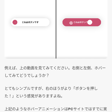
例えば、上の動画を見てみてください。右側と左側、ホバー
してみてどうでしょうか？
とてもシンプルですが、右のほうがより「ボタンを押し
た！」という感覚がありますよね。
上記のようなホバーアニメーションはPCサイトではすでに実