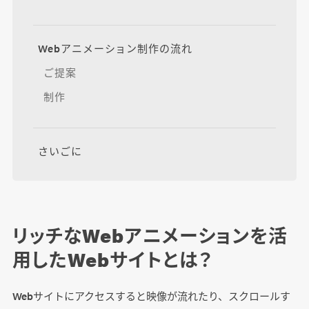
Webアニメーション制作の流れ
ご提案
制作
さいごに
リッチなWebアニメーションを活
用したWebサイトとは？
Webサイトにアクセスすると映像が流れたり、スクロールす