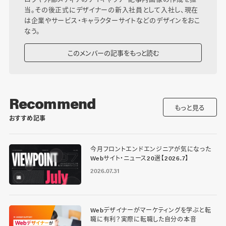
当。その後正式にデザイナーの新入社員として入社し、現在
は企業やサービス・キャラクターサイトなどのデザインをおこ
なう。
このメンバーの記事をもっと読む
Recommend
もっと見る
おすすめ記事
今月フロントエンドエンジニアが気になった
Webサイト・ニュース20選【2026.7】
2026.07.31
Webデザイナーがマーケティングを学ぶと転
職に有利？実際に転職した自分の本音