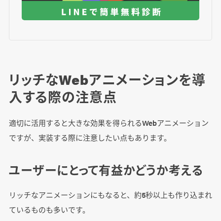
リッチなWebアニメーションを導
入する際の注意点
適切に活用すると大きな効果を得られるWebアニメーション
ですが、実装する際に注意したい点もあります。
ユーザーにとって有益かどうか考える
リッチなアニメーションにもなると、約5秒以上も作り込まれ
ているものも多いです。