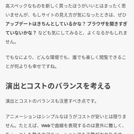
高スペックなものを新しく買ったほうがいいとはまったく思
いませんが、もしサイトの見え方が気になったときは、ぜひ
アップデートはきちんとしているかな？ ブラウザを開きすぎ
ていないかな？
なども気にしてみると、よくなるかもしれま
せん。
でもなにより、どんな環境でも、誰でも楽しく閲覧できるこ
とが何よりも幸せですね。
演出とコストのバランスを考える
演出とコストのバランスも注意すべき点です。
アニメーションはシンプルなほうがコストが安いとは限りま
せん。たとえば、Webで曲線を表現するのは意外に難しく、