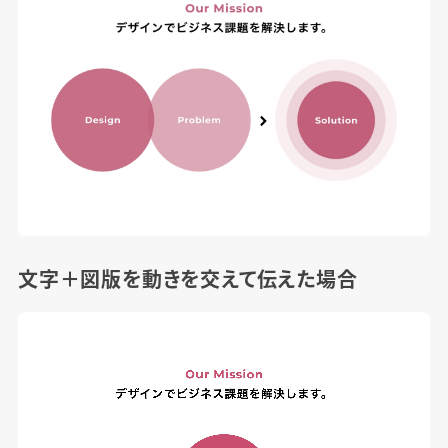
文字＋図版を動きを交えて伝えた場合