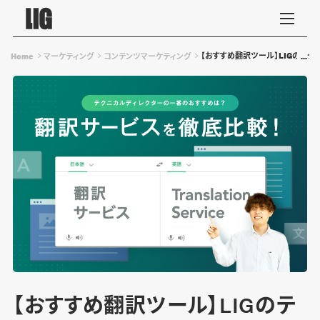
【おすすめ翻訳ツール】LIGのテ
Home
マーケティング
コンテンツマーケティング
【おすすめ翻訳ツール】LIGのテ