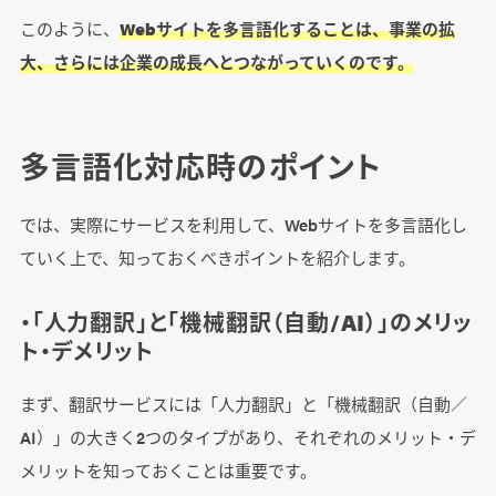
このように、
Webサイトを多言語化することは、事業の拡
大、さらには企業の成長へとつながっていくのです。
多言語化対応時のポイント
では、実際にサービスを利用して、Webサイトを多言語化し
ていく上で、知っておくべきポイントを紹介します。
・「人力翻訳」と「機械翻訳（自動/AI）」のメリッ
ト・デメリット
まず、翻訳サービスには「人力翻訳」と「機械翻訳（自動／
AI）」の大きく2つのタイプがあり、それぞれのメリット・デ
メリットを知っておくことは重要です。