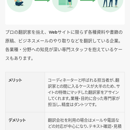
プロの翻訳家を揃え、Webサイトに限らず各種資料や書籍の
原稿、ビジネスメールのやり取りなどを翻訳している企業。
各業種・分野への知見が深い専門スタッフを抱えているケー
スもあります。
メリット
コーディネーターと呼ばれる担当者が、翻
訳家との間に入るケースが大半のため、サ
イトの特徴にマッチした翻訳家をアサイン
してくれます。業種・目的に合った専門家が
担当し、精度はダントツです。
デメリット
翻訳会社を利用の場合はメールや電話な
どの対応が中心になり、テキスト確認・見積