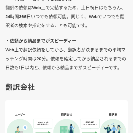
翻訳の依頼はWeb上で完結するため、土日祝日はもちろん、
24時間365日いつでも依頼可能。同じく、Webでいつでも翻
訳者の検索や指定をすることも可能です。
・依頼から納品までがスピーディー
Web上で翻訳依頼をしてから、翻訳者が決まるまでの平均マ
ッチング時間は20分。依頼を確定してから納品されるまでの
日数も1日以内と、依頼から納品までがスピーディーです。
翻訳会社