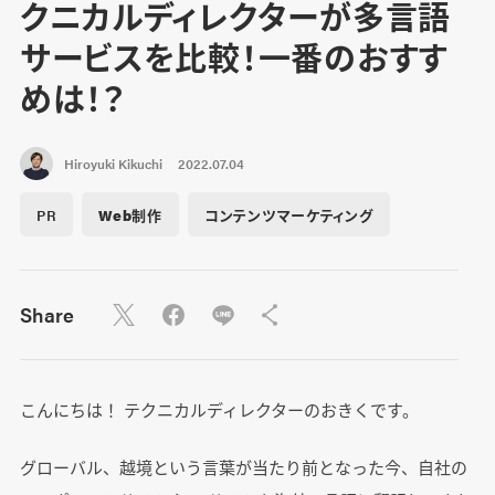
クニカルディレクターが多言語
サービスを比較！一番のおすす
めは！？
Hiroyuki Kikuchi
2022.07.04
PR
Web制作
コンテンツマーケティング
Share
こんにちは！ テクニカルディレクターのおきくです。
グローバル、越境という言葉が当たり前となった今、自社の