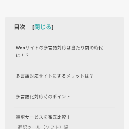
目次 [
閉じる
]
Webサイトの多言語対応は当たり前の時代
に！？
多言語対応サイトにするメリットは？
多言語化対応時のポイント
翻訳サービスを徹底比較！
翻訳ツール（ソフト）編