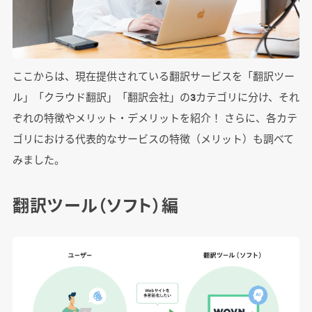
ここからは、現在提供されている翻訳サービスを「翻訳ツー
ル」「クラウド翻訳」「翻訳会社」の3カテゴリに分け、それ
ぞれの特徴やメリット・デメリットを紹介！ さらに、各カテ
ゴリにおける代表的なサービスの特徴（メリット）も調べて
みました。
翻訳ツール（ソフト）編