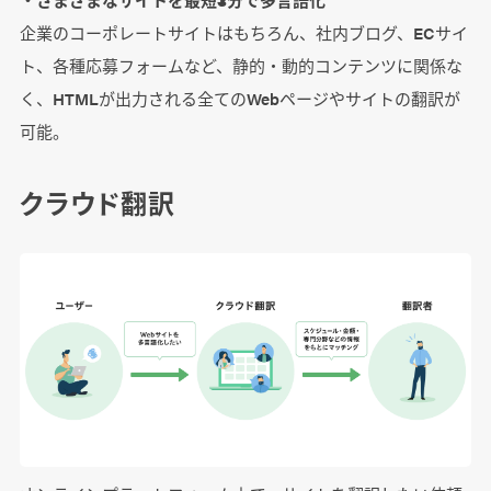
企業のコーポレートサイトはもちろん、社内ブログ、ECサイ
ト、各種応募フォームなど、静的・動的コンテンツに関係な
く、HTMLが出力される全てのWebページやサイトの翻訳が
可能。
クラウド翻訳