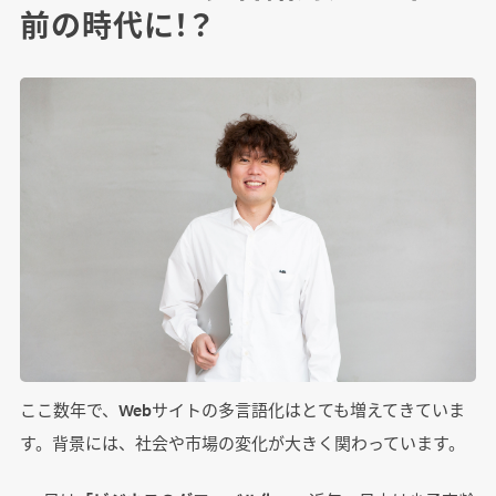
前の時代に！？
ここ数年で、Webサイトの多言語化はとても増えてきていま
す。背景には、社会や市場の変化が大きく関わっています。