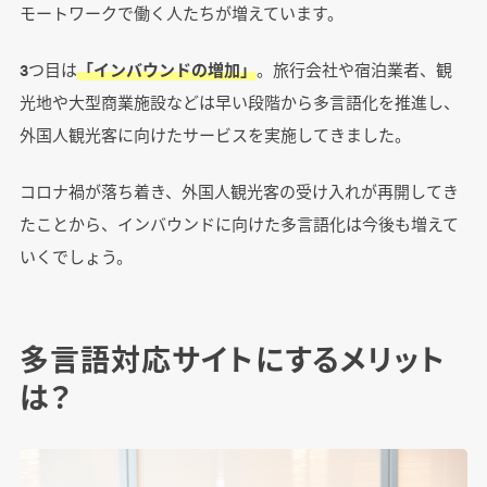
モートワークで働く人たちが増えています。
3つ目は
「インバウンドの増加」
。旅行会社や宿泊業者、観
光地や大型商業施設などは早い段階から多言語化を推進し、
外国人観光客に向けたサービスを実施してきました。
コロナ禍が落ち着き、外国人観光客の受け入れが再開してき
たことから、インバウンドに向けた多言語化は今後も増えて
いくでしょう。
多言語対応サイトにするメリット
は？