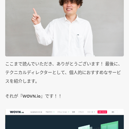
ここまで読んでいただき、ありがとうございます！ 最後に、
テクニカルディレクターとして、個人的におすすめなサービ
スを紹介します。
それが『WOVN.io』です！！