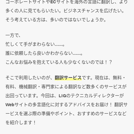
コーポレートサイトやECサイトを海外の言語に翻訳し、より
多くの人に見てもらいたい。ビジネスチャンスを広げたい。
そう考えている方は、多いのではないでしょうか。
一方で、
忙しくて手がまわらない……。
誰に依頼したら良いかわからない……。
こんなお悩みを抱えている人も少なくないのでは！？
そこで利用したいのが、
翻訳サービス
です。現在は、無料・
有料、機械翻訳・専門家による翻訳など数多くのサービスが
出回っています。今回は、LIGのテクニカルディレクターが
Webサイトの多言語化に対するアドバイスをお届け！ 翻訳サ
ービスを選ぶ際の準備やポイント、おすすめのサービスなど
を紹介します！