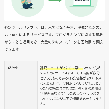
翻訳ツール（ソフト）は、人ではなく基本、機械的なシステ
ム（AI）によるサービスです。プログラミングに関する知識
がなくとも運用でき、大量のテキストデータを短時間で翻訳
できます。
メリット
翻訳スピードがとにかく早い！
Webで完結
するため、サービスによっては時間が数分
といったものもあるほど。価格が安い、予算
に応じたレベルの翻訳に応じてくれる、とい
った特徴もあります。また、導入後の運用は
管理画面などで行うため、メンテナンスを
しやすく、エンジニアの稼働を必要としませ
ん。