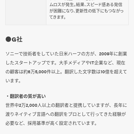
ムロスが発生。結果、スピード感ある発信
が困難になり、更新性の低下にもつながっ
てきます。
●G社
ソニーで技術者をしていた日米ハーフの方が、2009年に創業
したスタートアップです。大手メディアやIT企業など、現在
の顧客は約6万5,000件以上。翻訳した文字数は10億を超えて
います。
・翻訳者の質が高い
世界中2万2,000人以上の翻訳者と提携していますが、長年に
渡りネイティブ言語への翻訳をプロとして行ってきた経験が
必要など、採用基準が高く設定されています。