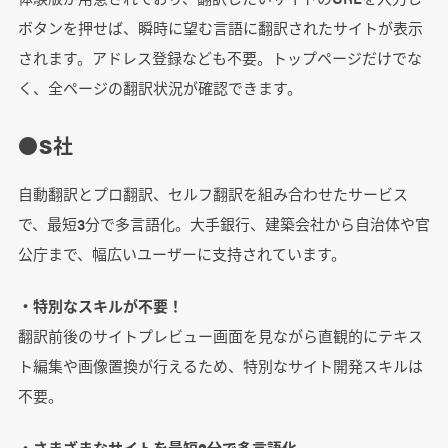
ボタンを押せば、瞬時に望む言語に翻訳されたサイトが表示
されます。アドレス登録なども不要。トップページだけでな
く、全ページの翻訳状況が確認できます。
●S社
自動翻訳とプロ翻訳、セルフ翻訳を組み合わせたサービス
で、最短3分で多言語化。大手銀行、建築会社から自治体や官
公庁まで、幅広いユーザーに支持されています。
・特別なスキルが不要！
翻訳前後のサイトプレビュー画面を見ながら直観的にテキス
ト編集や画像置換が行えるため、特別なサイト開発スキルは
不要。
・さまざまなサイトを最短3分で多言語化