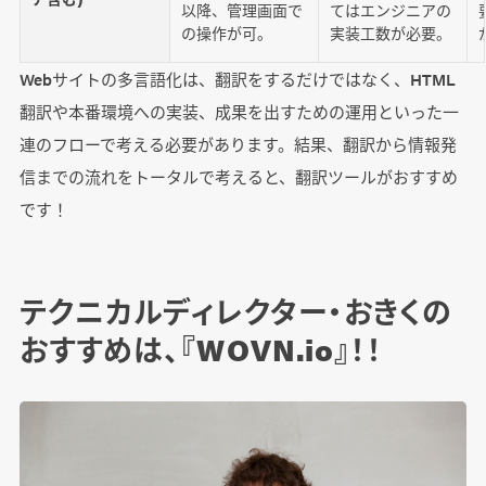
以降、管理画面で
てはエンジニアの
の操作が可。
実装工数が必要。
Webサイトの多言語化は、翻訳をするだけではなく、HTML
翻訳や本番環境への実装、成果を出すための運用といった一
連のフローで考える必要があります。結果、翻訳から情報発
信までの流れをトータルで考えると、翻訳ツールがおすすめ
です！
テクニカルディレクター・おきくの
おすすめは、『WOVN.io』！！