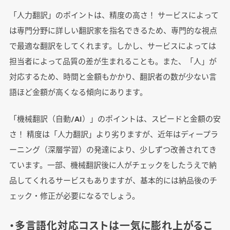
「人力翻訳」のポイントは、精度の高さ！ サービスによって
は専門分野に詳しい翻訳家を指名できるため、専門的な視点
で最適な翻訳をしてくれます。しかし、サービスによっては
担当者によって品質の差が生まれることも。また、「人」が
対応するため、時間と金額もかかり、翻訳者の数が少ない言
語ほど金額が高くなる傾向にあります。
「機械翻訳（自動/AI）」のポイントは、スピードと金額の安
さ！ 精度は「人力翻訳」より劣りますが、近年はディープラ
ーニング（深層学習）の発達により、少しずつ改善されてき
ています。一部、機械翻訳後に人がチェックをしたうえで納
品してくれるサービスもありますが、基本的には納品後のチ
ェック・修正が必要になるでしょう。
・
多言語化対応コストは一気に膨れ上がるこ