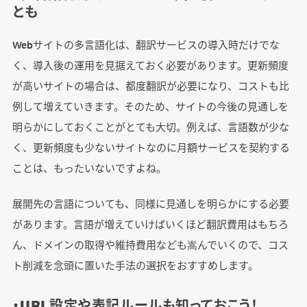
とも
Webサイトの多言語化は、翻訳サービスの導入時だけでな
く、導入後の運用を見据えておく必要があります。更新頻度
が高いサイトの場合は、都度翻訳が必要になり、コストも比
例して増えていきます。そのため、サイトの今後の見通しを
明らかにしておくことがとても大切。例えば、言語数が少な
く、更新頻度も少ないサイトなのに月額サービスを契約する
ことは、もったいないですよね。
展開先の言語についても、同様に見通しを明らかにする必要
があります。言語が増えていけばいくほど翻訳費用はもちろ
ん、ドメインの取得や維持費用なども嵩んでいくので、コス
ト削減を念頭に置いた手法の選択をおすすめします。
・URL設定や表記ルールも知っておこう！