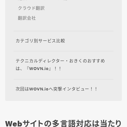
クラウド翻訳
翻訳会社
カテゴリ別サービス比較
テクニカルディレクター・おきくのおすすめ
は、『WOVN.io』！！
次回はWOVN.ioへ突撃インタビュー！！
Webサイトの多言語対応は当たり