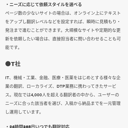
・ニーズに応じて依頼スタイルを選べる
ページ数の少ないサイトの場合は、オンライン上にテキスト
をアップし翻訳レベルなどを設定すれば、瞬時に見積もり・
発注まで進むことができます。大規模なサイトや定期的な更
新を依頼したい場合は、直接担当者に問い合わせることも可
能です。
●T社
IT、機械・工業、金融、医療・医薬をはじめとする様々な企
業の翻訳、ローカライズ、DTP業務に携わってきたサービ
ス。現在では4,000人を超える翻訳者の中から、ユーザーの
ニーズに合った該当者を選び、入稿から納品までを一元管理
し運用しています。
・24時間365日いつでも翻訳対応