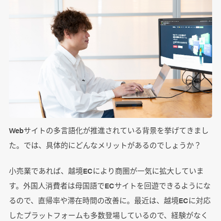
Webサイトの多言語化が推進されている背景を挙げてきまし
た。では、具体的にどんなメリットがあるのでしょうか？
小売業であれば、越境ECにより商圏が一気に拡大していま
す。外国人消費者は母国語でECサイトを回遊できるようにな
るので、直帰率や滞在時間の改善に。最近は、越境ECに対応
したプラットフォームも多数登場しているので、経験がなく