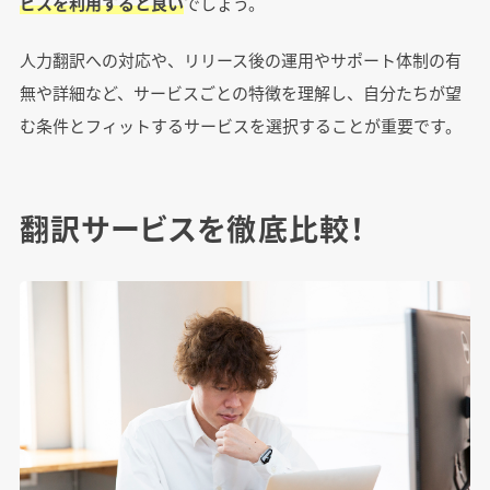
ビスを利用すると良い
でしょう。
人力翻訳への対応や、リリース後の運用やサポート体制の有
無や詳細など、サービスごとの特徴を理解し、自分たちが望
む条件とフィットするサービスを選択することが重要です。
翻訳サービスを徹底比較！