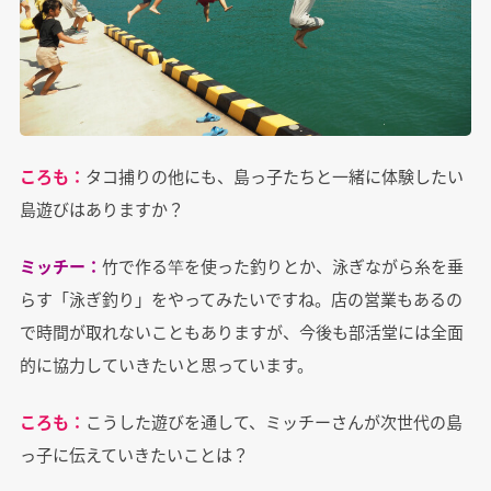
ころも：
タコ捕りの他にも、島っ子たちと一緒に体験したい
島遊びはありますか？
ミッチー：
竹で作る竿を使った釣りとか、泳ぎながら糸を垂
らす「泳ぎ釣り」をやってみたいですね。店の営業もあるの
で時間が取れないこともありますが、今後も部活堂には全面
的に協力していきたいと思っています。
ころも：
こうした遊びを通して、ミッチーさんが次世代の島
っ子に伝えていきたいことは？