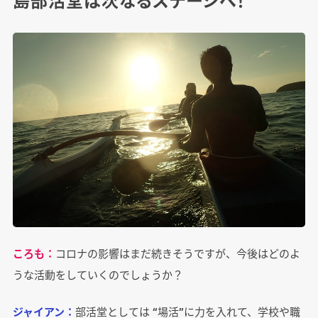
ころも：
コロナの影響はまだ続きそうですが、今後はどのよ
うな活動をしていくのでしょうか？
ジャイアン：
部活堂としては “場活”に力を入れて、学校や職