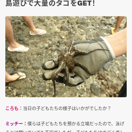
島遊びで大量のタコをGET！
ころも：
当日の子どもたちの様子はいかがでしたか？
ミッチー：
僕らは子どもたちを預かる立場だったので、泳げ