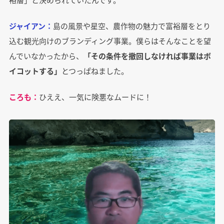
ジャイアン：
島の風景や星空、農作物の魅力で富裕層をとり
込む観光向けのブランディング事業。僕らはそんなことを望
んでいなかったから、
「その条件を撤回しなければ事業はボ
イコットする」
とつっぱねました。
ころも：
ひええ、一気に険悪なムードに！