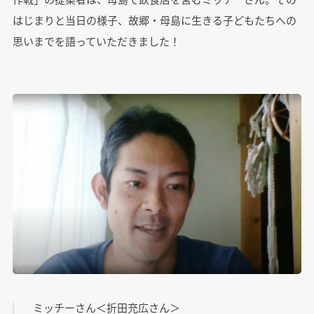
はじまりと当日の様子、故郷・母島に生きる子どもたちへの
思いまでを語っていただきました！
ミッチーさん＜折田充広さん＞