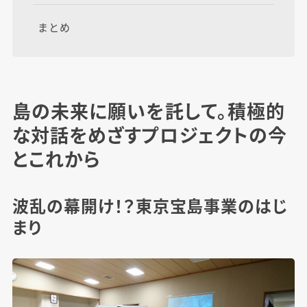
まとめ
島の未来に願いを託して。積極的
な対話をめざすプロジェクトの今
とこれから
波乱の幕開け！？東京宝島事業のはじ
まり