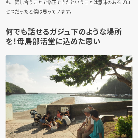
も、話し合うことで修正できたということは意味のあるプロ
セスだったと僕は思っています。
何でも話せるガジュ下のような場所
を！母島部活堂に込めた思い