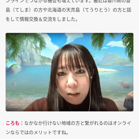
ンラインでつながる機会も増えています。最近は香川県の豊
島（てしま）の方や北海道の天売島（てうりとう）の方と話
をして情報交換＆交流をしました。
ころも：
なかなか行けない地域の方と繋がれるのはオンライ
ンならではのメリットですね。