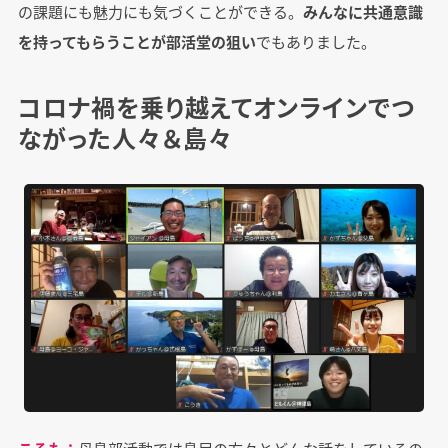
の課題にも魅力にも気づくことができる。
みんなに共通意識
を持ってもらうことが部活堂の狙い
でもありました。
コロナ禍を乗り越えてオンラインでつ
ながった人々＆島々