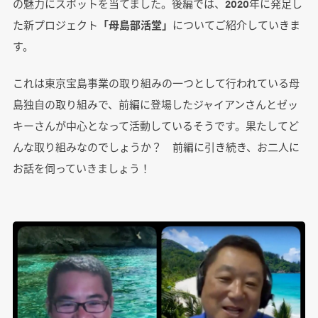
の魅力にスポットを当てました。後編では、2020年に発足し
た新プロジェクト
「母島部活堂」
についてご紹介していきま
す。
これは東京宝島事業の取り組みの一つとして行われている母
島独自の取り組みで、前編に登場したジャイアンさんとゼッ
キーさんが中心となって活動しているそうです。果たしてど
んな取り組みなのでしょうか？ 前編に引き続き、お二人に
お話を伺っていきましょう！