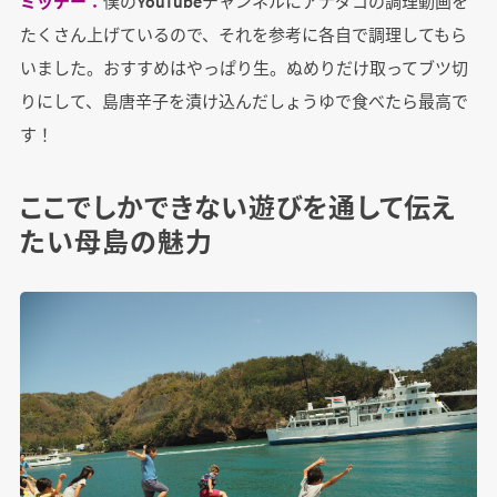
ミッチー：
僕のYouTubeチャンネルにアナダコの調理動画を
たくさん上げているので、それを参考に各自で調理してもら
いました。おすすめはやっぱり生。ぬめりだけ取ってブツ切
りにして、島唐辛子を漬け込んだしょうゆで食べたら最高で
す！
ここでしかできない遊びを通して伝え
たい母島の魅力