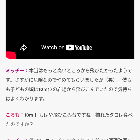
ミッチー：
本当はもっと高いところから飛びたかったようで
す。さすがに危険なのでやめてもらいましたが（笑）。僕ら
も子どもの頃は10ｍ位の岩場から飛びこんでいたので気持ち
はよくわかります。
ころも：
10m！ もはや飛びこみ台ですね。捕れたタコは食べ
たのですか？