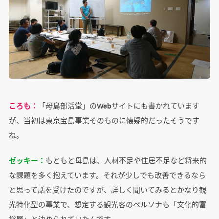
ころも：
「母島部活堂」のWebサイトにも書かれています
が、当初は東京宝島事業そのものに懐疑的だったそうです
ね。
ゼッキー：
もともと母島は、人材不足や住居不足など将来的
な課題を多く抱えています。それが少しでも改善できるなら
と思って話を受けたのですが、詳しく聞いてみるとかなり観
光特化型の事業で、想定する観光客のペルソナも「文化的富
裕層」と決められていたんです。