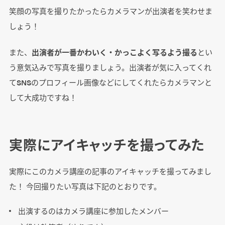
笑顔の写真を撮りたかったらカメラマンが出演者を笑わせま
しょう！
また、
出演者が一番かわいく・かっこよく写るよう撮る
とい
う意気込みで写真を撮りましょう。出演者が気に入ってくれ
てSNSのプロフィール画像などにしてくれたらカメラマンと
して大成功ですね！
実際にアイキャッチを撮ってみた
実際にこのカメラ講座の記事のアイキャッチを撮ってみまし
た！ 今回撮りたい写真は下記のとおりです。
出演するのはカメラ講座に参加したメンバー