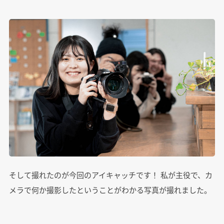
そして撮れたのが今回のアイキャッチです！ 私が主役で、カ
メラで何か撮影したということがわかる写真が撮れました。