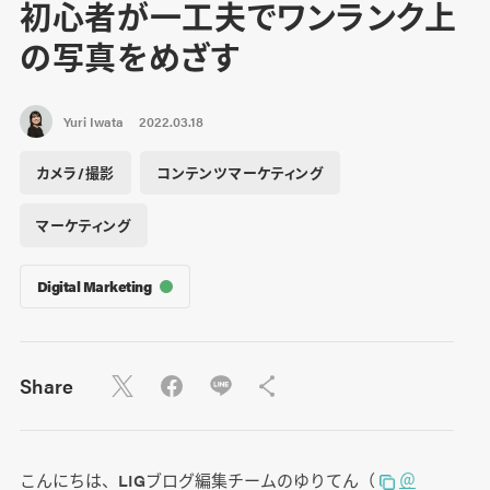
初心者が一工夫でワンランク上
の写真をめざす
Yuri Iwata
2022.03.18
カメラ/撮影
コンテンツマーケティング
マーケティング
Digital Marketing
Share
こんにちは、LIGブログ編集チームのゆりてん（
＠