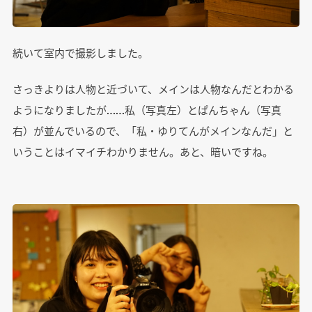
続いて室内で撮影しました。
さっきよりは人物と近づいて、メインは人物なんだとわかる
ようになりましたが……私（写真左）とぱんちゃん（写真
右）が並んでいるので、「私・ゆりてんがメインなんだ」と
いうことはイマイチわかりません。あと、暗いですね。