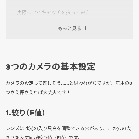
実際にアイキャッチを撮ってみた
もっと見る
まとめ
3つのカメラの基本設定
カメラの設定って難しそう……と思われがちですが、基本の3
つさえ押さえれば大丈夫です！
1.絞り（F値）
レンズには光の入り具合を調整できる穴があり、この穴の大
きさを表す値が絞り値（F値）です。