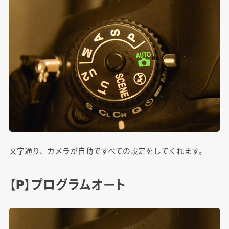
文字通り、カメラが自動ですべての設定をしてくれます。
【P】プログラムオート