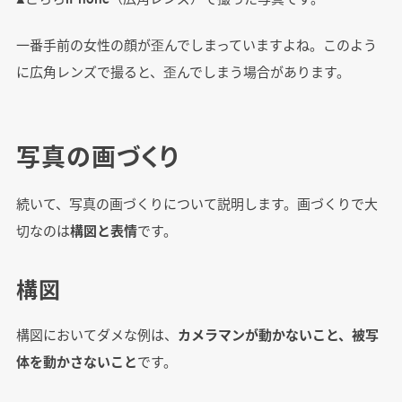
一番手前の女性の顔が歪んでしまっていますよね。このよう
に広角レンズで撮ると、歪んでしまう場合があります。
写真の画づくり
続いて、写真の画づくりについて説明します。画づくりで大
切なのは
構図と表情
です。
構図
構図においてダメな例は、
カメラマンが動かないこと、被写
体を動かさないこと
です。