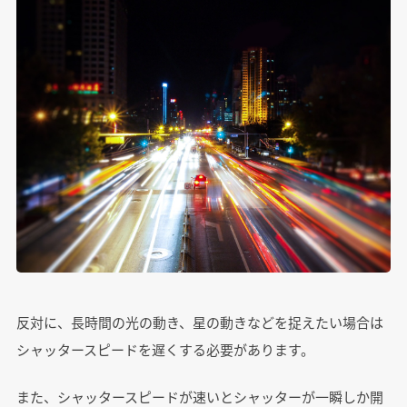
反対に、長時間の光の動き、星の動きなどを捉えたい場合は
シャッタースピードを遅くする必要があります。
また、シャッタースピードが速いとシャッターが一瞬しか開