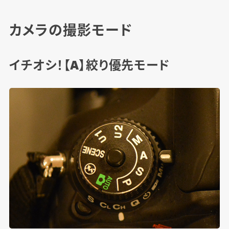
カメラの撮影モード
イチオシ！【A】絞り優先モード