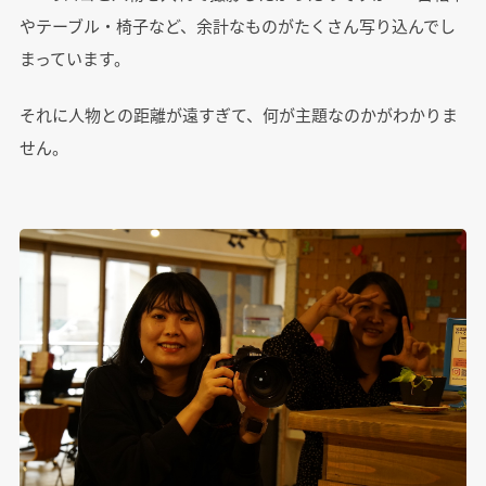
やテーブル・椅子など、余計なものがたくさん写り込んでし
まっています。
それに人物との距離が遠すぎて、何が主題なのかがわかりま
せん。