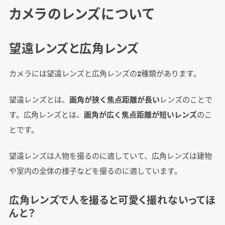
カメラのレンズについて
望遠レンズと広角レンズ
カメラには望遠レンズと広角レンズの2種類があります。
望遠レンズとは、
画角が狭く焦点距離が長い
レンズのことで
す。広角レンズとは、
画角が広く焦点距離が短いレンズ
のこ
とです。
望遠レンズは人物を撮るのに適していて、広角レンズは建物
や室内の全体の様子などを撮るのに適しています。
広角レンズで人を撮ると可愛く撮れないってほ
んと？