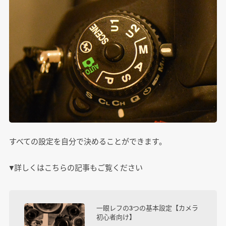
すべての設定を自分で決めることができます。
▼詳しくはこちらの記事もご覧ください
一眼レフの3つの基本設定【カメラ
初心者向け】