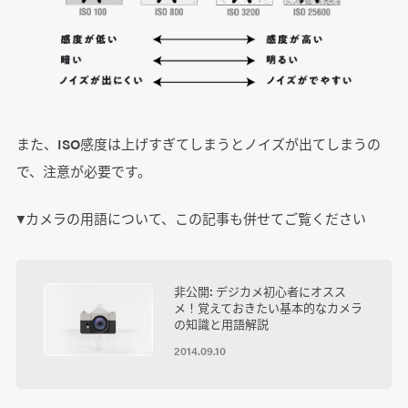
また、ISO感度は上げすぎてしまうとノイズが出てしまうの
で、注意が必要です。
▼カメラの用語について、この記事も併せてご覧ください
非公開: デジカメ初心者にオスス
メ！覚えておきたい基本的なカメラ
の知識と用語解説
2014.09.10