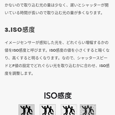
かないので取り込む光の量は少なく、遅いとシャッターが開
いている時間が長いので取り込む光の量が多くなります。
3.ISO感度
イメージセンサーが感知した光を、どれぐらい増幅するかの
値をISO感度と呼びます。ISO感度の値を小さくすると暗くな
り、高くすると明るくなります。なので、シャッタースピー
ドとF値の設定でどれぐらい光を取り込むかに合わせ、ISO感
度を調整します。