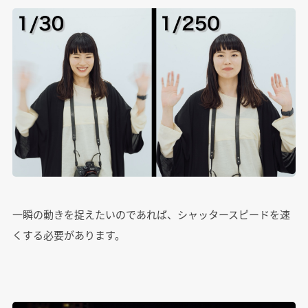
一瞬の動きを捉えたいのであれば、シャッタースピードを速
くする必要があります。