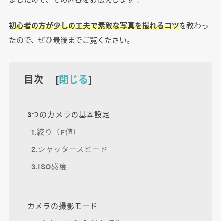
初心者の方が少しの工夫で素敵な写真を撮れるコツ
を教わっ
たので、ぜひ最後までご覧ください。
目次 [
閉じる
]
3つのカメラの基本設定
1.絞り（F値）
2.シャッタースピード
3.ISO感度
カメラの撮影モード