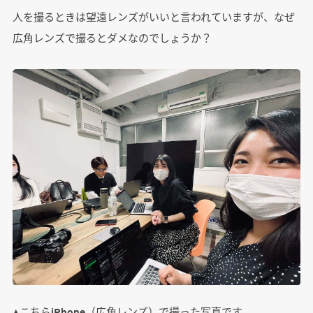
人を撮るときは望遠レンズがいいと言われていますが、なぜ
広角レンズで撮るとダメなのでしょうか？
▲こちらiPhone（広角レンズ）で撮った写真です。