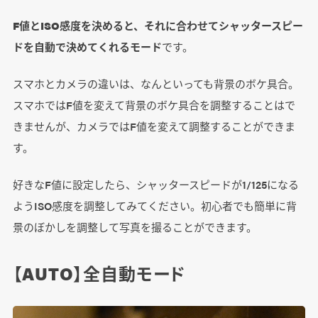
F値とISO感度を決めると、それに合わせてシャッタースピー
ドを自動で決めてくれるモード
です。
スマホとカメラの違いは、なんといっても背景のボケ具合。
スマホではF値を変えて背景のボケ具合を調整することはで
きませんが、カメラではF値を変えて調整することができま
す。
好きなF値に設定したら、シャッタースピードが1/125になる
ようISO感度を調整してみてください。初心者でも簡単に背
景のぼかしを調整して写真を撮ることができます。
【AUTO】全自動モード