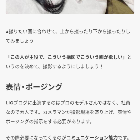
▲撮りたい画に合わせて、上から撮ったり下から撮ったりし
てみましょう
「この人が主役で、こういう構図でこういう画が欲しい」
と
いうのを決めて、撮影するようにしましょう！
表情・ポージング
LIGブログに出演するのはプロのモデルさんではなく、社員
なので素人です。カメラマンが撮影現場を盛り上げ、表情や
ポージングの指示をする必要があります。
その際必要になってくるのが
コミュニケーション能力
です。