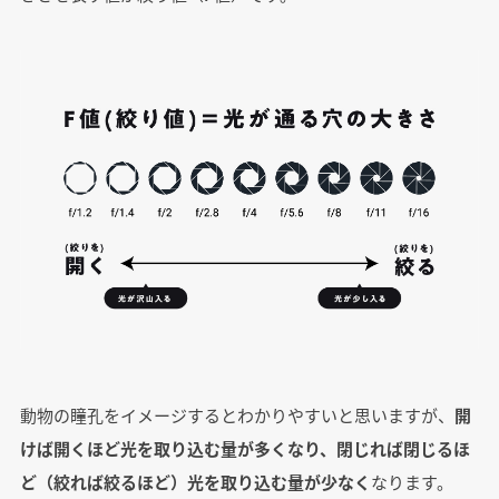
動物の瞳孔をイメージするとわかりやすいと思いますが、
開
けば開くほど光を取り込む量が多くなり、閉じれば閉じるほ
ど（絞れば絞るほど）光を取り込む量が少なく
なります。