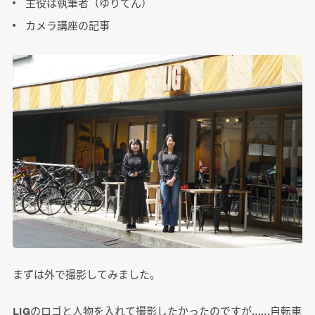
主役は執筆者（ゆりてん）
カメラ講座の記事
まずは外で撮影してみました。
LIGのロゴと人物を入れて撮影したかったのですが……自転車