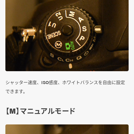
シャッター速度、ISO感度、ホワイトバランスを自由に設定
できます。
【M】マニュアルモード