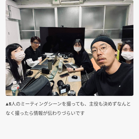
▲5人のミーティングシーンを撮っても、主役も決めずなんと
なく撮ったら情報が伝わりづらいです