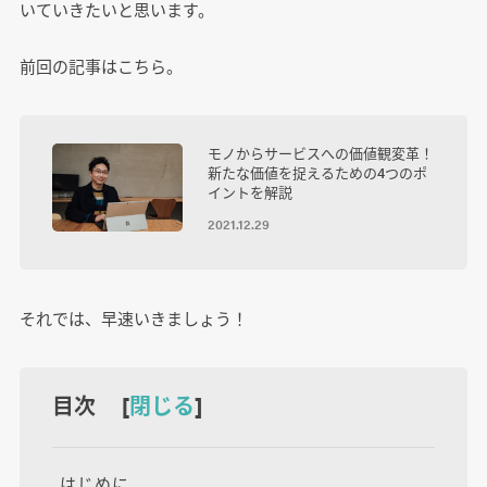
いていきたいと思います。
前回の記事はこちら。
モノからサービスへの価値観変革！
新たな価値を捉えるための4つのポ
イントを解説
2021.12.29
それでは、早速いきましょう！
目次 [
閉じる
]
はじめに