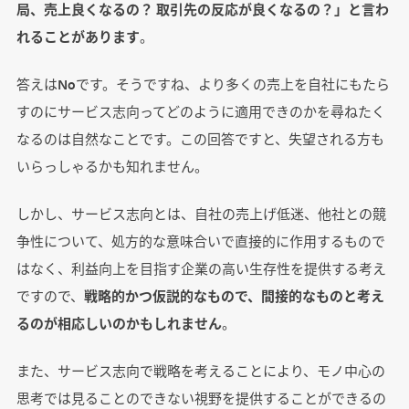
局、売上良くなるの？ 取引先の反応が良くなるの？」と言わ
れることがあります
。
答えはNoです。そうですね、より多くの売上を自社にもたら
すのにサービス志向ってどのように適用できのかを尋ねたく
なるのは自然なことです。この回答ですと、失望される方も
いらっしゃるかも知れません。
しかし、サービス志向とは、自社の売上げ低迷、他社との競
争性について、処方的な意味合いで直接的に作用するもので
はなく、利益向上を目指す企業の高い生存性を提供する考え
ですので、
戦略的かつ仮説的なもので、間接的なものと考え
るのが相応しいのかもしれません
。
また、サービス志向で戦略を考えることにより、モノ中心の
思考では見ることのできない視野を提供することができるの