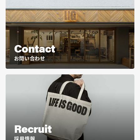
Contact
お問い合わせ
Recruit
採用情報