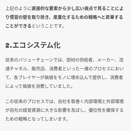
上記のように
直接的な要素から少し広い視点で見ることによ
り慣習の壁を取り除き、産業化するための戦略へと昇華する
ことができる
ということです。
2.エコシステム化
従来のバリューチェーンでは、部材の供給者、メーカー、流
通チャネル、販売店、消費者といった一連のプロセスにおい
て、各プレイヤーが価値をモノに埋め込んで提供し、消費者
によって価値を消費していました。
この従来のプロセスでは、自社を取巻く内部環境と外部環境
が自社の経営資源に大きな影響を及ぼし、優位性を確保する
ための戦略となってしまいます。