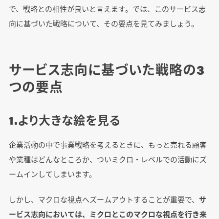
で、戦略との相性が良いと言えます。では、このサービス志
向に基づいた戦略について、その要点を見てみましょう。
サービス志向に基づいた戦略の3
つの要点
1.より大きな絵を見る
企業活動の中で事業戦略を考えるときに、もっと売れる顧客
や業種はどんなところか、ついミクロ・レベルでの活動にズ
ームインしてしまいます。
しかし、マクロな視点へズームアウトすることが重要で、
サ
ービス志向においては、ミクロとこのマクロな視点を行き来