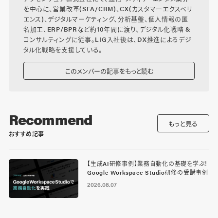
を中心に、営業改革(SFA/CRM)、CX(カスタマーエクスペリ
エンス)、デジタルマーケティング、分析基盤、個人情報の匿
名加工、ERP/BPRなど約10年間に渡り、デジタル化戦略 &
コンサルティングに従事。LIG入社後は、DX推進によるデジ
タル化戦略を支援している。
このメンバーの記事をもっと読む
Recommend
もっと見る
おすすめ記事
【生成AI研修事例】業務自動化の基礎を学ぶ！
Google Workspace Studio研修の受講事例
2026.08.07