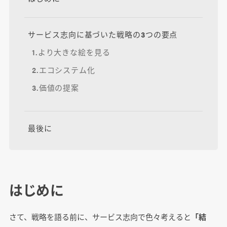
サービス志向に基づいた戦略の3つの要点
1.より大きな絵を見る
2.エコシステム化
3.価値の提案
最後に
はじめに
さて、戦略を語る前に、サービス志向で色々考えると
「結