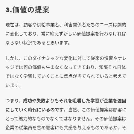
3.価値の提案
現在は、顧客や供給事業者、利害関係者たちのニーズは劇的
に変化しており、常に絶えず新しい価値提案を行わなければ
ならない状況であると思います。
しかし、このダイナミックな変化に対して従来の慣習やナレ
ッジでは何の価値も生まなくなってきており、知識それ自体
ではなく学習していくことに焦点が当てられていると考えて
います。
つまり、
成功や失敗よりもそれを咀嚼した学習が企業を強固
にしていく時代にいるのです
。当然、この価値提案は顧客に
とって魅力的なものでなくてはなりません。その価値提案は
企業の従業員を含め顧客にも共感を与えるものであるか、そ