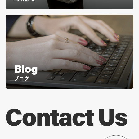
Blog
ブログ
Contact Us