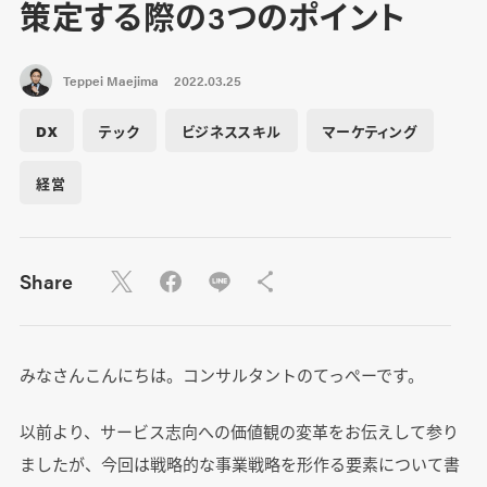
策定する際の3つのポイント
Teppei Maejima
2022.03.25
DX
テック
ビジネススキル
マーケティング
経営
Share
みなさんこんにちは。コンサルタントのてっぺーです。
以前より、サービス志向への価値観の変革をお伝えして参り
ましたが、今回は戦略的な事業戦略を形作る要素について書