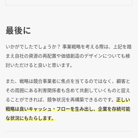
最後に
いかがでしたでしょうか？ 事業戦略を考える際は、上記を踏
まえ自社の資源の再配置や価値創造のデザインについても検
討いただけると良いと思います。
また、戦略は競合事業者に焦点を当てるのではなく、顧客と
その周囲にある利害関係者も含めて共創していくものと捉え
ることができれば、競争状況を再構築できるのです。
正しい
戦略は良いキャッシュ・フローを生み出し、企業を存続可能
な状況にもたらします。