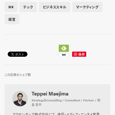
DX
テック
ビジネススキル
マーケティング
経営
この記事のシェア数
Teppei Maejima
Strategy＆Consulting / Consultant / Partner / 前
島 哲平
アクセンチュア株式会社にて、通信・メディア・エンタメ業界