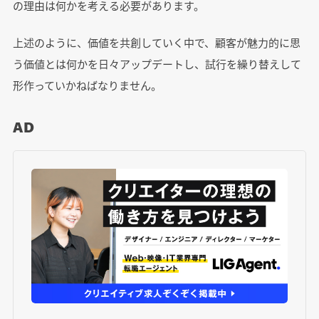
の理由は何かを考える必要があります。
上述のように、価値を共創していく中で、顧客が魅力的に思
う価値とは何かを日々アップデートし、試行を繰り替えして
形作っていかねばなりません。
AD