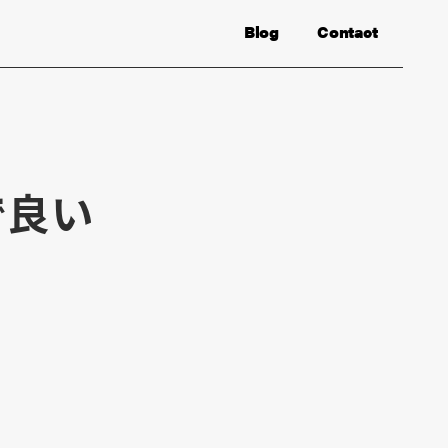
Blog
Contact
で良い