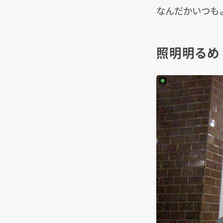
なんだかいつも
照明明るめ