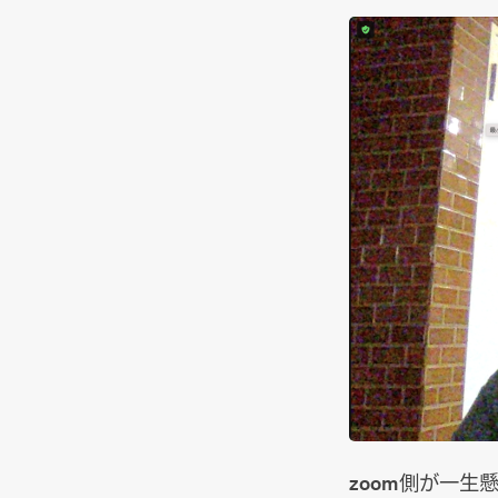
zoom側が一