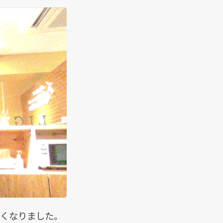
荒くなりました。