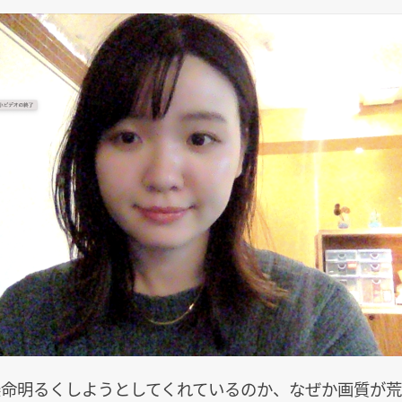
生懸命明るくしようとしてくれているのか、なぜか画質が