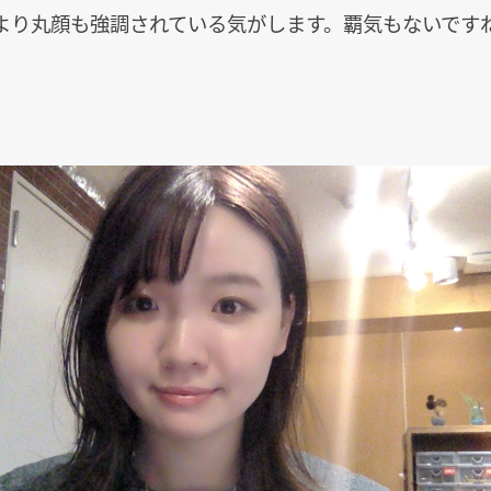
より丸顔も強調されている気がします。覇気もないです