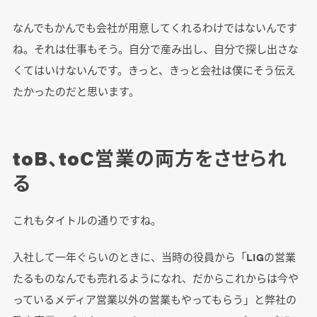
なんでもかんでも会社が用意してくれるわけではないんです
ね。それは仕事もそう。自分で産み出し、自分で探し出さな
くてはいけないんです。きっと、きっと会社は僕にそう伝え
たかったのだと思います。
toB、toC営業の両方をさせられ
る
これもタイトルの通りですね。
入社して一年ぐらいのときに、当時の役員から「LIGの営業
たるものなんでも売れるようになれ、だからこれからは今や
っているメディア営業以外の営業もやってもらう」と弊社の