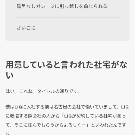
風呂なしガレージに引っ越しを命じられる
さいごに
用意していると言われた社宅がな
い
はい。これね。タイトルの通りです。
僕はLIGに入社する前は名古屋の会社で働いていまして、LIG
に転職する際会社の人から「LIGが契約している社宅があっ
て、そこに住んでもらうからよろしくー」といわれたんです
ね。