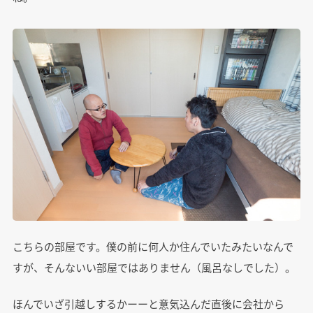
こちらの部屋です。僕の前に何人か住んでいたみたいなんで
すが、そんないい部屋ではありません（風呂なしでした）。
ほんでいざ引越しするかーーと意気込んだ直後に会社から