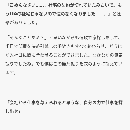
「ごめんなさい……。社宅の契約が切れていたみたいで、も
うLIGの社宅じゃないので住めなくなりました……。」
と連
絡がありました。
「そんなことある？」と思いながらも速攻で家探しをして、
半日で部屋を決め引越しの手続きもすべて終わらせ、どうに
か入社日に間に合わせることができました。なかなかの無茶
振りでしたね。でも僕はこの無茶振りを次のように捉えてい
ます。
「会社から仕事を与えられると思うな、自分の力で仕事を探
し出せ」