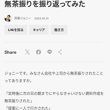
無茶振りを振り返ってみた
齊藤ジョニー
2022.01.31
LIGを知る
キャリア
働き方
Share
ジョニーです。みなさん会社や上司から無茶振りされたこと
ってありますか。
「定時後に次の日の朝までにやらなきゃいけない資料作成を
無茶振りされた」
「提案に一人で行かされた」