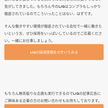
気がしてきました。もちろん今のLIGはコンプラもしっかり
徹底されているのでこういったことはない、はずです。
そんな働きやすい環境が徹底されている会社で一緒に働きた
いという方、ぜひ採用をいっぱいしているのでご応募くださ
い。一緒にお仕事しましょう。
LIGの採用情報をのぞいてみる
もちろん無茶振りな企画も実行できるのでLIGの記事広告に
ご興味ある企業の方のお問い合わせもお待ちしております。