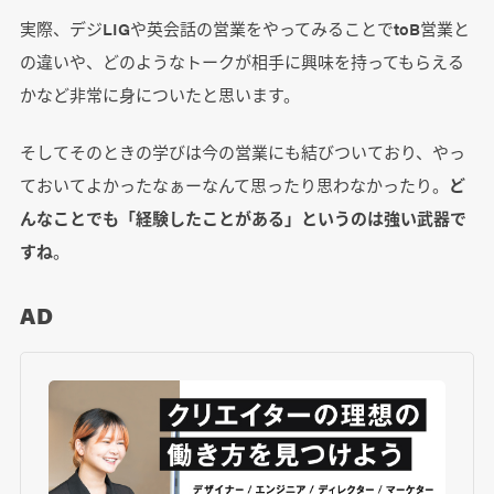
実際、デジLIGや英会話の営業をやってみることでtoB営業と
の違いや、どのようなトークが相手に興味を持ってもらえる
かなど非常に身についたと思います。
そしてそのときの学びは今の営業にも結びついており、やっ
ておいてよかったなぁーなんて思ったり思わなかったり。
ど
んなことでも「経験したことがある」というのは強い武器で
すね
。
AD