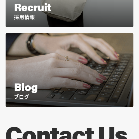
Recruit
採用情報
Blog
ブログ
Contact Us