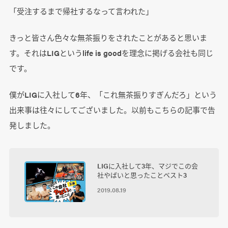
「受注するまで帰社するなって言われた」
きっと皆さん色々な無茶振りをされたことがあると思いま
す。それはLIGというlife is goodを理念に掲げる会社も同じ
です。
僕がLIGに入社して6年、「これ無茶振りすぎんだろ」という
出来事は往々にしてございました。以前もこちらの記事で告
発しました。
LIGに入社して3年、マジでこの会
社やばいと思ったことベスト3
2019.08.19