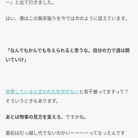
ー」と出て行きました。
はい、僕はこの無茶振りを今では次のように捉えています。
「なんでもかんでも与えられると思うな。自分の力で道は開
いていけ」
用意していると言われた社宅がない
と若干被ってますって？
そういうときもあります。
あとは物事の見方を変えろ、
ですかね。
最初は引っ越し代でないのかいーーーーってなったんです