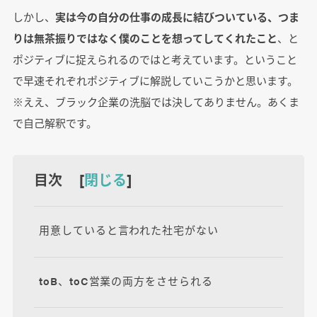
しかし、
実は今の自分の仕事の成長に結びついている、つま
りは無茶振りではなく僕のことを想ってしてくれたこと
、と
ポジティブに捉えられるのではと考えています。ということ
で早速それぞれポジティブに解説していこうかと思います。
※ええ、ブラック企業の洗脳では決してありません。あくま
で自己解釈です。
目次 [
閉じる
]
用意していると言われた社宅がない
toB、toC営業の両方をさせられる