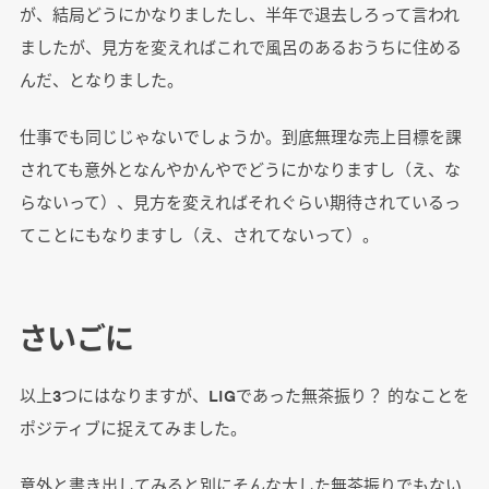
が、結局どうにかなりましたし、半年で退去しろって言われ
ましたが、見方を変えればこれで風呂のあるおうちに住める
んだ、となりました。
仕事でも同じじゃないでしょうか。到底無理な売上目標を課
されても意外となんやかんやでどうにかなりますし（え、な
らないって）、見方を変えればそれぐらい期待されているっ
てことにもなりますし（え、されてないって）。
さいごに
以上3つにはなりますが、LIGであった無茶振り？ 的なことを
ポジティブに捉えてみました。
意外と書き出してみると別にそんな大した無茶振りでもない