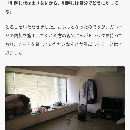
「引越し代は出さないから、引越しは自分でどうにかして
な」
と名言をいただきました。おふぅとなったのですが、ガレー
ジの内装を施工してくれた方の親父さんがトラックを持って
おり、そちらを貸していただきなんとか引越しすることはで
きました。