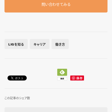
問い合わせてみる
LIGを知る
キャリア
働き方
この記事のシェア数