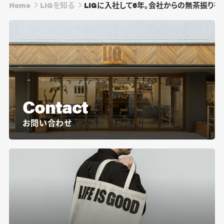
Home
LIGを知る
LIGに入社して6年。会社からの無茶振りを
Contact
お問い合わせ