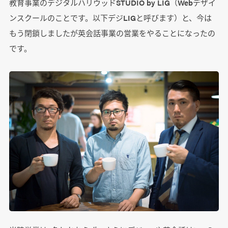
教育事業のデジタルハリウッドSTUDIO by LIG（Webデザイ
ンスクールのことです。以下デジLIGと呼びます）と、今は
もう閉鎖しましたが英会話事業の営業をやることになったの
です。