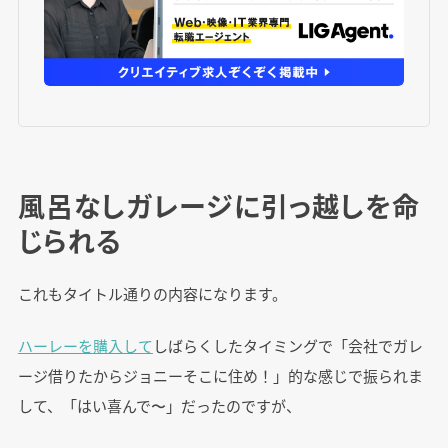
風呂なしガレージに引っ越しを命
じられる
これもタイトル通りの内容になります。
ハーレーを購入して
しばらくしたタイミングで「会社でガレ
ージ借りたからジョニーそこに住め！」的な感じで振られま
して、「はい喜んで〜」だったのですが、