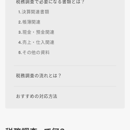
税務調査で必要になる書類とは？
1.決算関連書類
2.帳簿関連
3.現金・預金関連
4.売上・仕入関連
5.その他の資料
税務調査の流れとは？
おすすめの対応方法