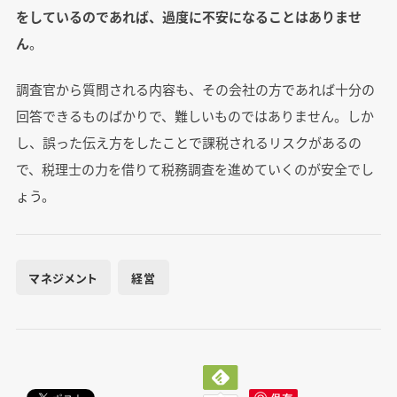
をしているのであれば、過度に不安になることはありませ
ん
。
調査官から質問される内容も、その会社の方であれば十分の
回答できるものばかりで、難しいものではありません。しか
し、誤った伝え方をしたことで課税されるリスクがあるの
で、税理士の力を借りて税務調査を進めていくのが安全でし
ょう。
マネジメント
経営