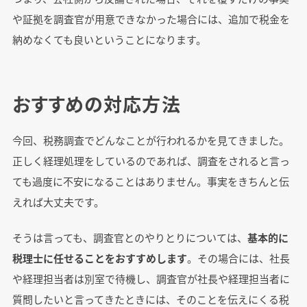
や証拠を調査官が用意できなかった場合には、追加で税金を
納めなくても良いということになります。
おすすめの対応方法
今回、税務調査でどんなことが行われるかを見てきました。
正しく経理処理をしているのであれば、調査をされると言っ
ても過度に不安になることはありません。事実をきちんと伝
えれば大丈夫です。
そうは言っても、調査官とのやりとりについては、
基本的に
税理士に任せることをおすすめします
。その場合には、社長
や経理担当者は別室で待機し、調査官が社長や経理担当者に
質問したいと言ってきたときには、そのことを伝えにくる税