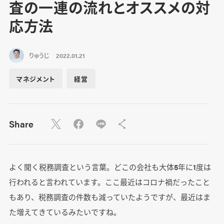
査の一連の流れとオススメの対
応方法
りゅうじ
2022.01.21
マネジメント
経営
Share
よく聞く税務調査という言葉。どこの会社も大体5年に1度は
行われると言われています。ここ最近はコロナ禍だったこと
もあり、税務調査の件数も減っていたようですが、最近はま
た増えてきているみたいですね。