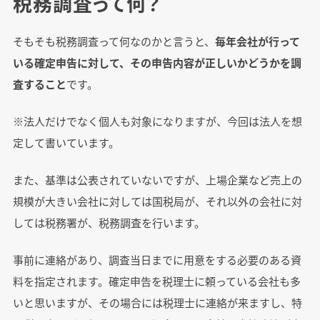
税務調査って何？
そもそも税務調査って何なのかと言うと、
毎年会社が行って
いる確定申告に対して、その申告内容が正しいかどうかを調
査すること
です。
※法人だけでなく個人も対象になりますが、今回は法人を想
定して書いています。
また、基準は公表されていないですが、上場企業など売上の
規模が大きい会社に対しては国税局が、それ以外の会社に対
しては税務署が、税務調査を行います。
事前に連絡があり、調査当日までに用意をする必要のある資
料を指定されます。確定申告を税理士に頼っている会社も多
いと思いますが、その場合には税理士に連絡が来ますし、特