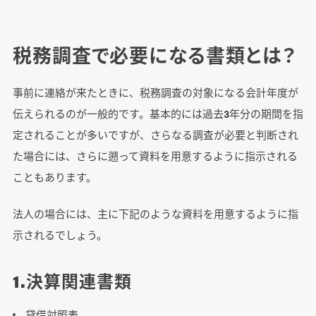
税務調査で必要になる書類とは？
事前に連絡が来たときに、税務調査の対象になる会計年度が
伝えられるのが一般的です。基本的には過去3年分の期間を指
定されることが多いですが、さらなる調査が必要と判断され
た場合には、さらに遡って資料を用意するように指示される
こともあります。
法人の場合には、主に下記のような資料を用意するように指
示されるでしょう。
1.決算関連書類
貸借対照表