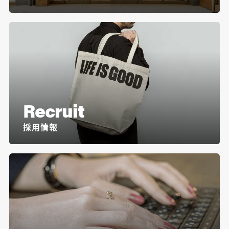
Recruit
採用情報