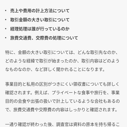
売上や費用の計上方法について
取引金額の大きい取引について
経理処理は誰が行っているのか
旅費交通費、交際費の処理について
特に、金額の大きい取引については、どんな取引先なのか、
どのような経緯で取引が始まったのか、取引内容はどのよう
なものなのか、など詳しく聞かれることになります。
事業目的と私用の区別がつきにくい領収書についても詳しく
確認されます。例えば、プライベートな食事や旅行を、事業
目的の会食や出張の扱いで計上しているような会社もあるの
で、旅費交通費や交際費の内容はしっかりと確認されます。
一通り確認が終わった後、調査官は資料の原本を持ち帰るこ