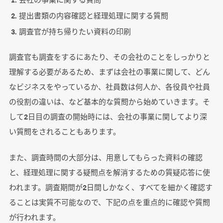
提出書類の内容確認と経理処理に関する質問
調査官が持ち帰りたい資料の印刷
調査官も調査をするにあたり、その会社のことをしっかりと
理解する必要があるため、まずは会社の事業に関して、どん
なビジネスをやっているか、社員数は何人か、各役員や社員
の役割の違いは、など基本的な質問から始めていきます。そ
して2日目の調査の開始時には、会社の事業に関してより深
い質問をされることもあります。
また、調査時間の大部分は、用意してもらった資料の確認
と、経理処理に関する疑問点を解消するための質疑応答に使
われます。調査期間が2日間しかなく、すべてを細かく確認す
ることは実質不可能なので、下記の点を重点的に確認や質問
が行われます。