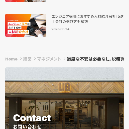
エンジニア採用におすすめ人材紹介会社10選
｜会社の選び方も解説
2026.03.24
Home
経営
マネジメント
過度な不安は必要なし。税務調
Contact
お問い合わせ