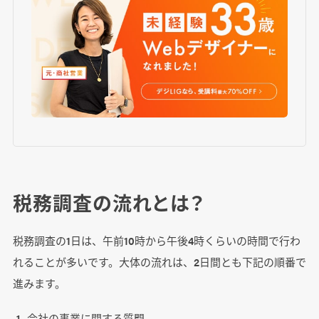
税務調査の流れとは？
税務調査の1日は、午前10時から午後4時くらいの時間で行わ
れることが多いです。大体の流れは、2日間とも下記の順番で
進みます。
会社の事業に関する質問