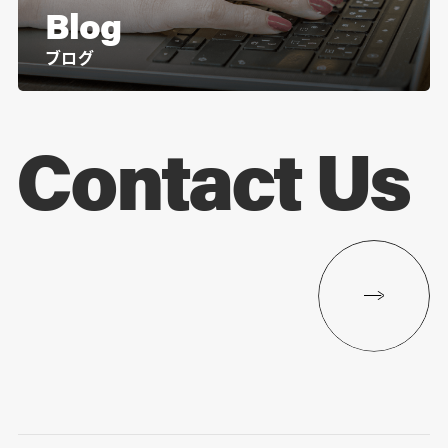
Blog
ブログ
Contact Us