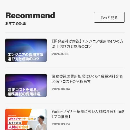
Recommend
もっと見る
おすすめ記事
【開発会社が解説】エンジニア採用の6つの方
法｜選び方と成功のコツ
2026.07.06
業務委託の費用相場はいくら？職種別料金表
と適正コストの見極め方
2026.06.04
Webデザイナー採用に強い人材紹介会社10選
【プロ推薦】
2026.03.24