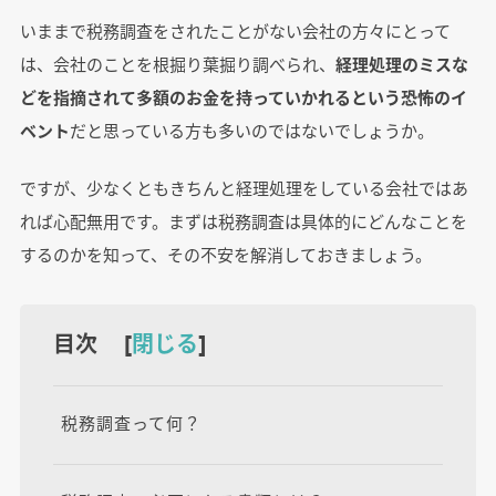
いままで税務調査をされたことがない会社の方々にとって
は、会社のことを根掘り葉掘り調べられ、
経理処理のミスな
どを指摘されて多額のお金を持っていかれるという恐怖のイ
ベント
だと思っている方も多いのではないでしょうか。
ですが、少なくともきちんと経理処理をしている会社ではあ
れば心配無用です。まずは税務調査は具体的にどんなことを
するのかを知って、その不安を解消しておきましょう。
目次 [
閉じる
]
税務調査って何？