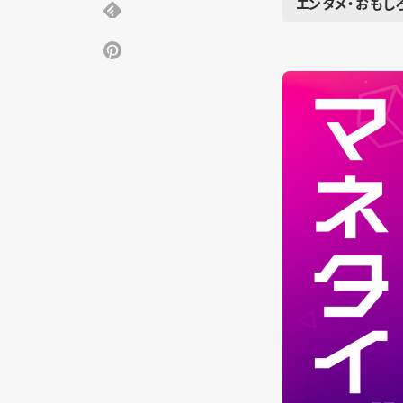
エンタメ・おもし