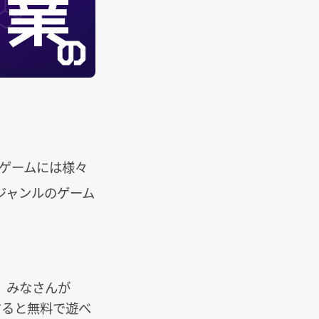
。ゲームには様々
ジャンルのゲーム
。みなさんが
ードすると無料で遊べ