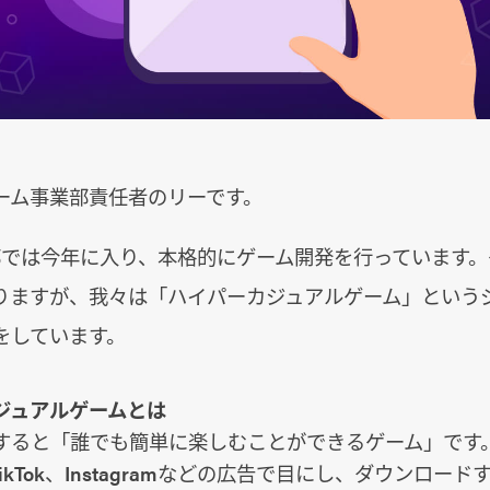
ーム事業部責任者のリーです。
業部では今年に入り、本格的にゲーム開発を行っています
りますが、我々は「ハイパーカジュアルゲーム」という
をしています。
ジュアルゲームとは
すると「誰でも簡単に楽しむことができるゲーム」です
eやTikTok、Instagramなどの広告で目にし、ダウンロ