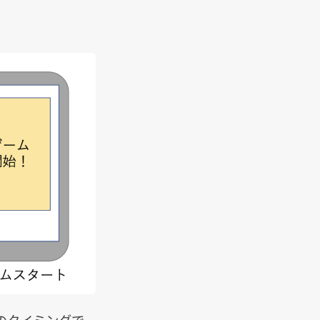
のタイミングで