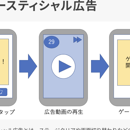
ースティシャル広告
シャル広告とは、ステージクリアや画面切り替わりなど