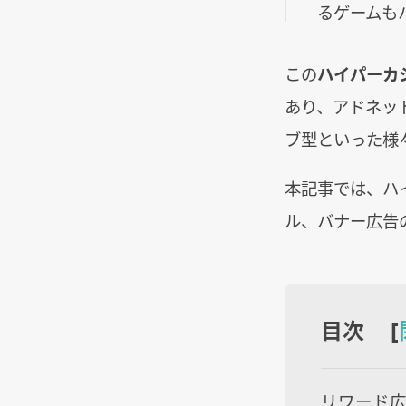
るゲームも
この
ハイパーカ
あり、アドネッ
ブ型といった様
本記事では、ハ
ル、バナー広告
目次 [
リワード