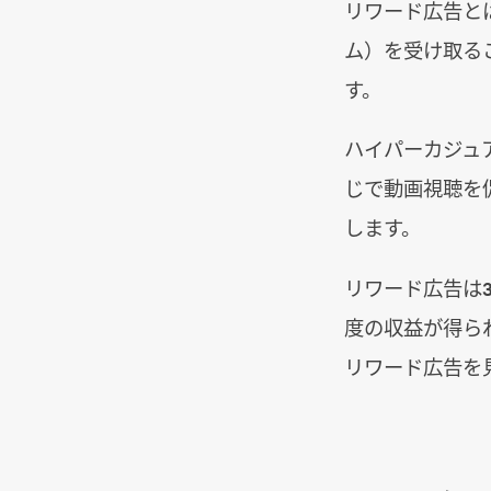
リワード広告と
ム）を受け取る
す。
ハイパーカジュ
じで動画視聴を
します。
リワード広告は
度の収益が得ら
リワード広告を