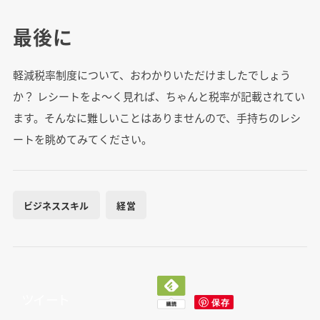
最後に
軽減税率制度について、おわかりいただけましたでしょう
か？ レシートをよ～く見れば、ちゃんと税率が記載されてい
ます。そんなに難しいことはありませんので、手持ちのレシ
ートを眺めてみてください。
ビジネススキル
経営
ツイート