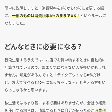
簡単に説明しますと、消費税率を8％から10％に変更する際
に、
一部のものは消費税率8％のままでOK！
というルールに
なりました。
どんなときに必要になる？
普段生活するうえでは、お店でお買い物するときに自動的に
計算されているので、あまり気にならない人が多いかもしれ
ません。知見がある方ですと「テイクアウトなら8％だけ
ど、お店で食べると10％になっちゃうな～」と考える方もい
らっしゃるかと思います。
私生活ではあまり気にする必要はありませんが、会社の経費
を使用する場合は、清算するときに自分が使ったのが
消費税