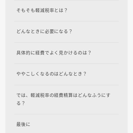
そもそも軽減税率とは？
どんなときに必要になる？
具体的に経費でよく見かけるのは？
ややこしくなるのはどんなとき？
では、軽減税率の経費精算はどんなふうにす
る？
最後に