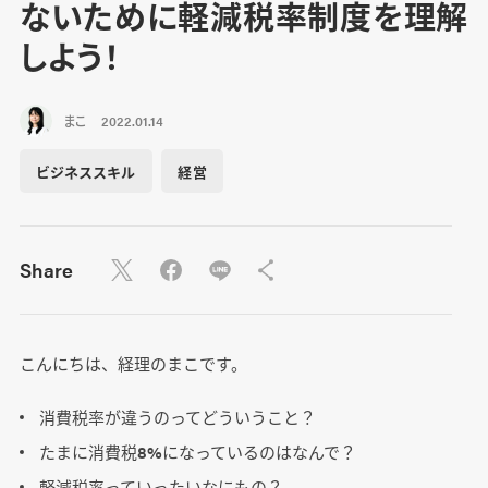
ないために軽減税率制度を理解
しよう！
まこ
2022.01.14
ビジネススキル
経営
Share
こんにちは、経理のまこです。
消費税率が違うのってどういうこと？
たまに消費税8%になっているのはなんで？
軽減税率っていったいなにもの？