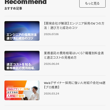
Recommend
もっと見る
おすすめ記事
【開発会社が解説】エンジニア採用の6つの方
法｜選び方と成功のコツ
2026.07.06
業務委託の費用相場はいくら？職種別料金表
と適正コストの見極め方
2026.06.04
Webデザイナー採用に強い人材紹介会社10選
【プロ推薦】
2026.03.24