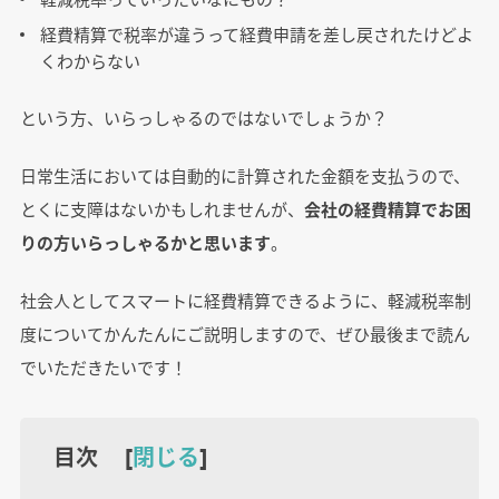
経費精算で税率が違うって経費申請を差し戻されたけどよ
くわからない
という方、いらっしゃるのではないでしょうか？
日常生活においては自動的に計算された金額を支払うので、
とくに支障はないかもしれませんが、
会社の経費精算でお困
りの方いらっしゃるかと思います
。
社会人としてスマートに経費精算できるように、軽減税率制
度についてかんたんにご説明しますので、ぜひ最後まで読ん
でいただきたいです！
目次 [
閉じる
]