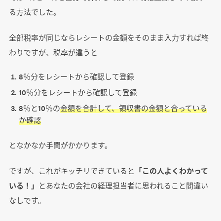
る方法でした。
全部税率が同じならレシートの金額をそのまま入力すれば終
わりですが、税率が違うと
8％分をレシートから確認して登録
10％分をレシートから確認して登録
8％と10％の
金額を合計して、領収書の金額と合っている
か確認
となかなか手間がかかります。
ですが、これがキッチリできていると
「この人よくわかって
いる！」
とあなたの会社の経理担当者に思われること間違い
なしです。