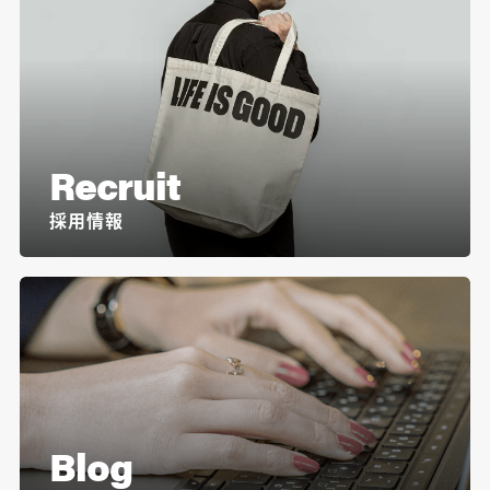
Recruit
採用情報
Blog