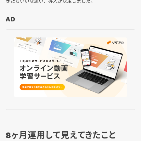
きたらいいな思い、導入が決定しました。
AD
8ヶ月運用して見えてきたこと