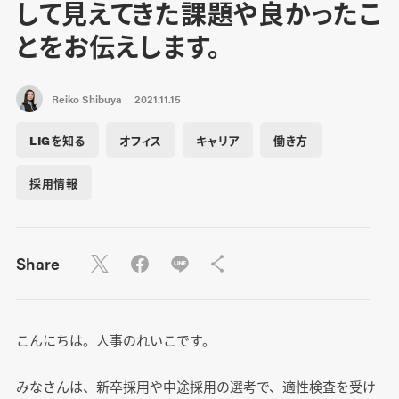
して見えてきた課題や良かったこ
とをお伝えします。
Reiko Shibuya
2021.11.15
LIGを知る
オフィス
キャリア
働き方
採用情報
Share
こんにちは。人事のれいこです。
みなさんは、新卒採用や中途採用の選考で、適性検査を受け