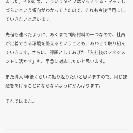
ました。その結果、こういうタイプはマッチする・マッチし
づらいという傾向がわかってきたので、それも今後活用にし
ていきたいと思います。
先程も述べたように、あくまで判断材料の一つなので、社員
が定着できる環境を整えるということも、あわせて取り組ん
でいきます。さらに、課題としてあげた「入社後のマネジメ
ントに活かす」も、早急に対応したいと思います。
また導入1年後くらいに振り返りたいと思いますので、同じ課
題をあげることにならないようにがんばります。
それではまた。