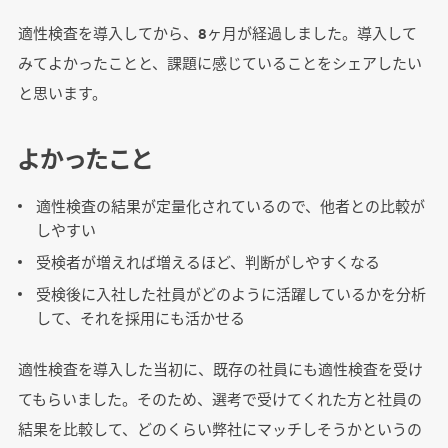
適性検査を導入してから、8ヶ月が経過しました。導入して
みてよかったことと、課題に感じていることをシェアしたい
と思います。
よかったこと
適性検査の結果が定量化されているので、他者との比較が
しやすい
受検者が増えれば増えるほど、判断がしやすくなる
受検後に入社した社員がどのように活躍しているかを分析
して、それを採用にも活かせる
適性検査を導入した当初に、既存の社員にも適性検査を受け
てもらいました。そのため、選考で受けてくれた方と社員の
結果を比較して、どのくらい弊社にマッチしそうかというの