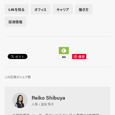
LIGを知る
オフィス
キャリア
働き方
採用情報
この記事のシェア数
Reiko Shibuya
人事 / 澁谷 玲子