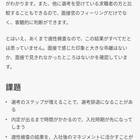
がわかります。また、他に選考を受けている求職者の方と比
較することもできるので、面接官のフィーリングだけでな
く、客観的に判断ができます。
とはいえ、あくまで適性検査なので、この結果がすべてだと
は思っていません。面接で感じた印象と大きな乖離はない
か、面接で見きれなかったところはないかを確認していま
す。
課題
選考のステップが増えることで、選考辞退になることがあ
る
内定が出るまで時間がかかるので、入社時期が先になって
しまう
適性検査の結果を、入社後のマネジメントに活かすことが