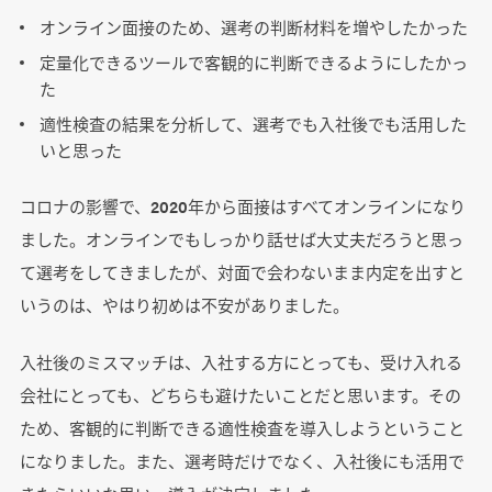
オンライン面接のため、選考の判断材料を増やしたかった
定量化できるツールで客観的に判断できるようにしたかっ
た
適性検査の結果を分析して、選考でも入社後でも活用した
いと思った
コロナの影響で、2020年から面接はすべてオンラインになり
ました。オンラインでもしっかり話せば大丈夫だろうと思っ
て選考をしてきましたが、対面で会わないまま内定を出すと
いうのは、やはり初めは不安がありました。
入社後のミスマッチは、入社する方にとっても、受け入れる
会社にとっても、どちらも避けたいことだと思います。その
ため、客観的に判断できる適性検査を導入しようということ
になりました。また、選考時だけでなく、入社後にも活用で