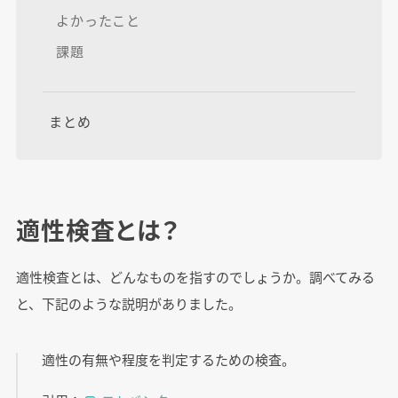
よかったこと
課題
まとめ
適性検査とは？
適性検査とは、どんなものを指すのでしょうか。調べてみる
と、下記のような説明がありました。
適性の有無や程度を判定するための検査。