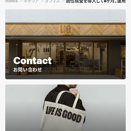
Home
キャリア
オフィス
適性検査を導入して8ヶ月。運用し
Contact
お問い合わせ