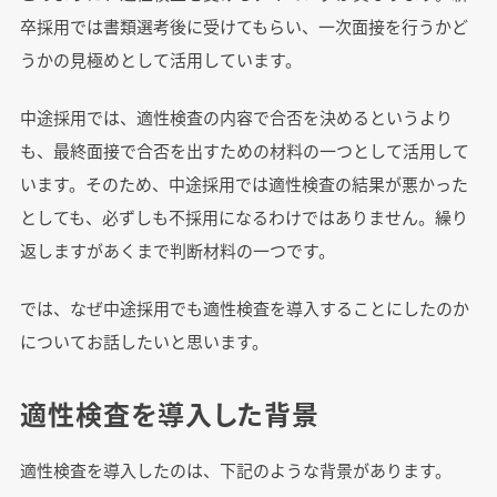
卒採用では書類選考後に受けてもらい、一次面接を行うかど
うかの見極めとして活用しています。
中途採用では、適性検査の内容で合否を決めるというより
も、最終面接で合否を出すための材料の一つとして活用して
います。そのため、中途採用では適性検査の結果が悪かった
としても、必ずしも不採用になるわけではありません。繰り
返しますがあくまで判断材料の一つです。
では、なぜ中途採用でも適性検査を導入することにしたのか
についてお話したいと思います。
適性検査を導入した背景
適性検査を導入したのは、下記のような背景があります。