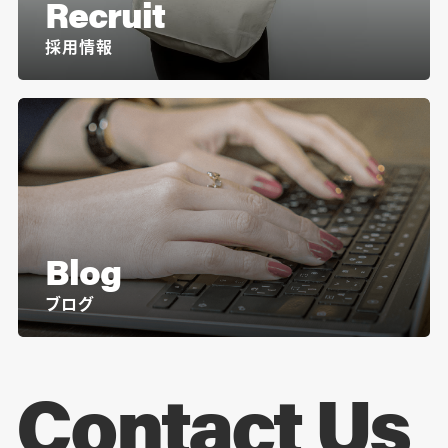
Recruit
採用情報
Blog
ブログ
Contact Us