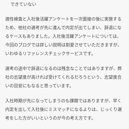
できていない
適性検査と入社後活躍アンケートを一次面接の後に実施する
ため、他社の選考が先に進んで内定が出てしまい、辞退にな
るケースもありました。入社後活躍アンケートについては、
今回のブログでは詳しい説明は割愛させていただきますが、
いわゆるリファレンスチェックサービスです。
選考の途中で辞退になるのは残念なことではありますが、弊
社の志望度が高ければ受けてくれるだろうという、志望度合
いの目安にもなると思っています。
入社時期が先になってしまうのも課題ではありますが、早く
内定を出して入社後にミスマッチになるよりは、じっくり選
考をした方がいいというのが今の考え方です。