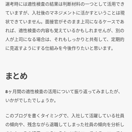
選考時には適性検査の結果は判断材料の一つとして活用でき
ていますが、入社後のマネジメントに活かすということは現
状できていません。面接官がそのまま上司になるケースであ
れば、適性検査の内容も覚えているかもしれませんが、別の
人が上司になる場合は、それもしっかりと共有して、定期的
に見返すようにする仕組みを今後作りたいと思います。
まとめ
8ヶ月間の適性検査の活用について振り返ってみましたが、
いかがでしたでしょうか。
このブログを書くタイミングで、入社して活躍している社員
の傾向や、残念ながら退職してしまった社員の傾向を分析し