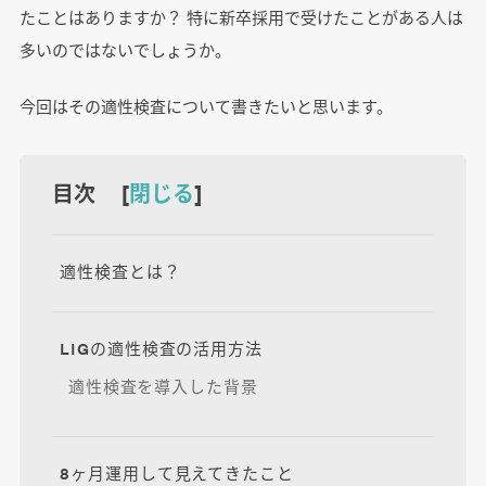
たことはありますか？ 特に新卒採用で受けたことがある人は
多いのではないでしょうか。
今回はその適性検査について書きたいと思います。
目次 [
閉じる
]
適性検査とは？
LIGの適性検査の活用方法
適性検査を導入した背景
8ヶ月運用して見えてきたこと