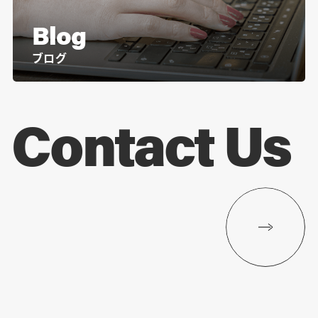
Blog
ブログ
Contact Us