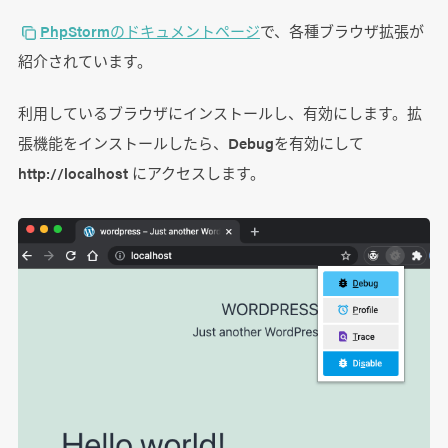
PhpStormのドキュメントページ
で、各種ブラウザ拡張が
紹介されています。
利用しているブラウザにインストールし、有効にします。拡
張機能をインストールしたら、Debugを有効にして
http://localhost にアクセスします。