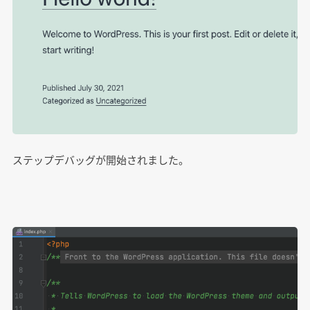
ステップデバッグが開始されました。