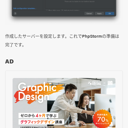
作成したサーバーを設定します。これでPhpStormの準備は
完了です。
AD