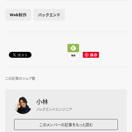
Web制作
バックエンド
この記事のシェア数
小林
バックエンドエンジニア
このメンバーの記事をもっと読む