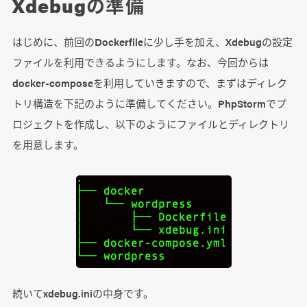
Xdebugの準備
はじめに、前回のDockerfileに少し手を加え、Xdebugの設定
ファイルを利用できるようにします。なお、今回からは
docker-composeを利用していきますので、まずはディレク
トリ構造を下記のように準備してください。PhpStormでプ
ロジェクトを作成し、以下のようにファイルとディレクトリ
を用意します。
続いてxdebug.iniの中身です。