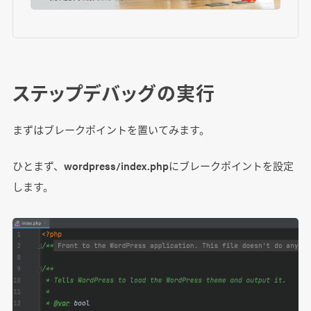
ステップデバッグの実行
まずはブレークポイントを置いてみます。
ひとまず、wordpress/index.phpにブレークポイントを設定
します。