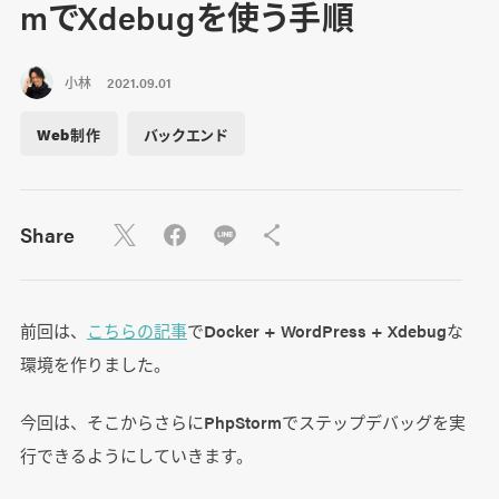
mでXdebugを使う手順
小林
2021.09.01
Web制作
バックエンド
Share
前回は、
こちらの記事
でDocker + WordPress + Xdebugな
環境を作りました。
今回は、そこからさらにPhpStormでステップデバッグを実
行できるようにしていきます。