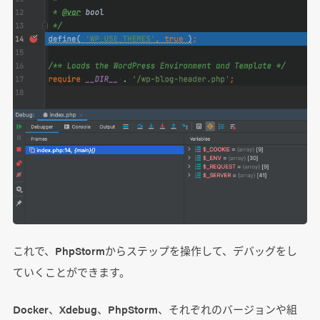
これで、PhpStormからステップを操作して、デバッグをし
ていくことができます。
Docker、Xdebug、PhpStorm、それぞれのバージョンや組