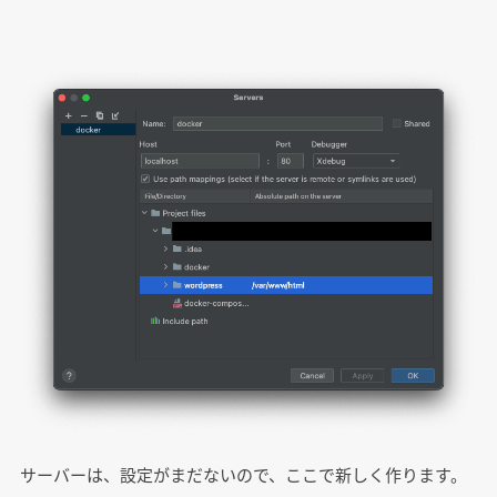
サーバーは、設定がまだないので、ここで新しく作ります。