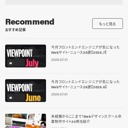
Recommend
もっと見る
おすすめ記事
今月フロントエンドエンジニアが気になった
Webサイト・ニュース20選【2026.7】
2026.07.31
今月フロントエンドエンジニアが気になった
Webサイト・ニュース26選【2026.6】
2026.07.01
未経験からここまで！Webデザインスクール卒
業制作サイト24例を紹介