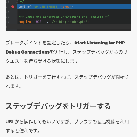
ブレークポイントを設定したら、
Start Listening for PHP
Debug Connections
を実行し、ステップデバッグからのリ
クエストを待ち受ける状態にします。
あとは、トリガーを実行すれば、ステップデバッグが開始さ
れます。
ステップデバッグをトリガーする
URLから操作してもいいですが、ブラウザの拡張機能を利用
すると便利です。