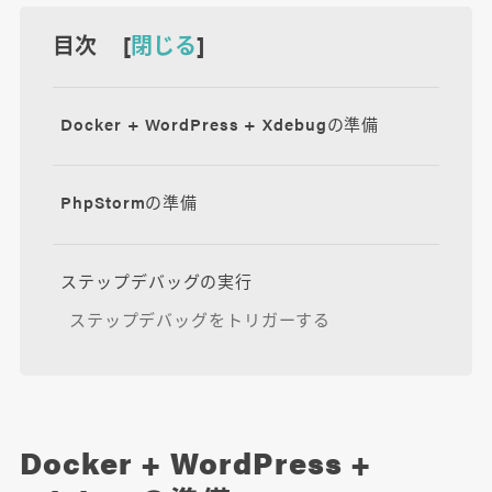
目次 [
閉じる
]
Docker + WordPress + Xdebugの準備
PhpStormの準備
ステップデバッグの実行
ステップデバッグをトリガーする
Docker + WordPress +