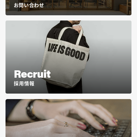
お問い合わせ
Recruit
採用情報