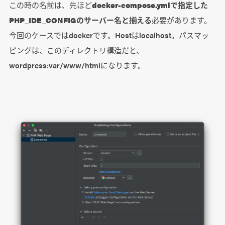
この時の名前は、先ほど
docker-compose.ymlで指定した
PHP_IDE_CONFIGのサーバー名と揃える
必要があります。
今回のケースではdockerです。Hostはlocalhost。パスマッ
ピングは、このディレクトリ構造だと、
wordpress:var/www/htmlになります。