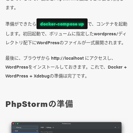
ます。
準備ができたら
docker-compose up
で、コンテナを起動
します。初回起動で、ボリュームに指定したwordpress/ディ
レクトリ配下にWordPressのファイルが一式展開されます。
最後に、ブラウザから http://localhost にアクセスし、
WordPressをインストールしておきます。これで、Docker +
WordPress + Xdebugの準備は完了です。
PhpStormの準備