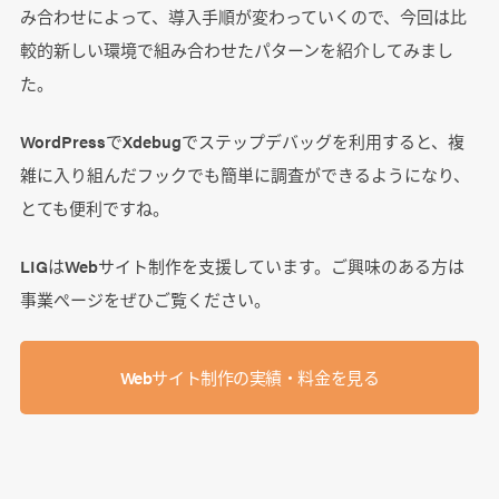
み合わせによって、導入手順が変わっていくので、今回は比
較的新しい環境で組み合わせたパターンを紹介してみまし
た。
WordPressでXdebugでステップデバッグを利用すると、複
雑に入り組んだフックでも簡単に調査ができるようになり、
とても便利ですね。
LIGはWebサイト制作を支援しています。ご興味のある方は
事業ぺージをぜひご覧ください。
Webサイト制作の実績・料金を見る