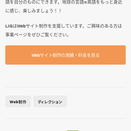
語を自分のものにできます。地球の言語=英語をもっと身近
に感じ、楽しみましょう！！
LIGはWebサイト制作を支援しています。ご興味のある方は
事業ぺージをぜひご覧ください。
Webサイト制作の実績・料金を見る
Web制作
ディレクション