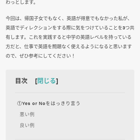
わっとします。
今回は、帰国子女でもなく、英語が得意でもなかった私が、
英語でディレクションをする際に気をつけていることを3つ共
有します。これを実践すると中学の英語レベルを持っている
方だと、仕事で英語を問題なく使えるようになると思います
ので、ぜひ参考にしてください！
目次 [
閉じる
]
①Yes or Noをはっきり言う
悪い例
良い例