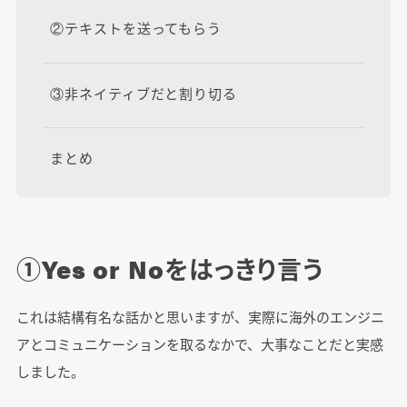
②テキストを送ってもらう
③非ネイティブだと割り切る
まとめ
①Yes or Noをはっきり言う
これは結構有名な話かと思いますが、実際に海外のエンジニ
アとコミュニケーションを取るなかで、大事なことだと実感
しました。