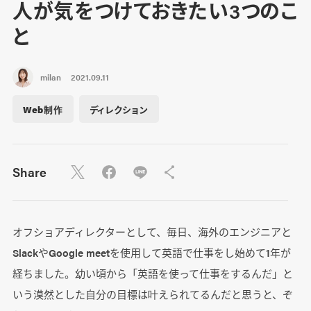
人が気をつけておきたい3つのこ
と
milan
2021.09.11
Web制作
ディレクション
Share
オフショアディレクターとして、毎日、海外のエンジニアと
SlackやGoogle meetを使用して英語で仕事をし始めて1年が
経ちました。幼い頃から「英語を使って仕事をするんだ」と
いう漠然とした自分の目標は叶えられてるんだと思うと、ぞ