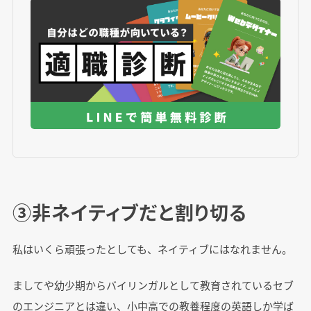
③非ネイティブだと割り切る
私はいくら頑張ったとしても、ネイティブにはなれません。
ましてや幼少期からバイリンガルとして教育されているセブ
のエンジニアとは違い、小中高での教養程度の英語しか学ば