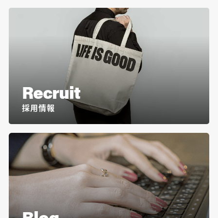
Recruit
採用情報
Blog