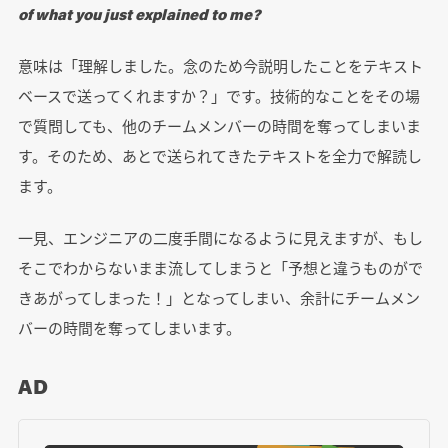
of what you just explained to me?
意味は「理解しました。念のため今説明したことをテキスト
ベースで送ってくれますか？」です。技術的なことをその場
で質問しても、他のチームメンバーの時間を奪ってしまいま
す。そのため、あとで送られてきたテキストを全力で解読し
ます。
一見、エンジニアの二度手間になるように見えますが、もし
そこでわからないまま流してしまうと「予想と違うものがで
きあがってしまった！」となってしまい、余計にチームメン
バーの時間を奪ってしまいます。
AD