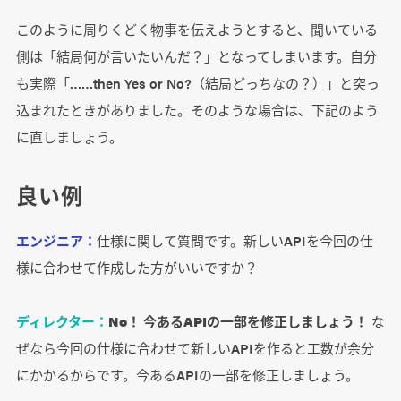
このように周りくどく物事を伝えようとすると、聞いている
側は「結局何が言いたいんだ？」となってしまいます。自分
も実際「……then Yes or No?（結局どっちなの？）」と突っ
込まれたときがありました。そのような場合は、下記のよう
に直しましょう。
良い例
エンジニア：
仕様に関して質問です。新しいAPIを今回の仕
様に合わせて作成した方がいいですか？
ディレクター：
No！ 今あるAPIの一部を修正しましょう！
な
ぜなら今回の仕様に合わせて新しいAPIを作ると工数が余分
にかかるからです。今あるAPIの一部を修正しましょう。