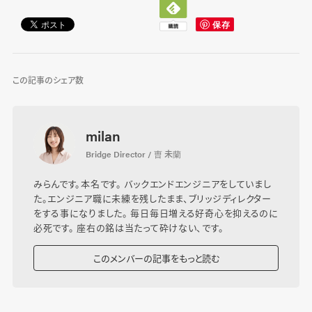
この記事のシェア数
milan
Bridge Director / 曺 未蘭
みらんです。本名です。 バックエンドエンジニアをしていまし
た。エンジニア職に未練を残したまま、ブリッジディレクター
をする事になりました。 毎日毎日増える好奇心を抑えるのに
必死です。 座右の銘は当たって砕けない、です。
このメンバーの記事をもっと読む