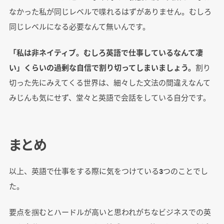
なかった私が同じレベルで喋れるはずがありません。むしろ
同じレベルになる必要なんて無いんです。
「私は非ネイティブ。むしろ英語で仕事しているなんて凄
い」くらいの過剰な自信で割り切ってしまいましょう。
割り
切った先にみえてくる世界は、細々した文法の間違えなんて
みじんも気にせず、堂々と英語で会話をしている自分です。
まとめ
以上、英語で仕事をする際に気をつけている3つのことでし
た。
要点を掴むとハードルが高いと思われがちなビジネスでの英