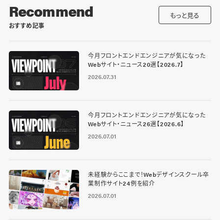
Recommend
もっと見る
おすすめ記事
今月フロントエンドエンジニアが気になった
Webサイト・ニュース20選【2026.7】
2026.07.31
今月フロントエンドエンジニアが気になった
Webサイト・ニュース26選【2026.6】
2026.07.01
未経験からここまで！Webデザインスクール卒
業制作サイト24例を紹介
2026.07.01