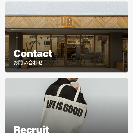
Contact
お問い合わせ
Recruit