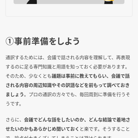
①事前準備をしよう
通訳するためには、会議で話される内容を理解して、再表現
するのに足る専門知識と用語を知っておく必要があります。
そのため、少なくとも
議題は事前に教えてもらい、会議で話
される内容の周辺知識やその訳語などを前もって調べておき
ましょう
。プロの通訳の方々でも、毎回周到に準備を行うそ
うです。
さらに、
会議でどんな話をしたいのか、どんな結論で着地さ
せたいのかもあらかじめ聞いておく
と楽です。そうすること
で、論点が大きくズレてしまうことは避けられます。