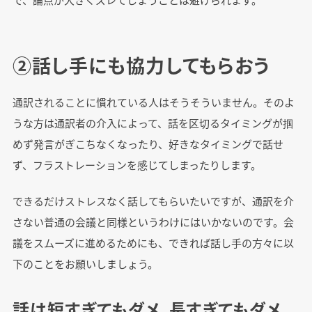
②話し手にも協力してもらおう
通訳されることに慣れている人はそうそういません。そのよ
うな方は通訳者の介入によって、話を区切るタイミングが掴
めず発言がぎこちなくなったり、好きなタイミングで話せ
ず、フラストレーションを感じてしまったりします。
できるだけストレスなく話してもらいたいですが、通訳を介
さない普通の会議と同様というわけにはいかないのです。会
議をスムーズに進めるためにも、できれば話し手の方々に以
下のことをお願いしましょう。
話は短すぎてもダメ、長すぎてもダメ