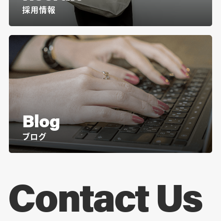
採用情報
Blog
ブログ
Contact Us