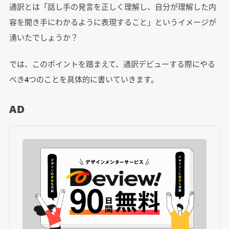
通訳とは「話し手の発言を正しく理解し、自分が理解した内
容を聞き手にわかるように表現すること」というイメージが
湧いたでしょうか？
では、このポイントを踏まえて、通訳デビューする際にやる
べき4つのことを具体的に書いていきます。
AD