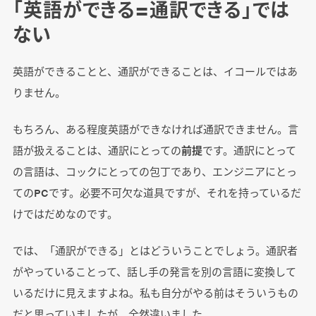
「英語ができる=通訳できる」では
ない
英語ができることと、通訳ができることは、イコールではあ
りません。
もちろん、ある程度英語ができなければ通訳できません。言
語が扱えることは、通訳にとっての
前提
です。通訳にとって
の言語は、コックにとっての包丁であり、エンジニアにとっ
てのPCです。必要不可欠な道具ですが、それを持っているだ
けではだめなのです。
では、「通訳ができる」とはどういうことでしょう。通訳者
がやっていることって、話し手の発言を別の言語に変換して
いるだけに見えますよね。私も自分がやる前はそういうもの
だと思っていましたが、全然違いました。