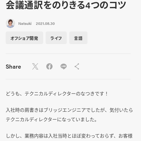
会議通訳をのりきる4つのコツ
Natsuki
2021.08.30
オフショア開発
ライフ
言語
Share
どうも、テクニカルディレクターのなつきです！
入社時の肩書きはブリッジエンジニアでしたが、気付いたら
テクニカルディレクターになっていました。
しかし、業務内容は入社当時とほぼ変わっておらず、お客様