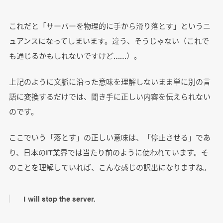
これだと「サーバーを物理的に手から滑り落とす」というニ
ュアンスになってしまいます。違う、そうじゃない（これで
も通じるかもしれないですけど……）。
上記のように文脈に沿った意味を理解しないまま単に別の言
語に変換するだけでは、聞き手に正しい内容を伝えられない
のです。
ここでいう「落とす」の正しい意味は、「停止させる」であ
り、日本のIT業界では当たり前のように使われています。そ
のことを理解していれば、こんな感じの訳出になりますね。
I will stop the server.