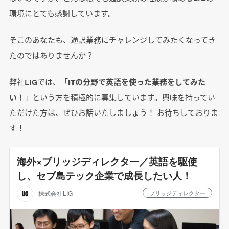
環境にとても感謝しています。
そこのあなたも、通訳業務にチャレンジしてみたくなってき
たのではありませんか？
弊社LIGでは、「
ITの分野で英語を使った業務をしてみた
い！
」という方を積極的に募集しています。興味を持ってい
ただけた方は、ぜひお話いたしましょう！ お待ちしておりま
す！