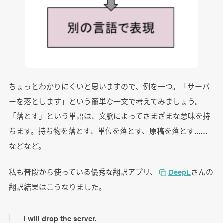
ちょっとわかりにくいと思いますので、例を一つ。「サーバ
ーを落とします」という簡単な一文で考えてみましょう。
「落とす」という単語は、文脈によってさまざまな意味を持
ちます。持ち物を落とす、単位を落とす、原稿を落とす……
などなど。
私も普段から使っている優秀な翻訳アプリ、
DeepL
さんの
翻訳結果はこうなりました。
I will drop the server.