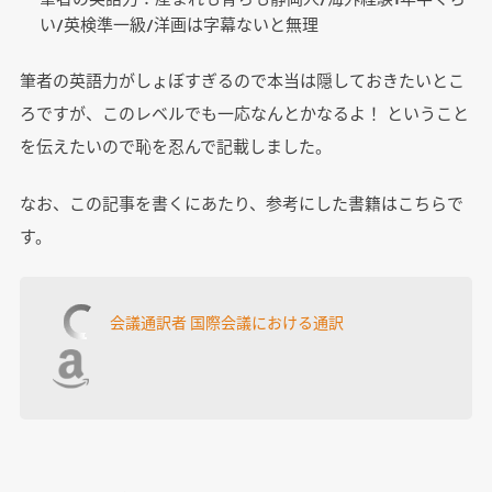
い/英検準一級/洋画は字幕ないと無理
筆者の英語力がしょぼすぎるので本当は隠しておきたいとこ
ろですが、このレベルでも一応なんとかなるよ！ ということ
を伝えたいので恥を忍んで記載しました。
なお、この記事を書くにあたり、参考にした書籍はこちらで
す。
会議通訳者 国際会議における通訳