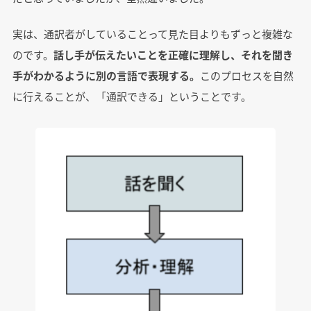
実は、通訳者がしていることって見た目よりもずっと複雑な
のです。
話し手が伝えたいことを正確に理解し、それを聞き
手がわかるように別の言語で表現する。
このプロセスを自然
に行えることが、「通訳できる」ということです。