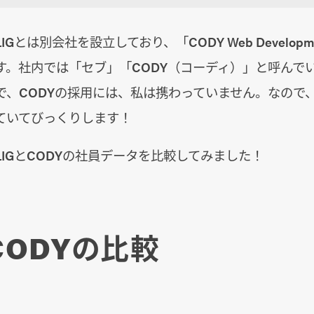
Gとは別会社を設立しており、「CODY Web Developmen
す。社内では「セブ」「CODY（コーディ）」と呼んでい
で、CODYの採用には、私は携わっていません。なので
ていてびっくりします！
IGとCODYの社員データを比較してみました！
CODYの比較