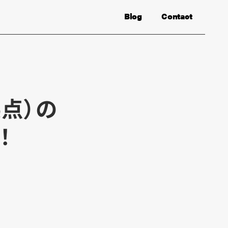
Blog
Contact
拠点）の
！