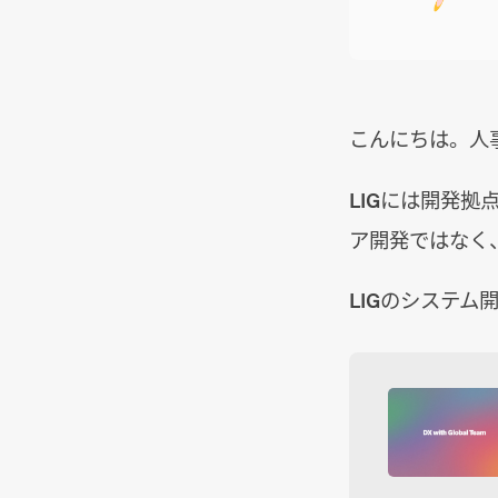
こんにちは。人
LIGには開発
ア開発ではなく
LIGのシステ