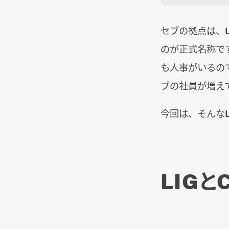
セブの拠点は、LI
のが正式名称で
も人事がいるの
ブの社員が増え
今回は、そんなL
LIGと