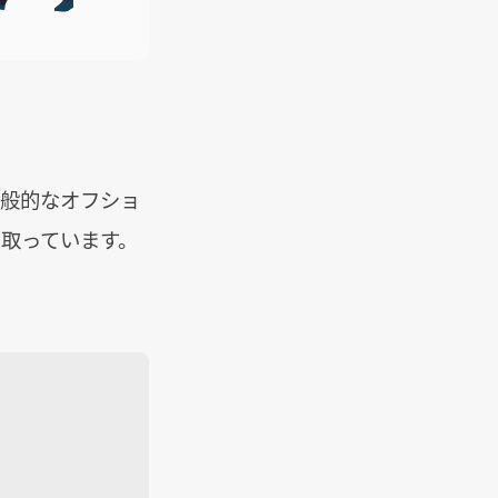
一般的なオフショ
を取っています。