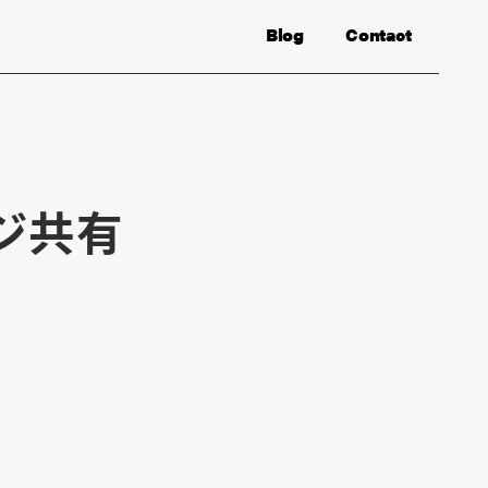
Blog
Contact
ジ共有
選