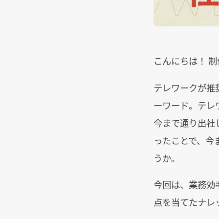
こんにちは！ 
テレワークが推
ーワード。テレ
今まで通り出社
ったことで、今
うか。
今回は、業務効
点を当てたナレ