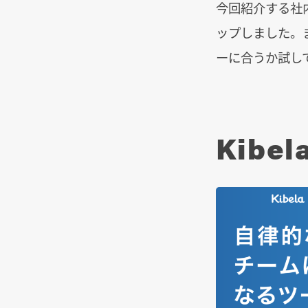
今回紹介する社
ップしました。
ーに合うか試し
Kibe