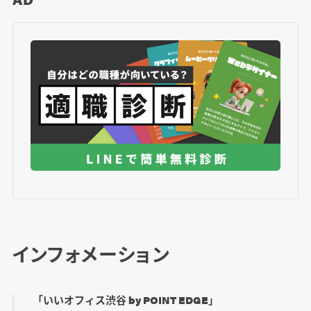
インフォメーション
「いいオフィス渋谷 by POINT EDGE」