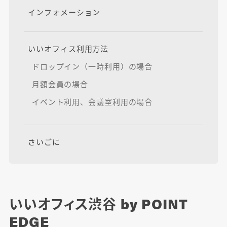
インフォメーション
いいオフィス利用方法
ドロップイン（一時利用）の場合
月額会員の場合
イベント利用、会議室利用の場合
さいごに
いいオフィス渋谷 by POINT
EDGE