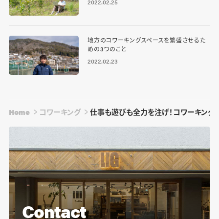
2022.02.25
地方のコワーキングスペースを繁盛させるた
めの3つのこと
2022.02.23
Home
コワーキング
仕事も遊びも全力を注げ！コワーキングスペー
Contact