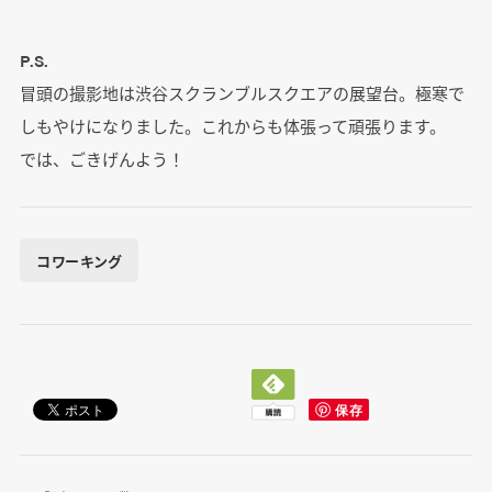
P.S.
冒頭の撮影地は渋谷スクランブルスクエアの展望台。極寒で
しもやけになりました。これからも体張って頑張ります。
では、ごきげんよう！
コワーキング