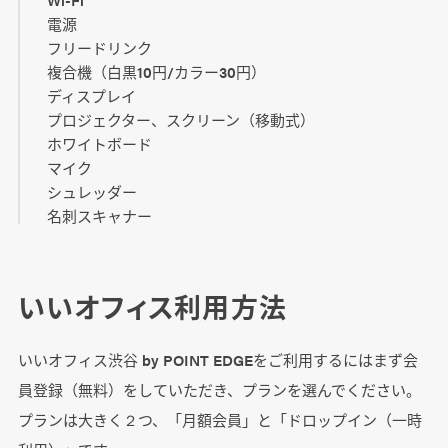
電源
フリードリンク
複合機（白黒10円/カラー30円）
ディスプレイ
プロジェクター、スクリーン（移動式）
ホワイトボード
マイク
シュレッダー
名刺スキャナー
いいオフィス利用方法
いいオフィス渋谷 by POINT EDGEをご利用するにはまず会
員登録（無料）をしていただき、プランを選んでください。
プランは大きく２つ、「月額会員」と「ドロップイン（一時