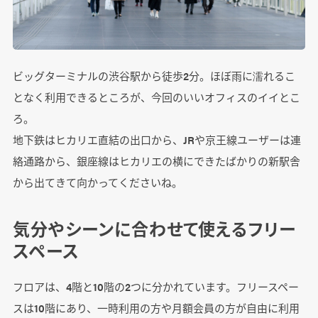
ビッグターミナルの渋谷駅から徒歩2分。ほぼ雨に濡れるこ
となく利用できるところが、今回のいいオフィスのイイとこ
ろ。
地下鉄はヒカリエ直結の出口から、JRや京王線ユーザーは連
絡通路から、銀座線はヒカリエの横にできたばかりの新駅舎
から出てきて向かってくださいね。
気分やシーンに合わせて使えるフリー
スペース
フロアは、4階と10階の2つに分かれています。フリースペー
スは10階にあり、一時利用の方や月額会員の方が自由に利用