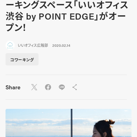
ーキングスペース「いいオフィス
渋谷 by POINT EDGE」がオー
プン！
いいオフィス広報部
2020.02.14
コワーキング
Share