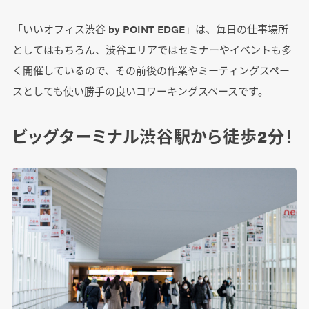
「いいオフィス渋谷 by POINT EDGE」は、毎日の仕事場所
としてはもちろん、渋谷エリアではセミナーやイベントも多
く開催しているので、その前後の作業やミーティングスペー
スとしても使い勝手の良いコワーキングスペースです。
ビッグターミナル渋谷駅から徒歩2分！