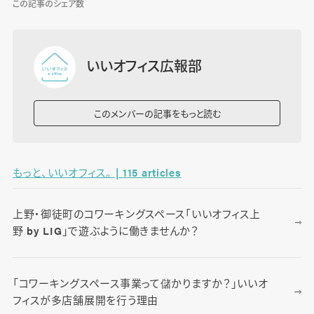
この記事のシェア数
いいオフィス広報部
このメンバーの記事をもっと読む
もっと、いいオフィス。 | 115 articles
上野・御徒町のコワーキングスペース「いいオフィス上
野 by LIG」で遊ぶように働きませんか？
「コワーキングスペース事業って儲かりますか？」いいオ
フィスが多店舗展開を行う理由