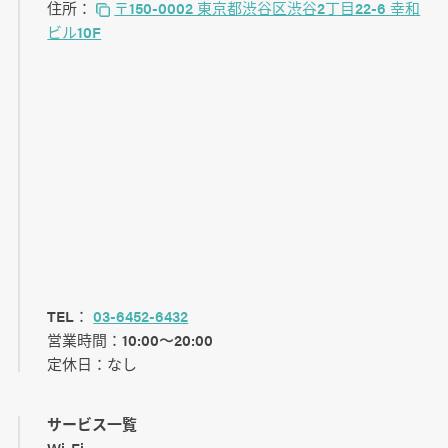
住所：
〒150-0002 東京都渋谷区渋谷2丁目22-6 幸和
ビル10F
TEL：
03-6452-6432
営業時間：10:00〜20:00
定休日：なし
サービス一覧
Wi-Fi