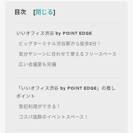
目次 [
閉じる
]
いいオフィス渋谷 by POINT EDGE
ビッグターミナル渋谷駅から徒歩2分！
気分やシーンに合わせて使えるフリースペース
広い会議室も完備
「いいオフィス渋谷 by POINT EDGE」の推し
ポイント
登記利用ができる！
コスパ抜群のイベントスペース！