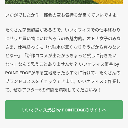
いかがでしたか？ 都会の空も気持ちが良くていいですよ。
たくさん商業施設があるので、いいオフィスでの仕事終わり
にサッと買い物にいけちゃうのも魅力的。オトナ女子のみな
さま、仕事終わりに「化粧水が無くなりそうだから買わない
とな〜」「新作コスメが出たからちょっと試しに行きたい
な〜」なんて思うことありませんか？ いいオフィス渋谷 by
POINT EDGEがある立地だったらすぐに行けて、たくさんの
ブランドコスメをチェックできます。いいオフィスで作業し
て、ぜひアフター5の時間を満喫してくださいね！
いいオフィス渋谷 by POINTEDGEのサイトへ