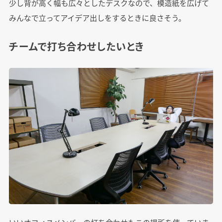
少し背が高く幅も広々としたデスクなので、模造紙を広げて
みんなで立ってアイデア出しをするときに良さそう。
チームで打ち合わせしたいとき