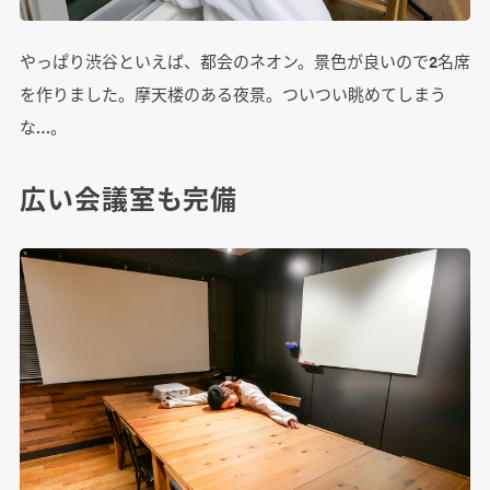
やっぱり渋谷といえば、都会のネオン。景色が良いので2名席
を作りました。摩天楼のある夜景。ついつい眺めてしまう
な…。
広い会議室も完備