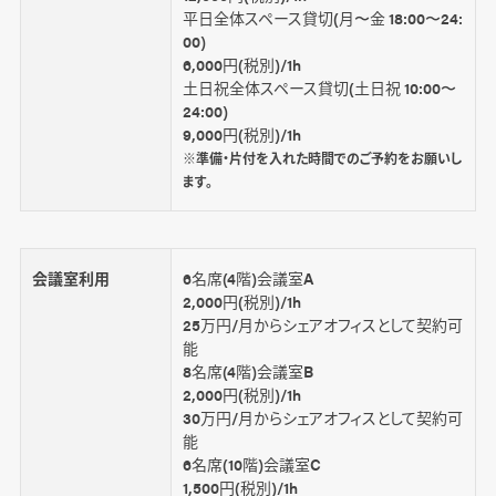
平日全体スペース貸切(月〜金 18:00〜24:
00)
6,000円(税別)/1h
土日祝全体スペース貸切(土日祝 10:00〜
24:00)
9,000円(税別)/1h
※準備・片付を入れた時間でのご予約をお願いし
ます。
会議室利用
6名席(4階)会議室A
2,000円(税別)/1h
25万円/月からシェアオフィスとして契約可
能
8名席(4階)会議室B
2,000円(税別)/1h
30万円/月からシェアオフィスとして契約可
能
6名席(10階)会議室C
1,500円(税別)/1h