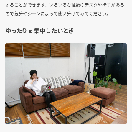
することができます。いろいろな種類のデスクや椅子がある
ので気分やシーンによって使い分けてみてください。
ゆったり x 集中したいとき