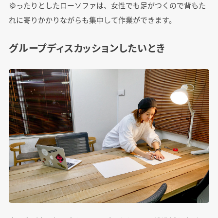
ゆったりとしたローソファは、女性でも足がつくので背もた
れに寄りかかりながらも集中して作業ができます。
グループディスカッションしたいとき