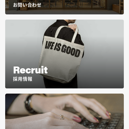
お問い合わせ
Recruit
採用情報