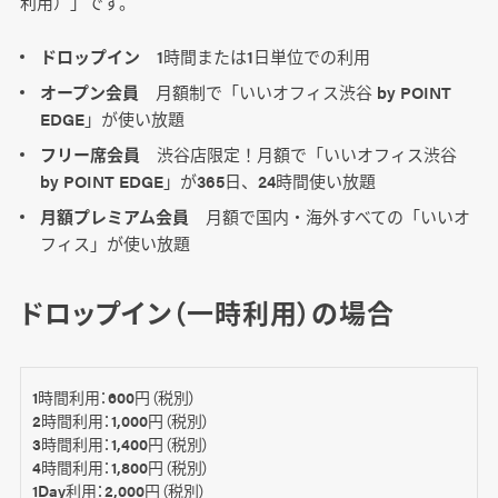
利用）」です。
ドロップイン
1時間または1日単位での利用
オープン会員
月額制で「いいオフィス渋谷 by POINT
EDGE」が使い放題
フリー席会員
渋谷店限定！月額で「いいオフィス渋谷
by POINT EDGE」が365日、24時間使い放題
月額プレミアム会員
月額で国内・海外すべての「いいオ
フィス」が使い放題
ドロップイン（一時利用）の場合
1時間利用：600円（税別）
2時間利用：1,000円（税別）
3時間利用：1,400円（税別）
4時間利用：1,800円（税別）
1Day利用：2,000円（税別）