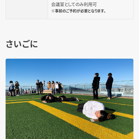
会議室としてのみ利用可
※事前のご予約が必要となります。
さいごに