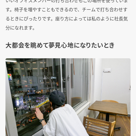
いいオフィスメンバーの打ち合わせもこの場所を使っていま
す。椅子を増やすこともできるので、チームで打ち合わせす
るときにぴったりです。座り方によっては私のように社長気
分になれます。
大都会を眺めて夢見心地になりたいとき