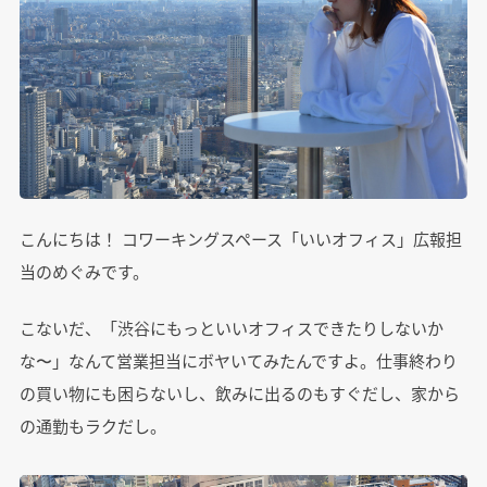
こんにちは！ コワーキングスペース「いいオフィス」広報担
当のめぐみです。
こないだ、「渋谷にもっといいオフィスできたりしないか
な〜」なんて営業担当にボヤいてみたんですよ。仕事終わり
の買い物にも困らないし、飲みに出るのもすぐだし、家から
の通勤もラクだし。