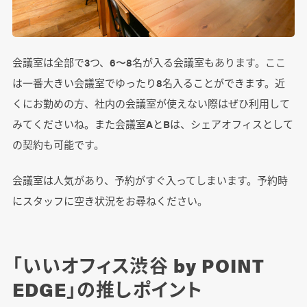
会議室は全部で3つ、6〜8名が入る会議室もあります。ここ
は一番大きい会議室でゆったり8名入ることができます。近
くにお勤めの方、社内の会議室が使えない際はぜひ利用して
みてくださいね。また会議室AとBは、シェアオフィスとして
の契約も可能です。
会議室は人気があり、予約がすぐ入ってしまいます。予約時
にスタッフに空き状況をお尋ねください。
「いいオフィス渋谷 by POINT
EDGE」の推しポイント