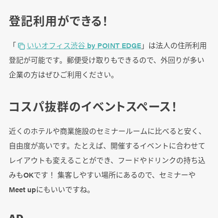
登記利用ができる！
「
いいオフィス渋谷 by POINT EDGE
」は法人の住所利用
登記が可能です。郵便受け取りもできるので、外回りが多い
企業の方はぜひご利用ください。
コスパ抜群のイベントスペース！
近くのホテルや商業施設のセミナールームに比べると安く、
自由度が高いです。たとえば、開催するイベントに合わせて
レイアウトも変えることができ、フードやドリンクの持ち込
みもOKです！ 集客しやすい場所にあるので、セミナーや
Meet upにもいいですね。
AD