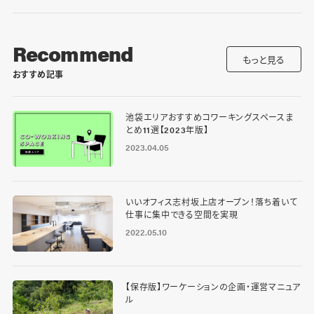
Recommend
もっと見る
おすすめ記事
池袋エリアおすすめコワーキングスペースま
とめ11選【2023年版】
2023.04.05
いいオフィス志村坂上店オープン！落ち着いて
仕事に集中できる空間を実現
2022.05.10
【保存版】ワーケーションの企画・運営マニュア
ル