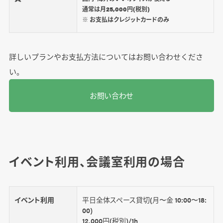
通常は月25,000円(税別)
※ お支払はクレジットカードのみ
詳しいプランやお支払方法についてはお問い合わせくださ
い。
お問い合わせ
イベント利用、会議室利用の場合
イベント利用
平日全体スペース貸切(月〜金 10:00〜18:
00)
12,000円(税別)/1h