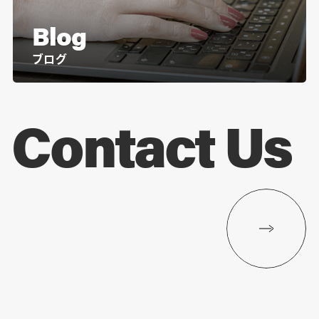
Blog
ブログ
Contact Us