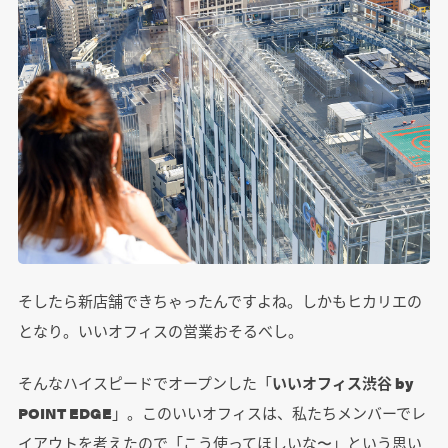
そしたら新店舗できちゃったんですよね。しかもヒカリエの
となり。いいオフィスの営業おそるべし。
そんなハイスピードでオープンした「
いいオフィス渋谷 by
POINT EDGE
」。このいいオフィスは、私たちメンバーでレ
イアウトを考えたので「こう使ってほしいな〜」という思い