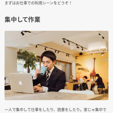
まずはお仕事での利用シーンをどうぞ！
集中して作業
一人で集中して仕事をしたり、読書をしたり。家じゃ集中で