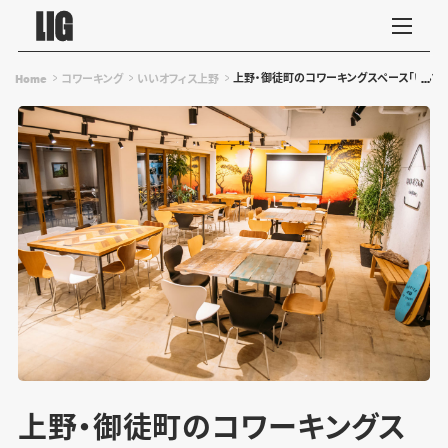
上野・御徒町のコワーキングスペース「いいオフィ
Home
コワーキング
いいオフィス上野
上野・御徒町のコワーキングス