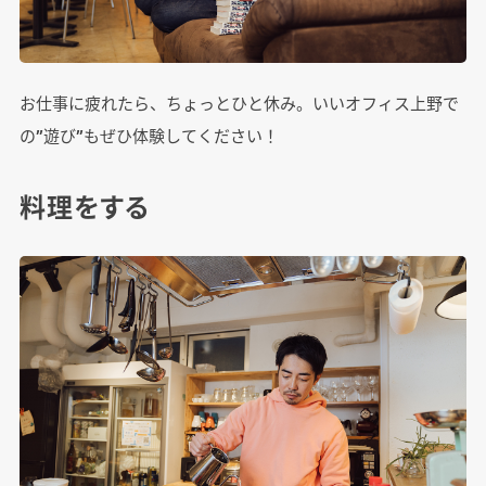
お仕事に疲れたら、ちょっとひと休み。いいオフィス上野で
の”遊び”もぜひ体験してください！
料理をする