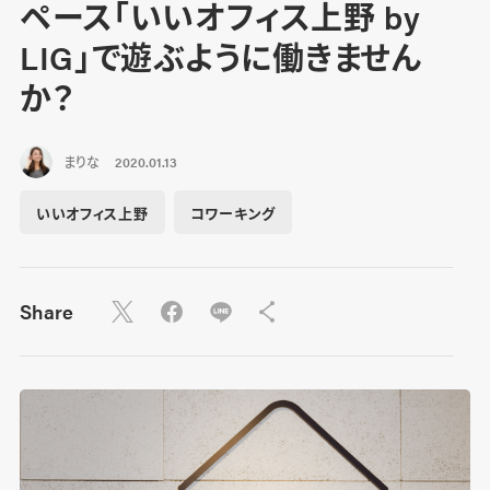
ペース「いいオフィス上野 by
LIG」で遊ぶように働きません
か？
まりな
2020.01.13
いいオフィス上野
コワーキング
Share