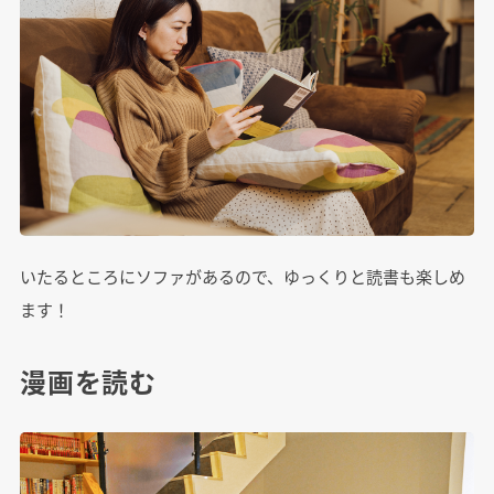
いたるところにソファがあるので、ゆっくりと読書も楽しめ
ます！
漫画を読む