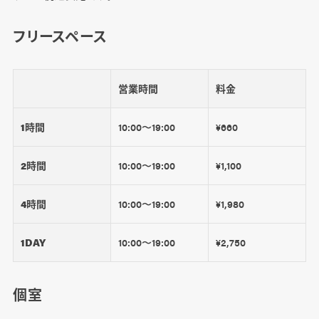
フリースペース
営業時間
料金
1時間
10:00〜19:00
¥660
2時間
10:00〜19:00
¥1,100
4時間
10:00〜19:00
¥1,980
1DAY
10:00〜19:00
¥2,750
個室