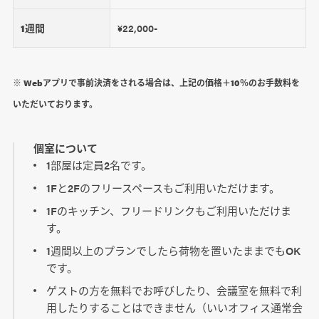
1週間
¥22,000-
※ Webアプリで事前決済をされる場合は、上記の価格＋10％のお手数料を
いただいております。
個室について
1部屋は定員2名です。
1Fと2Fのフリースペースもご利用いただけます。
1Fのキッチン、フリードリンクもご利用いただけま
す。
1週間以上のプランでしたら荷物を置いたままでもOK
です。
ゲストの方を無料でお呼びしたり、会議室を無料で利
用したりすることはできません（いいオフィス通常会