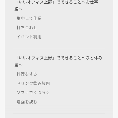
「いいオフィス上野」でできること〜お仕事
編〜
集中して作業
打ち合わせ
イベント利用
「いいオフィス上野」でできること〜ひと休み
編〜
料理をする
ドリンク飲み放題
ソファでくつろぐ
漫画を読む