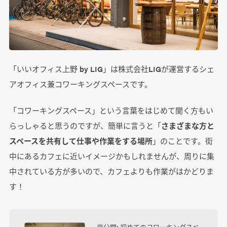
「いいオフィス上野 by LIG」は株式会社LIGが運営するシェ
アオフィス兼コワーキングスペースです。
「コワーキングスペース」という言葉をはじめて聞く方もい
らっしゃると思うのですが、簡単に言うと「
さまざまな方と
スペースを共有して仕事や作業をする場所
」のことです。街
中にあるカフェに近いイメージかもしれませんが、周りに集
中されている方が多いので、カフェよりも作業がはかどりま
す！
非公開: 初めてのコワーキングスペ