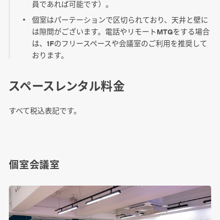
員であれば可能です）。
個室はパーテーションで区切られており、天井と壁に
は隙間がございます。電話やリモートMTGをする場合
は、1Fのフリースペースや会議室のご利用を推奨して
おります。
スペースレンタル料金
すべて税込表記です。
個室会議室