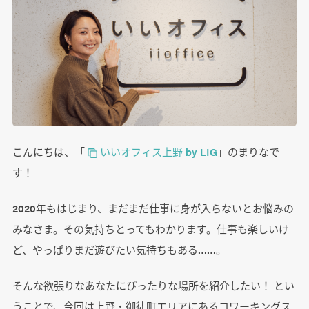
こんにちは、「
いいオフィス上野 by LIG
」のまりなで
す！
2020年もはじまり、まだまだ仕事に身が入らないとお悩みの
みなさま。その気持ちとってもわかります。仕事も楽しいけ
ど、やっぱりまだ遊びたい気持ちもある……。
そんな欲張りなあなたにぴったりな場所を紹介したい！ とい
うことで、今回は上野・御徒町エリアにあるコワーキングス