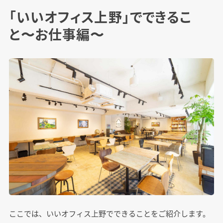
「いいオフィス上野」でできるこ
と〜お仕事編〜
ここでは、いいオフィス上野でできることをご紹介します。