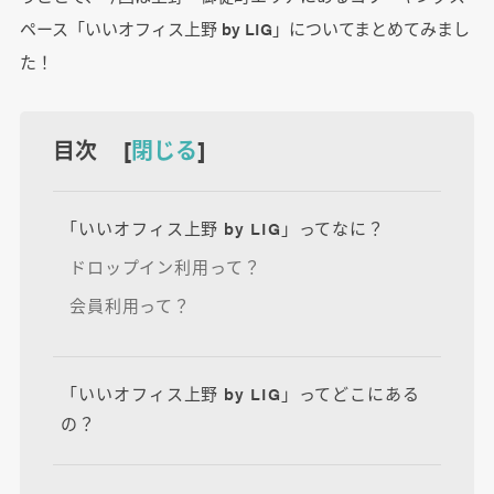
ペース「いいオフィス上野 by LIG」についてまとめてみまし
た！
目次 [
閉じる
]
「いいオフィス上野 by LIG」ってなに？
ドロップイン利用って？
会員利用って？
「いいオフィス上野 by LIG」ってどこにある
の？