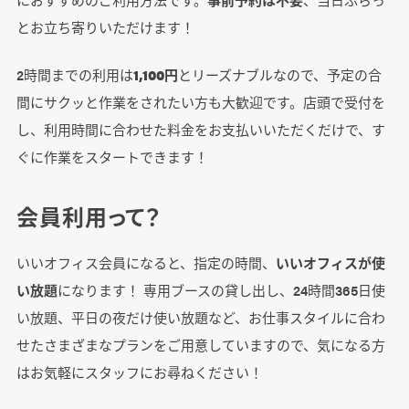
とお立ち寄りいただけます！
2時間までの利用は
1,100円
とリーズナブルなので、予定の合
間にサクッと作業をされたい方も大歓迎です。店頭で受付を
し、利用時間に合わせた料金をお支払いいただくだけで、す
ぐに作業をスタートできます！
会員利用って？
いいオフィス会員になると、指定の時間、
いいオフィスが使
い放題
になります！ 専用ブースの貸し出し、24時間365日使
い放題、平日の夜だけ使い放題など、お仕事スタイルに合わ
せたさまざまなプランをご用意していますので、気になる方
はお気軽にスタッフにお尋ねください！