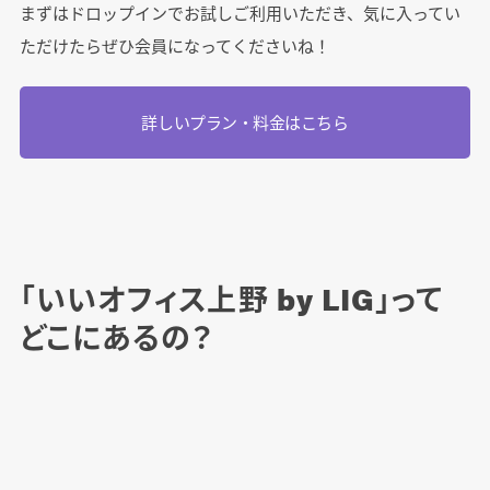
まずはドロップインでお試しご利用いただき、気に入ってい
ただけたらぜひ会員になってくださいね！
詳しいプラン・料金はこちら
「いいオフィス上野 by LIG」って
どこにあるの？