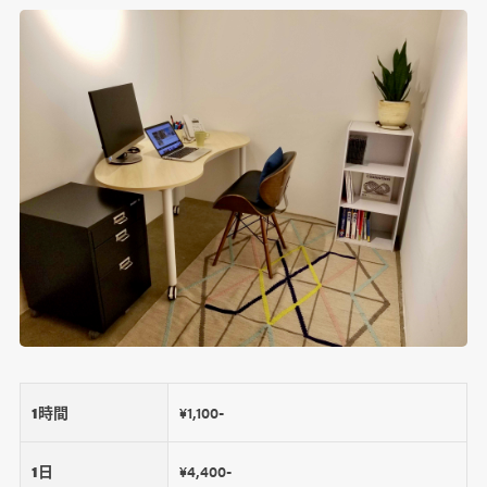
1時間
¥1,100-
1日
¥4,400-