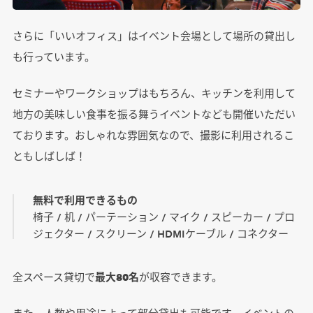
さらに「いいオフィス」はイベント会場として場所の貸出し
も行っています。
セミナーやワークショップはもちろん、キッチンを利用して
地方の美味しい食事を振る舞うイベントなども開催いただい
ております。おしゃれな雰囲気なので、撮影に利用されるこ
ともしばしば！
無料で利用できるもの
椅子 / 机 / パーテーション / マイク / スピーカー / プロ
ジェクター / スクリーン / HDMIケーブル / コネクター
全スペース貸切で
最大80名
が収容できます。
また、人数や用途によって部分貸出も可能です。イベントの