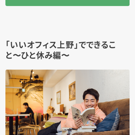
「いいオフィス上野」でできるこ
と〜ひと休み編〜