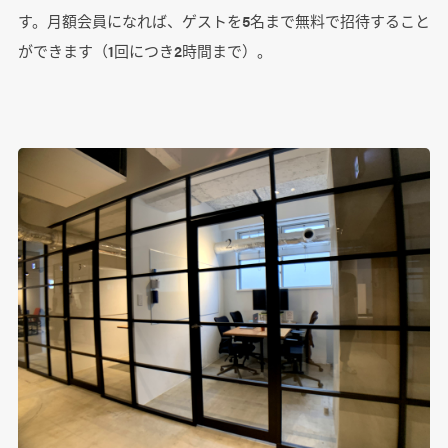
す。月額会員になれば、ゲストを5名まで無料で招待すること
ができます（1回につき2時間まで）。