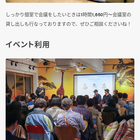
しっかり個室で会議をしたいときは1時間1,650円〜会議室の
貸し出しも行なっておりますので、ぜひご相談くださいね！
イベント利用