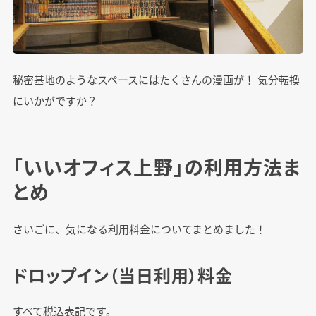
秘密基地のようなスペースにはたくさんの漫画が！ 気分転換
にいかがですか？
「いいオフィス上野」の利用方法ま
とめ
さいごに、気になる利用料金についてまとめました！
ドロップイン（当日利用）料金
すべて税込表記です。