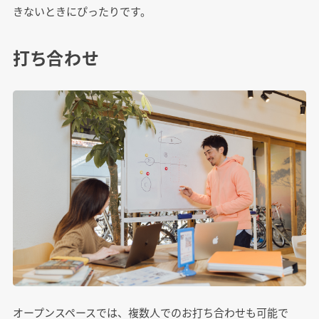
きないときにぴったりです。
打ち合わせ
オープンスペースでは、複数人でのお打ち合わせも可能で