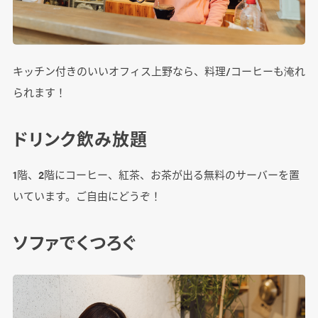
キッチン付きのいいオフィス上野なら、料理/コーヒーも淹れ
られます！
ドリンク飲み放題
1階、2階にコーヒー、紅茶、お茶が出る無料のサーバーを置
いています。ご自由にどうぞ！
ソファでくつろぐ