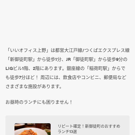
「いいオフィス上野」は都営大江戸線/つくばエクスプレス線
「新御徒町駅」から徒歩1分、JR「御徒町駅」から徒歩9分の
LIGビル1階、2階にあります。銀座線の「稲荷町駅」からで
も徒歩7分ほど！ 周辺には、飲食店やコンビニ、郵便局など
さまざまな施設があります。
お昼時のランチにも困りません！
リピート確定！新御徒町のおすすめ
ランチ13選