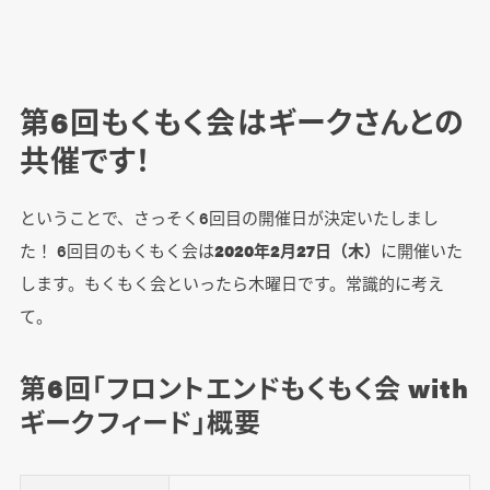
第6回もくもく会はギークさんとの
共催です！
ということで、さっそく6回目の開催日が決定いたしまし
た！ 6回目のもくもく会は
2020年2月27日（木）
に開催いた
します。もくもく会といったら木曜日です。常識的に考え
て。
第6回「フロントエンドもくもく会 with
ギークフィード」概要