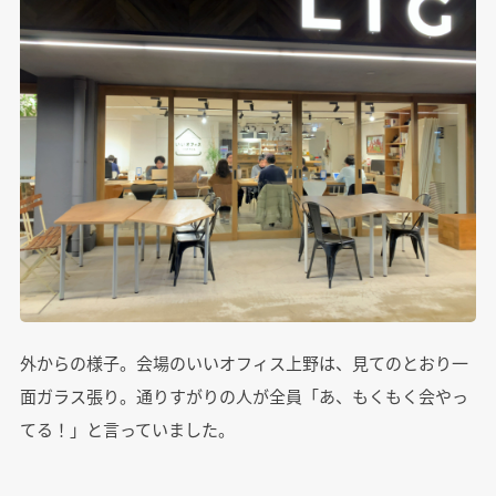
外からの様子。会場のいいオフィス上野は、見てのとおり一
面ガラス張り。通りすがりの人が全員「あ、もくもく会やっ
てる！」と言っていました。