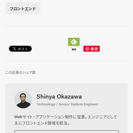
フロントエンド
この記事のシェア数
Shinya Okazawa
Technology / Senior System Engineer
Webサイト・アプリケーション制作に従事。エンジニアとして
主にフロントエンド領域を担当。