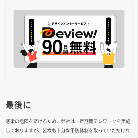
最後に
感染の危険を避けるため、弊社は一定期間テレワークを実施
しておりますが、皆様も十分な予防体制を取っていただけれ