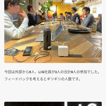
今回は外部から6人、LIG社員が3人の合計9人の参加でした。
フィードバックを考えるとギリギリの人数です。