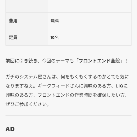
費用
無料
定員
10名
前回に引き続き、今回のテーマも「
フロントエンド全般
」！
ガチのシステム屋さんは、何をもくもくするのかとても気に
なりますねぇ。ギークフィードさんに興味のある方、LIGに
興味のある方、フロントエンドの作業時間を確保したい方、
ぜひご参加ください。
AD