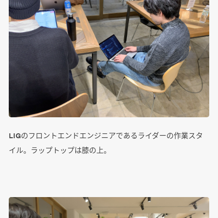
LIGのフロントエンドエンジニアであるライダーの作業スタ
イル。ラップトップは膝の上。