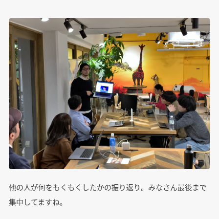
他の人が何をもくもくしたかの振り返り。みなさん最後まで
集中してますね。