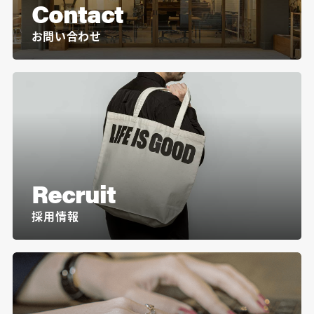
Contact
お問い合わせ
Recruit
採用情報