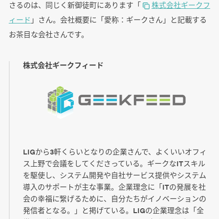
さるのは、同じく新御徒町にあります「
株式会社ギークフ
ィード
」さん。会社概要に「愛称：ギークさん」と記載する
お茶目な会社さんです。
株式会社ギークフィード
LIGから3軒くらいとなりの企業さんで、よくいいオフィ
ス上野で会議をしてくださっている。ギークなITスキル
を駆使し、システム開発や自社サービス提供やシステム
導入のサポートが主な事業。企業理念に「ITの発展を社
会の幸福に繋げるために、自分たちがイノベーションの
発信者となる。」と掲げている。LIGの企業理念は「全