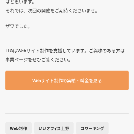
ばと思います。
それでは、次回の開催をご期待くださいませ。
ザワでした。
LIGはWebサイト制作を支援しています。ご興味のある方は
事業ぺージをぜひご覧ください。
Webサイト制作の実績・料金を見る
Web制作
いいオフィス上野
コワーキング