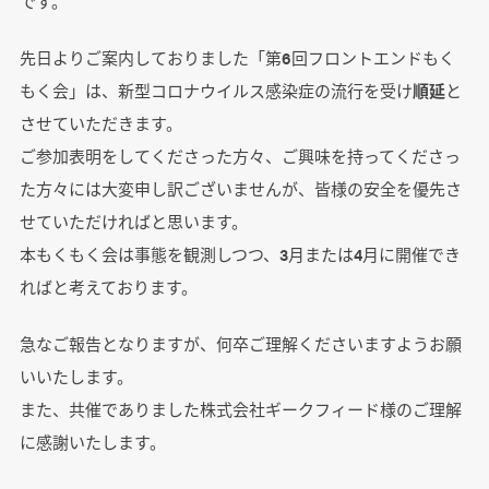
です。
先日よりご案内しておりました「第6回フロントエンドもく
もく会」は、新型コロナウイルス感染症の流行を受け
順延
と
させていただきます。
ご参加表明をしてくださった方々、ご興味を持ってくださっ
た方々には大変申し訳ございませんが、皆様の安全を優先さ
せていただければと思います。
本もくもく会は事態を観測しつつ、3月または4月に開催でき
ればと考えております。
急なご報告となりますが、何卒ご理解くださいますようお願
いいたします。
また、共催でありました株式会社ギークフィード様のご理解
に感謝いたします。