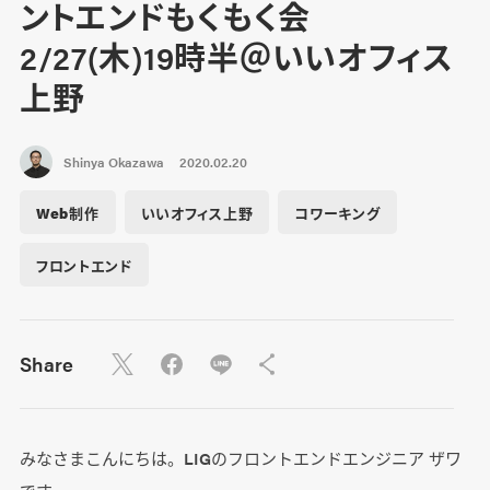
ントエンドもくもく会
2/27(木)19時半＠いいオフィス
上野
Shinya Okazawa
2020.02.20
Web制作
いいオフィス上野
コワーキング
フロントエンド
Share
みなさまこんにちは。LIGのフロントエンドエンジニア ザワ