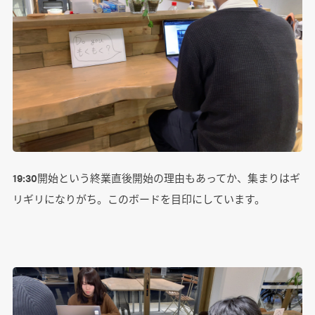
19:30開始という終業直後開始の理由もあってか、集まりはギ
リギリになりがち。このボードを目印にしています。