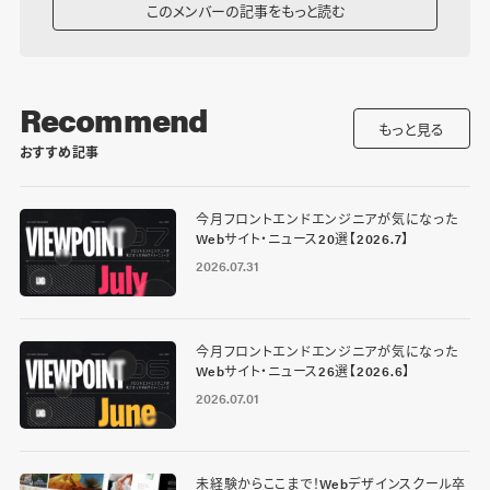
このメンバーの記事をもっと読む
Recommend
もっと見る
おすすめ記事
今月フロントエンドエンジニアが気になった
Webサイト・ニュース20選【2026.7】
2026.07.31
今月フロントエンドエンジニアが気になった
Webサイト・ニュース26選【2026.6】
2026.07.01
未経験からここまで！Webデザインスクール卒