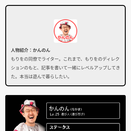
人物紹介：かんのん
もりをの同僚でライター。これまで、もりをのディレク
ションのもと、記事を書いて一緒にレベルアップしてき
た。本当は遊んで暮らしたい。