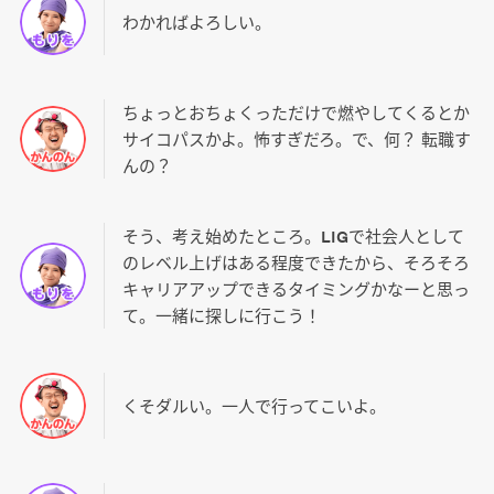
わかればよろしい。
ちょっとおちょくっただけで燃やしてくるとか
サイコパスかよ。怖すぎだろ。で、何？ 転職す
んの？
そう、考え始めたところ。LIGで社会人として
のレベル上げはある程度できたから、そろそろ
キャリアアップできるタイミングかなーと思っ
て。一緒に探しに行こう！
くそダルい。一人で行ってこいよ。