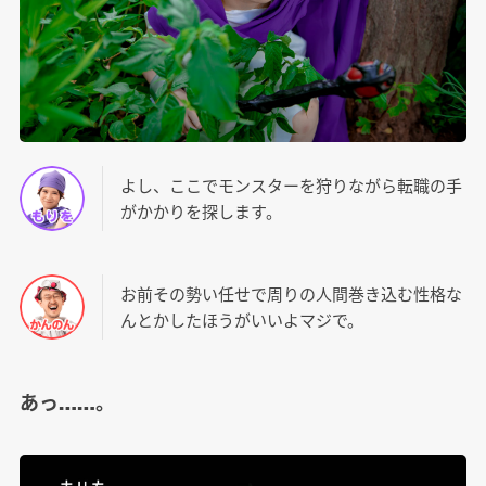
よし、ここでモンスターを狩りながら転職の手
がかかりを探します。
お前その勢い任せで周りの人間巻き込む性格な
んとかしたほうがいいよマジで。
あっ……。