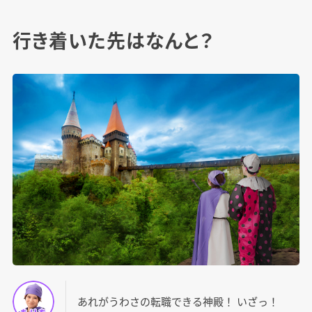
行き着いた先はなんと？
あれがうわさの転職できる神殿！ いざっ！