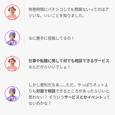
休憩時間にパチンコしても問題ないってのはア
ツいな。いいことを知りました。
なに勝手に投稿してるの！
仕事や転職に関して何でも相談できるサービス
なんだからいいでしょ！
しかし便利だなあ……ただ、やっぱりネットよ
りも
対面で相談
できるところがあったらいいと
思わない？ そういう
サービスとかイベント
って
ないのかな？