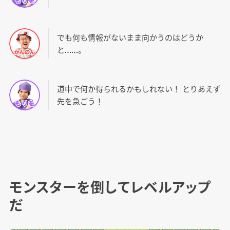
でも何も情報がないまま向かうのはどうか
と……。
道中で何か得られるかもしれない！ とりあえず
先を急ごう！
モンスターを倒してレベルアップ
だ