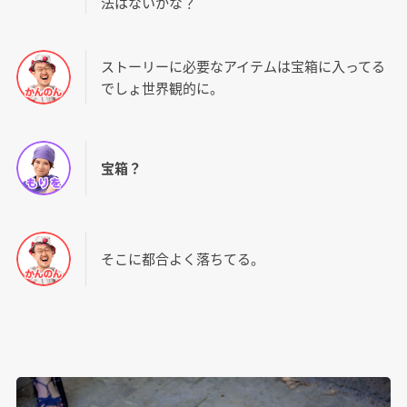
法はないかな？
ストーリーに必要なアイテムは宝箱に入ってる
でしょ世界観的に。
宝箱？
そこに都合よく落ちてる。