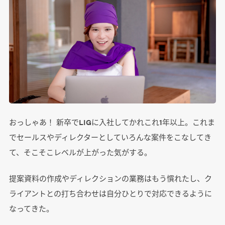
おっしゃあ！ 新卒でLIGに入社してかれこれ1年以上。これま
でセールスやディレクターとしていろんな案件をこなしてき
て、そこそこレベルが上がった気がする。
提案資料の作成やディレクションの業務はもう慣れたし、ク
ライアントとの打ち合わせは自分ひとりで対応できるように
なってきた。