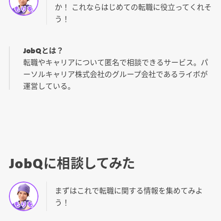
か！ これならはじめての転職に役立ってくれそ
う！
JobQとは？
転職やキャリアについて匿名で相談できるサービス。パ
ーソルキャリア株式会社のグループ会社であるライボが
運営している。
JobQに相談してみた
まずはこれで転職に関する情報を集めてみよ
う！