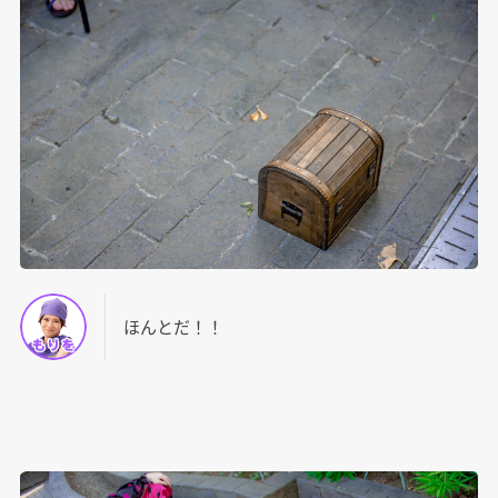
ほんとだ！！