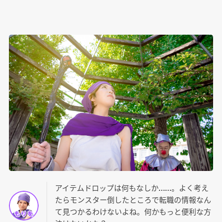
アイテムドロップは何もなしか……。よく考え
たらモンスター倒したところで転職の情報なん
て見つかるわけないよね。何かもっと便利な方