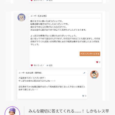
みんな親切に答えてくれる……！ しかもレス早