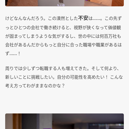
不安
けどなんなんだろう。この漠然とした
は……。この先ず
っとひとつの会社で働き続けると、視野が狭くなって価値観
が固まってしまうような気がするし、世の中には何百万社も
会社があるんだからもっと自分に合った職場や職業があるは
ず……！
周りでは少しずつ転職する人も増えてきた。そして何より、
新しいことに挑戦したい。自分の可能性を高めたい！ こんな
考え方ってわがままなのかな？