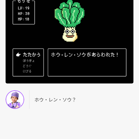
ホウ・レン・ソウ？