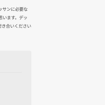
ッサンに必要な
思います。デッ
付き合いください