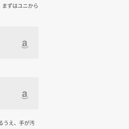
、まずはユニから
るうえ、手が汚