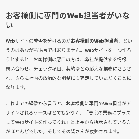
お客様側に専門のWeb担当者がいな
い
Webサイトの成否を分けるのが
お客様側のWeb担当者
、とい
うのはあながち過言ではありません。Webサイトを一つ作ろ
うとすると、お客様側の窓口の方は、弊社が提供する情報、
問い合わせ、チェック項目、契約などの膨大な業務にさらさ
れ、さらに社内の政治的な調整にも奔走していただくことに
なります。
これまでの経験から言うと、お客様側に専門のWeb担当がア
サインされるケースはとても少なく、「普段の業務にプラス
してWebサイトを作ってくれ」と上長から指示されている方
がほとんどでした。そしてその皆さんが疲弊されます。