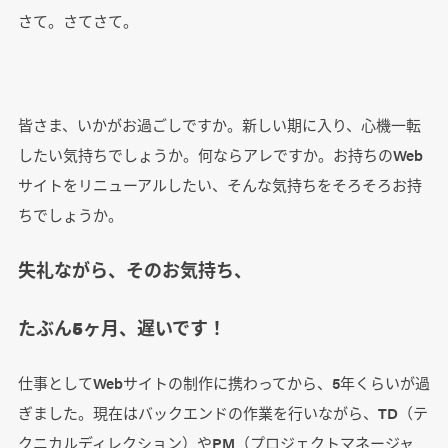
さて。さてさて。
皆さま、いかがお過ごしですか。新しい期に入り、心機一転
したい気持ちでしょうか。何ならアレですか。お持ちのWeb
サイトをリニューアルしたい、そんな気持ちをそろそろお持
ちでしょうか。
失礼ながら、そのお気持ち、
たぶん5ヶ月、遅いです！
仕事としてWebサイトの制作に携わってから、5年くらいが過
ぎました。現在はバックエンドの作業を行いながら、TD（テ
クニカルディレクション）やPM（プロジェクトマネージャ