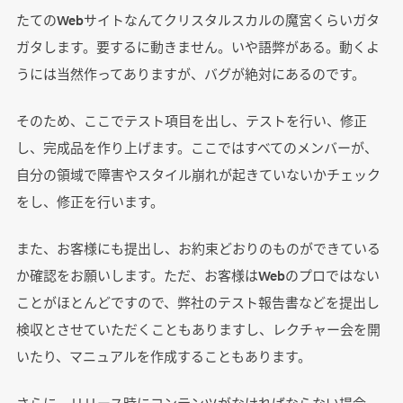
たてのWebサイトなんてクリスタルスカルの魔宮くらいガタ
ガタします。要するに動きません。いや語弊がある。動くよ
うには当然作ってありますが、バグが絶対にあるのです。
そのため、ここでテスト項目を出し、テストを行い、修正
し、完成品を作り上げます。ここではすべてのメンバーが、
自分の領域で障害やスタイル崩れが起きていないかチェック
をし、修正を行います。
また、お客様にも提出し、お約束どおりのものができている
か確認をお願いします。ただ、お客様はWebのプロではない
ことがほとんどですので、弊社のテスト報告書などを提出し
検収とさせていただくこともありますし、レクチャー会を開
いたり、マニュアルを作成することもあります。
さらに、リリース時にコンテンツがなければならない場合、