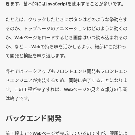
きます。基本的にはJavaScriptを使用することが多いです。
たとえば、クリックしたときにボタンはどのような挙動をす
るのか、トップページのアニメーションはどのように動くの
か、Webページをロードするとき画像はいつ読み込まれるの
か、など……Webの持ち味を活かせるよう、細部にこだわっ
て開発と検証を繰り返します。
弊社ではマークアップもフロントエンド開発もフロントエン
ドエンジニアが実装するため、同時に完了することになりま
す。この工程が完了すれば、Webページの見える部分の作業
は終了です。
バックエンド開発
前工程まででWebページが完成しているのですが、課題によ