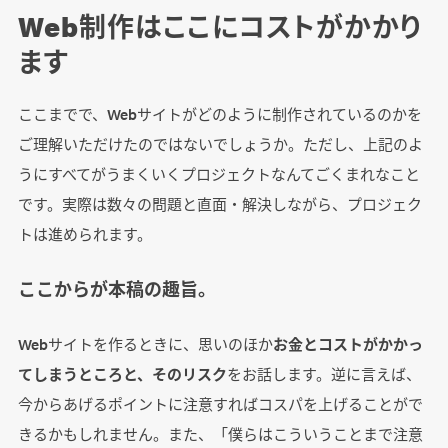
Web制作はここにコストがかかり
ます
ここまでで、Webサイトがどのように制作されているのかを
ご理解いただけたのではないでしょうか。ただし、上記のよ
うにすべてがうまくいくプロジェクトなんてごくまれなこと
です。実際は数々の問題と直面・解決しながら、プロジェク
トは進められます。
ここからが本稿の趣旨。
Webサイトを作るときに、思いのほか
お金とコストがかかっ
てしまうところと、そのリスク
をお話します。逆に言えば、
今からあげるポイントに注意すればコスパを上げることがで
きるかもしれません。また、「僕らはこういうことまで注意