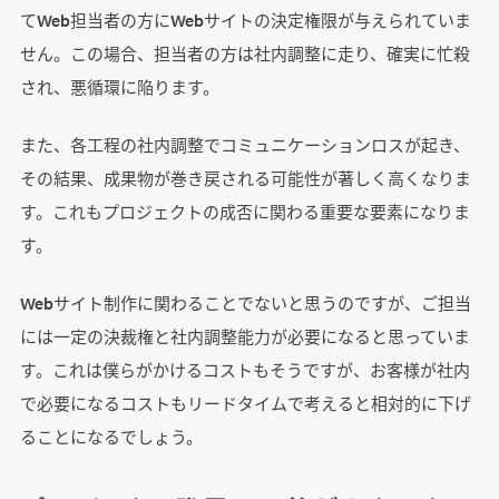
てWeb担当者の方にWebサイトの決定権限が与えられていま
せん。この場合、担当者の方は社内調整に走り、確実に忙殺
され、悪循環に陥ります。
また、各工程の社内調整でコミュニケーションロスが起き、
その結果、成果物が巻き戻される可能性が著しく高くなりま
す。これもプロジェクトの成否に関わる重要な要素になりま
す。
Webサイト制作に関わることでないと思うのですが、ご担当
には一定の決裁権と社内調整能力が必要になると思っていま
す。これは僕らがかけるコストもそうですが、お客様が社内
で必要になるコストもリードタイムで考えると相対的に下げ
ることになるでしょう。