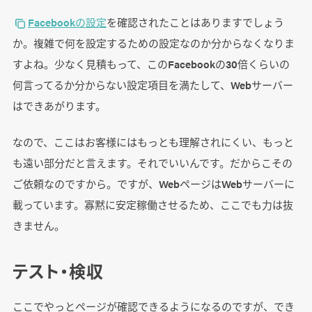
Facebookの設定
を確認されたことはありますでしょう
か。複雑で何を設定するための設定なのか分からなくなりま
すよね。少なく見積もって、このFacebookの30倍くらいの
何言ってるか分からない設定項目を満たして、Webサーバー
はできあがります。
なので、ここはお客様にはもっとも理解されにくい、もっと
も遠い部分だと言えます。それでいいんです。だからこその
ご依頼なのですから。ですが、WebページはWebサーバーに
載っています。寡黙に安定稼働させるため、ここでも力は抜
きません。
テスト・検収
ここでやっとページが確認できるようになるのですが、でき