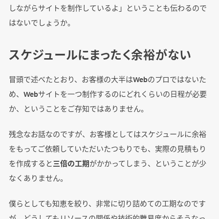
しながらサイトを制作しているよ」ということも伝わるので
はないでしょうか。
スケジュールにまったく余裕がない
冒頭で述べたとおり、お客様の大半はWebのプロではないた
め、Webサイトを一つ制作するのにどれくらいの日程が必要
か、ということをご存知ではありません。
残念なお話なのですが、お客様としてはスケジュールに余裕
をもってご依頼していただいたつもりでも、実際の見積もり
を作成すると
三倍の工期
がかかってしまう、ということが少
なくありません。
僕らとしても知恵を絞り、非常に切り詰めての工期なのです
が、どうしてもリソースの関係や技術的難易度からそうなっ