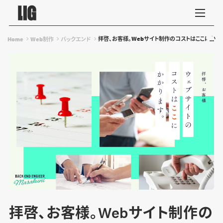
拝啓、お客様。Webサイト制作のコストはここにかか
Home
Web制作
バックエンド
拝啓、お客様。Webサイト制作の