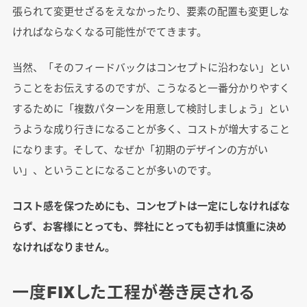
張られて変更せざるをえなかったり、要素の配置も変更しな
ければならなくなる可能性がでてきます。
当然、「そのフィードバックはコンセプトに沿わない」とい
うことをお伝えするのですが、こうなると一番分かりやすく
するために「複数パターンを用意して検討しましょう」とい
うような成り行きになることが多く、コストが増大すること
になります。そして、なぜか「初期のデザインの方がい
い」、ということになることが多いのです。
コスト感を保つためにも、コンセプトは一定にしなければな
らず、お客様にとっても、弊社にとっても初手は慎重に決め
なければなりません。
一度FIXした工程が巻き戻される