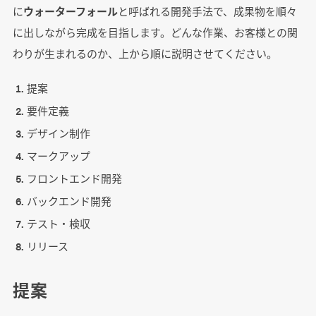
に
ウォーターフォール
と呼ばれる開発手法で、成果物を順々
に出しながら完成を目指します。どんな作業、お客様との関
わりが生まれるのか、上から順に説明させてください。
提案
要件定義
デザイン制作
マークアップ
フロントエンド開発
バックエンド開発
テスト・検収
リリース
提案