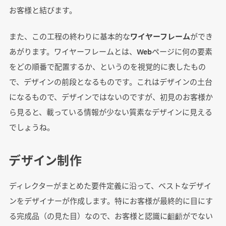
お客様と結びます。
また、この工程の終わりに基本的な
ワイヤーフレーム
ができ
あがります。ワイヤーフレームとは、Webページに何の要素
をどの順番で配置するか、というのを視覚的に表したもの
で、デザインの前段となるものです。これはデザインの土台
になるもので、デザインではないのですが、初見のお客様か
ら見ると、載っている情報が少ない質素なデザインに見える
でしょうね。
デザイン制作
ディレクターがまとめた要件定義に沿って、ベストなデザイ
ンをデザイナーが作成します。特にお客様が最終的に目にす
る完成品（の見た目）なので、お客様と認識に齟齬がでない