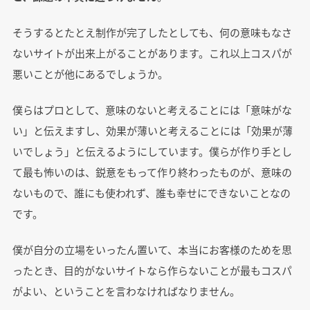
そうするとたとえ制作が完了したとしても、何の意味もなさ
ないサイトが出来上がることがあります。これ以上コスパが
悪いことが他にあるでしょうか。
僕らはプロとして、意味のないと考えることには「意味がな
い」と伝えますし、効果が薄いと考えることには「効果が薄
いでしょう」と伝えるようにしています。僕らが作り手とし
て最も怖いのは、鋭意をもって作り終わったものが、意味の
ないもので、誰にも使われず、誰も幸せにできないことなの
です。
僕が自分の立場をいったん置いて、本当にお客様のためを思
ったとき、目的がないサイトなら作らないことが最もコスパ
がよい、ということを言わなければなりません。