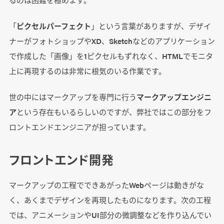
「
ピクセルパーフェクト
」という言葉がありますが、デザイ
ナーがフォトショップやXD、Sketchなどのアプリケーション
で作成した「画像」を1ピクセルもずれなく、HTMLでモニタ
上に再現するのは非常に根気のいる作業です。
世の中にはマークアップを専門に行う
マークアップエンジニ
ア
という存在もいるらしいのですが、弊社ではこの部分をフ
ロントエンドエンジニアが担っています。
フロントエンド開発
マークアップの工程でできあがったWebページは動きがな
く、あくまでデザインを再現したものになります。次の工程
では、アニメーションやUI部分の微調整などを作り込んでい