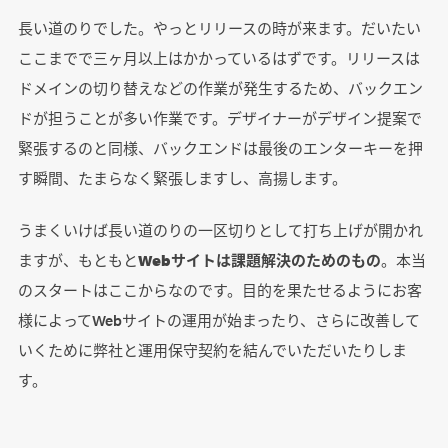
長い道のりでした。やっとリリースの時が来ます。だいたい
ここまでで三ヶ月以上はかかっているはずです。リリースは
ドメインの切り替えなどの作業が発生するため、バックエン
ドが担うことが多い作業です。デザイナーがデザイン提案で
緊張するのと同様、バックエンドは最後のエンターキーを押
す瞬間、たまらなく緊張しますし、高揚します。
うまくいけば長い道のりの一区切りとして打ち上げが開かれ
ますが、もともと
Webサイトは課題解決のためのもの
。本当
のスタートはここからなのです。目的を果たせるようにお客
様によってWebサイトの運用が始まったり、さらに改善して
いくために弊社と運用保守契約を結んでいただいたりしま
す。