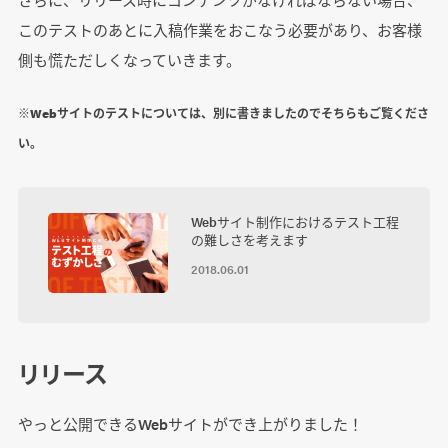
このテストのあとに入稿作業をおこなう必要があり、お客様
側も慌ただしくなっていきます。
※Webサイトのテストについては、別に書きましたのでそちらもご覧くださ
い。
Webサイト制作におけるテスト工程
の難しさを考えます
2018.06.01
リリース
やっと公開できるWebサイトができ上がりました！