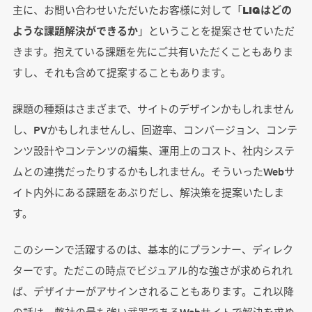
主に、お問い合わせいただいたお客様に対して「
LIGはどの
ような課題解決ができるか
」ということを提案させていただ
きます。抱えている課題を先にご共有いただくこともありま
すし、それも含めて提案することもあります。
課題の種類はさまざまで、サイトのデザインかもしれません
し、PVかもしれませんし、回遊率、コンバージョン、コンテ
ンツ設計やコンテンツの編集、運用上のコスト、社内システ
ムとの連携だったりするかもしれません。そういったWebサ
イト内外にある課題をあぶりだし、解決策を提案いたしま
す。
このシーンで活躍するのは、基本的にプランナー、ディレク
ターです。ただこの時点でビジュアル的な強さが求められれ
ば、デザイナーがアサインされることもあります。これ以降
の話は、弊社の最も強い武器であるWebサイトで解決を求め