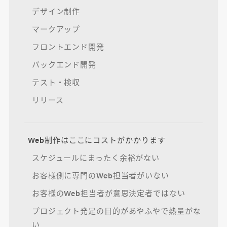
デザイン制作
マークアップ
フロントエンド開発
バックエンド開発
テスト・検収
リリース
Web制作はここにコストがかかります
スケジュールにまったく余裕がない
お客様側に専門のWeb担当者がいない
お客様のWeb担当者が意思決定者ではない
プロジェクト発足の目的があやふやで熱量がな
い