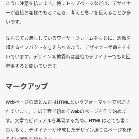
ように注意を払います。特にトップページなどは、デザイナ
ーが直接お客様のもとに赴き、考えと思いを伝えることが多
いです。
先んじてお渡ししているワイヤーフレームをもとに、想像を
超えるインパクトを与えられるよう、デザイナーが命をそそ
いでいます。デザイン初披露時は歴戦のデザイナーでも毎回
緊張すると聞いています。
マークアップ
WebページのほとんどはHTMLというフォーマットで記述さ
れています。この工程で初めてWebのページを作り始めま
す。文章でビジュアルを再現するため、HTMLはとても書く
量が多く、デザイナーが作成したデザイン通りにページを作
るのは困難を極めます。