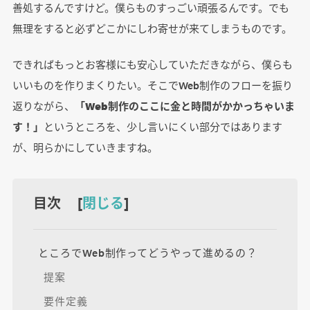
善処するんですけど。僕らものすっごい頑張るんです。でも
無理をすると必ずどこかにしわ寄せが来てしまうものです。
できればもっとお客様にも安心していただきながら、僕らも
いいものを作りまくりたい。そこでWeb制作のフローを振り
返りながら、
「Web制作のここに金と時間がかかっちゃいま
す！」
というところを、少し言いにくい部分ではあります
が、明らかにしていきますね。
目次 [
閉じる
]
ところでWeb制作ってどうやって進めるの？
提案
要件定義