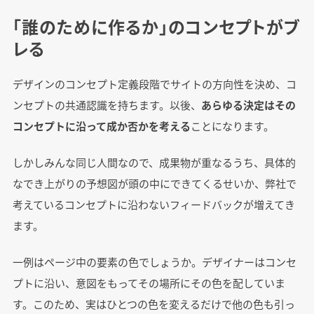
「誰のために作るか」のコンセプトがブ
レる
デザインのコンセプト定義段階でサイトの方向性を決め、コ
ンセプトの共通認識を持ちます。以後、
あらゆる決定はその
コンセプトに沿って成か否かを考える
ことになります。
しかしみんな同じ人間なので、成果物が重なるうち、具体的
なでき上がりの予想図が頭の中にできてくるせいか、弊社で
考えているコンセプトに沿わないフィードバックが増えてき
ます。
一例はページ中の要素の色でしょうか。デザイナーはコンセ
プトに沿い、意図をもってその場所にその色を配していま
す。このため、実はひとつの色を変えるだけで他の色も引っ