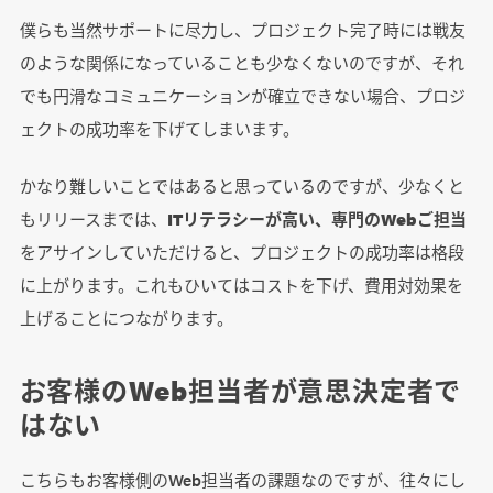
僕らも当然サポートに尽力し、プロジェクト完了時には戦友
のような関係になっていることも少なくないのですが、それ
でも円滑なコミュニケーションが確立できない場合、プロジ
ェクトの成功率を下げてしまいます。
かなり難しいことではあると思っているのですが、少なくと
もリリースまでは、
ITリテラシーが高い、専門のWebご担当
をアサインしていただけると、プロジェクトの成功率は格段
に上がります。これもひいてはコストを下げ、費用対効果を
上げることにつながります。
お客様のWeb担当者が意思決定者で
はない
こちらもお客様側のWeb担当者の課題なのですが、往々にし