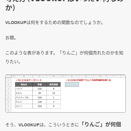
か）
VLOOKUPは何をするための関数なのでしょうか。
お題。
このような表があります。「りんご」が何個売れたのかを知
りたい。
「りんご」が何個
そう、VLOOKUPは、こういうときに