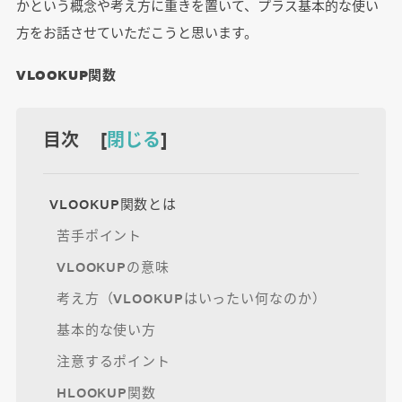
かという概念や考え方に重きを置いて、プラス基本的な使い
方をお話させていただこうと思います。
VLOOKUP関数
目次 [
閉じる
]
VLOOKUP関数とは
苦手ポイント
VLOOKUPの意味
考え方（VLOOKUPはいったい何なのか）
基本的な使い方
注意するポイント
HLOOKUP関数