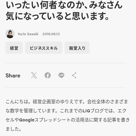
いったい何者なのか、みなさん
気になっていると思います。
Yurie Sasaki
2018.08.13
経営
ビジネススキル
殿堂入り
Share
こんにちは。経営企画室のゆりえです。会社全体のさまざま
な数字を管理しています。これまでのLIGブログでは、エク
セルやGoogleスプレッドシートの活用法に関する記事を書き
ました。