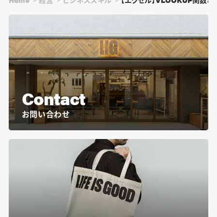
Contact
お問い合わせ