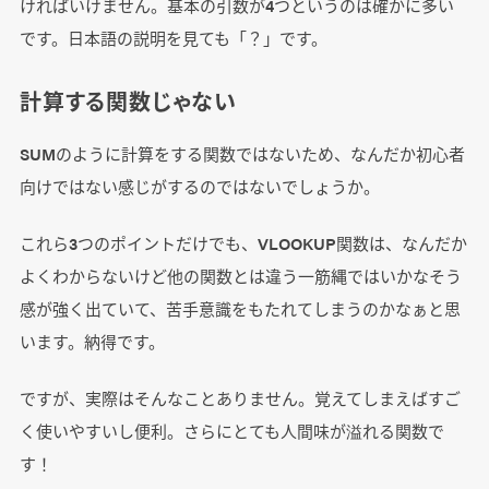
ければいけません。基本の引数が4つというのは確かに多い
です。日本語の説明を見ても「？」です。
計算する関数じゃない
SUMのように計算をする関数ではないため、なんだか初心者
向けではない感じがするのではないでしょうか。
これら3つのポイントだけでも、VLOOKUP関数は、なんだか
よくわからないけど他の関数とは違う一筋縄ではいかなそう
感が強く出ていて、苦手意識をもたれてしまうのかなぁと思
います。納得です。
ですが、実際はそんなことありません。覚えてしまえばすご
く使いやすいし便利。さらにとても人間味が溢れる関数で
す！