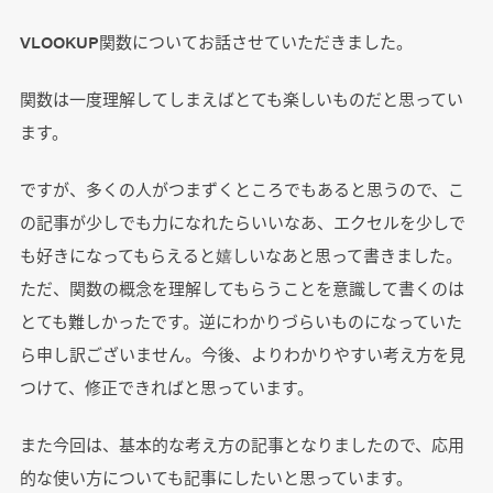
VLOOKUP関数についてお話させていただきました。
関数は一度理解してしまえばとても楽しいものだと思ってい
ます。
ですが、多くの人がつまずくところでもあると思うので、こ
の記事が少しでも力になれたらいいなあ、エクセルを少しで
も好きになってもらえると嬉しいなあと思って書きました。
ただ、関数の概念を理解してもらうことを意識して書くのは
とても難しかったです。逆にわかりづらいものになっていた
ら申し訳ございません。今後、よりわかりやすい考え方を見
つけて、修正できればと思っています。
また今回は、基本的な考え方の記事となりましたので、応用
的な使い方についても記事にしたいと思っています。