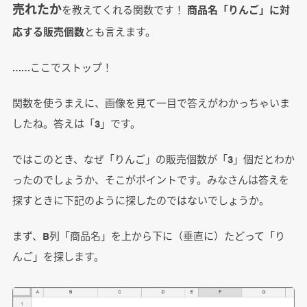
売れたか
を教えてくれる関数です！
商品名「りんご」に対
応する販売個数
とも言えます。
……ここでストップ！
関数を使うまえに、画像を見て一目で答えがわかっちゃいま
したね。答えは「3」です。
ではこのとき、なぜ「りんご」の販売個数が「3」個だとわか
ったのでしょうか、そこがポイントです。みなさんは答えを
探すときに下記のように探したのではないでしょうか。
まず、B列「商品名」を上から下に（垂直に）たどって「り
んご」を探します。