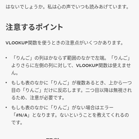
はないでしょうか。私は心の声でいつも読みあげています。
注意するポイント
VLOOKUP関数を使うときの注意点がいくつかあります。
「りんご」の列はかならず範囲のなかで左端。「りんご」
よりさらに左側の列に対して、VLOOKUP関数は使えませ
ん。
もしも表のなかに「りんご」が複数あるとき、上から一つ
目の「りんご」だけに反応します。二つ目以降は無視され
るため、注意が必要です。
もしも表のなかに「りんご」がない場合はエラー
「#N/A」となります。ないということを教えてくれるの
です。