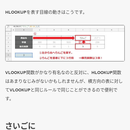
HLOOKUPを表す目線の動きはこうです。
VLOOKUP関数がかなり有名なのと反対に、HLOOKUP関数
はあまりなじみがないかもしれませんが、横方向の表に対し
てVLOOKUPと同じルールで同じことができるので便利で
す。
さいごに