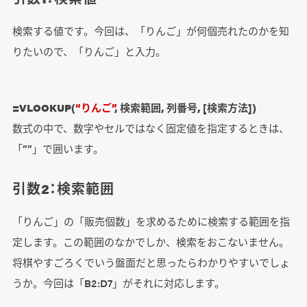
検索する値です。今回は、「りんご」が何個売れたのかを知
りたいので、「りんご」と入力。
=VLOOKUP(
“りんご”
, 検索範囲, 列番号, [検索方法])
数式の中で、数字やセルではなく固定値を指定するときは、
「””」で囲います。
引数2：検索範囲
「りんご」の「販売個数」を求めるために検索する範囲を指
定します。この範囲のなかでしか、検索をおこないません。
将棋やすごろくでいう盤面だと思ったらわかりやすいでしょ
うか。今回は「B2:D7」がそれに対応します。