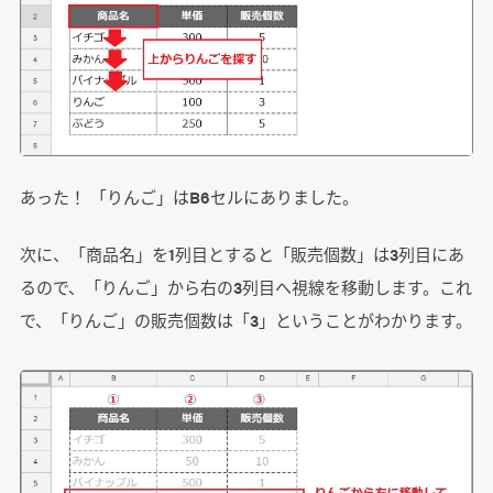
あった！ 「りんご」はB6セルにありました。
次に、「商品名」を1列目とすると「販売個数」は3列目にあ
るので、「りんご」から右の3列目へ視線を移動します。これ
で、「りんご」の販売個数は「3」ということがわかります。