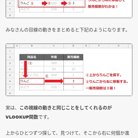
みなさんの目線の動きをまとめると下記のようになります。
実は、
この視線の動きと同じことをしてくれるのが
VLOOKUP関数
です。
上からひとつずつ探して、見つけて、そこから右に何個か進