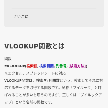
さいごに
VLOOKUP関数とは
関数
=VLOOKUP(
検索値
,
検索範囲
,
列番号
,
[検索方法]
)
※エクセル、スプレッドシートに対応
VLOOKUP関数は、
検索/行列関数
という、検索してそれに対
応するデータを取得する関数です。通称「ブイルック」と呼
ばれることが多いと思うのですが、正しくは「ブイルックア
ップ」という名前の関数です。