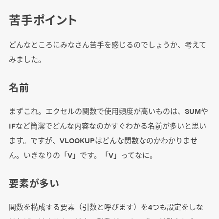
苦手ポイント
どんなところにみなさん苦手を感じるのでしょうか、考えて
みました。
名前
まずこれ。エクセルの関数で使用頻度が高いものは、SUMや
IFなど簡潔でどんな内容なのかすぐわかる名前が多いと思い
ます。ですが、VLOOKUPはどんな関数なのかわかりませ
ん。いきなりの「V」です。「V」ってなに。
要素が多い
関数を構成する要素（引数と呼びます）を4つも設定をしな