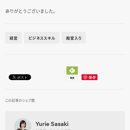
ありがとうございました。
経営
ビジネススキル
殿堂入り
この記事のシェア数
Yurie Sasaki