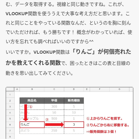
む、データを取得する。視線と同じ動きですね。これが、
VLOOKUP関数を使ううえで大事な考え方だと思います。こ
れと同じことをやっている関数なんだ、というのを胸に刻ん
でいただければ、もう勝ちです！ 概念がわかっていれば、使
い方を忘れても調べればいいのですから^^
「りんご」が何個売れた
いいですか。VLOOKUP関数は
かを教えてくれる関数
で、困ったときはこの表と目線の
動きを思い出してみてください。