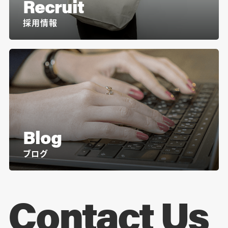
Recruit
採用情報
Blog
ブログ
Contact Us