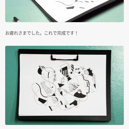
お疲れさまでした。これで完成です！