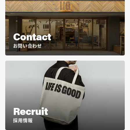
Contact
お問い合わせ
Recruit
採用情報