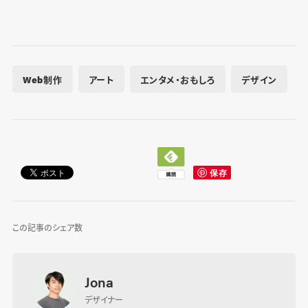
Web制作
アート
エンタメ・おもしろ
デザイン
この記事のシェア数
Jona
デザイナー