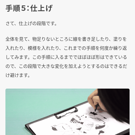
手順５：仕上げ
さて、仕上げの段階です。
全体を見て、物足りないところに線を書き足したり、塗りを
入れたり、模様を入れたり、これまでの手順を何度か繰り返
してみます。この手順に入るまででほぼほぼ形はできている
ので、この段階で大きな変化を加えようとするのはできるだ
け避けます。