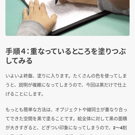
手順４：重なっているところを塗りつぶ
してみる
いよいよ終盤、塗りに入ります。たくさんの色を使ってしま
うと、説明が複雑になってしまうので、今回は黒だけで仕上
げることにします。
もっとも簡単な方法は、オブジェクトや線同士が重なり合っ
てできた空間を黒で塗ることです。絵全体に対して黒の面積
が大きすぎると、どぎつい印象になってしまうので、2〜4割