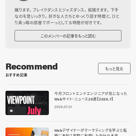
踊ります。 ブレイクダンスとジャズダンス。 絵描きます。 下手
なのを思いっきり。 好きな人たちとゆっくり話す時間と、ひと
り真っ暗の部屋でボーっとしてる時間が好きです。
このメンバーの記事をもっと読む
Recommend
もっと見る
おすすめ記事
今月フロントエンドエンジニアが気になった
Webサイト・ニュース20選【2026.7】
2026.07.31
Webデザイナーがマーケティングを学ぶと転
職に有利？実際に転職した自分の本音