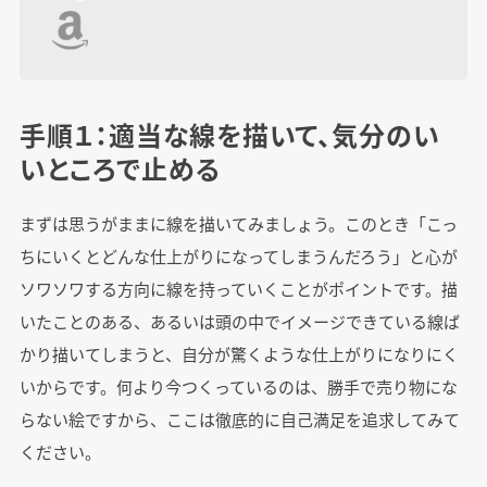
手順１：適当な線を描いて、気分のい
いところで止める
まずは思うがままに線を描いてみましょう。このとき「こっ
ちにいくとどんな仕上がりになってしまうんだろう」と心が
ソワソワする方向に線を持っていくことがポイントです。描
いたことのある、あるいは頭の中でイメージできている線ば
かり描いてしまうと、自分が驚くような仕上がりになりにく
いからです。何より今つくっているのは、勝手で売り物にな
らない絵ですから、ここは徹底的に自己満足を追求してみて
ください。