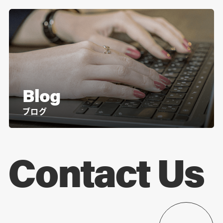
Blog
ブログ
Contact Us