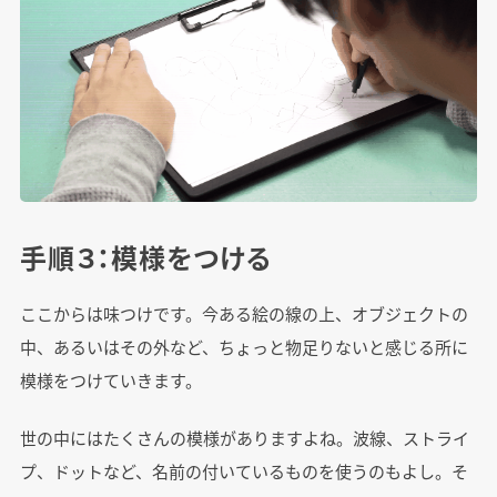
手順３：模様をつける
ここからは味つけです。今ある絵の線の上、オブジェクトの
中、あるいはその外など、ちょっと物足りないと感じる所に
模様をつけていきます。
世の中にはたくさんの模様がありますよね。波線、ストライ
プ、ドットなど、名前の付いているものを使うのもよし。そ