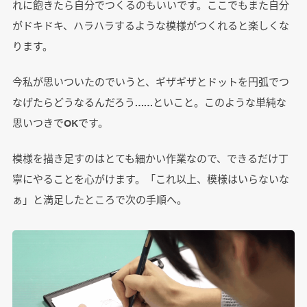
れに飽きたら自分でつくるのもいいです。ここでもまた自分
がドキドキ、ハラハラするような模様がつくれると楽しくな
ります。
今私が思いついたのでいうと、ギザギザとドットを円弧でつ
なげたらどうなるんだろう……といこと。このような単純な
思いつきでOKです。
模様を描き足すのはとても細かい作業なので、できるだけ丁
寧にやることを心がけます。「これ以上、模様はいらないな
ぁ」と満足したところで次の手順へ。