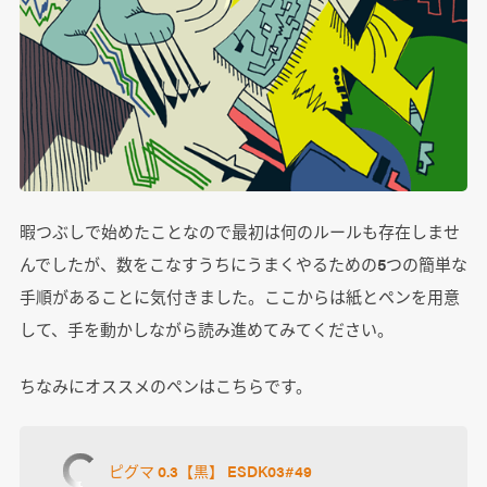
暇つぶしで始めたことなので最初は何のルールも存在しませ
んでしたが、数をこなすうちにうまくやるための5つの簡単な
手順があることに気付きました。ここからは紙とペンを用意
して、手を動かしながら読み進めてみてください。
ちなみにオススメのペンはこちらです。
ピグマ 0.3【黒】 ESDK03#49