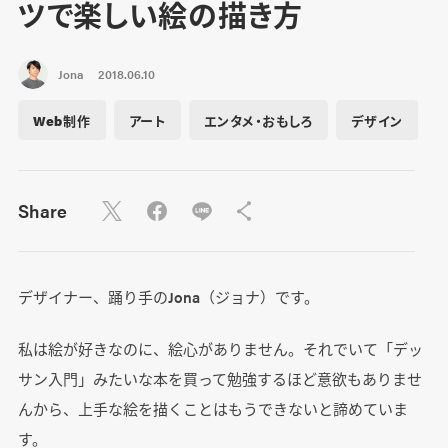
ツで楽しい絵の描き方
Jona
2018.06.10
Web制作
アート
エンタメ・おもしろ
デザイン
Share
デザイナー、踊り手のJona（ジョナ）です。
私は絵が好きなのに、絵心がありません。それでいて「デッ
サン入門」みたいな本を買って勉強するほど意欲もありませ
んから、上手な絵を描くことはもうできないと諦めていま
す。