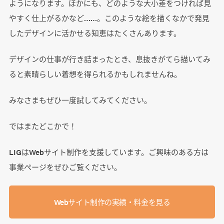
ようになります。ほかにも、どのような大小差をつければ見
やすく仕上がるかなど……。このような絵を描くなかで発見
したデザインに活かせる知恵はたくさんあります。
デザインの仕事が行き詰まったとき、息抜きがてら描いてみ
ると素晴らしい着想を得られるかもしれませんね。
みなさまもぜひ一度試してみてください。
ではまたどこかで！
LIGはWebサイト制作を支援しています。ご興味のある方は
事業ぺージをぜひご覧ください。
Webサイト制作の実績・料金を見る