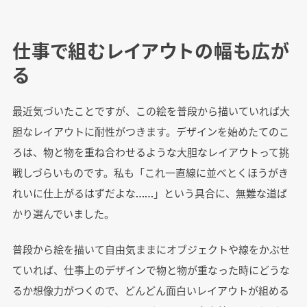
仕事で組むレイアウトの幅も広が
る
最近気づいたことですが、この絵を普段から描いていれば大
胆なレイアウトに耐性がつきます。デザインを始めたてのこ
ろは、物と物を重ね合わせるような大胆なレイアウトって挑
戦しづらいものです。私も「これ一直線に並べとくほうがき
れいに仕上がるはずだよな……」という具合に、無難な道ば
かり選んでいました。
普段から絵を描いて自由気ままにオブジェクトや線をかぶせ
ていれば、仕事上のデザインで物と物が重なった時にどうな
るか想像力がつくので、どんどん面白いレイアウトが組める