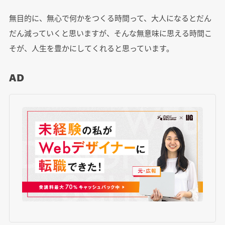
無目的に、無心で何かをつくる時間って、大人になるとだん
だん減っていくと思いますが、そんな無意味に思える時間こ
そが、人生を豊かにしてくれると思っています。
AD