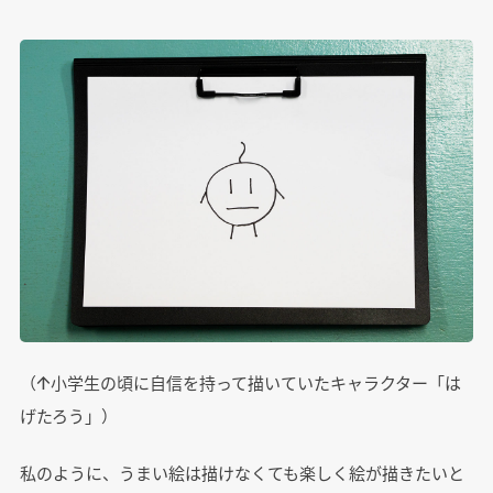
（↑小学生の頃に自信を持って描いていたキャラクター「は
げたろう」）
私のように、うまい絵は描けなくても楽しく絵が描きたいと