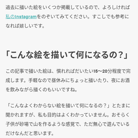
過去に描いた絵をいくつか掲載しているので、よろしければ
私のInstagram
をのぞいてみてください。すこしでも参考に
なれば嬉しいです。
「こんな絵を描いて何になるの？」
この記事で描いた絵は、慣れればだいたい15〜20分程度で完
成します。手軽なので昼休みにちょっと描いたり、夜にお酒
を飲みながら描くのもいいですね。
「こんなよくわからない絵を描いて何になるの？」とたまに
聞かれますが、私も目的はよくわかっていません。おそらく
子供が砂場で山を作るような感覚で、ただ無心で遊んでいる
だけなんだと思います。