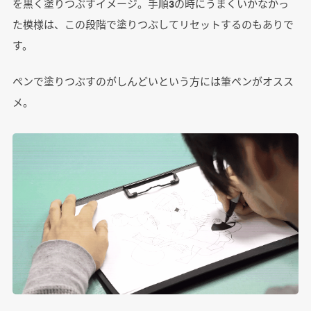
を黒く塗りつぶすイメージ。手順3の時にうまくいかなかっ
た模様は、この段階で塗りつぶしてリセットするのもありで
す。
ペンで塗りつぶすのがしんどいという方には筆ペンがオスス
メ。