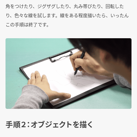
角をつけたり、ジグザグしたり、丸み帯びたり、回転した
り、色々な線を試します。線をある程度描いたら、いったん
この手順は終了です。
手順２：オブジェクトを描く