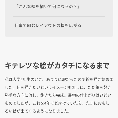
「こんな絵を描いて何になるの？」
仕事で組むレイアウトの幅も広がる
キテレツな絵がカタチになるまで
私は大学4年生のとき、あまりに暇だったので絵を描き始めま
した。何を描きたいというイメージも無しに、ただ筆を好き
勝手な方向に流し、飽きたら完成。最初の仕上がりはひどい
ものでしたが、これを4年ほど続けていたら、たまにおもし
ろい絵が出てくるようになりました。