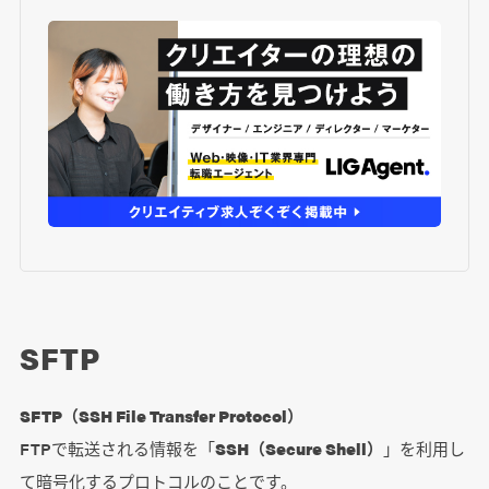
SFTP
SFTP（SSH File Transfer Protocol）
FTPで転送される情報を「
SSH（Secure Shell）
」を利用し
て暗号化するプロトコルのことです。