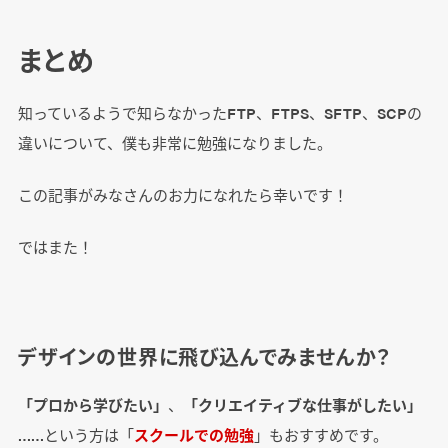
まとめ
知っているようで知らなかったFTP、FTPS、SFTP、SCPの
違いについて、僕も非常に勉強になりました。
この記事がみなさんのお力になれたら幸いです！
ではまた！
デザインの世界に飛び込んでみませんか？
「プロから学びたい」
、
「クリエイティブな仕事がしたい」
……という方は「
スクールでの勉強
」もおすすめです。