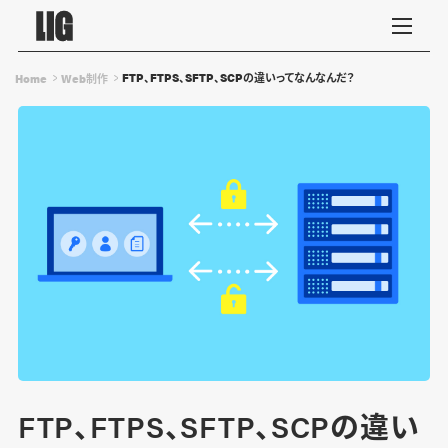
FTP、FTPS、SFTP、SCPの違いってなんなんだ？
Home
Web制作
FTP、FTPS、SFTP、SCPの違い