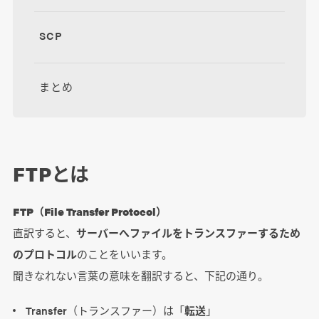
SCP
まとめ
FTPとは
FTP（File Transfer Protocol）
直訳すると、
サーバーへファイルをトランスファーするため
のプロトコル
のことをいいます。
聞きなれない言葉の意味を翻訳すると、下記の通り。
Transfer（トランスファー）は「
転送
」