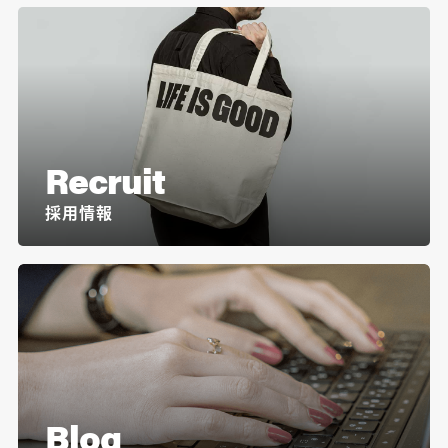
Recruit
採用情報
Blog