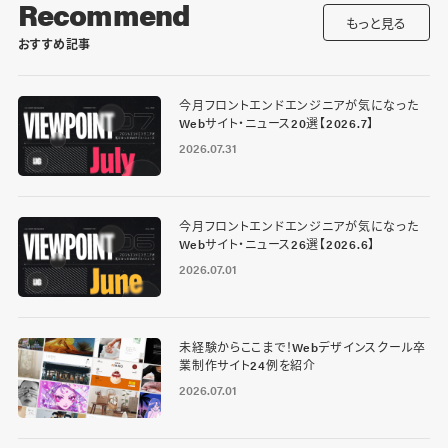
Recommend
もっと見る
おすすめ記事
今月フロントエンドエンジニアが気になった
Webサイト・ニュース20選【2026.7】
2026.07.31
今月フロントエンドエンジニアが気になった
Webサイト・ニュース26選【2026.6】
2026.07.01
未経験からここまで！Webデザインスクール卒
業制作サイト24例を紹介
2026.07.01