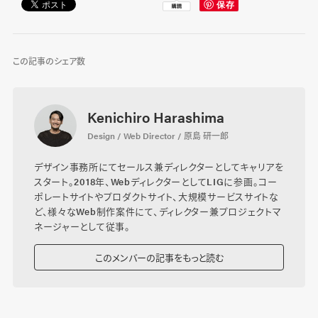
この記事のシェア数
Kenichiro Harashima
Design / Web Director / 原島 研一郎
デザイン事務所にてセールス兼ディレクターとしてキャリアを
スタート。2018年、WebディレクターとしてLIGに参画。コー
ポレートサイトやプロダクトサイト、大規模サービスサイトな
ど、様々なWeb制作案件にて、ディレクター兼プロジェクトマ
ネージャーとして従事。
このメンバーの記事をもっと読む