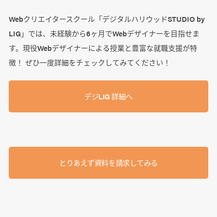
Webクリエイタースクール「デジタルハリウッドSTUDIO by
LIG」では、未経験から6ヶ月でWebデザイナーを目指せま
す。現役Webデザイナーによる授業と豊富な就職支援が特
徴！ ぜひ一度詳細をチェックしてみてください！
デジLIG 詳細へ
とりあえず資料を請求してみる