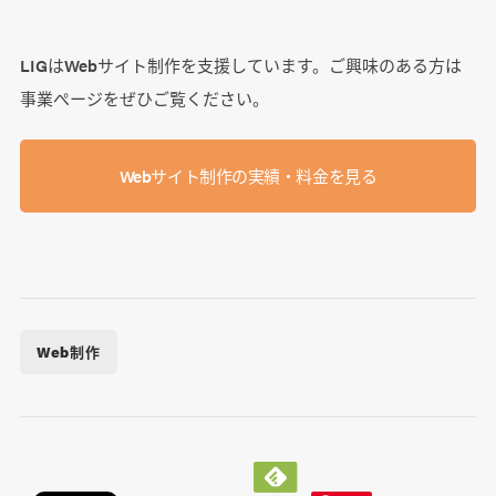
LIGはWebサイト制作を支援しています。ご興味のある方は
事業ぺージをぜひご覧ください。
Webサイト制作の実績・料金を見る
Web制作