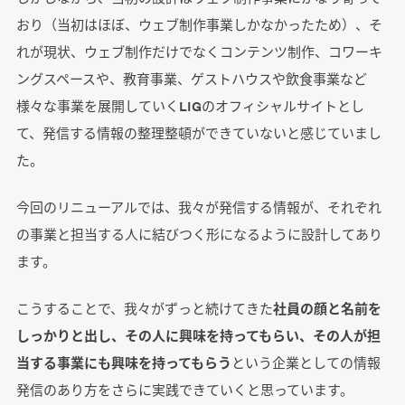
おり（当初はほぼ、ウェブ制作事業しかなかったため）、そ
れが現状、ウェブ制作だけでなくコンテンツ制作、コワーキ
ングスペースや、教育事業、ゲストハウスや飲食事業など
様々な事業を展開していくLIGのオフィシャルサイトとし
て、発信する情報の整理整頓ができていないと感じていまし
た。
今回のリニューアルでは、我々が発信する情報が、それぞれ
の事業と担当する人に結びつく形になるように設計してあり
ます。
こうすることで、我々がずっと続けてきた
社員の顔と名前を
しっかりと出し、その人に興味を持ってもらい、その人が担
当する事業にも興味を持ってもらう
という企業としての情報
発信のあり方をさらに実践できていくと思っています。