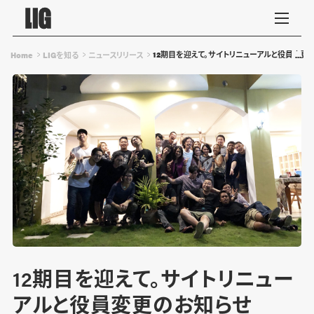
12期目を迎えて。サイトリニューアルと役員変更
Home
LIGを知る
ニュースリリース
12期目を迎えて。サイトリニュー
アルと役員変更のお知らせ