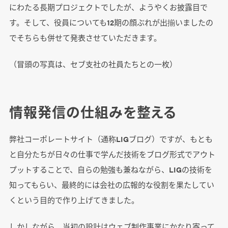
にわたる長期プロジェクトでしたが、ようやくお披露目で
す。そして、役員についても12期の顔ぶれが出揃いましたの
でそちらも併せて発表させていただきます。
（冒頭の写真は、セブ支社の社員たちとの一枚）
情報発信の仕組みを整える
弊社コーポレートサイト（通称LIGブログ）ですが、もとも
と自分たちが日々の仕事で学んだ技術をブログ形式でアウト
プットすることで、自らの勉強も兼ねながら、LIGの技術を
知ってもらい、最終的には会社の広報的な役割を果たしてい
くという目的で作り上げてきました。
しかしながら、当初の設計はウェブ制作事業にかなり寄って