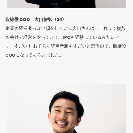
取締役 COO 大山智弘（34）
企業の経営者っぽい顔をしている大山さんは、これまで複数
の会社で経営をやってきて、IPOも経験しているみたいで
す。すごい！ おそらく経営手腕もすごいと思うので、取締役
COOになってもらいました。