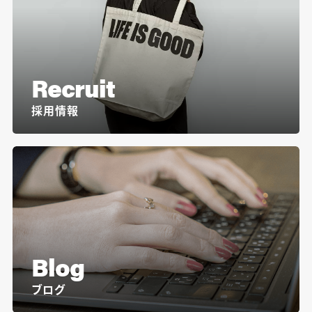
Recruit
採用情報
Blog
ブログ