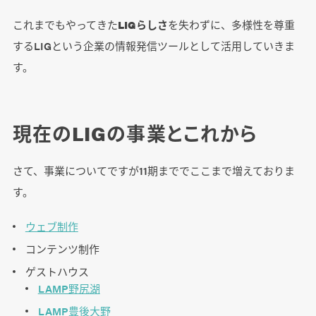
これまでもやってきた
LIGらしさ
を失わずに、多様性を尊重
するLIGという企業の情報発信ツールとして活用していきま
す。
現在のLIGの事業とこれから
さて、事業についてですが11期まででここまで増えておりま
す。
ウェブ制作
コンテンツ制作
ゲストハウス
LAMP野尻湖
LAMP豊後大野