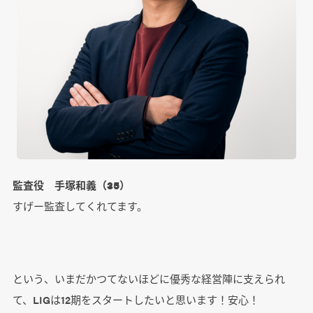
監査役 手塚和義（35）
すげー監査してくれてます。
という、いまだかつてないほどに優秀な経営陣に支えられ
て、LIGは12期をスタートしたいと思います！安心！