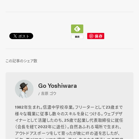
この記事のシェア数
Go Yoshiwara
/ 吉原 ゴウ
1982年生まれ。信濃中学校卒業。フリーターとして23歳まで
様々な職業に従事し数々のスキルを身につける。ウェブデザ
イナーとして活躍したのち、25歳で起業し代表取締役に就任
（会長を経て2022年に退任）。自然あふれる場所で生まれ、
アウトドアスポーツをして育ったが故にITの道を志したが、