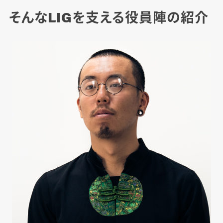
そんなLIGを支える役員陣の紹介