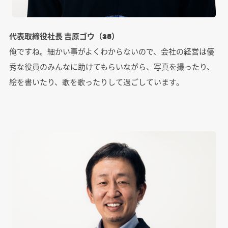
代表取締役社長 吉原ゴウ（35）
俺ですね。細かい事がよくわからないので、会社の経営は優
秀な役員のみんなに助けてもらいながら、写真を撮ったり、
絵を書いたり、歌を歌ったりして過ごしています。