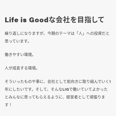
Life is Goodな会社を目指して
繰り返しになりますが、今期のテーマは「人」への投資だと
思っています。
働きやすい環境。
人が成長する環境。
そういったものや事に、会社として前向きに取り組んでいく1
年にしたいです。そして、そんなLIGで働いていてよかった
とみんなに思ってもらえるように、経営者として頑張りま
す！