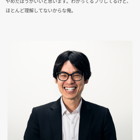
やめたほうがいいと思います。わかってるフリしてるけど、
ほとんど理解してないからな俺。