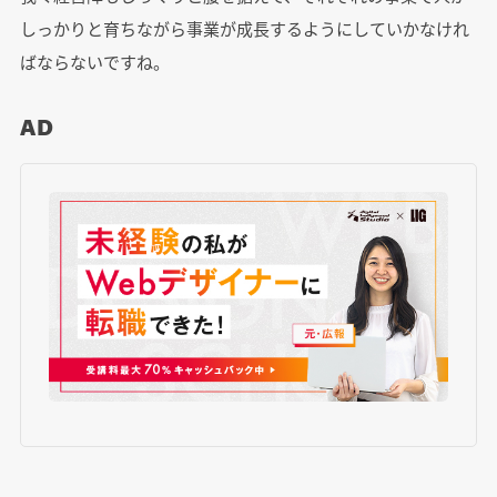
しっかりと育ちながら事業が成長するようにしていかなけれ
ばならないですね。
AD