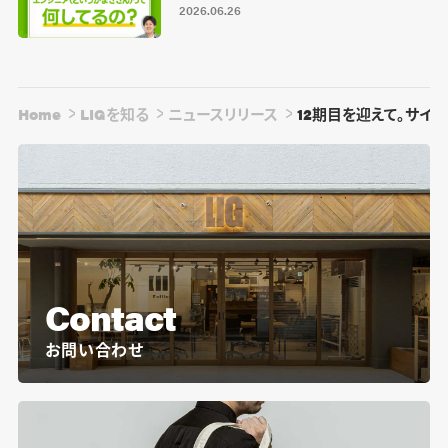
2026.06.26
Home
LIGを知る
ニュースリリース
12期目を迎えて。サイ
Contact
お問い合わせ