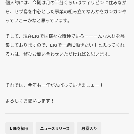
個人的には、今期は月の半分くらいはフィリピンに住みなが
ら、セブ島を中心とした事業の組み立てなんかをガンガンや
っていこーかなと思っています。
そして、現在LIGでは様々な職種でいろーーーんな人材を募
集しておりますので、LIGで一緒に働きたい！と思ってくれ
る方は、ぜひお問い合わせいただければと思います。
それでは、今年も一年がんばっていきましょー！
よろしくお願いします！
LIGを知る
ニュースリリース
殿堂入り