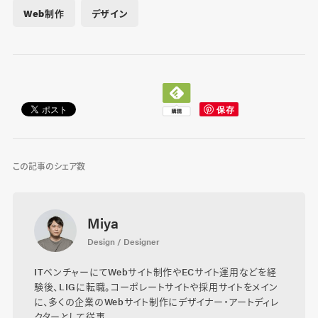
Web制作
デザイン
この記事のシェア数
Miya
Design / Designer
ITベンチャーにてWebサイト制作やECサイト運用などを経
験後、LIGに転職。コーポレートサイトや採用サイトをメイン
に、多くの企業のWebサイト制作にデザイナー・アートディレ
クターとして従事。