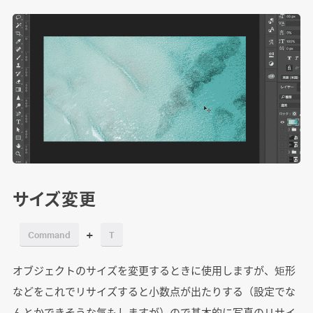
サイズ変更
+
Command
T
オブジェクトのサイズを変更するときに使用しますが、矩形
などをこれでリサイズすると小数点が出たりする（設定でな
んとかできそうな気もしますが）ので基本的に写真のリサイ