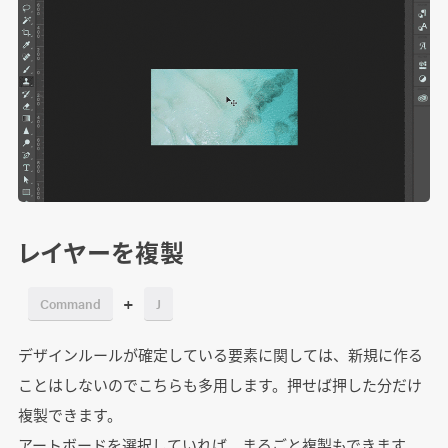
レイヤーを複製
+
Command
J
デザインルールが確定している要素に関しては、新規に作る
ことはしないのでこちらも多用します。押せば押した分だけ
複製できます。
アートボードを選択していれば、まるごと複製もできます。