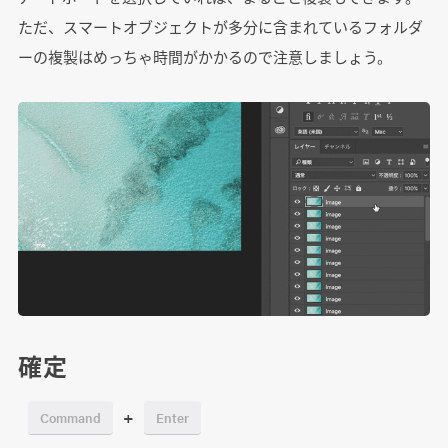
ただ、スマートオブジェクトが多分に含まれているフォルダ
ーの複製はめっちゃ時間がかかるので注意しましょう。
確定
+
Command
Enter