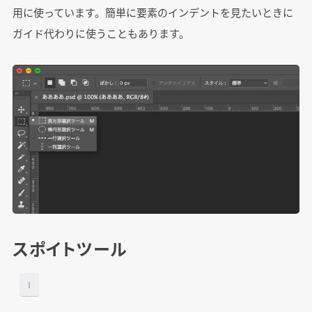
用に使っています。簡単に要素のインデントを見たいときに
ガイド代わりに使うこともあります。
スポイトツール
I