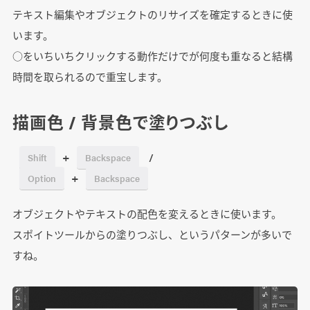
テキスト編集やオブジェクトのリサイズを確定するときに使
います。
○をいちいちクリックする動作だけでが何度も重なると結構
時間を取られるので重宝します。
描画色 / 背景色で塗りつぶし
+
/
Shift
Backspace
+
Option
Backspace
オブジェクトやテキストの配色を変えるときに使います。
スポイトツールからの塗りつぶし、というパターンが多いで
すね。