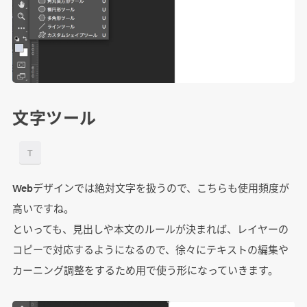
文字ツール
T
Webデザインでは絶対文字を扱うので、こちらも使用頻度が
高いですね。
といっても、見出しや本文のルールが決まれば、レイヤーの
コピーで対応するようになるので、徐々にテキストの編集や
カーニング調整をするため用で使う形になっていきます。