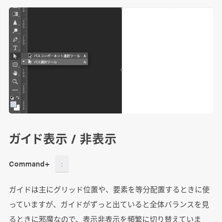
ガイド表示 / 非表示
Command+
:
ガイドは主にグリッド位置や、要素を等分配置するときに使
っていますが、ガイドがずっと出ていると全体バランスを見
るときに邪魔なので、表示非表示を頻繁に切り替えていま