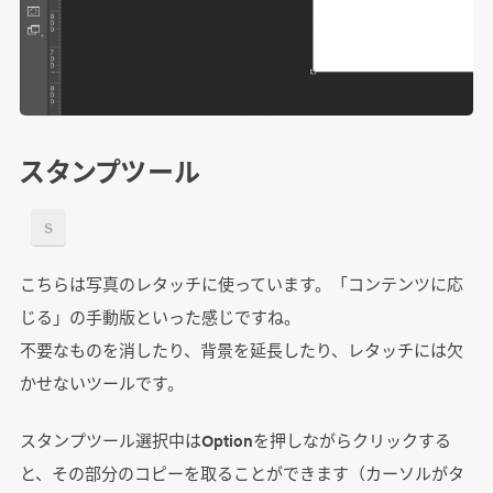
スタンプツール
S
こちらは写真のレタッチに使っています。「コンテンツに応
じる」の手動版といった感じですね。
不要なものを消したり、背景を延長したり、レタッチには欠
かせないツールです。
スタンプツール選択中はOptionを押しながらクリックする
と、その部分のコピーを取ることができます（カーソルがタ