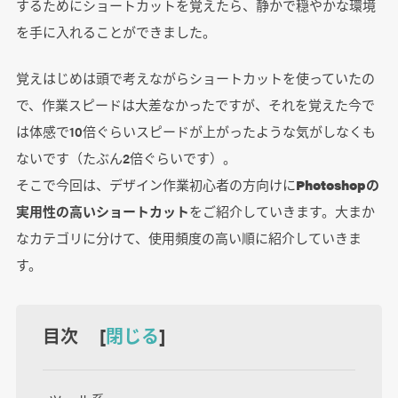
するためにショートカットを覚えたら、静かで穏やかな環境
を手に入れることができました。
覚えはじめは頭で考えながらショートカットを使っていたの
で、作業スピードは大差なかったですが、それを覚えた今で
は体感で10倍ぐらいスピードが上がったような気がしなくも
ないです（たぶん2倍ぐらいです）。
そこで今回は、デザイン作業初心者の方向けに
Photoshopの
実用性の高いショートカット
をご紹介していきます。大まか
なカテゴリに分けて、使用頻度の高い順に紹介していきま
す。
目次 [
閉じる
]