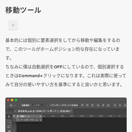
移動ツール
V
基本的には個別に要素選択をしてから移動や編集をするの
で、このツールがホームポジション的な存在になっていま
す。
ちなみに僕は自動選択をOFFにしているので、個別選択する
ときはCommand+クリックになります。これは実際に使って
みて自分の使いやすい方を基準にすると良いかと思います。