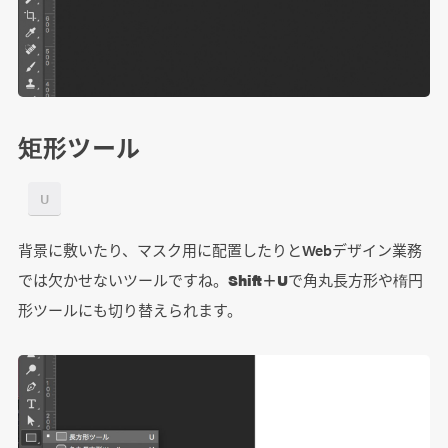
矩形ツール
U
背景に敷いたり、マスク用に配置したりとWebデザイン業務
では欠かせないツールですね。
Shift＋U
で角丸長方形や楕円
形ツールにも切り替えられます。