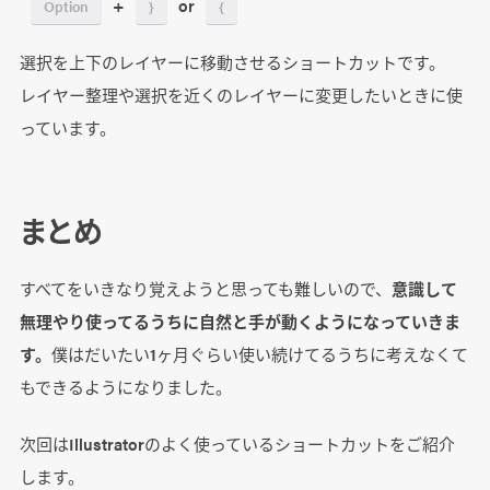
+
or
Option
}
{
選択を上下のレイヤーに移動させるショートカットです。
レイヤー整理や選択を近くのレイヤーに変更したいときに使
っています。
まとめ
すべてをいきなり覚えようと思っても難しいので、
意識して
無理やり使ってるうちに自然と手が動くようになっていきま
す。
僕はだいたい1ヶ月ぐらい使い続けてるうちに考えなくて
もできるようになりました。
次回はIllustratorのよく使っているショートカットをご紹介
します。