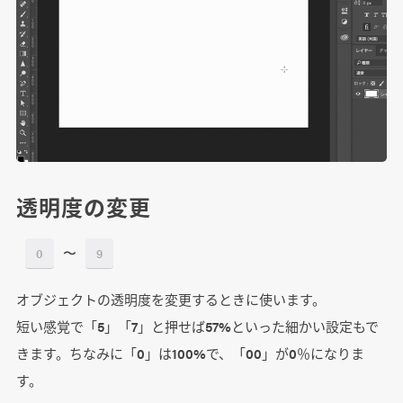
透明度の変更
〜
0
9
オブジェクトの透明度を変更するときに使います。
短い感覚で「5」「7」と押せば57%といった細かい設定もで
きます。ちなみに「0」は100%で、「00」が0％になりま
す。