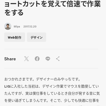
ョートカットを覚えて倍速で作業
をする
Miya
2017.12.20
Web制作
デザイン
Share
おつかれさまです。デザイナーのみやっちです。
LIGに入社した当初は、デザイン作業でマウスを酷使してい
たんですが、実は僕仕事をしているとき自分が発する音に気
を使い過ぎてしまうんです。そこで、少しでも快適に仕事を