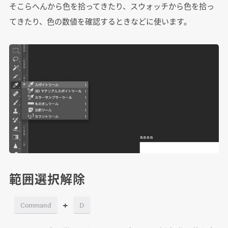
そこらへんから色を拾ってきたり、スウォッチから色を拾っ
てきたり、色の数値を確認するときなどに使います。
範囲選択解除
+
Command
D