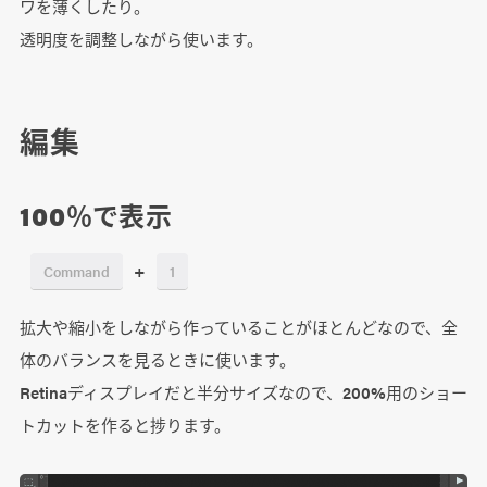
ワを薄くしたり。
透明度を調整しながら使います。
編集
100％で表示
+
Command
1
拡大や縮小をしながら作っていることがほとんどなので、全
体のバランスを見るときに使います。
Retinaディスプレイだと半分サイズなので、200%用のショー
トカットを作ると捗ります。