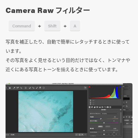
Camera Raw フィルター
+
+
Command
Shift
A
写真を補正したり、自動で簡単にレタッチするときに使って
います。
その写真をよく見せるという目的だけではなく、トンマナや
近くにある写真とトーンを揃えるときに使っています。