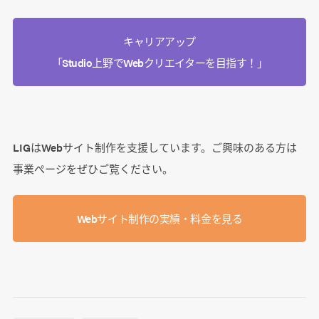
キャリアアップ
「Studio上野でWebクリエイターを目指す！」
LIGはWebサイト制作を支援しています。ご興味のある方は
事業ぺージをぜひご覧ください。
Webサイト制作の実績・料金を見る