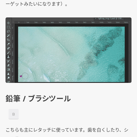
ーゲットみたいになります）。
鉛筆 / ブラシツール
B
こちらも主にレタッチに使っています。歯を白くしたり、シ