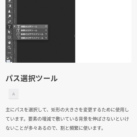
パス選択ツール
A
主にパスを選択して、矩形の大きさを変更するために使用し
ています。要素の増減で敷いている背景を伸ばさないといけ
ないことが多々あるので、割と頻繁に使います。