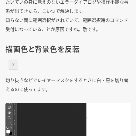
たいていの身に覚えのないエラーダイアログや操作不能な事
態が出てきたら、こいつで解決します。
知らない間に範囲選択がされていて、範囲選択時のコマンド
受付になっていることが原因ですね。敵です。
描画色と背景色を反転
X
切り抜きなどでレイヤーマスクをするときに白・黒を切り替
えるのに使ってます。