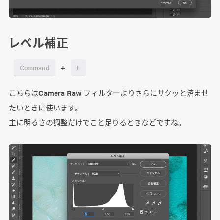
レベル補正
+
Command
L
こちらはCamera Raw フィルターよりさらにサクッと済ませ
たいときに使います。
主に明るさの調整だけでこと足りるときなどですね。