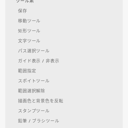
ツール系
保存
移動ツール
矩形ツール
文字ツール
パス選択ツール
ガイド表示 / 非表示
範囲指定
スポイトツール
範囲選択解除
描画色と背景色を反転
スタンプツール
鉛筆 / ブラシツール