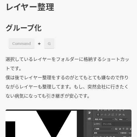
レイヤー整理
グループ化
+
Command
G
選択しているレイヤーをフォルダーに格納するショートカッ
トです。
僕は後でレイヤー整理をするのがとてもとても嫌なので作り
ながらレイヤーも整理してます。もし、突然会社に行きたく
ない病気になっても引き継ぎが安心です。