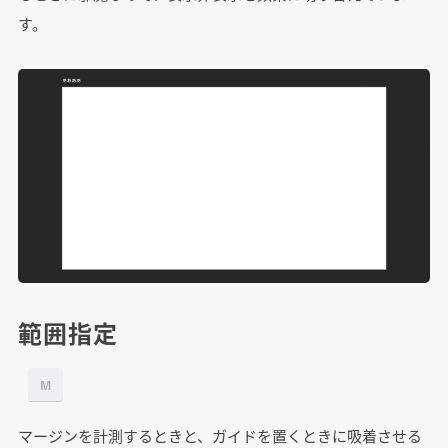
す。
範囲指定
M
マージンを計測するときと、ガイドを置くときに吸着させる