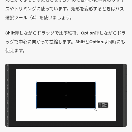
ズやトリミングに使っています。矩形を変形するときはパス
選択ツール（A）を使いましょう。
Shift押しながらドラッグで比率維持、Option押しながらドラ
ッグで中心に向かって拡縮します。ShiftとOptionは同時にも
使えます。