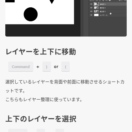
レイヤーを上下に移動
+
or
Command
}
{
選択しているレイヤーを背面や前面に移動させるショートカ
ットです。
こちらもレイヤー整理に使っています。
上下のレイヤーを選択