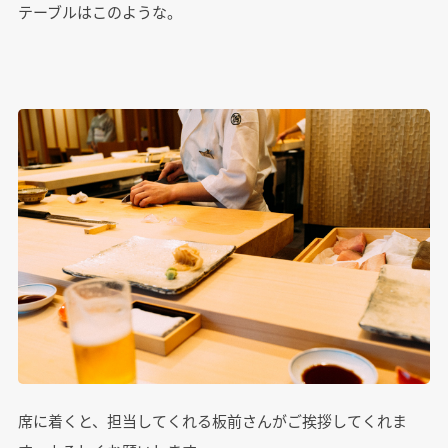
テーブルはこのような。
席に着くと、担当してくれる板前さんがご挨拶してくれま