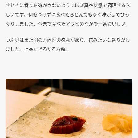
すときに香りを逃がさないようにほぼ真空状態で調理するら
しいです。何もつけずに食べたらとんでもなく味がしてびっ
くりしました。今まで食べたアワビのなかで一番おいしい。
つぶ貝はまた別の方向性の感動があり、花みたいな香りがし
ました。上品すぎるだろお前。