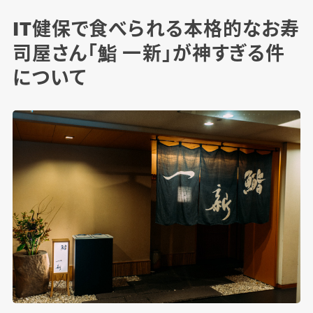
IT健保で食べられる本格的なお寿
司屋さん「鮨 一新」が神すぎる件
について