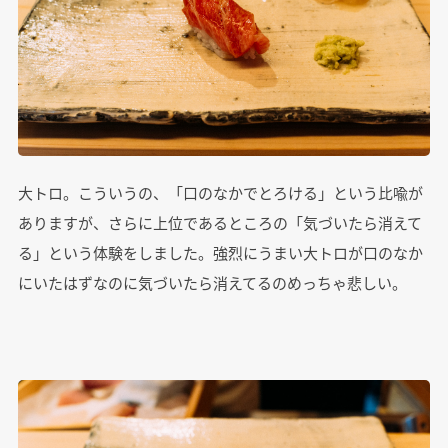
大トロ。こういうの、「口のなかでとろける」という比喩が
ありますが、さらに上位であるところの「気づいたら消えて
る」という体験をしました。強烈にうまい大トロが口のなか
にいたはずなのに気づいたら消えてるのめっちゃ悲しい。