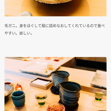
毛ガニ。身をほぐして殻に詰めなおしてくれているので食べ
やすい。嬉しい。