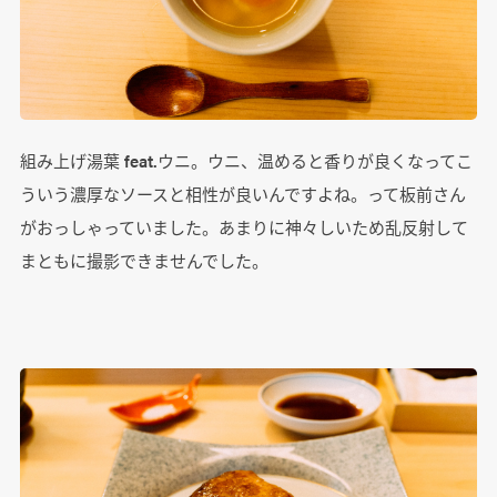
組み上げ湯葉 feat.ウニ。ウニ、温めると香りが良くなってこ
ういう濃厚なソースと相性が良いんですよね。って板前さん
がおっしゃっていました。あまりに神々しいため乱反射して
まともに撮影できませんでした。