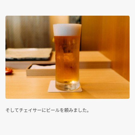
そしてチェイサーにビールを頼みました。