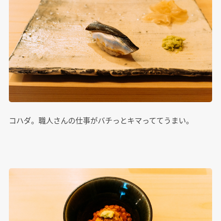
コハダ。職人さんの仕事がバチっとキマっててうまい。