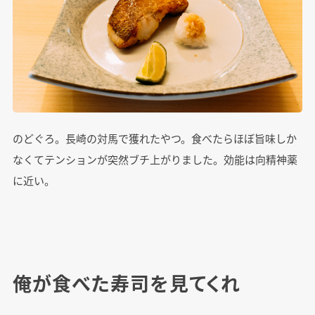
のどぐろ。長崎の対馬で獲れたやつ。食べたらほぼ旨味しか
なくてテンションが突然ブチ上がりました。効能は向精神薬
に近い。
俺が食べた寿司を見てくれ