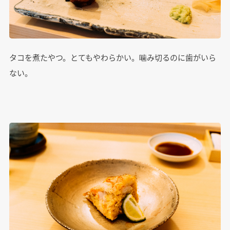
タコを煮たやつ。とてもやわらかい。噛み切るのに歯がいら
ない。