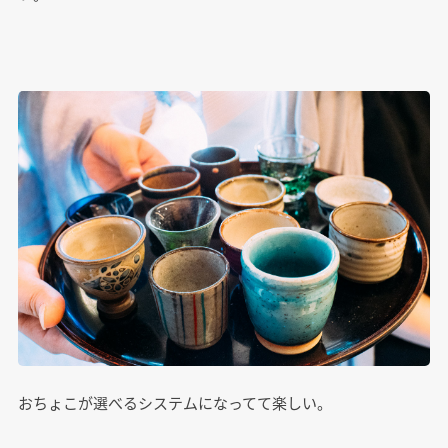
おちょこが選べるシステムになってて楽しい。