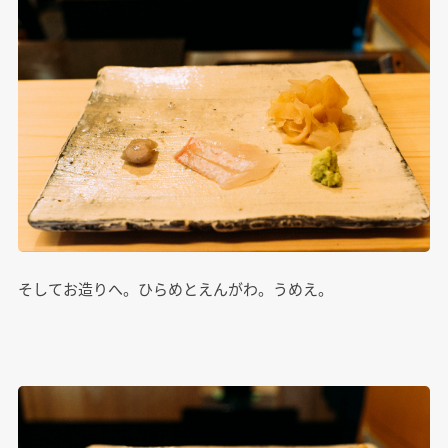
そしてお造りへ。ひらめとえんがわ。うめえ。