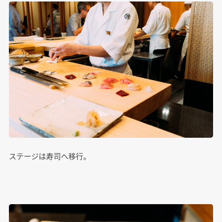
ステージは寿司へ移行。