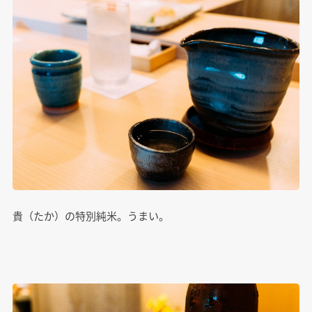
貴（たか）の特別純米。うまい。