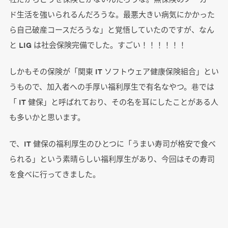
ド生活を強いられるんだろうな。最悪大きい病気にかかった
ら自己破産コースだろうな」と覚悟していたのですが、なん
と LIG は社会保険完備でした。すごい！！！！！！
しかもその保険が「関東 IT ソフトウェア健康保険組合」とい
うもので、加入者への手厚い福利厚生で有名なやつ。巷では
「 IT 健保」と呼ばれており、その名を耳にしたことがある人
も多いかと思います。
で、IT 健保の福利厚生のひとつに「うまい寿司が格安で食べ
られる」という素晴らしい福利厚生があり、今回はその寿司
を食べに行ってきました。