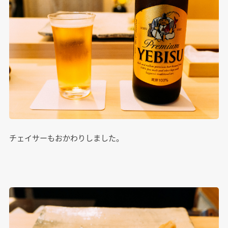
チェイサーもおかわりしました。