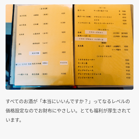
すべてのお酒が「本当にいいんですか？」ってなるレベルの
価格設定なのでお財布にやさしい。とても福利が厚生されて
います。