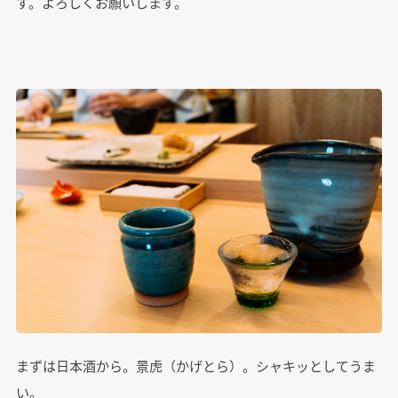
す。よろしくお願いします。
まずは日本酒から。景虎（かげとら）。シャキッとしてうま
い。