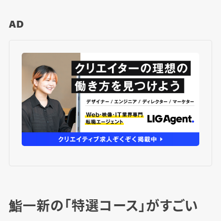
AD
鮨一新の「特選コース」がすごい