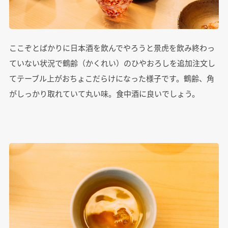
ここぞとばかりに日本酒を飲んでやろうと景虎を飲み終わっ
ていない状況で鶴齢（かくれい）のひやおろしを追加注文し
てテーブル上がおちょこだらけになった様子です。鶴齢、角
がしっかり取れていて丸い味。食中酒に良いでしょう。