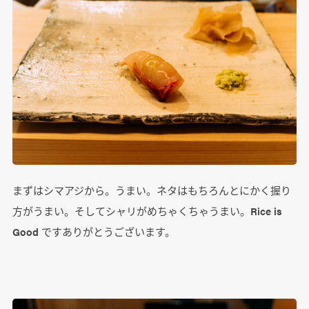
まずはシマアジから。うまい。ネタはもちろんとにかく握り
方がうまい。そしてシャリがめちゃくちゃうまい。Rice is
Good ですありがとうございます。