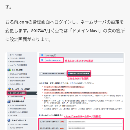
す。
お名前.comの管理画面へログインし、ネームサーバの設定を
変更します。2017年7月時点では「ドメインNavi」の次の箇所
に設定画面があります。