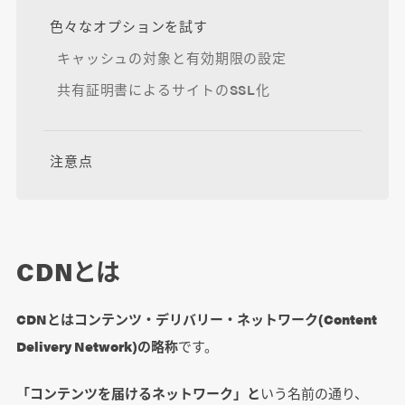
色々なオプションを試す
キャッシュの対象と有効期限の設定
共有証明書によるサイトのSSL化
注意点
CDNとは
CDNとはコンテンツ・デリバリー・ネットワーク(Content
Delivery Network)の略称
です。
「コンテンツを届けるネットワーク」と
いう名前の通り、