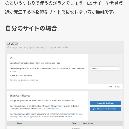
のというつもりで使うのが良いでしょう。ECサイトや会員登
録が発生する本格的なサイトでは使わない方が無難です。
自分のサイトの場合