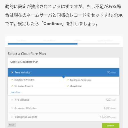
動的に設定が抽出されているはずですが、もし不足がある場
合は現在のネームサーバと同様のレコードをセットすればOK
です。設定したら「Continue」を押しましょう。