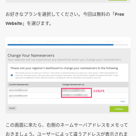
お好きなプランを選択してください。今回は無料の「Free
Website」を選びます。
この画面に来たら、右側のネームサーバアドレスをメモって
おきましょう。ユーザーによって違うアドレスが表示されま