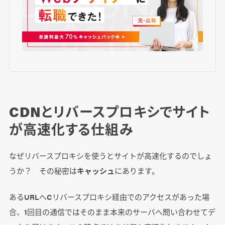
CDNとリバースプロキシでサイト
が高速化する仕組み
なぜリバースプロキシを使うとサイトが高速化するのでしょ
うか？ その秘密は
キャッシュ
にあります。
あるURLへCリバースプロキシ経由でのアクセスがあった場
合、1回目の通信ではそのまま本来のサーバへ問い合わせてデ