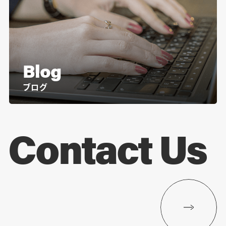
Blog
ブログ
Contact Us