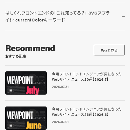
はしくれフロントエンドの「これ知ってる？」 SVGスプラ
イト・currentColorキーワード
Recommend
もっと見る
おすすめ記事
今月フロントエンドエンジニアが気になった
Webサイト・ニュース20選【2026.7】
2026.07.31
今月フロントエンドエンジニアが気になった
Webサイト・ニュース26選【2026.6】
2026.07.01