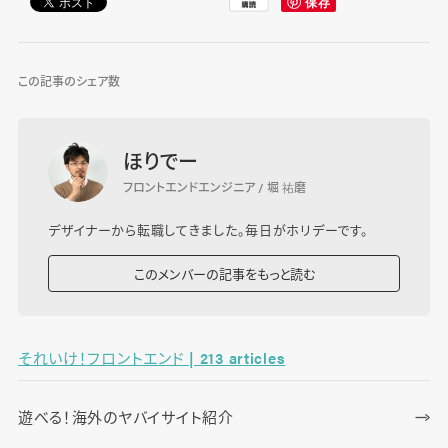
この記事のシェア数
ほりでー
フロントエンドエンジニア / 堀 祐磨
デザイナーから転職してきました。毎日がホリデーです。
このメンバーの記事をもっと読む
それいけ！フロントエンド | 213 articles
遊べる！海外のヤバイサイト紹介