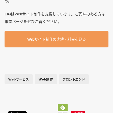
う。
LIGはWebサイト制作を支援しています。ご興味のある方は
事業ぺージをぜひご覧ください。
Webサイト制作の実績・料金を見る
Webサービス
Web制作
フロントエンド