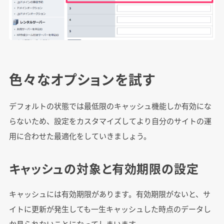
色々なオプションを試す
デフォルトの状態では最低限のキャッシュ機能しか有効にな
らないため、設定をカスタマイズしてより自分のサイトの運
用に合わせた最適化をしていきましょう。
キャッシュの対象と有効期限の設定
キャッシュには有効期限があります。有効期限がないと、サ
イトに更新が発生しても一生キャッシュした時点のデータし
か見られないことになってしまいます。