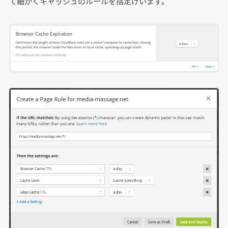
て細かくキャッシュのルールを指定けいます。