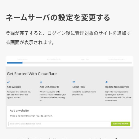
ネームサーバの設定を変更する
登録が完了すると、ログイン後に管理対象のサイトを追加す
る画面が表示されます。