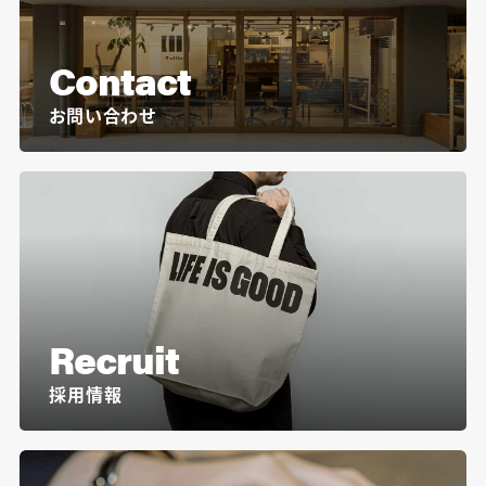
Contact
お問い合わせ
Recruit
採用情報