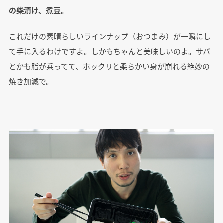
の柴漬け、煮豆。
これだけの素晴らしいラインナップ（おつまみ）が一瞬にし
て手に入るわけですよ。しかもちゃんと美味しいのよ。サバ
とかも脂が乗ってて、ホックリと柔らかい身が崩れる絶妙の
焼き加減で。