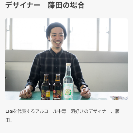
デザイナー 藤田の場合
LIGを代表する
アルコール中毒
酒好きのデザイナー、藤
田。