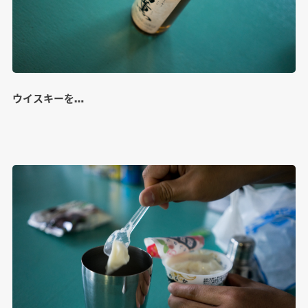
ウイスキーを…