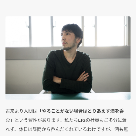
古来より人間は
「やることがない場合はとりあえず酒を呑
む」
という習性があります。私たちLIGの社員もご多分に漏
れず、休日は昼間から呑んだくれているわけですが、酒も無