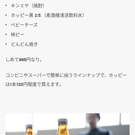
キンミヤ（焼酎）
ホッピー黒 2本（麦酒様清涼飲料水）
ベビーチーズ
柿ピー
どんどん焼き
しめて995円なり。
コンビニやスーパーで簡単に揃うラインナップで、ホッピー
は1本120円程度で買えます。