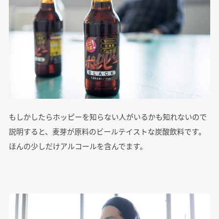
もしかしたらホッピーを知らない人がいるかも知れないので
説明すると、麦芽が原料のビールテイストな炭酸飲料です。
ほんの少しだけアルコールを含んでます。