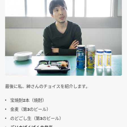
最後に私、紳さんのチョイスを紹介します。
宝焼酎2本（焼酎）
金麦（第3のビール）
のどごし生（第3のビール）