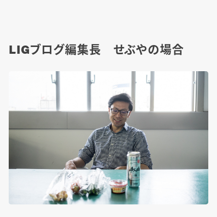
LIGブログ編集長 せぶやの場合