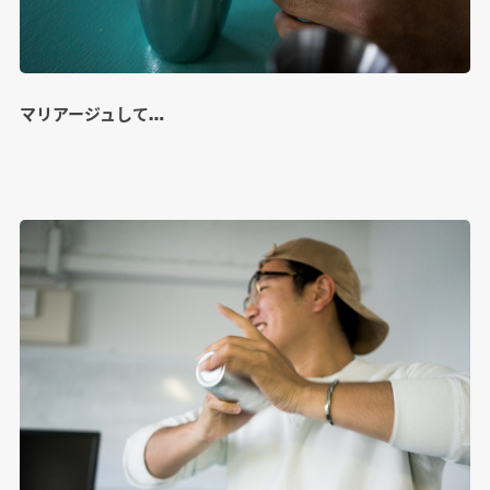
マリアージュして…