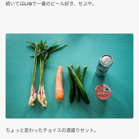
続いてはLIGで一番のビール好き、せぶや。
ちょっと変わったチョイスの酒盛りセット。