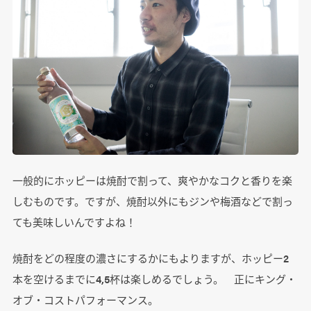
一般的にホッピーは焼酎で割って、爽やかなコクと香りを楽
しむものです。ですが、焼酎以外にもジンや梅酒などで割っ
ても美味しいんですよね！
焼酎をどの程度の濃さにするかにもよりますが、ホッピー2
本を空けるまでに4,5杯は楽しめるでしょう。 正にキング・
オブ・コストパフォーマンス。