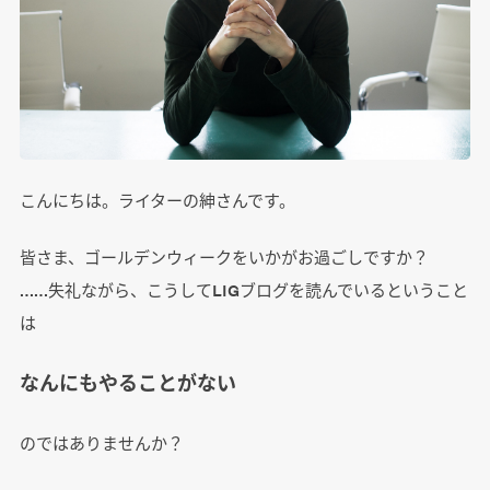
こんにちは。ライターの紳さんです。
皆さま、ゴールデンウィークをいかがお過ごしですか？
……失礼ながら、こうしてLIGブログを読んでいるということ
は
なんにもやることがない
のではありませんか？