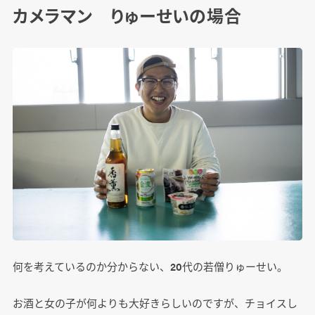
カメラマン りゅーせいの場合
何を考えているのか分からない、20代の若僧りゅーせい。
お酒と女の子が何よりも大好きらしいのですが、チョイスし