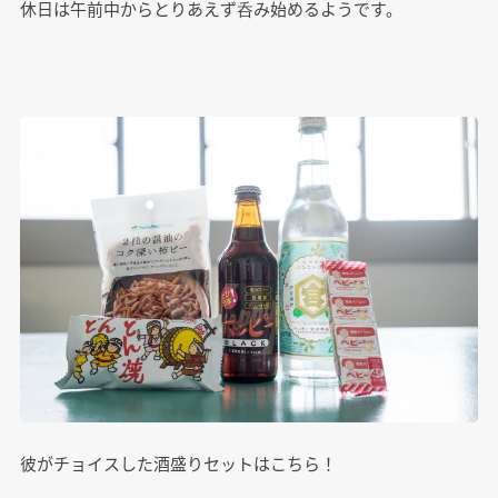
休日は午前中からとりあえず呑み始めるようです。
彼がチョイスした酒盛りセットはこちら！