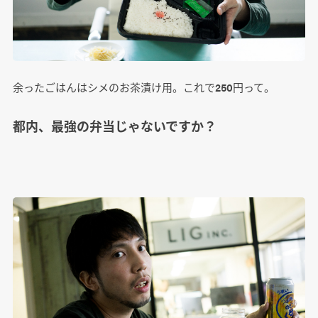
余ったごはんはシメのお茶漬け用。これで250円って。
都内、最強の弁当じゃないですか？