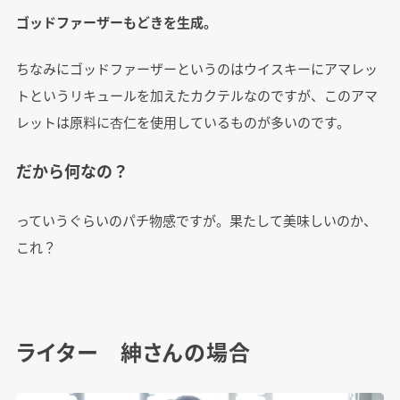
ゴッドファーザーもどきを生成。
ちなみにゴッドファーザーというのはウイスキーにアマレッ
トというリキュールを加えたカクテルなのですが、このアマ
レットは原料に杏仁を使用しているものが多いのです。
だから何なの？
っていうぐらいのパチ物感ですが。果たして美味しいのか、
これ？
ライター 紳さんの場合