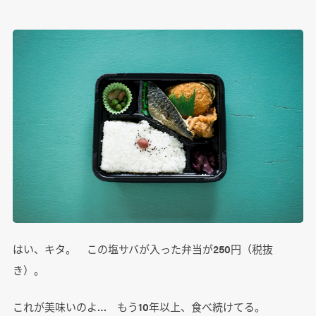
はい、キタ。 この塩サバが入った弁当が250円（税抜
き）。
これが美味いのよ… もう10年以上、食べ続けてる。