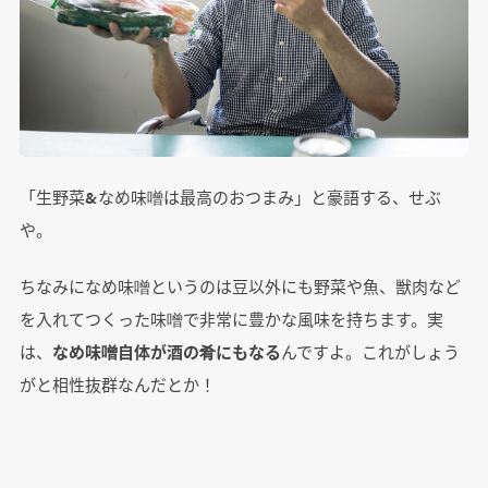
「生野菜&なめ味噌は最高のおつまみ」と豪語する、せぶ
や。
ちなみになめ味噌というのは豆以外にも野菜や魚、獣肉など
を入れてつくった味噌で非常に豊かな風味を持ちます。実
は、
なめ味噌自体が酒の肴にもなる
んですよ。これがしょう
がと相性抜群なんだとか！