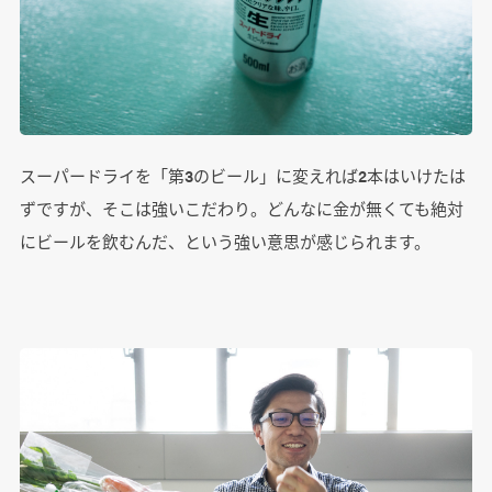
スーパードライを「第3のビール」に変えれば2本はいけたは
ずですが、そこは強いこだわり。どんなに金が無くても絶対
にビールを飲むんだ、という強い意思が感じられます。