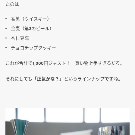
たのは
香薫（ウイスキー）
金麦（第3のビール）
杏仁豆腐
チョコチップクッキー
これが合計で1,000円ジャスト！ 買い物上手すぎるだろ。
それにしても
「正気かな？」
というラインナップですね。