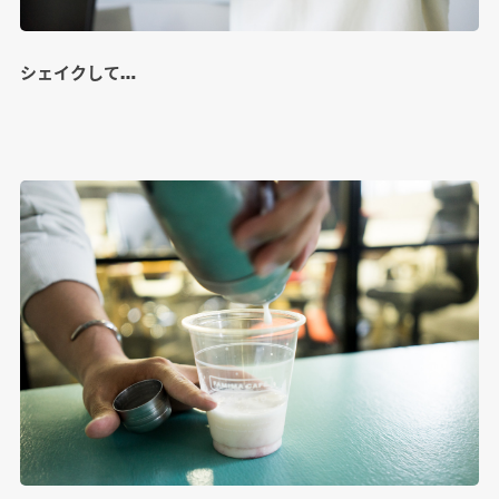
シェイクして…