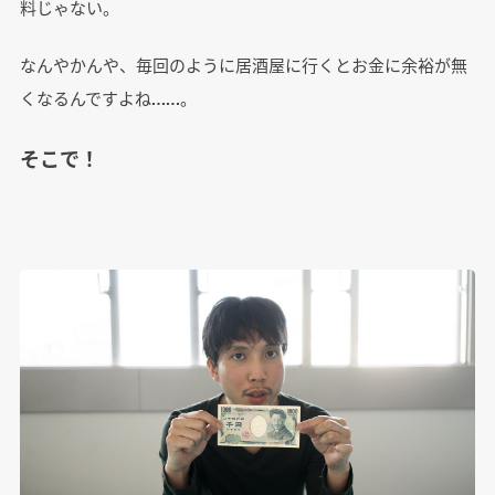
料じゃない。
なんやかんや、毎回のように居酒屋に行くとお金に余裕が無
くなるんですよね……。
そこで！