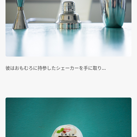
彼はおもむろに持参したシェーカーを手に取り…