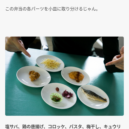
この弁当の各パーツを小皿に取り分けるじゃん。
塩サバ、鶏の唐揚げ、コロッケ、パスタ、梅干し、キュウリ