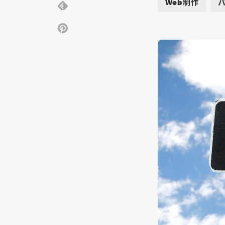
Web制作