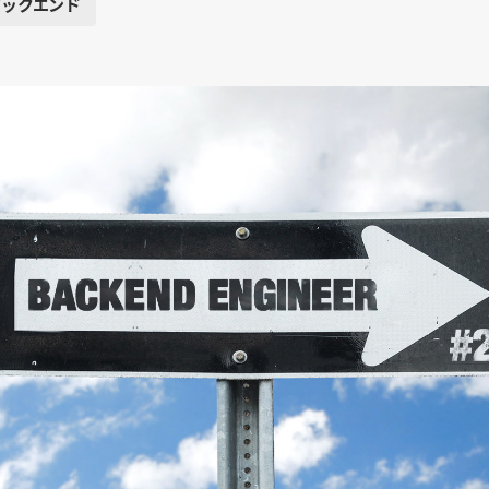
バックエンド