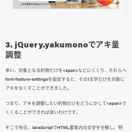
3. jQuery.yakumonoでアキ量
調整
幸い、対象となる約物だけを<span>などにくくり、それらへ
font-feature-settingsを設定すると、その1文字だけを対象に
アキをなくすことができました。
つまり、アキを調整したい約物だけをどうにかして<span>で
くくることができれば良いわけです。
そこで先日、JavaScriptでHTML要素内の文字を分解し、特