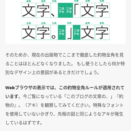
そのためか、現在の出版物でここまで徹底した約物全角を見
ることはほとんどなくなりました。 もし使うとしたら何か特
別なデザイン上の意図があるときだけでしょう。
Webブラウザの表示では、この約物全角ルールが適用されて
います
。今ご覧になっている「このブログの文章の、」『約
物の』。（アキ）を観察してみてください。特殊なフォント
を使用していないかぎり、先程の図と同じようなアキが発生
しているはずです。