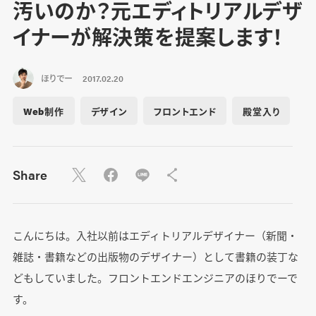
汚いのか？元エディトリアルデザ
イナーが解決策を提案します！
ほりでー
2017.02.20
Web制作
デザイン
フロントエンド
殿堂入り
Share
こんにちは。入社以前はエディトリアルデザイナー（新聞・
雑誌・書籍などの出版物のデザイナー）として書籍の装丁な
どもしていました。フロントエンドエンジニアのほりでーで
す。