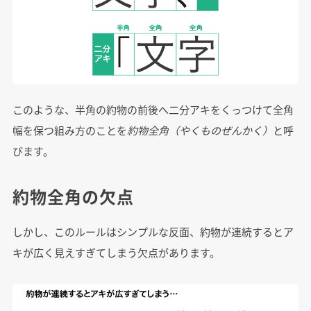
このような、半角の約物の前後へ二分アキをくっつけて全角
幅を保つ組み方のことを
約物全角（やくものぜんかく）
と呼
びます。
約物全角の欠点
しかし、このルールはシンプルな反面、約物が連続するとア
キが広く見えすぎてしまう欠点があります。