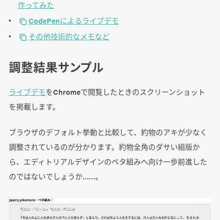
作ってみた
CodePenによるライブデモ
その他技術的なメモなど
調整結果サンプル
ライブデモ
をChromeで閲覧したときのスクリーンショット
を掲載します。
ブラウザのデフォルト挙動と比較して、約物のアキが少なく
調整されているのが分かります。約物全角のダサい組版か
ら、エディトリアルデザインのベタ組みへ向け一歩前進した
のではないでしょうか……。