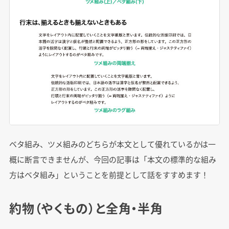
ベタ組み、ツメ組みのどちらが本文として優れているかは一
概に断言できませんが、今回の記事は「本文の標準的な組み
方はベタ組み」ということを前提として話をすすめます！
約物
（やくもの）
と全角・半角