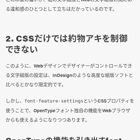
る違和感のひとつとして立ちはだかっているのです。
2. CSSだけでは約物アキを制御
できない
このように、Webデザインでデザイナーがコントロールでき
る文字組版の設定は、InDesignのような高度な組版ソフトと
比べるとかなり限定的です。
しかし、
というCSSプロパティを
font-feature-settings
使うことで、OpenTypeフォント独自の機能をWebブラウザ
からも使えるようになりつつあります。