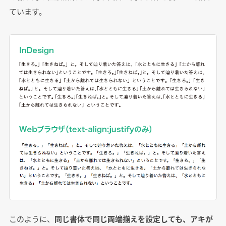
ています。
このように、
同じ書体で同じ両端揃えを設定しても、アキが