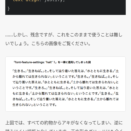
}
……しかし、残念ですが、これをこのままで使うことは難し
いでしょう。こちらの画像をご覧ください。
上図では、すべての約物からアキがなくなってしまい、逆に