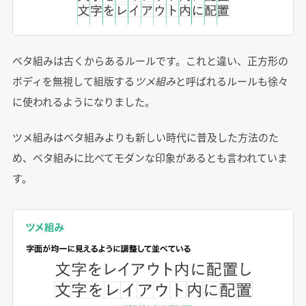
ベタ組みは古くからあるルールです。これと違い、正方形の
ボディを無視して組版する
ツメ組み
と呼ばれるルールも徐々
に使われるようになりました。
ツメ組みはベタ組みよりも新しい時代に普及した方法のた
め、ベタ組みに比べてモダンな印象があるとも言われていま
す。