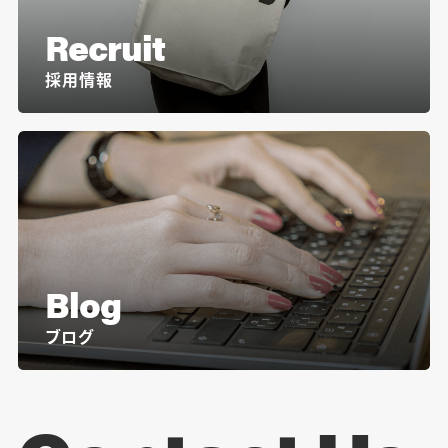
Recruit
採用情報
Blog
ブログ