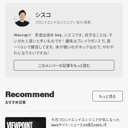
シスコ
フロントエンドエンジニア / 吉川 和希
Wassup!! 茶畑出身B-boy、シスコです。 好きなことは、マ
ンガ大人買いと辛いものです！ 趣味はブレイクダンスで、週
一くらいで練習してます。 体が硬いのがネックなので、やわや
わになりたいですね！
このメンバーの記事をもっと読む
Recommend
もっと見る
おすすめ記事
今月フロントエンドエンジニアが気になった
Webサイト・ニュース20選【2026.7】