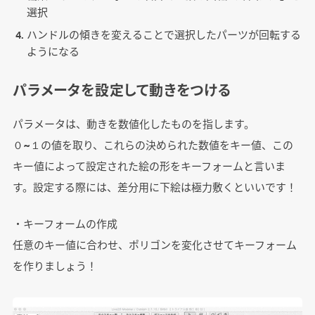
選択
ハンドルの傾きを変えることで選択したパーツが回転する
ようになる
パラメータを設定して動きをつける
パラメータは、動きを数値化したものを指します。
０~１の値を取り、これらの決められた数値をキー値、この
キー値によって設定された絵の形をキーフォームと言いま
す。設定する際には、差分用に下絵は極力敷くといいです！
・キーフォームの作成
任意のキー値に合わせ、ポリゴンを変化させてキーフォーム
を作りましょう！