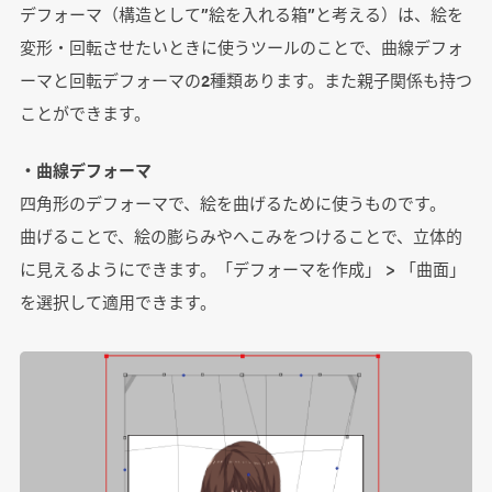
デフォーマ（構造として”絵を入れる箱”と考える）は、絵を
変形・回転させたいときに使うツールのことで、曲線デフォ
ーマと回転デフォーマの2種類あります。また親子関係も持つ
ことができます。
・曲線デフォーマ
四角形のデフォーマで、絵を曲げるために使うものです。
曲げることで、絵の膨らみやへこみをつけることで、立体的
に見えるようにできます。「デフォーマを作成」 > 「曲面」
を選択して適用できます。