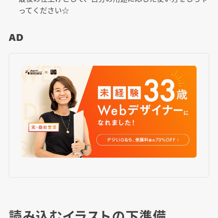
ってください☆
AD
読み込むイラストの下準備