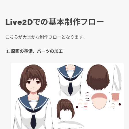
Live2Dでの基本制作フロー
こちらが大まかな制作フローとなります。
原画の準備、パーツの加工