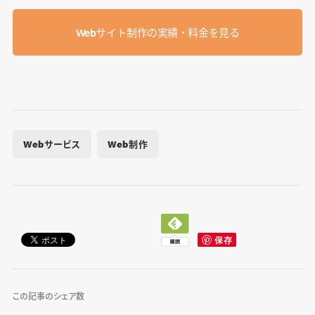
Webサイト制作の実績・料金を見る
Webサービス
Web制作
この記事のシェア数