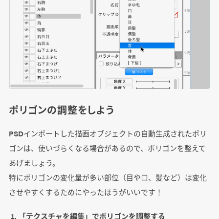
ポリゴンの調整をしよう
PSDインポートした描画オブジェクトの自動生成されたポリ
ゴンは、使いづらくなる場合があるので、ポリゴンを整えて
あげましょう。
特にポリゴンの変化量が多い部位（目や口、髪など）は変化
させやすくするためにやったほうがいいです！
「テクスチャを編集」でポリゴンを調整する