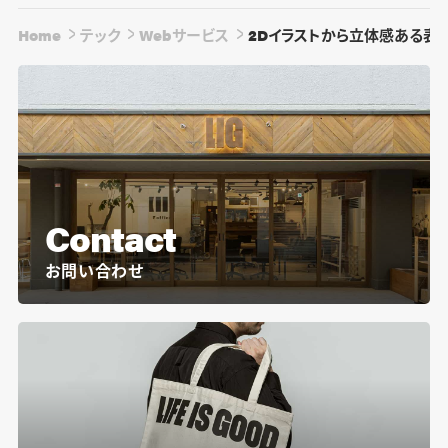
Home
テック
Webサービス
2Dイラストから立体感ある表現を作
Contact
お問い合わせ