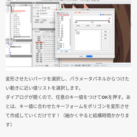
変形させたいパーツを選択し、パラメータパネルからつけた
い動きに近い値リストを選択します。
ダイアログが開くので、任意のキー値をつけてOKを押す。あ
とは、キー値に合わせたキーフォームをポリゴンを変形させ
て作成していくだけです！（細かくやると結構時間かかりま
す）