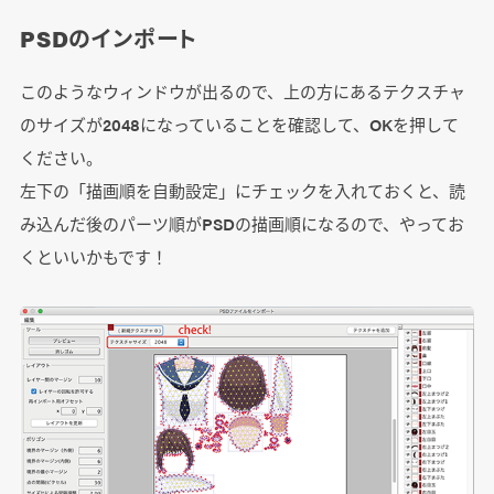
PSDのインポート
このようなウィンドウが出るので、上の方にあるテクスチャ
のサイズが2048になっていることを確認して、OKを押して
ください。
左下の「描画順を自動設定」にチェックを入れておくと、読
み込んだ後のパーツ順がPSDの描画順になるので、やってお
くといいかもです！