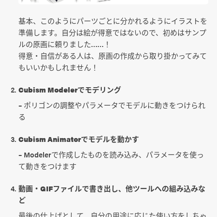
基本、このようにパーツごとに分かれるようにイラストを
準備します。自分は絵が得意ではないので、初めはサンプ
ルの原画に頼りました……！
得意・自信がある人は、原画の作成から取り掛かってみて
もいいかもしれません！
Cubism Modelerでモデリング
– ポリゴンの調整やパラメータでモデルに動きをつけられ
る
Cubism Animatorでモデルを動かす
– Modelerで作成したものを読み込み、パラメータを使っ
て動きをつけます
動画・GIFファイルで書き出し、他ツールへの組み込みな
ど
最後の仕上げとして、自分の用途に応じた使い方をしちゃ