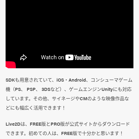
SDKも用意されていて、iOS・Android、コンシューマゲーム
機（PS、 PSP、 3DSなど）、ゲームエンジンUnityにも対応
しています。その他、サイネージやCMのような映像作品な
どにも幅広く活用できます！
Live2Dは、FREE版とPRO版が公式サイトからダウンロード
できます。初めての人は、FREE版で十分かと思います！