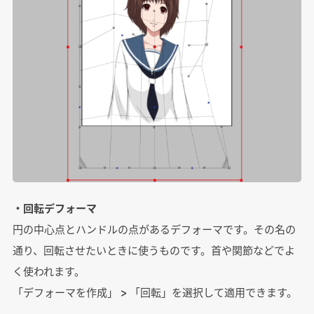
・回転デフォーマ
円の中心点とハンドルの点があるデフォーマです。その名の
通り、回転させたいときに使うものです。首や関節などでよ
く使われます。
「デフォーマを作成」 > 「回転」を選択して適用できます。