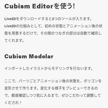
Cubism Editorを使う！
Live2Dをダウンロードすると2つのツールが入ります。
Live2Dの仕組みとして、初めの状態とアニメーション後の状
態を用意するだけで、その間のつなぎの部分は自動で補完し
てくれます。
Cubism Modelar
インポートしたイラストからモデリングを行ないます。
ここで、パーツごとアニメーション後の状態を、ポリゴンを
変形させて作ります。変化する様子をプレビューできるの
で、都度確認しつつ気に入るまで、ぜひこだわって調整して
くだされ！