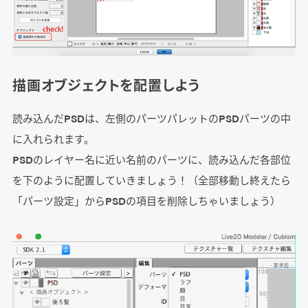
描画オブジェクトを配置しよう
読み込んだPSDは、左側のパーツパレットのPSDパーツの中
に入れられます。
PSDのレイヤー名に近い名前のパーツに、読み込んだ各部位
を下のように配置していきましょう！（全部移動し終えたら
「パーツ設定」からPSDの項目を削除しちゃいましょう）