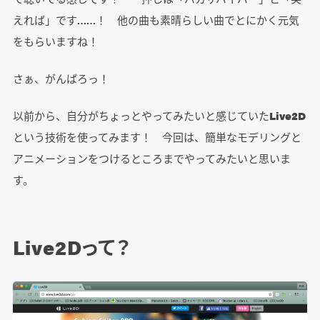
えれば」です……！ 他の曲も素晴らしい曲でとにかく元気
をもらいますね！
さぁ、がんばろっ！
以前から、自分がちょっとやってみたいと感じていた
Live2D
という技術を使ってみます！ 今回は、簡単なモデリングと
アニメーションをつけるところまでやってみたいと思いま
す。
Live2Dって？