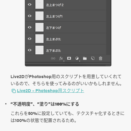
Live2DがPhotoshop用のスクリプトを用意していくれて
いるので、そちらを使ってみるのがいいかもしれません。
Live2D – Photoshop用スクリプト
“不透明度”、“塗り”は100%にする
これらを50%に設定していても、テクスチャ化するときに
は100%の状態で配置されるため。