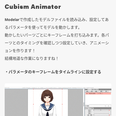
Cubism Animator
Modelarで作成したモデルファイルを読み込み、設定してあ
るパラメータを使ってモデルを動かします。
動かしたいパーツごとにキーフレームを打ち込みます。各パ
ーツとのタイミングを確認しつつ設定していき、アニメーシ
ョンを作ります！
結構地道な作業になりますね！
・パラメータのキーフレームをタイムラインに設定する