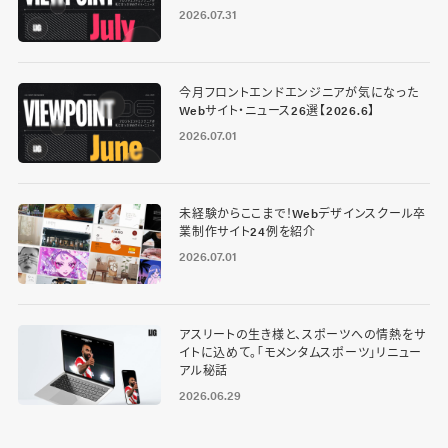
2026.07.31
今月フロントエンドエンジニアが気になった
Webサイト・ニュース26選【2026.6】
2026.07.01
未経験からここまで！Webデザインスクール卒
業制作サイト24例を紹介
2026.07.01
アスリートの生き様と、スポーツへの情熱をサ
イトに込めて。「モメンタムスポーツ」リニュー
アル秘話
2026.06.29