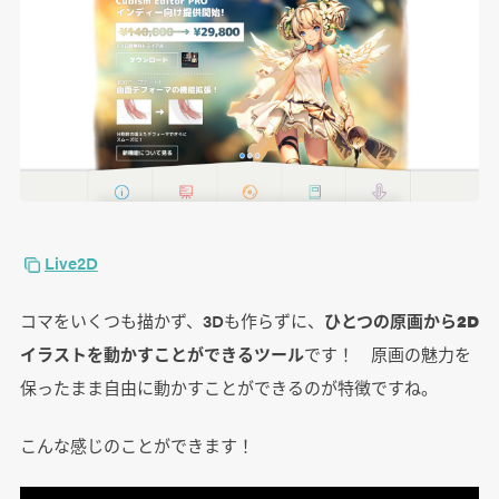
Live2D
コマをいくつも描かず、3Dも作らずに、
ひとつの原画から2D
イラストを動かすことができるツール
です！ 原画の魅力を
保ったまま自由に動かすことができるのが特徴ですね。
こんな感じのことができます！