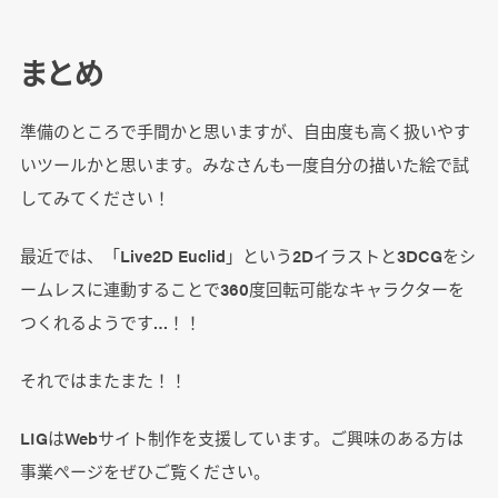
まとめ
準備のところで手間かと思いますが、自由度も高く扱いやす
いツールかと思います。みなさんも一度自分の描いた絵で試
してみてください！
最近では、「Live2D Euclid」という2Dイラストと3DCGをシ
ームレスに連動することで360度回転可能なキャラクターを
つくれるようです…！！
それではまたまた！！
LIGはWebサイト制作を支援しています。ご興味のある方は
事業ぺージをぜひご覧ください。