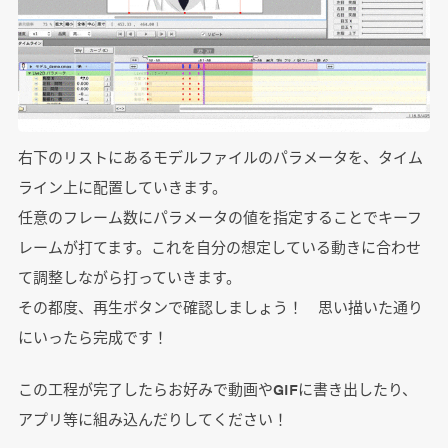
右下のリストにあるモデルファイルのパラメータを、タイム
ライン上に配置していきます。
任意のフレーム数にパラメータの値を指定することでキーフ
レームが打てます。これを自分の想定している動きに合わせ
て調整しながら打っていきます。
その都度、再生ボタンで確認しましょう！ 思い描いた通り
にいったら完成です！
この工程が完了したらお好みで動画やGIFに書き出したり、
アプリ等に組み込んだりしてください！