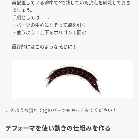
再配置している途中で2で残していた頂点を削除しておき
ましょう。
手順としては……、
・パーツの中心になぞって線を引く
・覆うように上下をポリゴンで囲む
最終的にはこのような感じに！
このような流れで他のパーツもやってみてください！
デフォーマを使い動きの仕組みを作る