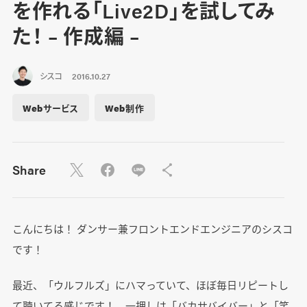
を作れる「Live2D」を試してみ
た！ – 作成編 –
シスコ
2016.10.27
Webサービス
Web制作
Share
こんにちは！ ダンサー兼フロントエンドエンジニアのシスコ
です！
最近、「ウルフルズ」にハマっていて、ほぼ毎日リピートし
て聴いてる感じです！ 一押しは「バカサバイバー」と「笑