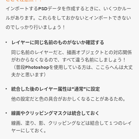
インポートするPSDデータを作成するときに、いくつかルー
ルがあります。これらをしておかないとインポートできない
のでしっかり行いましょう！
レイヤーに同じ名前のものがないか確認する
同じ名前のレイヤーだと、描画オブジェクトとの対応関係
がわからなくなるので、すべて違う名前にしましょう！
（普段Photoshopを使用している方は、ここらへんは大丈
夫かと思います）
統合した後のレイヤー属性は“通常”に設定
他の設定だと色の具合がおかしくなることがあるため。
線画やクリッピングマスクは統合しておく
線画、塗り、影、クリッピングなどは結合して１つのレイ
ヤーにしておく。