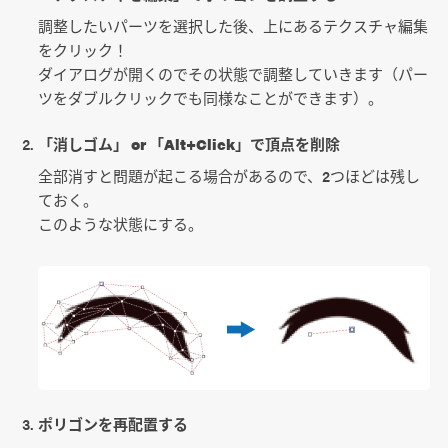
調整したいパーツを選択した後、上にあるテクスチャ編集
をクリック！
ダイアログが開くのでその状態で調整していきます（パー
ツをダブルクリックでも同様なことができます）。
「消しゴム」 or 「Alt+Click」で頂点を削除
全部消すと問題が起こる場合があるので、2つほどは残し
ておく。
このような状態にする。
ポリゴンを再配置する