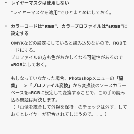
レイヤーマスクは使用しない
“レイヤーマスクを適用”でひとまとめにしておく。
カラーコードは“RGB”、カラープロファイルは“sRGB”に
設定する
CMYKなどの設定にしていると読み込めないので、RGBモ
ードにする。
プロファイルの方も色がおかしくなる可能性があるので
sRGBにしておく。
もしなっていなかった場合、Photoshopメニューの
「編
集」 > 「プロファイル変換」
から変換後のソースカラー
ベースをsRCBに設定して変換することで、この手の読み
込み問題は解決します。
（「画像を統合して外観を保持」のチェックは外す。して
おくとレイヤーが統合されてしまうので。。。）